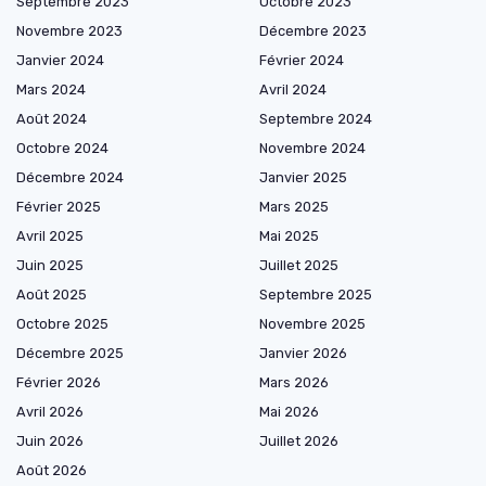
Septembre 2023
Octobre 2023
Novembre 2023
Décembre 2023
Janvier 2024
Février 2024
Mars 2024
Avril 2024
Août 2024
Septembre 2024
Octobre 2024
Novembre 2024
Décembre 2024
Janvier 2025
Février 2025
Mars 2025
Avril 2025
Mai 2025
Juin 2025
Juillet 2025
Août 2025
Septembre 2025
Octobre 2025
Novembre 2025
Décembre 2025
Janvier 2026
Février 2026
Mars 2026
Avril 2026
Mai 2026
Juin 2026
Juillet 2026
Août 2026