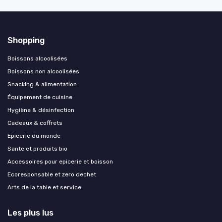
Shopping
Boissons alcoolisées
Boissons non alcoolisées
Snacking & alimentation
Équipement de cuisine
Hygiène & désinfection
Cadeaux & coffrets
Epicerie du monde
Sante et produits bio
Accessoires pour epicerie et boisson
Ecoresponsable et zero dechet
Arts de la table et service
Les plus lus