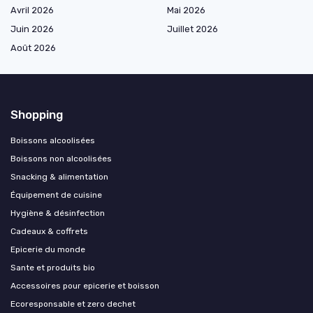
Avril 2026
Mai 2026
Juin 2026
Juillet 2026
Août 2026
Shopping
Boissons alcoolisées
Boissons non alcoolisées
Snacking & alimentation
Équipement de cuisine
Hygiène & désinfection
Cadeaux & coffrets
Epicerie du monde
Sante et produits bio
Accessoires pour epicerie et boisson
Ecoresponsable et zero dechet