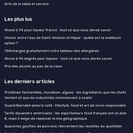
Arts de la table et service
Les plus lus
Alcool à 95 pour liqueur france : tout ce que vous devez savoir
Choisir entre l'eau de Saint-Antonin et Hépar : quelle est la meilleure
option ?
Téléchargez gratuitement votre tableau des allergènes
Alcool à 96 degrés pour liqueur : tout ce que vous devez savoir
Prix des alcools au pas de la case
Les derniers articles
Protéines fermentées, mycélium, algues : les ingrédients que les chefs
testent et que les industriels commencent à scaler
Quand Barnabé aime le café : lifestyle, food et art de vivre responsable
Tarifs douaniers américains : les exportateurs food français ont un plan
B, mais il exige de repenser le mix géographique
Quand les gouttes de poivrons réinventent les recettes du quotidien