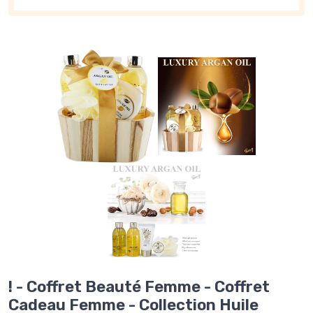
! - Coffret Beauté Femme - Coffret
Cadeau Femme - Collection Huile