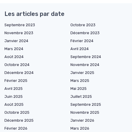
Les articles par date
Septembre 2023
Octobre 2023
Novembre 2023
Décembre 2023
Janvier 2024
Février 2024
Mars 2024
Avril 2024
Août 2024
Septembre 2024
Octobre 2024
Novembre 2024
Décembre 2024
Janvier 2025
Février 2025
Mars 2025
Avril 2025
Mai 2025
Juin 2025
Juillet 2025
Août 2025
Septembre 2025
Octobre 2025
Novembre 2025
Décembre 2025
Janvier 2026
Février 2026
Mars 2026