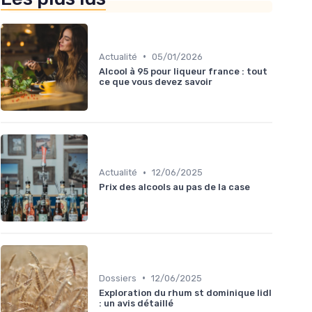
•
Actualité
05/01/2026
Alcool à 95 pour liqueur france : tout
ce que vous devez savoir
•
Actualité
12/06/2025
Prix des alcools au pas de la case
•
Dossiers
12/06/2025
Exploration du rhum st dominique lidl
: un avis détaillé