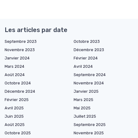
Les articles par date
Septembre 2023
Octobre 2023
Novembre 2023
Décembre 2023
Janvier 2024
Février 2024
Mars 2024
Avril 2024
Août 2024
Septembre 2024
Octobre 2024
Novembre 2024
Décembre 2024
Janvier 2025
Février 2025
Mars 2025
Avril 2025
Mai 2025
Juin 2025
Juillet 2025
Août 2025
Septembre 2025
Octobre 2025
Novembre 2025