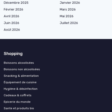
Décembre 2025
Janvier 2026
Février 2026
Mars 2026
Avril 2026
Mai 2026
Juin 2026
Juillet 2026
Août 2026
Shopping
Boissons alcoolisées
Boissons non alcoolisées
Snacking & alimentation
Équipement de cuisine
Hygiène & désinfection
Cadeaux & coffrets
Epicerie du monde
Sante et produits bio