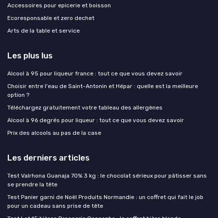
Accessoires pour epicerie et boisson
Ecoresponsable et zero dechet
Arts de la table et service
Les plus lus
Alcool à 95 pour liqueur france : tout ce que vous devez savoir
Choisir entre l'eau de Saint-Antonin et Hépar : quelle est la meilleure
option ?
Téléchargez gratuitement votre tableau des allergènes
Alcool à 96 degrés pour liqueur : tout ce que vous devez savoir
Prix des alcools au pas de la case
Les derniers articles
Test Valrhona Guanaja 70% 3 kg : le chocolat sérieux pour pâtisser sans
se prendre la tête
Test Panier garni de Noël Produits Normandie : un coffret qui fait le job
pour un cadeau sans prise de tête