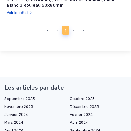
Blanc 3 Rouleau 50x80mm
Voir le détail
‹‹
‹
1
›
››
Les articles par date
Septembre 2023
Octobre 2023
Novembre 2023
Décembre 2023
Janvier 2024
Février 2024
Mars 2024
Avril 2024
Août 2024
Septembre 2024