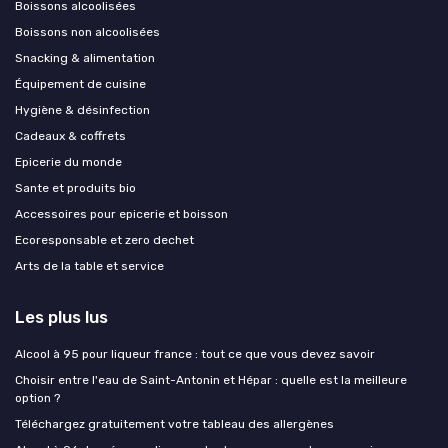
Boissons alcoolisées
Boissons non alcoolisées
Snacking & alimentation
Équipement de cuisine
Hygiène & désinfection
Cadeaux & coffrets
Epicerie du monde
Sante et produits bio
Accessoires pour epicerie et boisson
Ecoresponsable et zero dechet
Arts de la table et service
Les plus lus
Alcool à 95 pour liqueur france : tout ce que vous devez savoir
Choisir entre l'eau de Saint-Antonin et Hépar : quelle est la meilleure
option ?
Téléchargez gratuitement votre tableau des allergènes