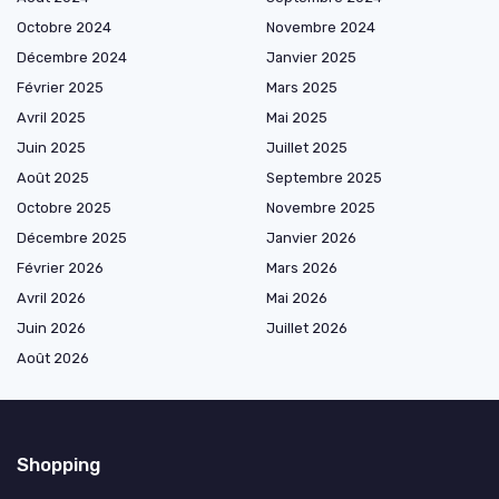
Octobre 2024
Novembre 2024
Décembre 2024
Janvier 2025
Février 2025
Mars 2025
Avril 2025
Mai 2025
Juin 2025
Juillet 2025
Août 2025
Septembre 2025
Octobre 2025
Novembre 2025
Décembre 2025
Janvier 2026
Février 2026
Mars 2026
Avril 2026
Mai 2026
Juin 2026
Juillet 2026
Août 2026
Shopping