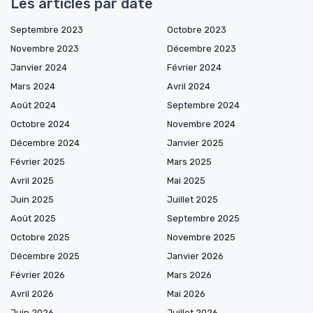
Les articles par date
Septembre 2023
Octobre 2023
Novembre 2023
Décembre 2023
Janvier 2024
Février 2024
Mars 2024
Avril 2024
Août 2024
Septembre 2024
Octobre 2024
Novembre 2024
Décembre 2024
Janvier 2025
Février 2025
Mars 2025
Avril 2025
Mai 2025
Juin 2025
Juillet 2025
Août 2025
Septembre 2025
Octobre 2025
Novembre 2025
Décembre 2025
Janvier 2026
Février 2026
Mars 2026
Avril 2026
Mai 2026
Juin 2026
Juillet 2026