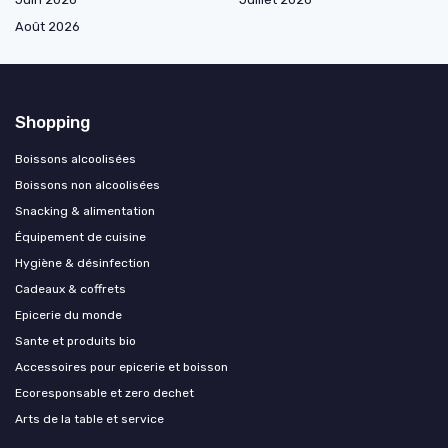
Août 2026
Shopping
Boissons alcoolisées
Boissons non alcoolisées
Snacking & alimentation
Équipement de cuisine
Hygiène & désinfection
Cadeaux & coffrets
Epicerie du monde
Sante et produits bio
Accessoires pour epicerie et boisson
Ecoresponsable et zero dechet
Arts de la table et service