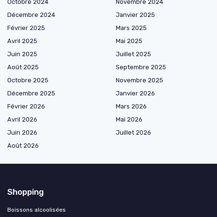
Octobre 2024
Novembre 2024
Décembre 2024
Janvier 2025
Février 2025
Mars 2025
Avril 2025
Mai 2025
Juin 2025
Juillet 2025
Août 2025
Septembre 2025
Octobre 2025
Novembre 2025
Décembre 2025
Janvier 2026
Février 2026
Mars 2026
Avril 2026
Mai 2026
Juin 2026
Juillet 2026
Août 2026
Shopping
Boissons alcoolisées