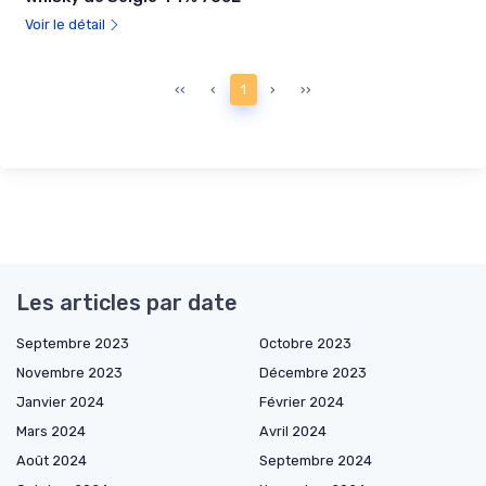
Voir le détail
‹‹
‹
1
›
››
Les articles par date
Septembre 2023
Octobre 2023
Novembre 2023
Décembre 2023
Janvier 2024
Février 2024
Mars 2024
Avril 2024
Août 2024
Septembre 2024