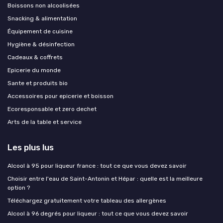
Boissons non alcoolisées
Snacking & alimentation
Équipement de cuisine
Hygiène & désinfection
Cadeaux & coffrets
Epicerie du monde
Sante et produits bio
Accessoires pour epicerie et boisson
Ecoresponsable et zero dechet
Arts de la table et service
Les plus lus
Alcool à 95 pour liqueur france : tout ce que vous devez savoir
Choisir entre l'eau de Saint-Antonin et Hépar : quelle est la meilleure
option ?
Téléchargez gratuitement votre tableau des allergènes
Alcool à 96 degrés pour liqueur : tout ce que vous devez savoir