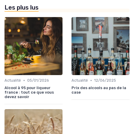
Les plus lus
•
•
Actualité
05/01/2026
Actualité
12/06/2025
Alcool à 95 pour liqueur
Prix des alcools au pas de la
france : tout ce que vous
case
devez savoir