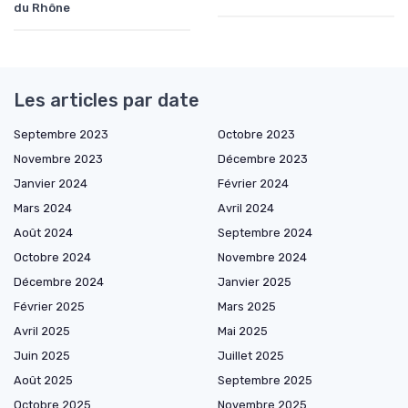
du Rhône
Les articles par date
Septembre 2023
Octobre 2023
Novembre 2023
Décembre 2023
Janvier 2024
Février 2024
Mars 2024
Avril 2024
Août 2024
Septembre 2024
Octobre 2024
Novembre 2024
Décembre 2024
Janvier 2025
Février 2025
Mars 2025
Avril 2025
Mai 2025
Juin 2025
Juillet 2025
Août 2025
Septembre 2025
Octobre 2025
Novembre 2025