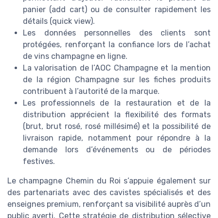
panier (add cart) ou de consulter rapidement les
détails (quick view).
Les données personnelles des clients sont
protégées, renforçant la confiance lors de l’achat
de vins champagne en ligne.
La valorisation de l’AOC Champagne et la mention
de la région Champagne sur les fiches produits
contribuent à l’autorité de la marque.
Les professionnels de la restauration et de la
distribution apprécient la flexibilité des formats
(brut, brut rosé, rosé millésimé) et la possibilité de
livraison rapide, notamment pour répondre à la
demande lors d’événements ou de périodes
festives.
Le champagne Chemin du Roi s’appuie également sur
des partenariats avec des cavistes spécialisés et des
enseignes premium, renforçant sa visibilité auprès d’un
public averti. Cette stratégie de distribution sélective