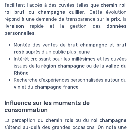
facilitant l’accès à des cuvées telles que
chemin roi
,
roi brut
ou
champagne cuillier
. Cette évolution
répond à une demande de transparence sur le
prix
, la
livraison
rapide et la gestion des
données
personnelles
.
Montée des ventes de
brut champagne
et
brut
rosé
auprès d’un public plus jeune
Intérêt croissant pour les
millésimes
et les cuvées
issues de la
région champagne
ou de la
vallée du
Rhône
Recherche d’expériences personnalisées autour du
vin
et du
champagne france
Influence sur les moments de
consommation
La perception du
chemin rois
ou du
roi champagne
s’étend au-delà des grandes occasions. On note une