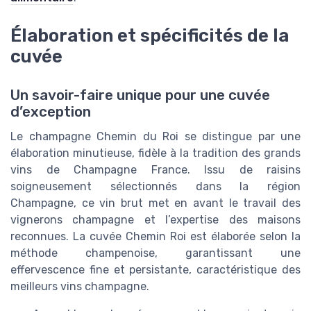
Élaboration et spécificités de la
cuvée
Un savoir-faire unique pour une cuvée
d’exception
Le champagne Chemin du Roi se distingue par une
élaboration minutieuse, fidèle à la tradition des grands
vins de Champagne France. Issu de raisins
soigneusement sélectionnés dans la région
Champagne, ce vin brut met en avant le travail des
vignerons champagne et l’expertise des maisons
reconnues. La cuvée Chemin Roi est élaborée selon la
méthode champenoise, garantissant une
effervescence fine et persistante, caractéristique des
meilleurs vins champagne.