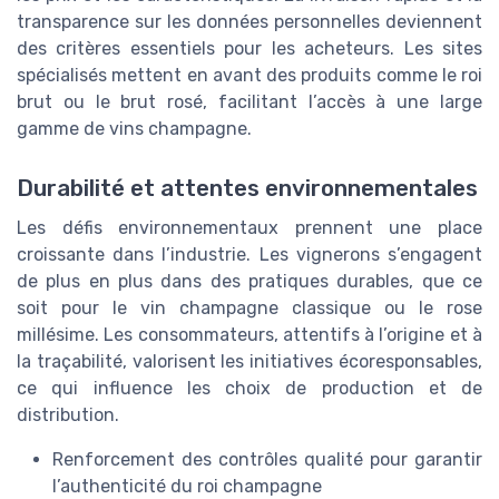
transparence sur les données personnelles deviennent
des critères essentiels pour les acheteurs. Les sites
spécialisés mettent en avant des produits comme le roi
brut ou le brut rosé, facilitant l’accès à une large
gamme de vins champagne.
Durabilité et attentes environnementales
Les défis environnementaux prennent une place
croissante dans l’industrie. Les vignerons s’engagent
de plus en plus dans des pratiques durables, que ce
soit pour le vin champagne classique ou le rose
millésime. Les consommateurs, attentifs à l’origine et à
la traçabilité, valorisent les initiatives écoresponsables,
ce qui influence les choix de production et de
distribution.
Renforcement des contrôles qualité pour garantir
l’authenticité du roi champagne