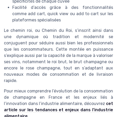
spécificités de chaque cuvée
Facilité d’accès grâce à des fonctionnalités
comme add cart, quick view ou add to cart sur les
plateformes spécialisées
Le chemin roi, ou Chemin du Roi, s’inscrit ainsi dans
une dynamique où tradition et modernité se
conjuguent pour séduire aussi bien les professionnels
que les consommateurs. Cette montée en puissance
s’explique aussi par la capacité de la marque à valoriser
ses vins, notamment le roi brut, le brut champagne ou
encore le rose champagne, tout en s’adaptant aux
nouveaux modes de consommation et de livraison
rapide.
Pour mieux comprendre l’évolution de la consommation
de champagne en France et les enjeux liés à
l’innovation dans l’industrie alimentaire, découvrez
cet
article sur les tendances et enjeux dans l’industrie
alimentaire
.