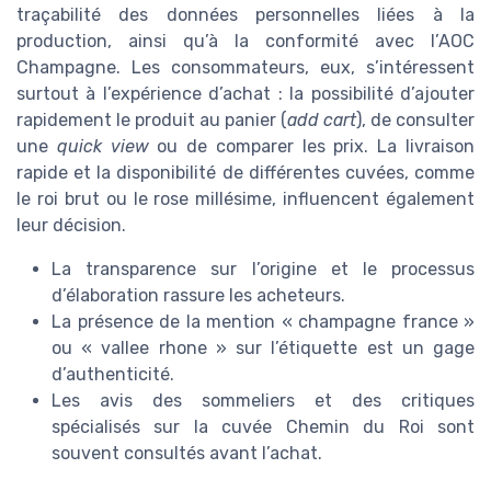
traçabilité des données personnelles liées à la
production, ainsi qu’à la conformité avec l’AOC
Champagne. Les consommateurs, eux, s’intéressent
surtout à l’expérience d’achat : la possibilité d’ajouter
rapidement le produit au panier (
add cart
), de consulter
une
quick view
ou de comparer les prix. La livraison
rapide et la disponibilité de différentes cuvées, comme
le roi brut ou le rose millésime, influencent également
leur décision.
La transparence sur l’origine et le processus
d’élaboration rassure les acheteurs.
La présence de la mention « champagne france »
ou « vallee rhone » sur l’étiquette est un gage
d’authenticité.
Les avis des sommeliers et des critiques
spécialisés sur la cuvée Chemin du Roi sont
souvent consultés avant l’achat.