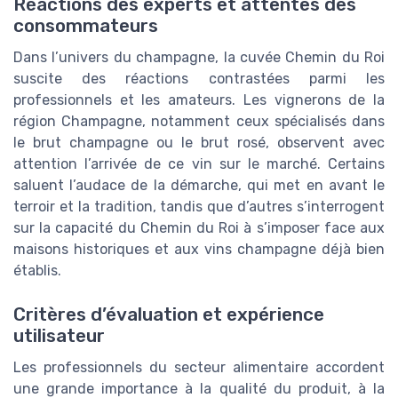
Réactions des experts et attentes des
consommateurs
Dans l’univers du champagne, la cuvée Chemin du Roi
suscite des réactions contrastées parmi les
professionnels et les amateurs. Les vignerons de la
région Champagne, notamment ceux spécialisés dans
le brut champagne ou le brut rosé, observent avec
attention l’arrivée de ce vin sur le marché. Certains
saluent l’audace de la démarche, qui met en avant le
terroir et la tradition, tandis que d’autres s’interrogent
sur la capacité du Chemin du Roi à s’imposer face aux
maisons historiques et aux vins champagne déjà bien
établis.
Critères d’évaluation et expérience
utilisateur
Les professionnels du secteur alimentaire accordent
une grande importance à la qualité du produit, à la