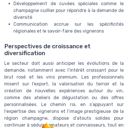
Développement de cuvées spéciales comme le
champagne cuillier pour répondre à la demande de
diversité
Communication accrue sur les spécificités
régionales et le savoir-faire des vignerons
Perspectives de croissance et
diversification
Le secteur doit aussi anticiper les évolutions de la
demande, notamment avec l’intérêt croissant pour le
brut rosé et les vins premium. Les professionnels
misent sur l’export, la valorisation du terroir et la
création de nouvelles expériences autour du vin,
comme des ateliers de dégustation ou des offres
personnalisées. Le chemin roi, en s’appuyant sur
l’expertise des vignerons et l’image prestigieuse de la
région champagne, dispose d’atouts solides pour
continuer à séduire amateurs et connaisseurs, tout en