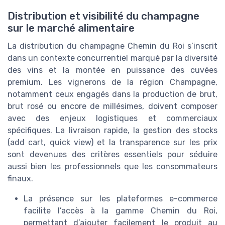
Distribution et visibilité du champagne
sur le marché alimentaire
La distribution du champagne Chemin du Roi s’inscrit
dans un contexte concurrentiel marqué par la diversité
des vins et la montée en puissance des cuvées
premium. Les vignerons de la région Champagne,
notamment ceux engagés dans la production de brut,
brut rosé ou encore de millésimes, doivent composer
avec des enjeux logistiques et commerciaux
spécifiques. La livraison rapide, la gestion des stocks
(add cart, quick view) et la transparence sur les prix
sont devenues des critères essentiels pour séduire
aussi bien les professionnels que les consommateurs
finaux.
La présence sur les plateformes e-commerce
facilite l’accès à la gamme Chemin du Roi,
permettant d’ajouter facilement le produit au