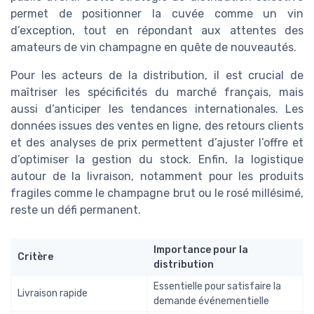
permet de positionner la cuvée comme un vin
d’exception, tout en répondant aux attentes des
amateurs de vin champagne en quête de nouveautés.
Pour les acteurs de la distribution, il est crucial de
maîtriser les spécificités du marché français, mais
aussi d’anticiper les tendances internationales. Les
données issues des ventes en ligne, des retours clients
et des analyses de prix permettent d’ajuster l’offre et
d’optimiser la gestion du stock. Enfin, la logistique
autour de la livraison, notamment pour les produits
fragiles comme le champagne brut ou le rosé millésimé,
reste un défi permanent.
Importance pour la
Critère
distribution
Essentielle pour satisfaire la
Livraison rapide
demande événementielle