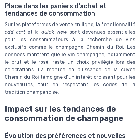
Place dans les paniers d’achat et
tendances de consommation
Sur les plateformes de vente en ligne, la fonctionnalité
add cart
et la
quick view
sont devenues essentielles
pour les consommateurs à la recherche de vins
exclusifs comme le champagne Chemin du Roi. Les
données montrent que le vin champagne, notamment
le brut et le rosé, reste un choix privilégié lors des
célébrations. La montée en puissance de la cuvée
Chemin du Roi témoigne d’un intérêt croissant pour les
nouveautés, tout en respectant les codes de la
tradition champenoise.
Impact sur les tendances de
consommation de champagne
Évolution des préférences et nouvelles