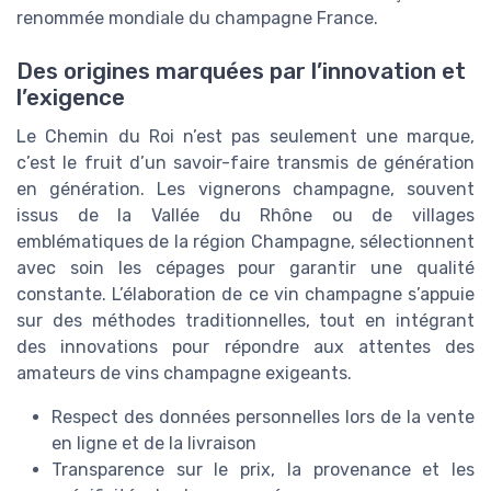
renommée mondiale du champagne France.
Des origines marquées par l’innovation et
l’exigence
Le Chemin du Roi n’est pas seulement une marque,
c’est le fruit d’un savoir-faire transmis de génération
en génération. Les vignerons champagne, souvent
issus de la Vallée du Rhône ou de villages
emblématiques de la région Champagne, sélectionnent
avec soin les cépages pour garantir une qualité
constante. L’élaboration de ce vin champagne s’appuie
sur des méthodes traditionnelles, tout en intégrant
des innovations pour répondre aux attentes des
amateurs de vins champagne exigeants.
Respect des données personnelles lors de la vente
en ligne et de la livraison
Transparence sur le prix, la provenance et les