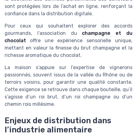
sont protégées lors de l’achat en ligne, renforçant la
confiance dans la distribution digitale.
Pour ceux qui souhaitent explorer des accords
gourmands, l’association du
champagne et du
chocolat
offre une expérience sensorielle unique,
mettant en valeur la finesse du brut champagne et la
richesse aromatique du chocolat.
La maison s’appuie sur l’expertise de vignerons
passionnés, souvent issus de la vallée du Rhône ou de
terroirs voisins, pour garantir une qualité constante.
Cette exigence se retrouve dans chaque bouteille, qu’il
s’agisse d’un roi brut, d’un roi champagne ou d’un
chemin rois millésime.
Enjeux de distribution dans
l’industrie alimentaire