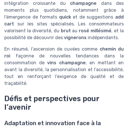
intégration croissante du
champagne
dans des
moments plus quotidiens, notamment grâce à
l’émergence de formats
quick
et de suggestions
add
cart
sur les sites spécialisés. Les consommateurs
valorisent la diversité, du
brut
au
rosé millésimé
, et la
possibilité de découvrir des
vignerons
indépendants.
En résumé, l’ascension de cuvées comme
chemin du
roi
façonne de nouvelles tendances dans la
consommation de
vins champagne
, en mettant en
avant la diversité, la personnalisation et l’accessibilité,
tout en renforçant l’exigence de qualité et de
traçabilité.
Défis et perspectives pour
l’avenir
Adaptation et innovation face à la