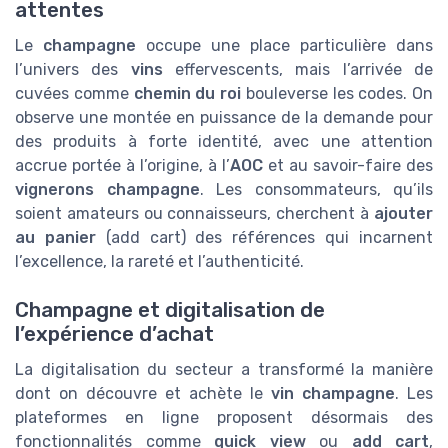
attentes
Le
champagne
occupe une place particulière dans
l’univers des
vins
effervescents, mais l’arrivée de
cuvées comme
chemin du roi
bouleverse les codes. On
observe une montée en puissance de la demande pour
des produits à forte identité, avec une attention
accrue portée à l’origine, à l’
AOC
et au savoir-faire des
vignerons champagne
. Les consommateurs, qu’ils
soient amateurs ou connaisseurs, cherchent à
ajouter
au panier
(add cart) des références qui incarnent
l’excellence, la rareté et l’authenticité.
Champagne et digitalisation de
l’expérience d’achat
La digitalisation du secteur a transformé la manière
dont on découvre et achète le
vin champagne
. Les
plateformes en ligne proposent désormais des
fonctionnalités comme
quick view
ou
add cart
,