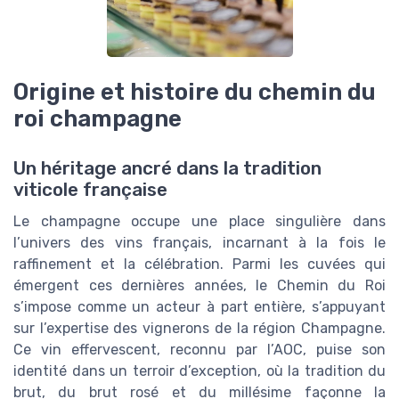
Origine et histoire du chemin du
roi champagne
Un héritage ancré dans la tradition
viticole française
Le champagne occupe une place singulière dans
l’univers des vins français, incarnant à la fois le
raffinement et la célébration. Parmi les cuvées qui
émergent ces dernières années, le Chemin du Roi
s’impose comme un acteur à part entière, s’appuyant
sur l’expertise des vignerons de la région Champagne.
Ce vin effervescent, reconnu par l’AOC, puise son
identité dans un terroir d’exception, où la tradition du
brut, du brut rosé et du millésime façonne la