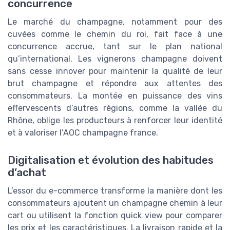
concurrence
Le marché du champagne, notamment pour des
cuvées comme le chemin du roi, fait face à une
concurrence accrue, tant sur le plan national
qu’international. Les vignerons champagne doivent
sans cesse innover pour maintenir la qualité de leur
brut champagne et répondre aux attentes des
consommateurs. La montée en puissance des vins
effervescents d’autres régions, comme la vallée du
Rhône, oblige les producteurs à renforcer leur identité
et à valoriser l’AOC champagne france.
Digitalisation et évolution des habitudes
d’achat
L’essor du e-commerce transforme la manière dont les
consommateurs ajoutent un champagne chemin à leur
cart ou utilisent la fonction quick view pour comparer
les prix et les caractéristiques. La livraison rapide et la