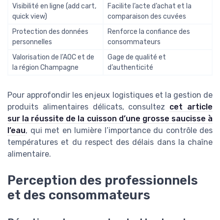
Visibilité en ligne (add cart,
Facilite l’acte d’achat et la
quick view)
comparaison des cuvées
Protection des données
Renforce la confiance des
personnelles
consommateurs
Valorisation de l’AOC et de
Gage de qualité et
la région Champagne
d’authenticité
Pour approfondir les enjeux logistiques et la gestion de
produits alimentaires délicats, consultez
cet article
sur la réussite de la cuisson d’une grosse saucisse à
l’eau
, qui met en lumière l’importance du contrôle des
températures et du respect des délais dans la chaîne
alimentaire.
Perception des professionnels
et des consommateurs