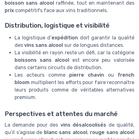
boisson sans alcool
raffinée, tout en maintenant des
prix
compétitifs face aux vins traditionnels.
Distribution, logistique et visibilité
La logistique d’
expédition
doit garantir la qualité
des
vins sans alcool
sur de longues distances.
La visibilité en rayon reste un défi, car la catégorie
boissons sans alcool
est encore peu valorisée
dans certains circuits de distribution.
Les acteurs comme
pierre chavin
ou
french
bloom
multiplient les efforts pour faire reconnaître
leurs produits comme de véritables alternatives
premium.
Perspectives et attentes du marché
La demande pour des
vins désalcoolisés
de qualité,
qu’il s’agisse de
blanc sans alcool
,
rouge sans alcool