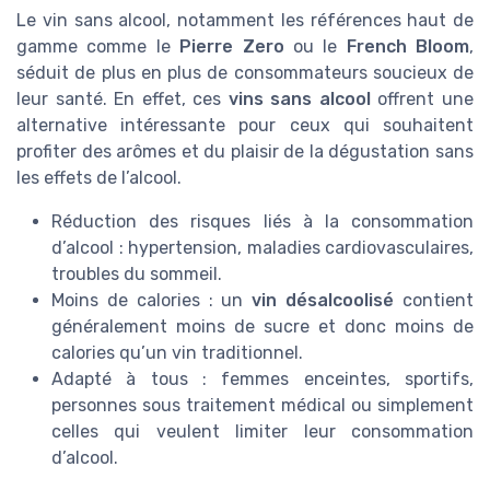
Le vin sans alcool, notamment les références haut de
gamme comme le
Pierre Zero
ou le
French Bloom
,
séduit de plus en plus de consommateurs soucieux de
leur santé. En effet, ces
vins sans alcool
offrent une
alternative intéressante pour ceux qui souhaitent
profiter des arômes et du plaisir de la dégustation sans
les effets de l’alcool.
Réduction des risques liés à la consommation
d’alcool : hypertension, maladies cardiovasculaires,
troubles du sommeil.
Moins de calories : un
vin désalcoolisé
contient
généralement moins de sucre et donc moins de
calories qu’un vin traditionnel.
Adapté à tous : femmes enceintes, sportifs,
personnes sous traitement médical ou simplement
celles qui veulent limiter leur consommation
d’alcool.