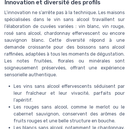
Innovation et diversité des profils
L’innovation ne s’arrête pas à la technique. Les maisons
spécialisées dans le vin sans alcool travaillent sur
l’élaboration de cuvées variées : vin blanc, vin rouge,
rosé sans alcool, chardonnay effervescent ou encore
sauvignon blanc. Cette diversité répond à une
demande croissante pour des boissons sans alcool
raffinées, adaptées à tous les moments de dégustation.
Les notes fruitées, florales ou minérales sont
soigneusement préservées, offrant une expérience
sensorielle authentique.
Les vins sans alcool effervescents séduisent par
leur fraîcheur et leur vivacité, parfaits pour
l’apéritif.
Les rouges sans alcool, comme le merlot ou le
cabernet sauvignon, conservent des arômes de
fruits rouges et une belle structure en bouche.
Les blancs sans alcool, notamment le chardonnay,