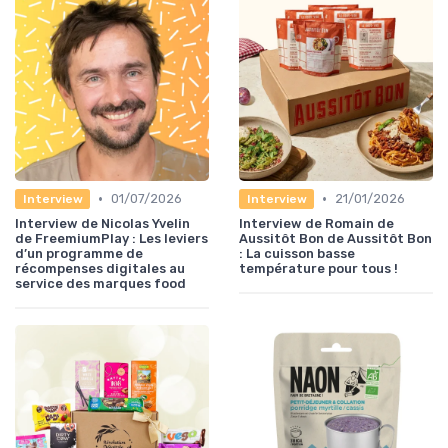
•
•
01/07/2026
21/01/2026
Interview
Interview
Interview de Nicolas Yvelin
Interview de Romain de
de FreemiumPlay : Les leviers
Aussitôt Bon de Aussitôt Bon
d’un programme de
: La cuisson basse
récompenses digitales au
température pour tous !
service des marques food