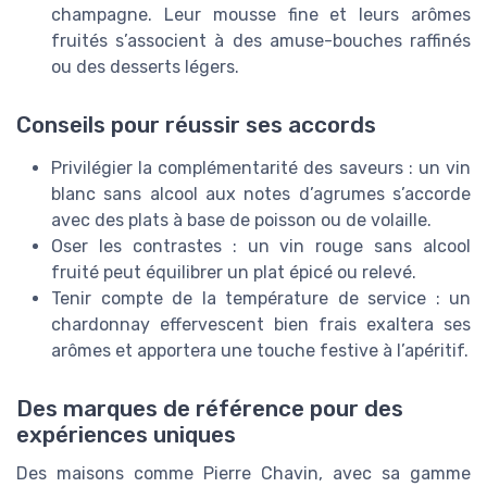
champagne. Leur mousse fine et leurs arômes
fruités s’associent à des amuse-bouches raffinés
ou des desserts légers.
Conseils pour réussir ses accords
Privilégier la complémentarité des saveurs : un vin
blanc sans alcool aux notes d’agrumes s’accorde
avec des plats à base de poisson ou de volaille.
Oser les contrastes : un vin rouge sans alcool
fruité peut équilibrer un plat épicé ou relevé.
Tenir compte de la température de service : un
chardonnay effervescent bien frais exaltera ses
arômes et apportera une touche festive à l’apéritif.
Des marques de référence pour des
expériences uniques
Des maisons comme Pierre Chavin, avec sa gamme