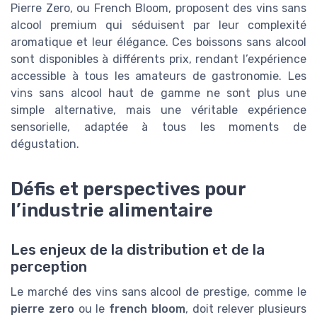
Pierre Zero, ou French Bloom, proposent des vins sans
alcool premium qui séduisent par leur complexité
aromatique et leur élégance. Ces boissons sans alcool
sont disponibles à différents prix, rendant l’expérience
accessible à tous les amateurs de gastronomie. Les
vins sans alcool haut de gamme ne sont plus une
simple alternative, mais une véritable expérience
sensorielle, adaptée à tous les moments de
dégustation.
Défis et perspectives pour
l’industrie alimentaire
Les enjeux de la distribution et de la
perception
Le marché des vins sans alcool de prestige, comme le
pierre zero
ou le
french bloom
, doit relever plusieurs