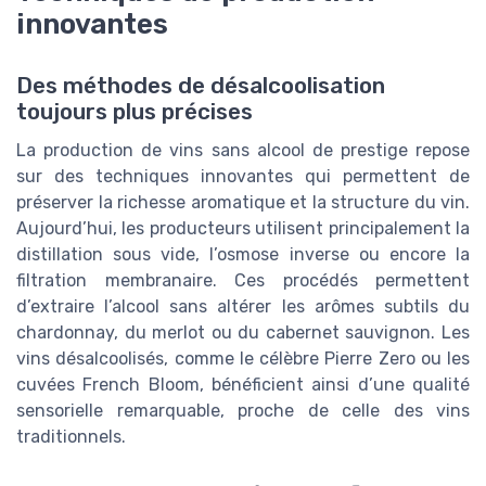
innovantes
Des méthodes de désalcoolisation
toujours plus précises
La production de vins sans alcool de prestige repose
sur des techniques innovantes qui permettent de
préserver la richesse aromatique et la structure du vin.
Aujourd’hui, les producteurs utilisent principalement la
distillation sous vide, l’osmose inverse ou encore la
filtration membranaire. Ces procédés permettent
d’extraire l’alcool sans altérer les arômes subtils du
chardonnay, du merlot ou du cabernet sauvignon. Les
vins désalcoolisés, comme le célèbre Pierre Zero ou les
cuvées French Bloom, bénéficient ainsi d’une qualité
sensorielle remarquable, proche de celle des vins
traditionnels.