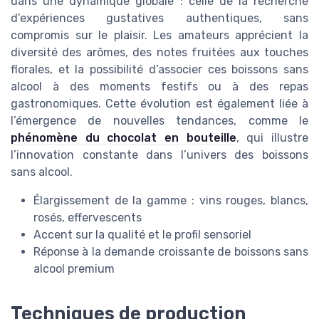
dans une dynamique globale : celle de la recherche
d’expériences gustatives authentiques, sans
compromis sur le plaisir. Les amateurs apprécient la
diversité des arômes, des notes fruitées aux touches
florales, et la possibilité d’associer ces boissons sans
alcool à des moments festifs ou à des repas
gastronomiques. Cette évolution est également liée à
l’émergence de nouvelles tendances, comme le
phénomène du chocolat en bouteille
, qui illustre
l’innovation constante dans l’univers des boissons
sans alcool.
Élargissement de la gamme : vins rouges, blancs,
rosés, effervescents
Accent sur la qualité et le profil sensoriel
Réponse à la demande croissante de boissons sans
alcool premium
Techniques de production