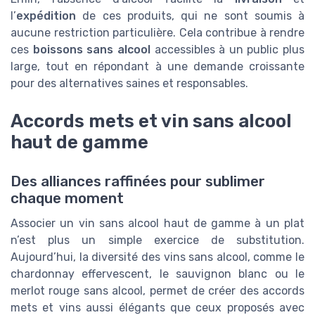
l’
expédition
de ces produits, qui ne sont soumis à
aucune restriction particulière. Cela contribue à rendre
ces
boissons sans alcool
accessibles à un public plus
large, tout en répondant à une demande croissante
pour des alternatives saines et responsables.
Accords mets et vin sans alcool
haut de gamme
Des alliances raffinées pour sublimer
chaque moment
Associer un vin sans alcool haut de gamme à un plat
n’est plus un simple exercice de substitution.
Aujourd’hui, la diversité des vins sans alcool, comme le
chardonnay effervescent, le sauvignon blanc ou le
merlot rouge sans alcool, permet de créer des accords
mets et vins aussi élégants que ceux proposés avec