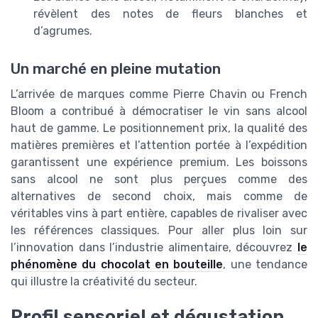
révèlent des notes de fleurs blanches et
d’agrumes.
Un marché en pleine mutation
L’arrivée de marques comme Pierre Chavin ou French
Bloom a contribué à démocratiser le vin sans alcool
haut de gamme. Le positionnement prix, la qualité des
matières premières et l’attention portée à l’expédition
garantissent une expérience premium. Les boissons
sans alcool ne sont plus perçues comme des
alternatives de second choix, mais comme de
véritables vins à part entière, capables de rivaliser avec
les références classiques. Pour aller plus loin sur
l’innovation dans l’industrie alimentaire, découvrez
le
phénomène du chocolat en bouteille
, une tendance
qui illustre la créativité du secteur.
Profil sensoriel et dégustation