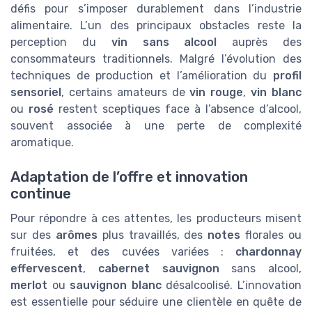
défis pour s’imposer durablement dans l’industrie
alimentaire. L’un des principaux obstacles reste la
perception du
vin sans alcool
auprès des
consommateurs traditionnels. Malgré l’évolution des
techniques de production et l’amélioration du
profil
sensoriel
, certains amateurs de
vin rouge
,
vin blanc
ou
rosé
restent sceptiques face à l’absence d’alcool,
souvent associée à une perte de complexité
aromatique.
Adaptation de l’offre et innovation
continue
Pour répondre à ces attentes, les producteurs misent
sur des
arômes
plus travaillés, des
notes
florales ou
fruitées, et des cuvées variées :
chardonnay
effervescent
,
cabernet sauvignon
sans alcool,
merlot
ou
sauvignon blanc
désalcoolisé. L’innovation
est essentielle pour séduire une clientèle en quête de