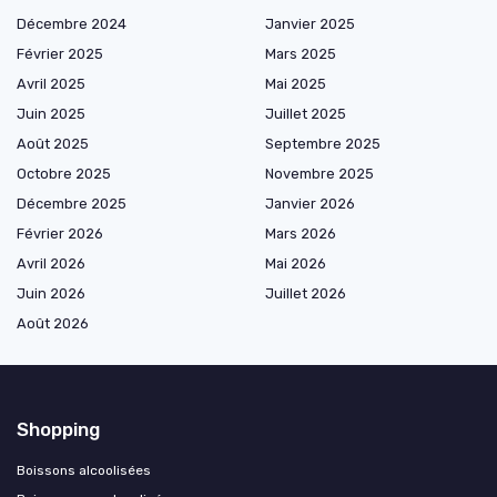
Décembre 2024
Janvier 2025
Février 2025
Mars 2025
Avril 2025
Mai 2025
Juin 2025
Juillet 2025
Août 2025
Septembre 2025
Octobre 2025
Novembre 2025
Décembre 2025
Janvier 2026
Février 2026
Mars 2026
Avril 2026
Mai 2026
Juin 2026
Juillet 2026
Août 2026
Shopping
Boissons alcoolisées