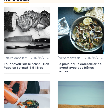
•
•
Salaire dans la food
07/11/2025
Évènements dans la food
07/11/2025
Tout savoir sur le prix du Don
Le plaisir d'un calendrier de
Papa en format 4,5 litres
l'avent avec des bières
belges