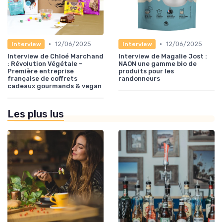
•
•
12/06/2025
12/06/2025
Interview
Interview
Interview de Chloé Marchand
Interview de Magalie Jost :
: Révolution Végétale -
NAON une gamme bio de
Première entreprise
produits pour les
française de coffrets
randonneurs
cadeaux gourmands & vegan
Les plus lus