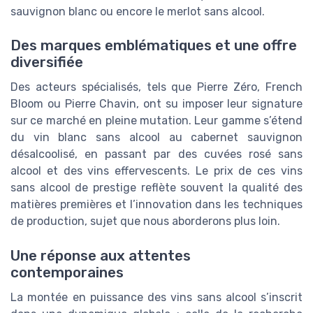
sauvignon blanc ou encore le merlot sans alcool.
Des marques emblématiques et une offre
diversifiée
Des acteurs spécialisés, tels que Pierre Zéro, French
Bloom ou Pierre Chavin, ont su imposer leur signature
sur ce marché en pleine mutation. Leur gamme s’étend
du vin blanc sans alcool au cabernet sauvignon
désalcoolisé, en passant par des cuvées rosé sans
alcool et des vins effervescents. Le prix de ces vins
sans alcool de prestige reflète souvent la qualité des
matières premières et l’innovation dans les techniques
de production, sujet que nous aborderons plus loin.
Une réponse aux attentes
contemporaines
La montée en puissance des vins sans alcool s’inscrit