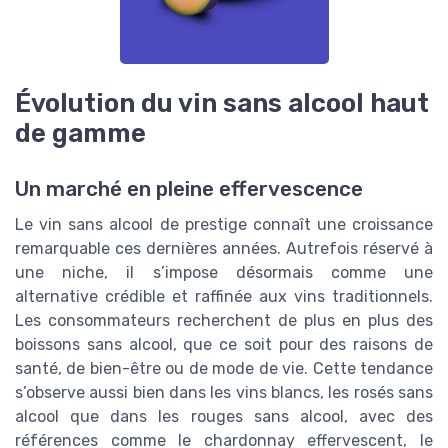
Évolution du vin sans alcool haut
de gamme
Un marché en pleine effervescence
Le vin sans alcool de prestige connaît une croissance
remarquable ces dernières années. Autrefois réservé à
une niche, il s’impose désormais comme une
alternative crédible et raffinée aux vins traditionnels.
Les consommateurs recherchent de plus en plus des
boissons sans alcool, que ce soit pour des raisons de
santé, de bien-être ou de mode de vie. Cette tendance
s’observe aussi bien dans les vins blancs, les rosés sans
alcool que dans les rouges sans alcool, avec des
références comme le chardonnay effervescent, le