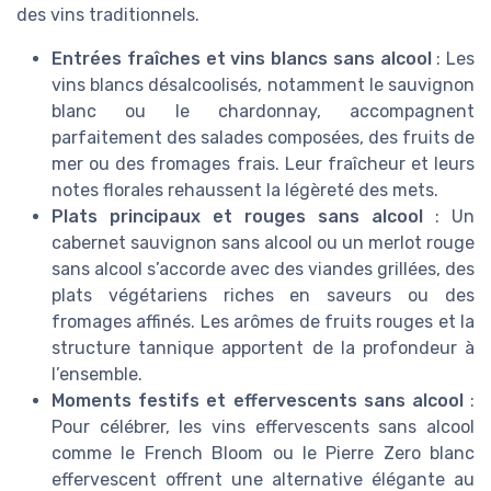
des vins traditionnels.
Entrées fraîches et vins blancs sans alcool
: Les
vins blancs désalcoolisés, notamment le sauvignon
blanc ou le chardonnay, accompagnent
parfaitement des salades composées, des fruits de
mer ou des fromages frais. Leur fraîcheur et leurs
notes florales rehaussent la légèreté des mets.
Plats principaux et rouges sans alcool
: Un
cabernet sauvignon sans alcool ou un merlot rouge
sans alcool s’accorde avec des viandes grillées, des
plats végétariens riches en saveurs ou des
fromages affinés. Les arômes de fruits rouges et la
structure tannique apportent de la profondeur à
l’ensemble.
Moments festifs et effervescents sans alcool
:
Pour célébrer, les vins effervescents sans alcool
comme le French Bloom ou le Pierre Zero blanc
effervescent offrent une alternative élégante au