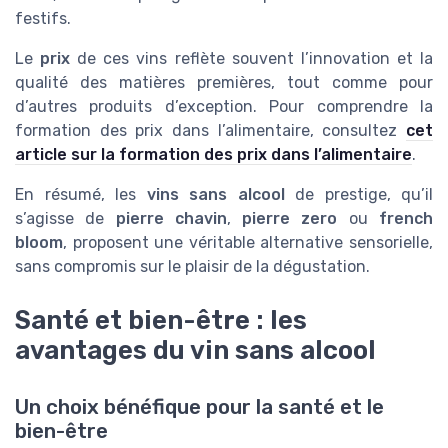
festifs.
Le
prix
de ces vins reflète souvent l’innovation et la
qualité des matières premières, tout comme pour
d’autres produits d’exception. Pour comprendre la
formation des prix dans l’alimentaire, consultez
cet
article sur la formation des prix dans l’alimentaire
.
En résumé, les
vins sans alcool
de prestige, qu’il
s’agisse de
pierre chavin
,
pierre zero
ou
french
bloom
, proposent une véritable alternative sensorielle,
sans compromis sur le plaisir de la dégustation.
Santé et bien-être : les
avantages du vin sans alcool
Un choix bénéfique pour la santé et le
bien-être