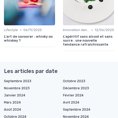
•
•
Lifestyle
06/11/2025
Innovation dans la food
12/06/2025
L'art de savourer : whisky ou
L'apéritif sans alcool et sans
whiskey ?
sucre : une nouvelle
tendance rafraîchissante
Les articles par date
Septembre 2023
Octobre 2023
Novembre 2023
Décembre 2023
Janvier 2024
Février 2024
Mars 2024
Avril 2024
Août 2024
Septembre 2024
Octobre 2024
Novembre 2024