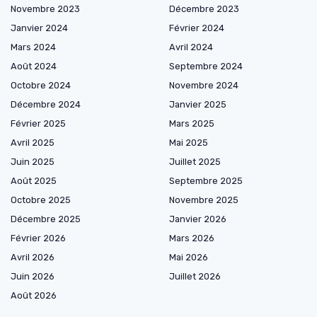
Novembre 2023
Décembre 2023
Janvier 2024
Février 2024
Mars 2024
Avril 2024
Août 2024
Septembre 2024
Octobre 2024
Novembre 2024
Décembre 2024
Janvier 2025
Février 2025
Mars 2025
Avril 2025
Mai 2025
Juin 2025
Juillet 2025
Août 2025
Septembre 2025
Octobre 2025
Novembre 2025
Décembre 2025
Janvier 2026
Février 2026
Mars 2026
Avril 2026
Mai 2026
Juin 2026
Juillet 2026
Août 2026