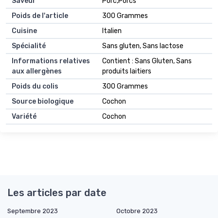
Saveur
Porc,Porcs
Poids de l'article
300 Grammes
Cuisine
Italien
Spécialité
Sans gluten, Sans lactose
Informations relatives
Contient : Sans Gluten, Sans
aux allergènes
produits laitiers
Poids du colis
300 Grammes
Source biologique
Cochon
Variété
Cochon
Les articles par date
Septembre 2023
Octobre 2023