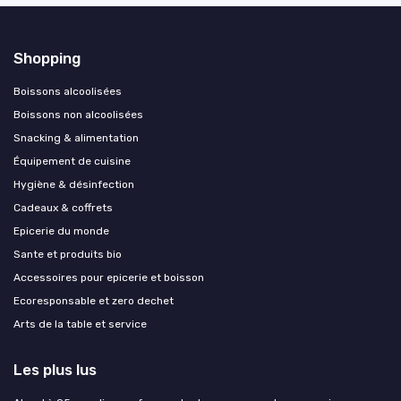
Shopping
Boissons alcoolisées
Boissons non alcoolisées
Snacking & alimentation
Équipement de cuisine
Hygiène & désinfection
Cadeaux & coffrets
Epicerie du monde
Sante et produits bio
Accessoires pour epicerie et boisson
Ecoresponsable et zero dechet
Arts de la table et service
Les plus lus