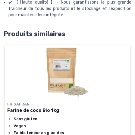
✔️【Haute qualité】- Nous garantissons la plus grande
fraîcheur de tous les produits et le stockage et l'expédition
pour maintenir leur intégrité.
Produits similaires
FRISAFRAN
Farine de coco Bio 1kg
＋
Sans gluten
＋
Vegan
＋
Faible teneur en glucides