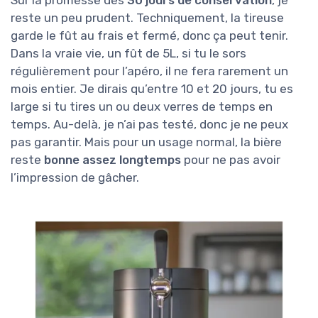
reste un peu prudent. Techniquement, la tireuse
garde le fût au frais et fermé, donc ça peut tenir.
Dans la vraie vie, un fût de 5L, si tu le sors
régulièrement pour l’apéro, il ne fera rarement un
mois entier. Je dirais qu’entre 10 et 20 jours, tu es
large si tu tires un ou deux verres de temps en
temps. Au-delà, je n’ai pas testé, donc je ne peux
pas garantir. Mais pour un usage normal, la bière
reste
bonne assez longtemps
pour ne pas avoir
l’impression de gâcher.