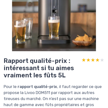
Rapport qualité-prix :
★★★★★
★★★★★
intéressant si tu aimes
vraiment les fûts 5L
Pour le
rapport qualité-prix
, il faut regarder ce que
propose la Livoo DOM511 par rapport aux autres
tireuses du marché. On n’est pas sur une machine
haut de gamme avec fûts propriétaires et gros