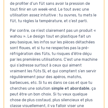
de profiter d’un fût sans avoir la pression de
tout finir en un week-end. Le tout avec une
utilisation assez intuitive : tu ouvres, tu mets le
fût, tu règles la température, et c’est parti.
Par contre, ce n’est clairement pas un produit «
wahou ». Le design tout en plastique fait un
peu basique, les infos sur les pièces détachées
sont floues, et si tu ne respectes pas la pré-
réfrigération des fûts, tu risques d’être déçu
par les premières utilisations. C’est une machine
qui s’adresse surtout à ceux qui aiment
vraiment les fûts 5L et qui comptent s’en servir
régulièrement pour des apéros, matchs,
barbecues, etc. Si tu es dans ce cas et que tu
cherches une solution
simple et abordable
, ça
peut être un bon choix. Si tu veux quelque
chose de plus costaud, plus silencieux et plus
classe visuellement, il va falloir viser une