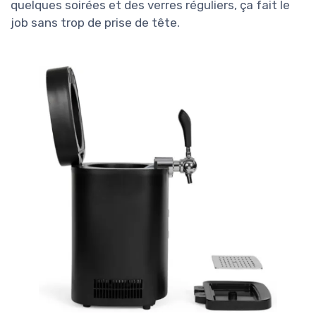
quelques soirées et des verres réguliers, ça fait le
job sans trop de prise de tête.