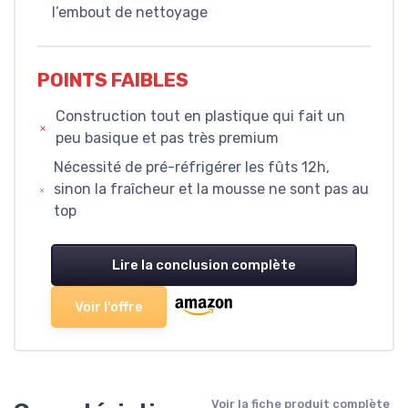
l’embout de nettoyage
POINTS FAIBLES
Construction tout en plastique qui fait un
peu basique et pas très premium
Nécessité de pré-réfrigérer les fûts 12h,
sinon la fraîcheur et la mousse ne sont pas au
top
Lire la conclusion complète
Voir l'offre
Voir la fiche produit complète