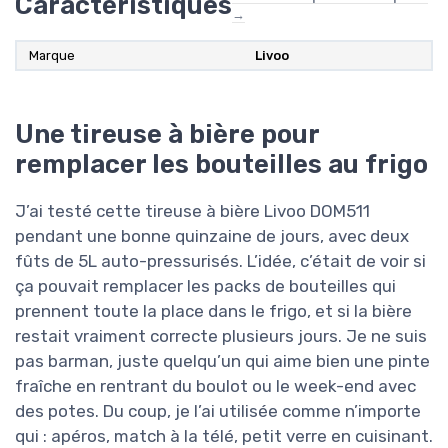
Caractéristiques
→
Marque
‎Livoo
Une tireuse à bière pour
remplacer les bouteilles au frigo
J’ai testé cette tireuse à bière Livoo DOM511
pendant une bonne quinzaine de jours, avec deux
fûts de 5L auto-pressurisés. L’idée, c’était de voir si
ça pouvait remplacer les packs de bouteilles qui
prennent toute la place dans le frigo, et si la bière
restait vraiment correcte plusieurs jours. Je ne suis
pas barman, juste quelqu’un qui aime bien une pinte
fraîche en rentrant du boulot ou le week-end avec
des potes. Du coup, je l’ai utilisée comme n’importe
qui : apéros, match à la télé, petit verre en cuisinant.