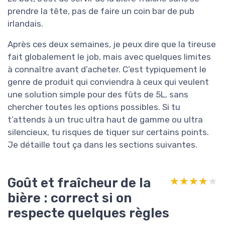
prendre la tête, pas de faire un coin bar de pub
irlandais.
Après ces deux semaines, je peux dire que la tireuse
fait globalement le job, mais avec quelques limites
à connaître avant d’acheter. C’est typiquement le
genre de produit qui conviendra à ceux qui veulent
une solution simple pour des fûts de 5L, sans
chercher toutes les options possibles. Si tu
t’attends à un truc ultra haut de gamme ou ultra
silencieux, tu risques de tiquer sur certains points.
Je détaille tout ça dans les sections suivantes.
Goût et fraîcheur de la
★★★★★
★★★★★
bière : correct si on
respecte quelques règles