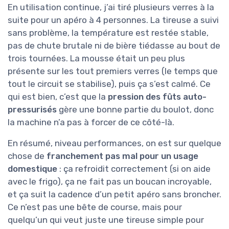
En utilisation continue, j’ai tiré plusieurs verres à la
suite pour un apéro à 4 personnes. La tireuse a suivi
sans problème, la température est restée stable,
pas de chute brutale ni de bière tiédasse au bout de
trois tournées. La mousse était un peu plus
présente sur les tout premiers verres (le temps que
tout le circuit se stabilise), puis ça s’est calmé. Ce
qui est bien, c’est que la
pression des fûts auto-
pressurisés
gère une bonne partie du boulot, donc
la machine n’a pas à forcer de ce côté-là.
En résumé, niveau performances, on est sur quelque
chose de
franchement pas mal pour un usage
domestique
: ça refroidit correctement (si on aide
avec le frigo), ça ne fait pas un boucan incroyable,
et ça suit la cadence d’un petit apéro sans broncher.
Ce n’est pas une bête de course, mais pour
quelqu’un qui veut juste une tireuse simple pour