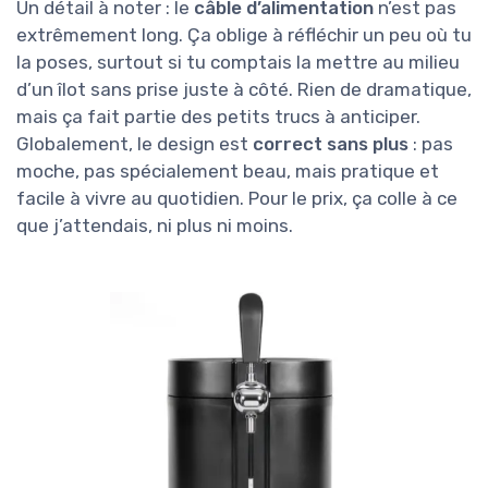
Un détail à noter : le
câble d’alimentation
n’est pas
extrêmement long. Ça oblige à réfléchir un peu où tu
la poses, surtout si tu comptais la mettre au milieu
d’un îlot sans prise juste à côté. Rien de dramatique,
mais ça fait partie des petits trucs à anticiper.
Globalement, le design est
correct sans plus
: pas
moche, pas spécialement beau, mais pratique et
facile à vivre au quotidien. Pour le prix, ça colle à ce
que j’attendais, ni plus ni moins.