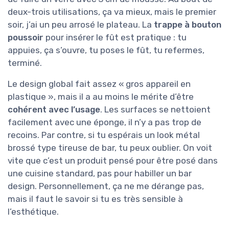
deux-trois utilisations, ça va mieux, mais le premier
soir, j’ai un peu arrosé le plateau. La
trappe à bouton
poussoir
pour insérer le fût est pratique : tu
appuies, ça s’ouvre, tu poses le fût, tu refermes,
terminé.
Le design global fait assez « gros appareil en
plastique », mais il a au moins le mérite d’être
cohérent avec l’usage
. Les surfaces se nettoient
facilement avec une éponge, il n’y a pas trop de
recoins. Par contre, si tu espérais un look métal
brossé type tireuse de bar, tu peux oublier. On voit
vite que c’est un produit pensé pour être posé dans
une cuisine standard, pas pour habiller un bar
design. Personnellement, ça ne me dérange pas,
mais il faut le savoir si tu es très sensible à
l’esthétique.