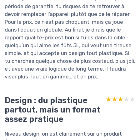
période de garantie, tu risques de te retrouver à
devoir remplacer l’appareil plutôt que de le réparer.
Pour le prix, ce n’est pas choquant, mais ça joue
dans l’équation globale. Au final, je dirais que le
rapport qualité-prix est
bon
si tu es dans la cible :
quelqu’un qui aime les fûts 5L, qui veut une tireuse
simple, et qui accepte un design tout plastique. Si
tu cherches quelque chose de plus costaud, plus joli,
et avec une vraie logique de long terme, il faudra
viser plus haut en gamme… et en prix.
Design : du plastique
★★★★★
★★★★★
partout, mais un format
assez pratique
Niveau design, on est clairement sur un produit