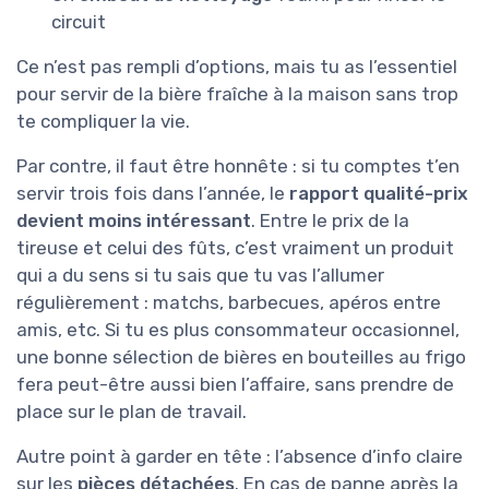
circuit
Ce n’est pas rempli d’options, mais tu as l’essentiel
pour servir de la bière fraîche à la maison sans trop
te compliquer la vie.
Par contre, il faut être honnête : si tu comptes t’en
servir trois fois dans l’année, le
rapport qualité-prix
devient moins intéressant
. Entre le prix de la
tireuse et celui des fûts, c’est vraiment un produit
qui a du sens si tu sais que tu vas l’allumer
régulièrement : matchs, barbecues, apéros entre
amis, etc. Si tu es plus consommateur occasionnel,
une bonne sélection de bières en bouteilles au frigo
fera peut-être aussi bien l’affaire, sans prendre de
place sur le plan de travail.
Autre point à garder en tête : l’absence d’info claire
sur les
pièces détachées
. En cas de panne après la