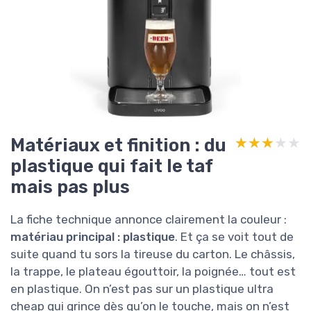
Matériaux et finition : du
★★★★★
★★★★★
plastique qui fait le taf
mais pas plus
La fiche technique annonce clairement la couleur :
matériau principal : plastique
. Et ça se voit tout de
suite quand tu sors la tireuse du carton. Le châssis,
la trappe, le plateau égouttoir, la poignée… tout est
en plastique. On n’est pas sur un plastique ultra
cheap qui grince dès qu’on le touche, mais on n’est