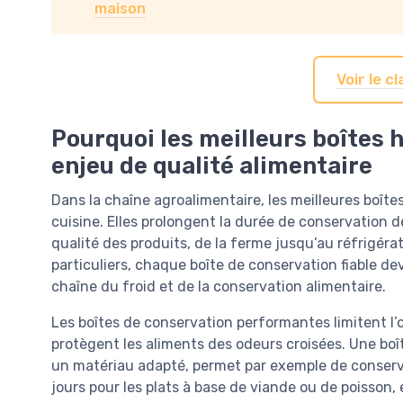
maison
Voir le 
Pourquoi les meilleurs boîtes
enjeu de qualité alimentaire
Dans la chaîne agroalimentaire, les meilleures boît
cuisine. Elles prolongent la durée de conservation de
qualité des produits, de la ferme jusqu’au réfrigér
particuliers, chaque boîte de conservation fiable dev
chaîne du froid et de la conservation alimentaire.
Les boîtes de conservation performantes limitent l
protègent les aliments des odeurs croisées. Une bo
un matériau adapté, permet par exemple de conserve
jours pour les plats à base de viande ou de poisson