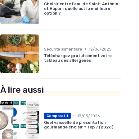
Choisir entre l'eau de Saint-Antonin
et Hépar : quelle est la meilleure
option ?
•
Sécurité alimentaire
12/06/2025
Téléchargez gratuitement votre
tableau des allergènes
À lire aussi
•
13/05/2026
Comparatif
Quel vaisselle de presentation
gourmande choisir ? Top 7 (2026)