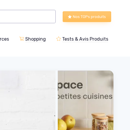
Nos TOPs produits
rces
Shopping
Tests & Avis Produits