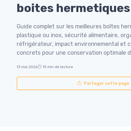
boites hermetiques
Guide complet sur les meilleures boîtes her
plastique ou inox, sécurité alimentaire, org
réfrigérateur, impact environnemental et c
concrets pour une conservation optimale d
13 mai 2026
15 min de lecture
Partager cette page