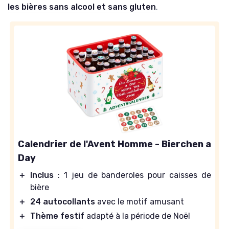
les bières sans alcool et sans gluten
.
Calendrier de l'Avent Homme - Bierchen a
Day
＋
Inclus
: 1 jeu de banderoles pour caisses de
bière
＋
24 autocollants
avec le motif amusant
＋
Thème festif
adapté à la période de Noël