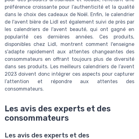
préférence croissante pour l’authenticité et la qualité
dans le choix des cadeaux de Noël. Enfin, le calendrier
de l'avent bière de Lidl est également suivi de près par
les calendriers de l'avent beauté, qui ont gagné en
popularité ces dernières années. Ces produits,
disponibles chez Lidl, montrent comment l'enseigne
s'adapte rapidement aux attentes changeantes des
consommateurs en offrant toujours plus de diversité
dans ses produits. Les meilleurs calendriers de l’avent
2023 doivent donc intégrer ces aspects pour capturer
l’attention et répondre aux attentes des
consommateurs.
Les avis des experts et des
consommateurs
Les avis des experts et des