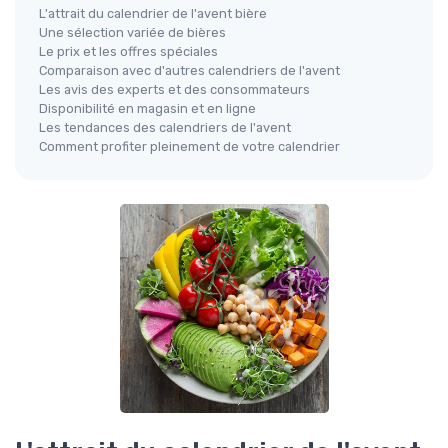
L'attrait du calendrier de l'avent bière
Une sélection variée de bières
Le prix et les offres spéciales
Comparaison avec d'autres calendriers de l'avent
Les avis des experts et des consommateurs
Disponibilité en magasin et en ligne
Les tendances des calendriers de l'avent
Comment profiter pleinement de votre calendrier