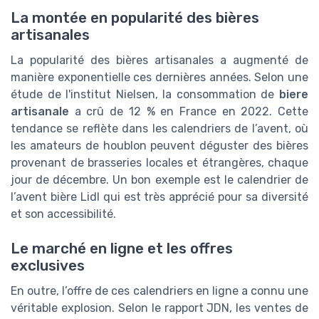
La montée en popularité des bières
artisanales
La popularité des bières artisanales a augmenté de
manière exponentielle ces dernières années. Selon une
étude de l'institut Nielsen, la consommation de
biere
artisanale
a crû de 12 % en France en 2022. Cette
tendance se reflète dans les calendriers de l’avent, où
les amateurs de houblon peuvent déguster des bières
provenant de brasseries locales et étrangères, chaque
jour de décembre. Un bon exemple est le calendrier de
l’avent bière Lidl qui est très apprécié pour sa diversité
et son accessibilité.
Le marché en ligne et les offres
exclusives
En outre, l’offre de ces calendriers en ligne a connu une
véritable explosion. Selon le rapport JDN, les ventes de