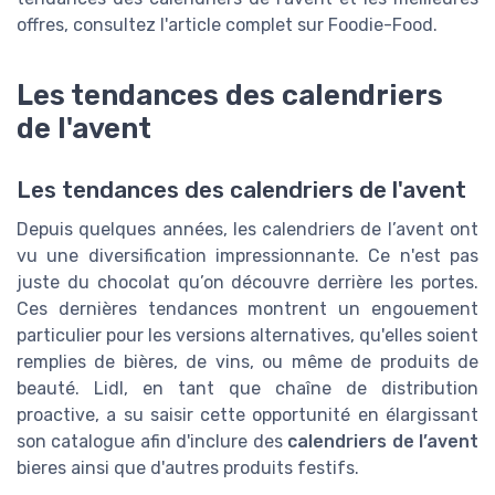
offres, consultez l'article complet sur Foodie-Food.
Les tendances des calendriers
de l'avent
Les tendances des calendriers de l'avent
Depuis quelques années, les calendriers de l’avent ont
vu une diversification impressionnante. Ce n'est pas
juste du chocolat qu’on découvre derrière les portes.
Ces dernières tendances montrent un engouement
particulier pour les versions alternatives, qu'elles soient
remplies de bières, de vins, ou même de produits de
beauté. Lidl, en tant que chaîne de distribution
proactive, a su saisir cette opportunité en élargissant
son catalogue afin d'inclure des
calendriers de l’avent
bieres ainsi que d'autres produits festifs.