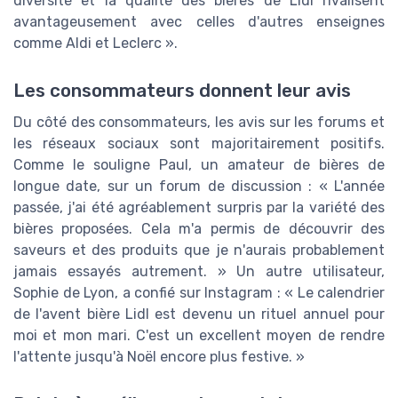
diversité et la qualité des bières de Lidl rivalisent
avantageusement avec celles d'autres enseignes
comme Aldi et Leclerc ».
Les consommateurs donnent leur avis
Du côté des consommateurs, les avis sur les forums et
les réseaux sociaux sont majoritairement positifs.
Comme le souligne Paul, un amateur de bières de
longue date, sur un forum de discussion : « L'année
passée, j'ai été agréablement surpris par la variété des
bières proposées. Cela m'a permis de découvrir des
saveurs et des produits que je n'aurais probablement
jamais essayés autrement. » Un autre utilisateur,
Sophie de Lyon, a confié sur Instagram : « Le calendrier
de l'avent bière Lidl est devenu un rituel annuel pour
moi et mon mari. C'est un excellent moyen de rendre
l'attente jusqu'à Noël encore plus festive. »