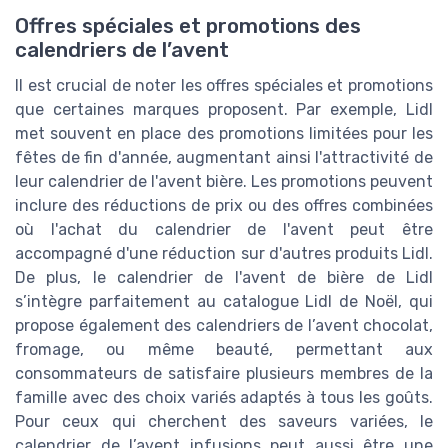
Offres spéciales et promotions des
calendriers de l’avent
Il est crucial de noter les offres spéciales et promotions
que certaines marques proposent. Par exemple, Lidl
met souvent en place des promotions limitées pour les
fêtes de fin d'année, augmentant ainsi l'attractivité de
leur calendrier de l'avent bière. Les promotions peuvent
inclure des réductions de prix ou des offres combinées
où l'achat du calendrier de l'avent peut être
accompagné d'une réduction sur d'autres produits Lidl.
De plus, le calendrier de l'avent de bière de Lidl
s’intègre parfaitement au catalogue Lidl de Noël, qui
propose également des calendriers de l’avent chocolat,
fromage, ou même beauté, permettant aux
consommateurs de satisfaire plusieurs membres de la
famille avec des choix variés adaptés à tous les goûts.
Pour ceux qui cherchent des saveurs variées, le
calendrier de l’avent infusions peut aussi être une