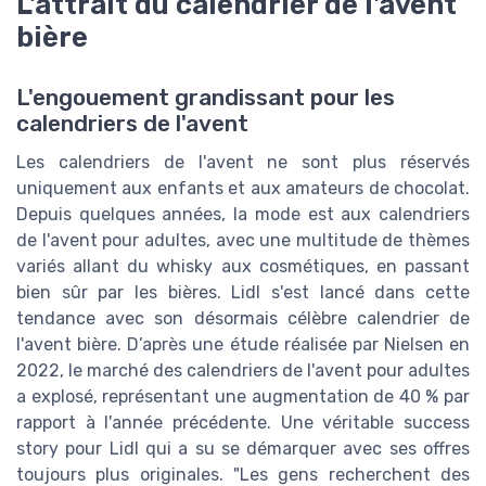
L'attrait du calendrier de l'avent
bière
L'engouement grandissant pour les
calendriers de l'avent
Les calendriers de l'avent ne sont plus réservés
uniquement aux enfants et aux amateurs de chocolat.
Depuis quelques années, la mode est aux calendriers
de l'avent pour adultes, avec une multitude de thèmes
variés allant du whisky aux cosmétiques, en passant
bien sûr par les bières. Lidl s'est lancé dans cette
tendance avec son désormais célèbre calendrier de
l'avent bière. D’après une étude réalisée par Nielsen en
2022, le marché des calendriers de l'avent pour adultes
a explosé, représentant une augmentation de 40 % par
rapport à l'année précédente. Une véritable success
story pour Lidl qui a su se démarquer avec ses offres
toujours plus originales. "Les gens recherchent des