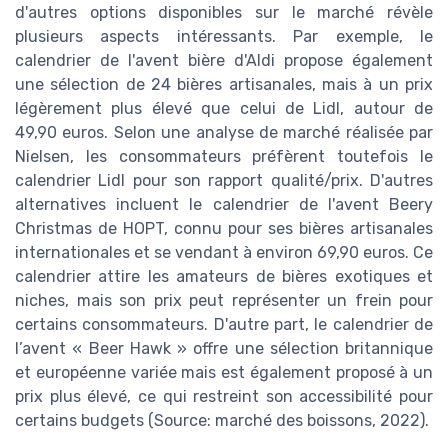
d'autres options disponibles sur le marché révèle
plusieurs aspects intéressants. Par exemple, le
calendrier de l'avent bière d'Aldi propose également
une sélection de 24 bières artisanales, mais à un prix
légèrement plus élevé que celui de Lidl, autour de
49,90 euros. Selon une analyse de marché réalisée par
Nielsen, les consommateurs préfèrent toutefois le
calendrier Lidl pour son rapport qualité/prix. D'autres
alternatives incluent le calendrier de l'avent Beery
Christmas de HOPT, connu pour ses bières artisanales
internationales et se vendant à environ 69,90 euros. Ce
calendrier attire les amateurs de bières exotiques et
niches, mais son prix peut représenter un frein pour
certains consommateurs. D'autre part, le calendrier de
l’avent « Beer Hawk » offre une sélection britannique
et européenne variée mais est également proposé à un
prix plus élevé, ce qui restreint son accessibilité pour
certains budgets (Source: marché des boissons, 2022).