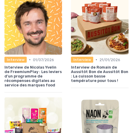
•
•
01/07/2026
21/01/2026
Interview
Interview
Interview de Nicolas Yvelin
Interview de Romain de
de FreemiumPlay : Les leviers
Aussitôt Bon de Aussitôt Bon
d’un programme de
: La cuisson basse
récompenses digitales au
température pour tous !
service des marques food