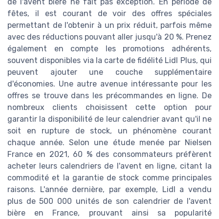
de l'avent bière ne fait pas exception. En période de
fêtes, il est courant de voir des offres spéciales
permettant de l'obtenir à un prix réduit, parfois même
avec des réductions pouvant aller jusqu'à 20 %. Prenez
également en compte les promotions adhérents,
souvent disponibles via la carte de fidélité Lidl Plus, qui
peuvent ajouter une couche supplémentaire
d'économies. Une autre avenue intéressante pour les
offres se trouve dans les précommandes en ligne. De
nombreux clients choisissent cette option pour
garantir la disponibilité de leur calendrier avant qu'il ne
soit en rupture de stock, un phénomène courant
chaque année. Selon une étude menée par Nielsen
France en 2021, 60 % des consommateurs préfèrent
acheter leurs calendriers de l'avent en ligne, citant la
commodité et la garantie de stock comme principales
raisons. L'année dernière, par exemple, Lidl a vendu
plus de 500 000 unités de son calendrier de l'avent
bière en France, prouvant ainsi sa popularité