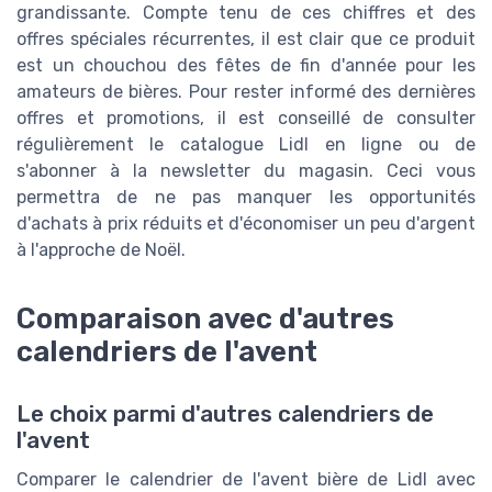
grandissante. Compte tenu de ces chiffres et des
offres spéciales récurrentes, il est clair que ce produit
est un chouchou des fêtes de fin d'année pour les
amateurs de bières. Pour rester informé des dernières
offres et promotions, il est conseillé de consulter
régulièrement le catalogue Lidl en ligne ou de
s'abonner à la newsletter du magasin. Ceci vous
permettra de ne pas manquer les opportunités
d'achats à prix réduits et d'économiser un peu d'argent
à l'approche de Noël.
Comparaison avec d'autres
calendriers de l'avent
Le choix parmi d'autres calendriers de
l'avent
Comparer le calendrier de l'avent bière de Lidl avec