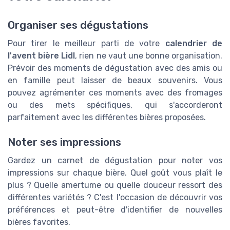
Organiser ses dégustations
Pour tirer le meilleur parti de votre
calendrier de
l'avent bière Lidl
, rien ne vaut une bonne organisation.
Prévoir des moments de dégustation avec des amis ou
en famille peut laisser de beaux souvenirs. Vous
pouvez agrémenter ces moments avec des fromages
ou des mets spécifiques, qui s'accorderont
parfaitement avec les différentes bières proposées.
Noter ses impressions
Gardez un carnet de dégustation pour noter vos
impressions sur chaque bière. Quel goût vous plaît le
plus ? Quelle amertume ou quelle douceur ressort des
différentes variétés ? C'est l'occasion de découvrir vos
préférences et peut-être d'identifier de nouvelles
bières favorites.