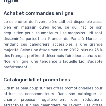
Achat et commandes en ligne
Le calendrier de l'avent bière Lidl est disponible aussi
bien en magasin qu'en ligne, ce qui facilite son
acquisition pour les amateurs. Les magasins Lidl sont
disséminés partout en France, de Paris à Marseille,
rendant ces calendriers accessibles à une grande
majorité. Selon une étude menée en 2022, plus de 75 %
des Français préfèrent désormais faire leurs achats de
Noël en ligne, une tendance à laquelle Lidl s'adapte
parfaitement.
Catalogue lidl et promotions
Lidl mise beaucoup sur ses offres promotionnelles pour
attirer les consommateurs. Dans son catalogue, la
chaîne propose régulièrement des réductions
attractives sur ses calendriers de l'avent. Ces offres