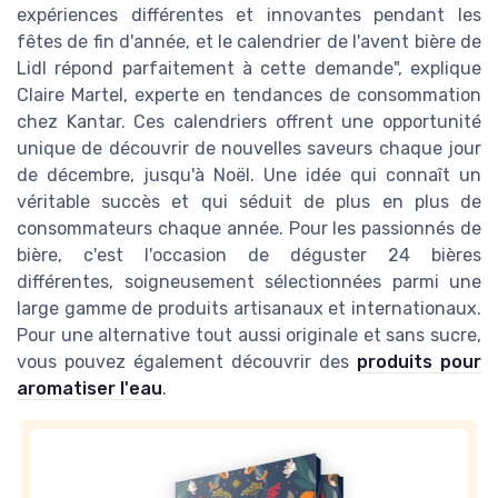
expériences différentes et innovantes pendant les
fêtes de fin d'année, et le calendrier de l'avent bière de
Lidl répond parfaitement à cette demande", explique
Claire Martel, experte en tendances de consommation
chez Kantar. Ces calendriers offrent une opportunité
unique de découvrir de nouvelles saveurs chaque jour
de décembre, jusqu'à Noël. Une idée qui connaît un
véritable succès et qui séduit de plus en plus de
consommateurs chaque année. Pour les passionnés de
bière, c'est l'occasion de déguster 24 bières
différentes, soigneusement sélectionnées parmi une
large gamme de produits artisanaux et internationaux.
Pour une alternative tout aussi originale et sans sucre,
vous pouvez également découvrir des
produits pour
aromatiser l'eau
.