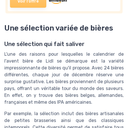
Voir l'offre
Une sélection variée de bières
Une sélection qui fait saliver
L'une des raisons pour lesquelles le calendrier de
l'avent bière de Lidl se démarque est la variété
impressionnante de bières qu'il propose. Avec 24 bières
différentes, chaque jour de décembre réserve une
surprise gustative. Les bières proviennent de plusieurs
pays, offrant un véritable tour du monde des saveurs.
En effet, on y trouve des bières belges, allemandes,
françaises et même des IPA américaines.
Par exemple, la sélection inclut des bières artisanales
de petites brasseries ainsi que des classiques
intemporels. Cette diversité permet de satisfaire tous