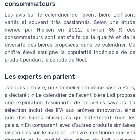
consommateurs
Les avis sur le calendrier de l'avent bière Lidl sont
variés et souvent très passionnés. Selon une étude
menée par Nielsen en 2022, environ 85 % des
consommateurs sont satisfaits de la qualité et de la
diversité des bières proposées dans ce calendrier. Ce
chiffre élevé souligne la popularité indéniable de ce
produit pendant la période de Noël.
Les experts en parlent
Jacques Lefevre, un sommelier renommé basé à Paris,
a déclaré : « Le calendrier de l'avent bière Lidl propose
une exploration fascinante de nouvelles saveurs. La
sélection inclut des IPA aux arômes innovants, ainsi
que des bières classiques qui satisferont tous les
palais. » En comparant avec d'autres produits similaires
disponibles sur le marché, Lefevre mentionne que « la