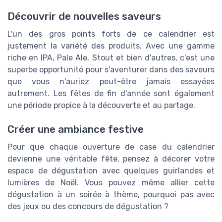
Découvrir de nouvelles saveurs
L'un des gros points forts de ce calendrier est
justement la variété des produits. Avec une gamme
riche en IPA, Pale Ale, Stout et bien d'autres, c'est une
superbe opportunité pour s'aventurer dans des saveurs
que vous n'auriez peut-être jamais essayées
autrement. Les fêtes de fin d'année sont également
une période propice à la découverte et au partage.
Créer une ambiance festive
Pour que chaque ouverture de case du calendrier
devienne une véritable fête, pensez à décorer votre
espace de dégustation avec quelques guirlandes et
lumières de Noël. Vous pouvez même allier cette
dégustation à un soirée à thème, pourquoi pas avec
des jeux ou des concours de dégustation ?