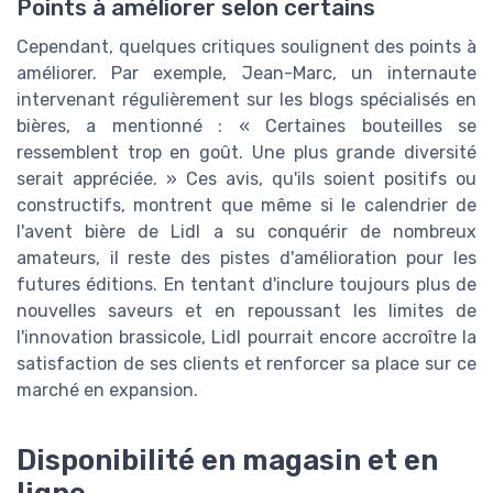
Points à améliorer selon certains
Cependant, quelques critiques soulignent des points à
améliorer. Par exemple, Jean-Marc, un internaute
intervenant régulièrement sur les blogs spécialisés en
bières, a mentionné : « Certaines bouteilles se
ressemblent trop en goût. Une plus grande diversité
serait appréciée. » Ces avis, qu'ils soient positifs ou
constructifs, montrent que même si le calendrier de
l'avent bière de Lidl a su conquérir de nombreux
amateurs, il reste des pistes d'amélioration pour les
futures éditions. En tentant d'inclure toujours plus de
nouvelles saveurs et en repoussant les limites de
l'innovation brassicole, Lidl pourrait encore accroître la
satisfaction de ses clients et renforcer sa place sur ce
marché en expansion.
Disponibilité en magasin et en
ligne