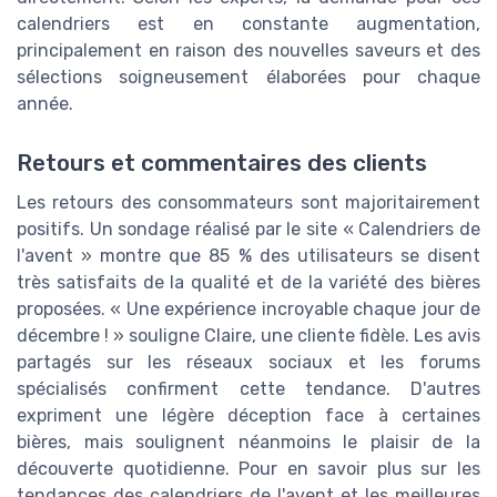
calendriers est en constante augmentation,
principalement en raison des nouvelles saveurs et des
sélections soigneusement élaborées pour chaque
année.
Retours et commentaires des clients
Les retours des consommateurs sont majoritairement
positifs. Un sondage réalisé par le site « Calendriers de
l'avent » montre que 85 % des utilisateurs se disent
très satisfaits de la qualité et de la variété des bières
proposées. « Une expérience incroyable chaque jour de
décembre ! » souligne Claire, une cliente fidèle. Les avis
partagés sur les réseaux sociaux et les forums
spécialisés confirment cette tendance. D'autres
expriment une légère déception face à certaines
bières, mais soulignent néanmoins le plaisir de la
découverte quotidienne. Pour en savoir plus sur les
tendances des calendriers de l'avent et les meilleures