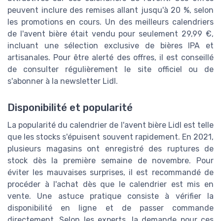
peuvent inclure des remises allant jusqu'à 20 %, selon
les promotions en cours. Un des meilleurs calendriers
de l'avent bière était vendu pour seulement 29,99 €,
incluant une sélection exclusive de bières IPA et
artisanales. Pour être alerté des offres, il est conseillé
de consulter régulièrement le site officiel ou de
s'abonner à la newsletter Lidl.
Disponibilité et popularité
La popularité du calendrier de l'avent bière Lidl est telle
que les stocks s'épuisent souvent rapidement. En 2021,
plusieurs magasins ont enregistré des ruptures de
stock dès la première semaine de novembre. Pour
éviter les mauvaises surprises, il est recommandé de
procéder à l'achat dès que le calendrier est mis en
vente. Une astuce pratique consiste à vérifier la
disponibilité en ligne et de passer commande
directement. Selon les experts, la demande pour ces