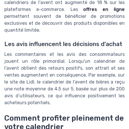
calendriers de l’avent ont augmenté de 18 % sur les
plateformes e-commerce. Les
offres en ligne
permettent souvent de bénéficier de promotions
exclusives et de découvrir des produits disponibles en
quantité limitée.
Les avis influencent les décisions d’achat
Les commentaires et les avis des consommateurs
jouent un rôle primordial. Lorsqu'un calendrier de
l’avent obtient des retours positifs, son attrait et ses
ventes augmentent en conséquence. Par exemple, sur
le site de Lidl, le calendrier de l’avent de bières a reçu
une note moyenne de 4.5 sur 5, basée sur plus de 200
avis d’utilisateurs, ce qui influence positivement les
acheteurs potentiels.
Comment profiter pleinement de
votre calendrier