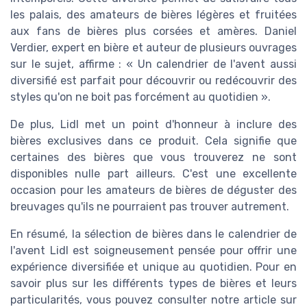
les palais, des amateurs de bières légères et fruitées
aux fans de bières plus corsées et amères. Daniel
Verdier, expert en bière et auteur de plusieurs ouvrages
sur le sujet, affirme : « Un calendrier de l'avent aussi
diversifié est parfait pour découvrir ou redécouvrir des
styles qu'on ne boit pas forcément au quotidien ».
De plus, Lidl met un point d'honneur à inclure des
bières exclusives dans ce produit. Cela signifie que
certaines des bières que vous trouverez ne sont
disponibles nulle part ailleurs. C'est une excellente
occasion pour les amateurs de bières de déguster des
breuvages qu'ils ne pourraient pas trouver autrement.
En résumé, la sélection de bières dans le calendrier de
l'avent Lidl est soigneusement pensée pour offrir une
expérience diversifiée et unique au quotidien. Pour en
savoir plus sur les différents types de bières et leurs
particularités, vous pouvez consulter notre article sur