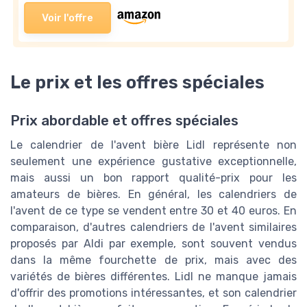
Voir l'offre
Le prix et les offres spéciales
Prix abordable et offres spéciales
Le calendrier de l'avent bière Lidl représente non
seulement une expérience gustative exceptionnelle,
mais aussi un bon rapport qualité-prix pour les
amateurs de bières. En général, les calendriers de
l'avent de ce type se vendent entre 30 et 40 euros. En
comparaison, d'autres calendriers de l'avent similaires
proposés par Aldi par exemple, sont souvent vendus
dans la même fourchette de prix, mais avec des
variétés de bières différentes. Lidl ne manque jamais
d'offrir des promotions intéressantes, et son calendrier