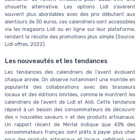
chouette alternative. Les options Lidl s'avèrent
souvent plus abordables avec des prix débutant aux
alentours de 30 euros, ces calendriers sont accessibles
via les magasins Lidl ou en ligne sur leur plateforme,
rendant la récolte des promotions plus simple (Source:
Lidl offres, 2022).
Les nouveautés et les tendances
Les tendances des calendriers de l’avent évoluent
chaque année. On observe notamment une montée en
popularité des collaborations avec des brasseurs
locaux et des éditions limitées, comme le montrent les
calendriers de l'avent de Lidl et Aldi. Cette tendance
répond à un besoin des consommateurs de découvrir
des « nouvelles saveurs » et des produits artisanaux.
Un rapport récent de Mintel indique que 43% des
consommateurs français sont prêts à payer plus cher
pour des produits artisanaux et locaux, reflétant une