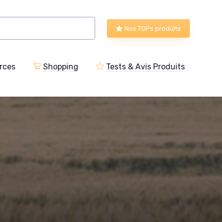
Nos TOPs produits
rces
Shopping
Tests & Avis Produits