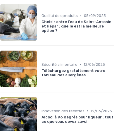
•
Qualité des produits
05/09/2025
Choisir entre l'eau de Saint-Antonin
et Hépar : quelle est la meilleure
option ?
•
Sécurité alimentaire
12/06/2025
Téléchargez gratuitement votre
tableau des allergènes
•
Innovation des recettes
12/06/2025
Alcool à 96 degrés pour liqueur : tout
ce que vous devez savoir