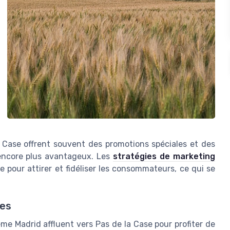
a Case offrent souvent des promotions spéciales et des
 encore plus avantageux. Les
stratégies de marketing
 pour attirer et fidéliser les consommateurs, ce qui se
res
me Madrid affluent vers Pas de la Case pour profiter de