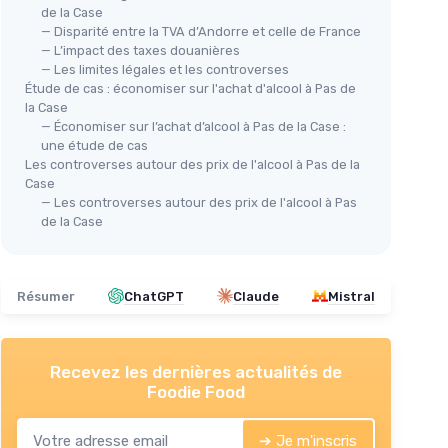
de la Case
— Disparité entre la TVA d’Andorre et celle de France
— L’impact des taxes douanières
— Les limites légales et les controverses
Étude de cas : économiser sur l'achat d'alcool à Pas de
la Case
— Économiser sur l’achat d’alcool à Pas de la Case :
une étude de cas
Les controverses autour des prix de l'alcool à Pas de la
Case
— Les controverses autour des prix de l'alcool à Pas
de la Case
Résumer
ChatGPT
Claude
Mistral
Recevez les dernières actualités de
Foodie Food
➔ Je m'inscris