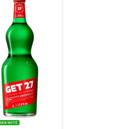
BIEN NOTÉ