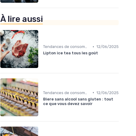
À lire aussi
•
Tendances de consommation
12/06/2025
Lipton ice tea tous les goût
•
Tendances de consommation
12/06/2025
Biere sans alcool sans gluten : tout
ce que vous devez savoir