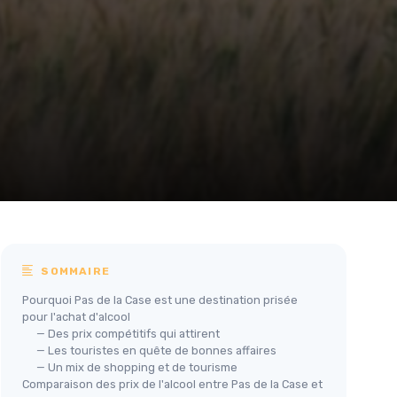
SOMMAIRE
Pourquoi Pas de la Case est une destination prisée
pour l'achat d'alcool
— Des prix compétitifs qui attirent
— Les touristes en quête de bonnes affaires
— Un mix de shopping et de tourisme
Comparaison des prix de l'alcool entre Pas de la Case et