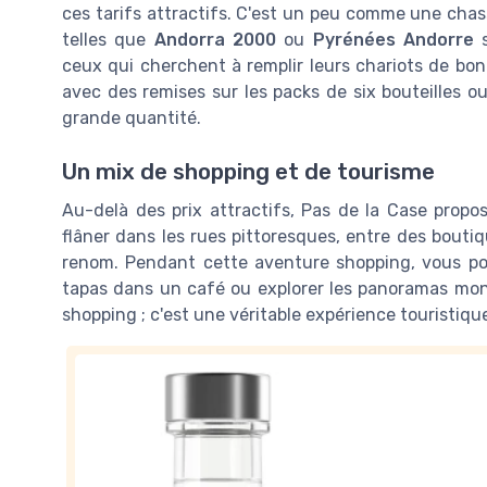
ces tarifs attractifs. C'est un peu comme une chass
telles que
Andorra 2000
ou
Pyrénées Andorre
s
ceux qui cherchent à remplir leurs chariots de bonn
avec des remises sur les packs de six bouteilles ou
grande quantité.
Un mix de shopping et de tourisme
Au-delà des prix attractifs, Pas de la Case prop
flâner dans les rues pittoresques, entre des boutiq
renom. Pendant cette aventure shopping, vous pou
tapas dans un café ou explorer les panoramas mont
shopping ; c'est une véritable expérience touristique