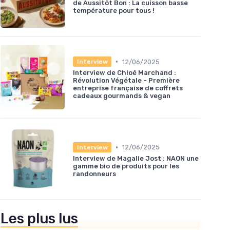
de Aussitôt Bon : La cuisson basse
température pour tous !
•
12/06/2025
Interview
Interview de Chloé Marchand :
Révolution Végétale - Première
entreprise française de coffrets
cadeaux gourmands & vegan
•
12/06/2025
Interview
Interview de Magalie Jost : NAON une
gamme bio de produits pour les
randonneurs
Les plus lus