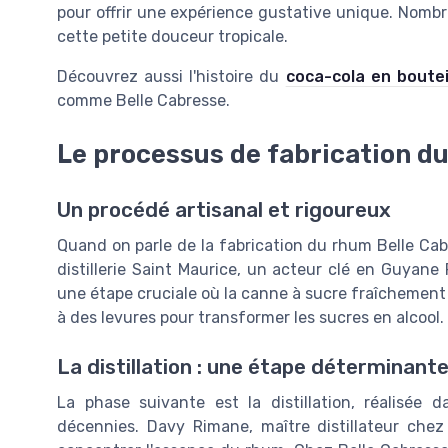
pour offrir une expérience gustative unique. Nombr
cette petite douceur tropicale.
Découvrez aussi l'histoire du
coca-cola en boutei
comme Belle Cabresse.
Le processus de fabrication d
Un procédé artisanal et rigoureux
Quand on parle de la fabrication du rhum Belle Cab
distillerie Saint Maurice, un acteur clé en Guyan
une étape cruciale où la canne à sucre fraîchement
à des levures pour transformer les sucres en alcool.
La distillation : une étape déterminant
La phase suivante est la distillation, réalisée
décennies. Davy Rimane, maître distillateur chez 