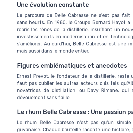
Une évolution constante
Le parcours de Belle Cabresse ne s'est pas fait
sans heurts. En 1980, le Groupe Bernard Hayot a
repris les rênes de la distillerie, insufflant un no
investissements en modernisation et en technologi
s'améliorer. Aujourd'hui, Belle Cabresse est une
mais aussi dans le monde entier.
Figures emblématiques et anecdotes
Ernest Prevot, le fondateur de la distillerie, reste
faut pas oublier les autres acteurs clés tels qu'A
novatrices de distillation, ou Davy Rimane, qui
dévouement sans faille.
Le rhum Belle Cabresse : Une passion 
Le rhum Belle Cabresse n'est pas qu'un simple s
guyanaise. Chaque bouteille raconte une histoire, 