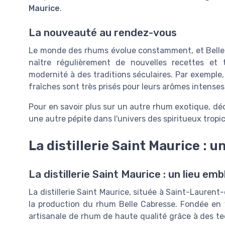
Maurice
.
La nouveauté au rendez-vous
Le monde des rhums évolue constamment, et Belle 
naître régulièrement de nouvelles recettes et
modernité à des traditions séculaires. Par exemple, 
fraîches sont très prisés pour leurs arômes intenses e
Pour en savoir plus sur un autre rhum exotique, dé
une autre pépite dans l'univers des spiritueux tropi
La distillerie Saint Maurice : 
La distillerie Saint Maurice : un lieu e
La distillerie Saint Maurice, située à Saint-Lauren
la production du rhum Belle Cabresse. Fondée en 1
artisanale de rhum de haute qualité grâce à des tec