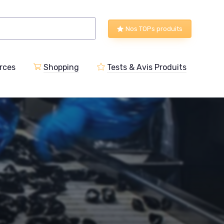
Nos TOPs produits
rces
Shopping
Tests & Avis Produits