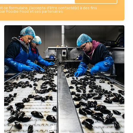
 ce formulaire, j’accepte d’être contacté(e) à des fins
ar Foodie Food et ses partenaires.