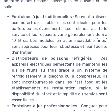
adaptée à des besoins spécifiques en cuisine ou en
salle.
Fontaines à jus traditionnelles
: Souvent utilisées
comme art de la table, elles sont idéales pour les
buffets ou les événements. Leur robinet facilite le
service et leur capacité varie généralement de 3 à
10 litres. Les modèles en acier inoxydable (inox)
sont appréciés pour leur robustesse et leur facilité
d’entretien.
Distributeurs de boissons réfrigérés
: Ces
appareils électriques permettent de maintenir les
jus de fruits au frais grâce à un système de
refroidissement à glaçons ou à compresseur. Ils
sont incontournables dans les fast food et les
établissements de restauration rapide, où la
disponibilité du stock et la rapidité du service sont
essentielles.
Fontaines à jus professionnelles
: Conçues pour