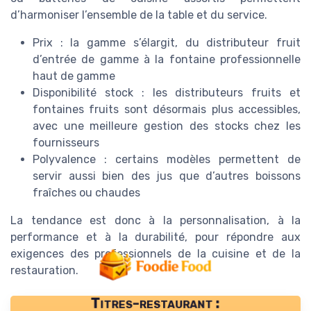
d’harmoniser l’ensemble de la table et du service.
Prix : la gamme s’élargit, du distributeur fruit
d’entrée de gamme à la fontaine professionnelle
haut de gamme
Disponibilité stock : les distributeurs fruits et
fontaines fruits sont désormais plus accessibles,
avec une meilleure gestion des stocks chez les
fournisseurs
Polyvalence : certains modèles permettent de
servir aussi bien des jus que d’autres boissons
fraîches ou chaudes
La tendance est donc à la personnalisation, à la
performance et à la durabilité, pour répondre aux
exigences des professionnels de la cuisine et de la
restauration.
Titres-restaurant :