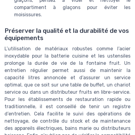
glaçons, pensez à vider et nettoyer le
compartiment à glaçons pour éviter les
moisissures.
Préserver la qualité et la durabilité de vos
équipements
L’utilisation de matériaux robustes comme l’acier
inoxydable pour la batterie cuisine et les ustensiles
prolonge la durée de vie de la fontaine fruit. Un
entretien régulier permet aussi de maintenir la
capacité litres annoncée et d’assurer un service
optimal, que ce soit sur une table de buffet, un chariot
service ou dans un distributeur fruits en libre-service.
Pour les établissements de restauration rapide ou
traditionnelle, il est conseillé de tenir un registre
d’entretien. Cela facilite le suivi des opérations de
nettoyage, de contrôle du stock et de maintenance
des appareils électriques, bains marie ou distributeurs