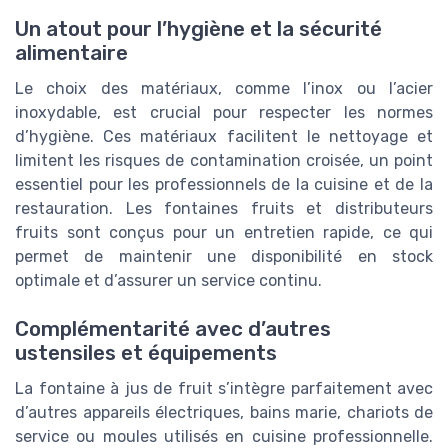
Un atout pour l’hygiène et la sécurité
alimentaire
Le choix des matériaux, comme l’inox ou l’acier
inoxydable, est crucial pour respecter les normes
d’hygiène. Ces matériaux facilitent le nettoyage et
limitent les risques de contamination croisée, un point
essentiel pour les professionnels de la cuisine et de la
restauration. Les fontaines fruits et distributeurs
fruits sont conçus pour un entretien rapide, ce qui
permet de maintenir une disponibilité en stock
optimale et d’assurer un service continu.
Complémentarité avec d’autres
ustensiles et équipements
La fontaine à jus de fruit s’intègre parfaitement avec
d’autres appareils électriques, bains marie, chariots de
service ou moules utilisés en cuisine professionnelle.