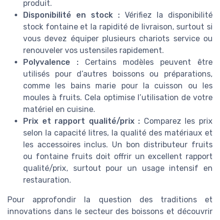
produit.
Disponibilité en stock :
Vérifiez la disponibilité
stock fontaine et la rapidité de livraison, surtout si
vous devez équiper plusieurs chariots service ou
renouveler vos ustensiles rapidement.
Polyvalence :
Certains modèles peuvent être
utilisés pour d’autres boissons ou préparations,
comme les bains marie pour la cuisson ou les
moules à fruits. Cela optimise l’utilisation de votre
matériel en cuisine.
Prix et rapport qualité/prix :
Comparez les prix
selon la capacité litres, la qualité des matériaux et
les accessoires inclus. Un bon distributeur fruits
ou fontaine fruits doit offrir un excellent rapport
qualité/prix, surtout pour un usage intensif en
restauration.
Pour approfondir la question des traditions et
innovations dans le secteur des boissons et découvrir