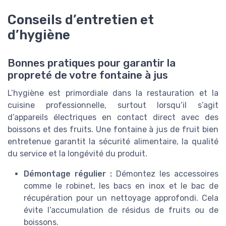
Conseils d’entretien et
d’hygiène
Bonnes pratiques pour garantir la
propreté de votre fontaine à jus
L’hygiène est primordiale dans la restauration et la
cuisine professionnelle, surtout lorsqu’il s’agit
d’appareils électriques en contact direct avec des
boissons et des fruits. Une fontaine à jus de fruit bien
entretenue garantit la sécurité alimentaire, la qualité
du service et la longévité du produit.
Démontage régulier :
Démontez les accessoires
comme le robinet, les bacs en inox et le bac de
récupération pour un nettoyage approfondi. Cela
évite l’accumulation de résidus de fruits ou de
boissons.