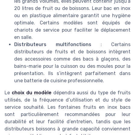
les grands volumes, elles peuvent contenir jusqu’à
20 litres de fruit ou de boissons. Leur bac en inox
ou en plastique alimentaire garantit une hygiène
optimale. Certains modèles sont équipés de
chariots de service pour faciliter le déplacement
en salle.
Distributeurs multifonctions
: Certains
distributeurs de fruits et de boissons intègrent
des accessoires comme des bacs à glaçons, des
bains-marie pour la cuisson ou des moules pour la
présentation. Ils s’intègrent parfaitement dans
une batterie de cuisine professionnelle.
Le
choix du modèle
dépendra aussi du type de fruits
utilisés, de la fréquence d’utilisation et du style de
service souhaité. Les fontaines fruits en inox bacs
sont particulièrement recommandées pour leur
durabilité et leur facilité d’entretien, tandis que les
distributeurs boissons à grande capacité conviennent