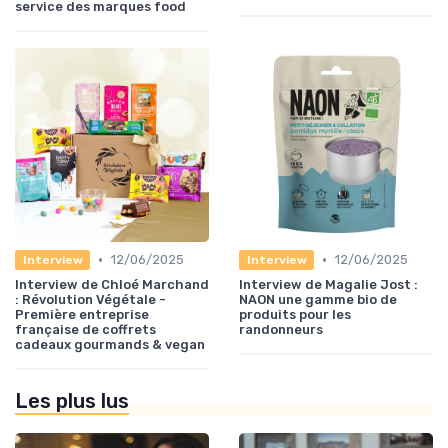
service des marques food
•
•
12/06/2025
12/06/2025
Interview
Interview
Interview de Chloé Marchand
Interview de Magalie Jost :
: Révolution Végétale -
NAON une gamme bio de
Première entreprise
produits pour les
française de coffrets
randonneurs
cadeaux gourmands & vegan
Les plus lus