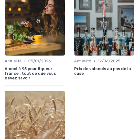
•
•
Actualité
05/01/2026
Actualité
12/06/2025
Alcool à 95 pour liqueur
Prix des alcools au pas de la
france : tout ce que vous
case
devez savoir