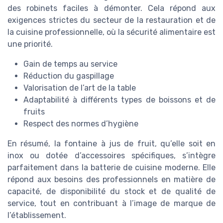
des robinets faciles à démonter. Cela répond aux
exigences strictes du secteur de la restauration et de
la cuisine professionnelle, où la sécurité alimentaire est
une priorité.
Gain de temps au service
Réduction du gaspillage
Valorisation de l’art de la table
Adaptabilité à différents types de boissons et de
fruits
Respect des normes d’hygiène
En résumé, la fontaine à jus de fruit, qu’elle soit en
inox ou dotée d’accessoires spécifiques, s’intègre
parfaitement dans la batterie de cuisine moderne. Elle
répond aux besoins des professionnels en matière de
capacité, de disponibilité du stock et de qualité de
service, tout en contribuant à l’image de marque de
l’établissement.