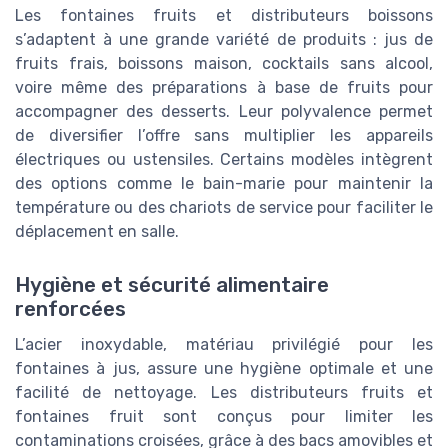
Les fontaines fruits et distributeurs boissons
s’adaptent à une grande variété de produits : jus de
fruits frais, boissons maison, cocktails sans alcool,
voire même des préparations à base de fruits pour
accompagner des desserts. Leur polyvalence permet
de diversifier l’offre sans multiplier les appareils
électriques ou ustensiles. Certains modèles intègrent
des options comme le bain-marie pour maintenir la
température ou des chariots de service pour faciliter le
déplacement en salle.
Hygiène et sécurité alimentaire
renforcées
L’acier inoxydable, matériau privilégié pour les
fontaines à jus, assure une hygiène optimale et une
facilité de nettoyage. Les distributeurs fruits et
fontaines fruit sont conçus pour limiter les
contaminations croisées, grâce à des bacs amovibles et