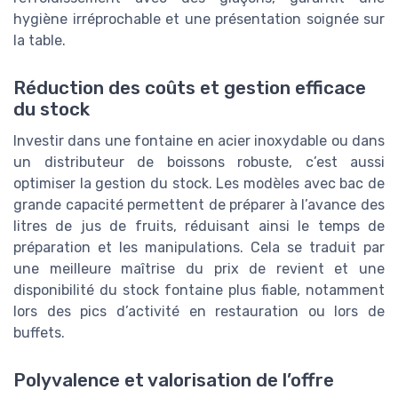
hygiène irréprochable et une présentation soignée sur
la table.
Réduction des coûts et gestion efficace
du stock
Investir dans une fontaine en acier inoxydable ou dans
un distributeur de boissons robuste, c’est aussi
optimiser la gestion du stock. Les modèles avec bac de
grande capacité permettent de préparer à l’avance des
litres de jus de fruits, réduisant ainsi le temps de
préparation et les manipulations. Cela se traduit par
une meilleure maîtrise du prix de revient et une
disponibilité du stock fontaine plus fiable, notamment
lors des pics d’activité en restauration ou lors de
buffets.
Polyvalence et valorisation de l’offre