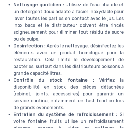
Nettoyage quotidien :
Utilisez de l’eau chaude et
un détergent doux adapté à l’acier inoxydable pour
laver toutes les parties en contact avec le jus. Les
inox bacs et le distributeur doivent être rincés
soigneusement pour éliminer tout résidu de sucre
ou de pulpe.
Désinfection :
Après le nettoyage, désinfectez les
éléments avec un produit homologué pour la
restauration. Cela limite le développement de
bactéries, surtout dans les distributeurs boissons à
grande capacité litres.
Contrôle du stock fontaine :
Vérifiez la
disponibilité en stock des pièces détachées
(robinet, joints, accessoires) pour garantir un
service continu, notamment en fast food ou lors
de grands événements.
Entretien du système de refroidissement :
Si
votre fontaine fruits utilise un refroidissement