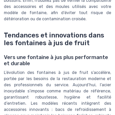
boissons. Enfin, n’oubliez pas de vérifier la compatibilité
des accessoires et des moules utilisés avec votre
modèle de fontaine, afin d’éviter tout risque de
détérioration ou de contamination croisée.
Tendances et innovations dans
les fontaines à jus de fruit
Vers une fontaine à jus plus performante
et durable
L’évolution des fontaines à jus de fruit s’accélère,
portée par les besoins de la restauration moderne et
des professionnels du service. Aujourd’hui, l’acier
inoxydable s’impose comme matériau de référence,
garantissant robustesse, hygiène et facilité
d’entretien. Les modèles récents intègrent des
accessoires innovants : bacs de refroidissement à