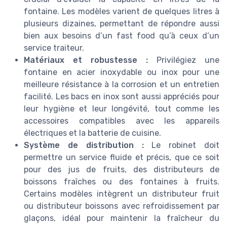
fontaine. Les modèles varient de quelques litres à
plusieurs dizaines, permettant de répondre aussi
bien aux besoins d’un fast food qu’à ceux d’un
service traiteur.
Matériaux et robustesse :
Privilégiez une
fontaine en acier inoxydable ou inox pour une
meilleure résistance à la corrosion et un entretien
facilité. Les bacs en inox sont aussi appréciés pour
leur hygiène et leur longévité, tout comme les
accessoires compatibles avec les appareils
électriques et la batterie de cuisine.
Système de distribution :
Le robinet doit
permettre un service fluide et précis, que ce soit
pour des jus de fruits, des distributeurs de
boissons fraîches ou des fontaines à fruits.
Certains modèles intègrent un distributeur fruit
ou distributeur boissons avec refroidissement par
glaçons, idéal pour maintenir la fraîcheur du