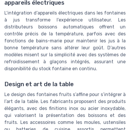
appareils électriques
L’intégration d’appareils électriques dans les fontaines
à jus transforme l’expérience utilisateur. Les
distributeurs boissons automatiques offrent un
contrôle précis de la température, parfois avec des
fonctions de bains-marie pour maintenir les jus à la
bonne température sans altérer leur goût. D’autres
modèles misent sur la simplicité avec des systèmes de
refroidissement à glaçons intégrés, assurant une
disponibilité du stock fontaine en continu.
Design et art de la table
Le design des fontaines fruits s’affine pour s’intégrer à
l’art de la table. Les fabricants proposent des produits
élégants, avec des finitions inox ou acier inoxydable,
qui valorisent la présentation des boissons et des
fruits. Les accessoires comme les moules, ustensiles
ou batteries de cuisine assortis permettent