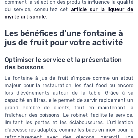
comment la sélection des produits influence la qualité
du service, consultez cet
article sur la liqueur de
myrte artisanale
.
Les bénéfices d’une fontaine à
jus de fruit pour votre activité
Optimiser le service et la présentation
des boissons
La fontaine à jus de fruit s’impose comme un atout
majeur pour la restauration, les fast food ou encore
lors d’événements autour de la table. Grâce à sa
capacité en litres, elle permet de servir rapidement un
grand nombre de clients, tout en maintenant la
fraîcheur des boissons. Le robinet facilite le service,
limitant les pertes et les éclaboussures. L’utilisation
d’accessoires adaptés, comme les bacs en inox pour le
refroidissement avec des glaçons, garantit une