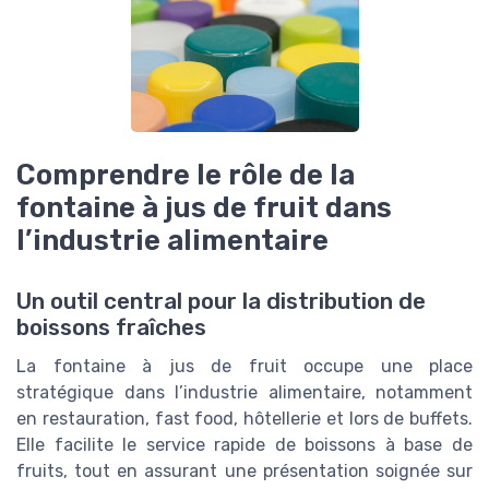
Comprendre le rôle de la
fontaine à jus de fruit dans
l’industrie alimentaire
Un outil central pour la distribution de
boissons fraîches
La fontaine à jus de fruit occupe une place
stratégique dans l’industrie alimentaire, notamment
en restauration, fast food, hôtellerie et lors de buffets.
Elle facilite le service rapide de boissons à base de
fruits, tout en assurant une présentation soignée sur