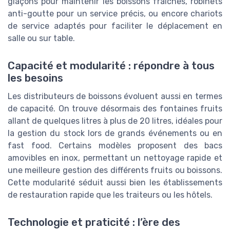
glaçons pour maintenir les boissons fraîches, robinets
anti-goutte pour un service précis, ou encore chariots
de service adaptés pour faciliter le déplacement en
salle ou sur table.
Capacité et modularité : répondre à tous
les besoins
Les distributeurs de boissons évoluent aussi en termes
de capacité. On trouve désormais des fontaines fruits
allant de quelques litres à plus de 20 litres, idéales pour
la gestion du stock lors de grands événements ou en
fast food. Certains modèles proposent des bacs
amovibles en inox, permettant un nettoyage rapide et
une meilleure gestion des différents fruits ou boissons.
Cette modularité séduit aussi bien les établissements
de restauration rapide que les traiteurs ou les hôtels.
Technologie et praticité : l’ère des