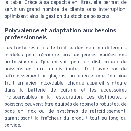
la table. Grâce à sa capacité en litres, elle permet de
servir un grand nombre de clients sans interruption,
optimisant ainsi la gestion du stock de boissons.
Polyvalence et adaptation aux besoins
professionnels
Les fontaines à jus de fruit se déclinent en différents
modèles pour répondre aux exigences variées des
professionnels. Que ce soit pour un distributeur de
boissons en inox, un distributeur fruit avec bac de
refroidissement à glaçons, ou encore une fontaine
fruit en acier inoxydable, chaque appareil s’intègre
dans la batterie de cuisine et les accessoires
indispensables à la restauration. Les distributeurs
boissons peuvent être équipés de robinets robustes, de
bacs en inox ou de systèmes de refroidissement,
garantissant la fraîcheur du produit tout au long du
service.