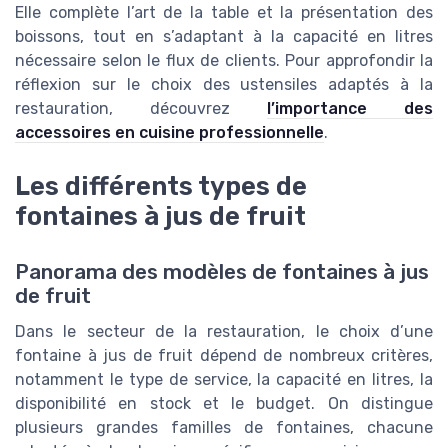
Elle complète l’art de la table et la présentation des
boissons, tout en s’adaptant à la capacité en litres
nécessaire selon le flux de clients. Pour approfondir la
réflexion sur le choix des ustensiles adaptés à la
restauration, découvrez
l’importance des
accessoires en cuisine professionnelle
.
Les différents types de
fontaines à jus de fruit
Panorama des modèles de fontaines à jus
de fruit
Dans le secteur de la restauration, le choix d’une
fontaine à jus de fruit dépend de nombreux critères,
notamment le type de service, la capacité en litres, la
disponibilité en stock et le budget. On distingue
plusieurs grandes familles de fontaines, chacune