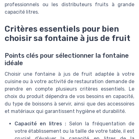
professionnels ou les distributeurs fruits à grande
capacité litres.
Critères essentiels pour bien
choisir sa fontaine à jus de fruit
Points clés pour sélectionner la fontaine
idéale
Choisir une fontaine à jus de fruit adaptée à votre
cuisine ou à votre activité de restauration demande de
prendre en compte plusieurs critères essentiels. Le
choix du produit dépendra de vos besoins en capacité,
du type de boissons à servir, ainsi que des accessoires
et matériaux qui garantissent hygiène et durabilité.
Capacité en litres :
Selon la fréquentation de
votre établissement ou la taille de votre table, il est
crucial d’évaluer la capacité en litres de la