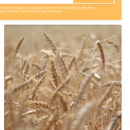
 ce formulaire, j’accepte d’être contacté(e) à des fins
ar Foodie Food et ses partenaires.