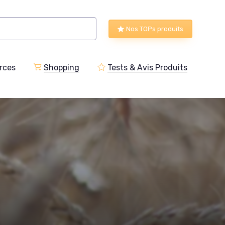
Nos TOPs produits
rces
Shopping
Tests & Avis Produits