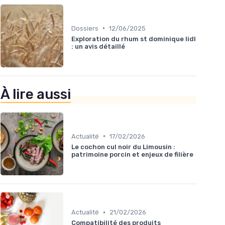
•
Dossiers
12/06/2025
Exploration du rhum st dominique lidl
: un avis détaillé
À lire aussi
•
Actualité
17/02/2026
Le cochon cul noir du Limousin :
patrimoine porcin et enjeux de filière
•
Actualité
21/02/2026
Compatibilité des produits