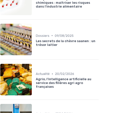
chimiques : maîtriser les risques
dans l’industrie alimentaire
•
Dossiers
09/08/2025
Les secrets de la chèvre saanen : un
trésor laitier
•
Actualité
20/02/2026
Agrio, l’intelligence artificielle au
service des filières agri agro
françaises