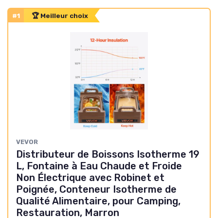
#1
🏆 Meilleur choix
VEVOR
Distributeur de Boissons Isotherme 19
L, Fontaine à Eau Chaude et Froide
Non Électrique avec Robinet et
Poignée, Conteneur Isotherme de
Qualité Alimentaire, pour Camping,
Restauration, Marron