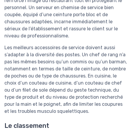
renforce l’image du restaurant tout en protégeant le
personnel. Un serveur en chemise de service bien
coupée, équipé d’une ceinture porte bloc et de
chaussures adaptées, incarne immédiatement le
sérieux de l’établissement et rassure le client sur le
niveau de professionnalisme.
Les meilleurs accessoires de service doivent aussi
s’adapter à la diversité des postes. Un chef de rang n’a
pas les mêmes besoins qu’un commis ou qu’un barman,
notamment en termes de taille de ceinture, de nombre
de poches ou de type de chaussures. En cuisine, le
choix d’un couteau de cuisine, d’un couteau de chef
ou d’un filet de sole dépend du geste technique, du
type de produit et du niveau de protection recherché
pour la main et le poignet, afin de limiter les coupures
et les troubles musculo squelettiques.
Le classement