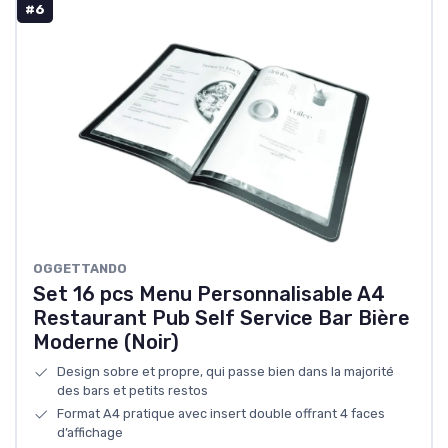
#6
‎OGGETTANDO
Set 16 pcs Menu Personnalisable A4
Restaurant Pub Self Service Bar Bière
Moderne (Noir)
Design sobre et propre, qui passe bien dans la majorité
des bars et petits restos
Format A4 pratique avec insert double offrant 4 faces
d’affichage