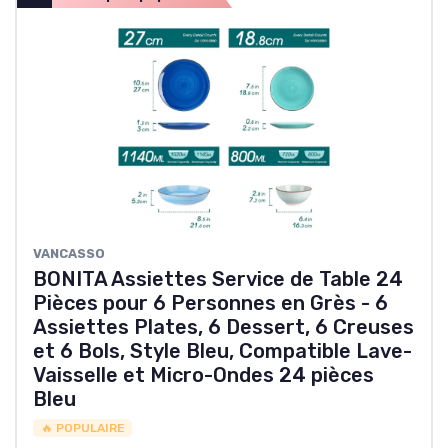
VANCASSO
BONITA Assiettes Service de Table 24
Pièces pour 6 Personnes en Grès - 6
Assiettes Plates, 6 Dessert, 6 Creuses
et 6 Bols, Style Bleu, Compatible Lave-
Vaisselle et Micro-Ondes 24 pièces
Bleu
🔥 POPULAIRE