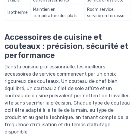
stable
de renversements
service à l’assiette
Maintien en
Room service,
Isotherme
température des plats
service en terrasse
Accessoires de cuisine et
couteaux : précision, sécurité et
performance
Dans la cuisine professionnelle, les meilleurs
accessoires de service commencent par un choix
rigoureux des couteaux. Un couteau de chef bien
équilibré, un couteau à filet de sole affûté et un
couteau de cuisine polyvalent permettent de travailler
vite sans sacrifier la précision. Chaque type de couteau
doit être adapté à la taille de la main, au type de
produit et au geste technique, en tenant compte de la
fréquence d’utilisation et du temps d’affûtage
disponible.