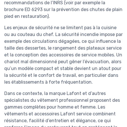
recommandations de l’INRS (voir par exemple la
brochure ED 6293 sur la prévention des chutes de plain
pied en restauration).
Les enjeux de sécurité ne se limitent pas à la cuisine
ou au couteau du chef. La sécurité incendie impose par
exemple des circulations dégagées, ce qui influence la
taille des dessertes, le rangement des plateaux service
et la conception des accessoires de service mobiles. Un
chariot mal dimensionné peut gêner l’évacuation, alors
qu’un modèle compact et stable devient un atout pour
la sécurité et le confort de travail, en particulier dans
les établissements à forte fréquentation.
Dans ce contexte, la marque Lafont et d’autres
spécialistes du vêtement professionnel proposent des
gammes complètes pour homme et femme. Les
vêtements et accessoires Lafont service combinent
résistance, facilité d’entretien et élégance, ce qui