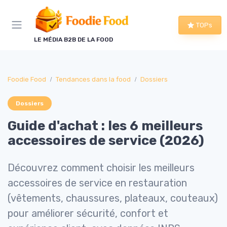
Panneau de gestion des cookies
TOPs
LE MÉDIA B2B DE LA FOOD
Foodie Food
Tendances dans la food
Dossiers
Dossiers
Guide d'achat : les 6 meilleurs
accessoires de service (2026)
Découvrez comment choisir les meilleurs
accessoires de service en restauration
(vêtements, chaussures, plateaux, couteaux)
pour améliorer sécurité, confort et