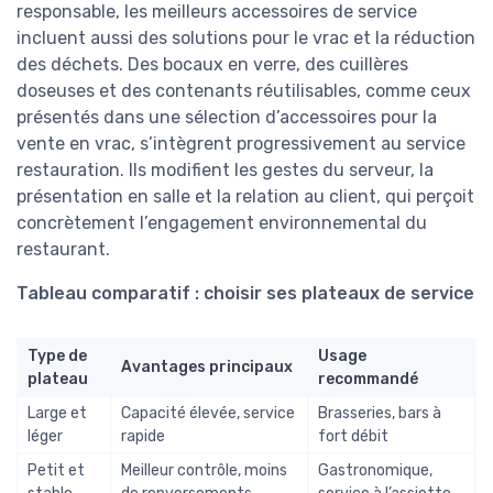
responsable, les meilleurs accessoires de service
incluent aussi des solutions pour le vrac et la réduction
des déchets. Des bocaux en verre, des cuillères
doseuses et des contenants réutilisables, comme ceux
présentés dans une sélection d’accessoires pour la
vente en vrac, s’intègrent progressivement au service
restauration. Ils modifient les gestes du serveur, la
présentation en salle et la relation au client, qui perçoit
concrètement l’engagement environnemental du
restaurant.
Tableau comparatif : choisir ses plateaux de service
Type de
Usage
Avantages principaux
plateau
recommandé
Large et
Capacité élevée, service
Brasseries, bars à
léger
rapide
fort débit
Petit et
Meilleur contrôle, moins
Gastronomique,