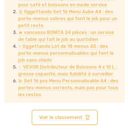
pour café et boissons en mode service
🥈 Oggettando Set 16 Menu Aube A4 : des
porte-menus sobres qui font le job pour un
petit resto
🔥 vancasso BONITA 24 pièces : un service
de table qui fait le job au quotidien
⭐ Oggettando Lot de 18 menus A5 : des
porte-menus personnalisables qui font le
job sans chichi
✨ VEVOR Distributeur de Boissons 4 x 10 L :
grosse capacité, mais fiabilité à surveiller
💫 Set 16 pcs Menu Personnalisable A4 : des
portes-menus corrects, mais pas pour tous
les restos
Voir le classement 🏆