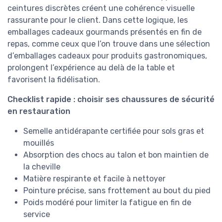
ceintures discrètes créent une cohérence visuelle
rassurante pour le client. Dans cette logique, les
emballages cadeaux gourmands présentés en fin de
repas, comme ceux que l’on trouve dans une sélection
d’emballages cadeaux pour produits gastronomiques,
prolongent l’expérience au delà de la table et
favorisent la fidélisation.
Checklist rapide : choisir ses chaussures de sécurité
en restauration
Semelle antidérapante certifiée pour sols gras et
mouillés
Absorption des chocs au talon et bon maintien de
la cheville
Matière respirante et facile à nettoyer
Pointure précise, sans frottement au bout du pied
Poids modéré pour limiter la fatigue en fin de
service