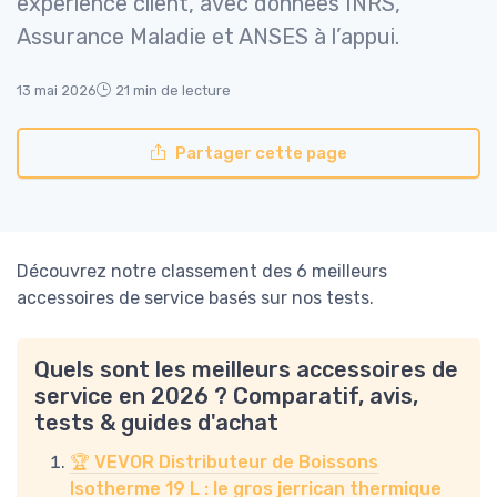
expérience client, avec données INRS,
Assurance Maladie et ANSES à l’appui.
13 mai 2026
21 min de lecture
Partager cette page
Découvrez notre classement des 6 meilleurs
accessoires de service basés sur nos tests.
Quels sont les meilleurs accessoires de
service en 2026 ? Comparatif, avis,
tests & guides d'achat
🏆 VEVOR Distributeur de Boissons
Isotherme 19 L : le gros jerrican thermique