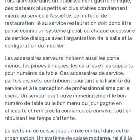
fois, alors que dans un établissement gastronomique,
des plateaux plus petits et plus stables conviennent
mieux au service à l’assiette. Le matériel de
restauration lié au service restauration doit donc être
pensé comme un système global, où chaque accessoire
de service dialogue avec l’organisation de la salle et la
configuration du mobilier.
Les accessoires serveurs incluent aussi les porte
menus, les pinces à nappes, les carafes et les supports
pour numéros de table. Ces accessoires de service,
parfois discrets, contribuent pourtant à la lisibilité du
service et à la perception de professionnalisme par le
client. Un serveur qui trouve immédiatement le bon
numéro de table ou le bon menu du jour gagne en
efficacité et renforce la confiance du convive, tout en
réduisant les temps d’attente.
Le système de caisse joue un rôle central dans cette
organisation. Un système de caisse moderne, relié à la