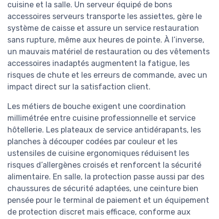
cuisine et la salle. Un serveur équipé de bons
accessoires serveurs transporte les assiettes, gère le
système de caisse et assure un service restauration
sans rupture, même aux heures de pointe. À l’inverse,
un mauvais matériel de restauration ou des vêtements
accessoires inadaptés augmentent la fatigue, les
risques de chute et les erreurs de commande, avec un
impact direct sur la satisfaction client.
Les métiers de bouche exigent une coordination
millimétrée entre cuisine professionnelle et service
hôtellerie. Les plateaux de service antidérapants, les
planches à découper codées par couleur et les
ustensiles de cuisine ergonomiques réduisent les
risques d’allergènes croisés et renforcent la sécurité
alimentaire. En salle, la protection passe aussi par des
chaussures de sécurité adaptées, une ceinture bien
pensée pour le terminal de paiement et un équipement
de protection discret mais efficace, conforme aux