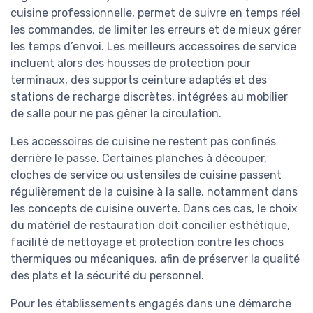
cuisine professionnelle, permet de suivre en temps réel
les commandes, de limiter les erreurs et de mieux gérer
les temps d’envoi. Les meilleurs accessoires de service
incluent alors des housses de protection pour
terminaux, des supports ceinture adaptés et des
stations de recharge discrètes, intégrées au mobilier
de salle pour ne pas gêner la circulation.
Les accessoires de cuisine ne restent pas confinés
derrière le passe. Certaines planches à découper,
cloches de service ou ustensiles de cuisine passent
régulièrement de la cuisine à la salle, notamment dans
les concepts de cuisine ouverte. Dans ces cas, le choix
du matériel de restauration doit concilier esthétique,
facilité de nettoyage et protection contre les chocs
thermiques ou mécaniques, afin de préserver la qualité
des plats et la sécurité du personnel.
Pour les établissements engagés dans une démarche