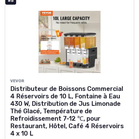
#5
VEVOR
Distributeur de Boissons Commercial
4 Réservoirs de 10 L, Fontaine à Eau
430 W, Distribution de Jus Limonade
Thé Glacé, Température de
Refroidissement 7-12 ℃, pour
Restaurant, Hôtel, Café 4 Réservoirs
4 x 10 L