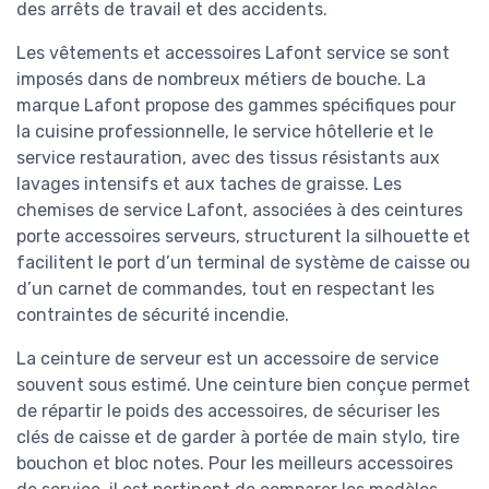
des arrêts de travail et des accidents.
Les vêtements et accessoires Lafont service se sont
imposés dans de nombreux métiers de bouche. La
marque Lafont propose des gammes spécifiques pour
la cuisine professionnelle, le service hôtellerie et le
service restauration, avec des tissus résistants aux
lavages intensifs et aux taches de graisse. Les
chemises de service Lafont, associées à des ceintures
porte accessoires serveurs, structurent la silhouette et
facilitent le port d’un terminal de système de caisse ou
d’un carnet de commandes, tout en respectant les
contraintes de sécurité incendie.
La ceinture de serveur est un accessoire de service
souvent sous estimé. Une ceinture bien conçue permet
de répartir le poids des accessoires, de sécuriser les
clés de caisse et de garder à portée de main stylo, tire
bouchon et bloc notes. Pour les meilleurs accessoires