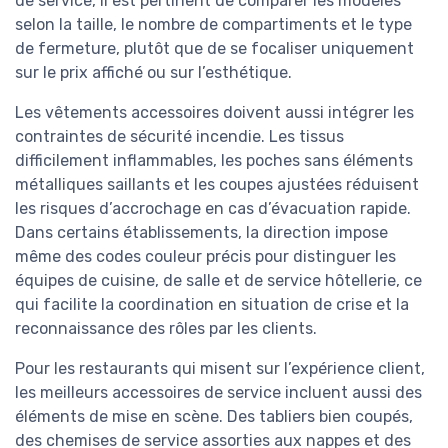
de service, il est pertinent de comparer les modèles
selon la taille, le nombre de compartiments et le type
de fermeture, plutôt que de se focaliser uniquement
sur le prix affiché ou sur l’esthétique.
Les vêtements accessoires doivent aussi intégrer les
contraintes de sécurité incendie. Les tissus
difficilement inflammables, les poches sans éléments
métalliques saillants et les coupes ajustées réduisent
les risques d’accrochage en cas d’évacuation rapide.
Dans certains établissements, la direction impose
même des codes couleur précis pour distinguer les
équipes de cuisine, de salle et de service hôtellerie, ce
qui facilite la coordination en situation de crise et la
reconnaissance des rôles par les clients.
Pour les restaurants qui misent sur l’expérience client,
les meilleurs accessoires de service incluent aussi des
éléments de mise en scène. Des tabliers bien coupés,
des chemises de service assorties aux nappes et des