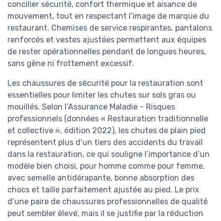
concilier sécurité, confort thermique et aisance de
mouvement, tout en respectant l’image de marque du
restaurant. Chemises de service respirantes, pantalons
renforcés et vestes ajustées permettent aux équipes
de rester opérationnelles pendant de longues heures,
sans gêne ni frottement excessif.
Les chaussures de sécurité pour la restauration sont
essentielles pour limiter les chutes sur sols gras ou
mouillés. Selon l’Assurance Maladie – Risques
professionnels (données « Restauration traditionnelle
et collective », édition 2022), les chutes de plain pied
représentent plus d’un tiers des accidents du travail
dans la restauration, ce qui souligne l’importance d’un
modèle bien choisi, pour homme comme pour femme,
avec semelle antidérapante, bonne absorption des
chocs et taille parfaitement ajustée au pied. Le prix
d’une paire de chaussures professionnelles de qualité
peut sembler élevé, mais il se justifie par la réduction