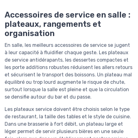
Accessoires de service en salle :
plateaux, rangements et
organisation
En salle, les meilleurs accessoires de service se jugent
à leur capacité à fluidifier chaque geste. Les plateaux
de service antidérapants, les dessertes compactes et
les porte additions robustes réduisent les allers retours
et sécurisent le transport des boissons. Un plateau mal
équilibré ou trop lourd augmente le risque de chute,
surtout lorsque la salle est pleine et que la circulation
se densifie autour du bar et du passe.
Les plateaux service doivent être choisis selon le type
de restaurant, la taille des tables et le style de cuisine.
Dans une brasserie à fort débit, un plateau large et
léger permet de servir plusieurs bières en une seule