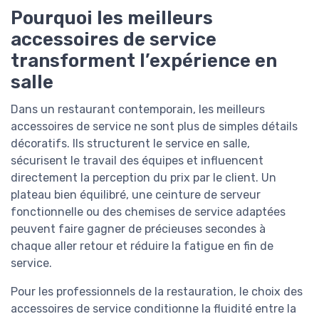
Pourquoi les meilleurs
accessoires de service
transforment l’expérience en
salle
Dans un restaurant contemporain, les meilleurs
accessoires de service ne sont plus de simples détails
décoratifs. Ils structurent le service en salle,
sécurisent le travail des équipes et influencent
directement la perception du prix par le client. Un
plateau bien équilibré, une ceinture de serveur
fonctionnelle ou des chemises de service adaptées
peuvent faire gagner de précieuses secondes à
chaque aller retour et réduire la fatigue en fin de
service.
Pour les professionnels de la restauration, le choix des
accessoires de service conditionne la fluidité entre la