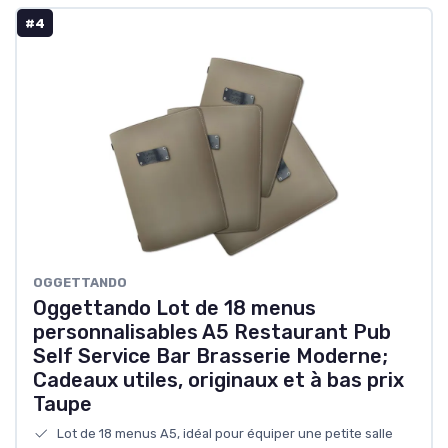
#4
‎OGGETTANDO
Oggettando Lot de 18 menus
personnalisables A5 Restaurant Pub
Self Service Bar Brasserie Moderne;
Cadeaux utiles, originaux et à bas prix
Taupe
Lot de 18 menus A5, idéal pour équiper une petite salle