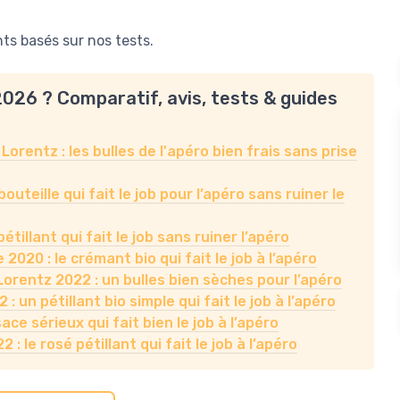
s basés sur nos tests.
2026 ? Comparatif, avis, tests & guides
rentz : les bulles de l'apéro bien frais sans prise
uteille qui fait le job pour l’apéro sans ruiner le
tillant qui fait le job sans ruiner l’apéro
2020 : le crémant bio qui fait le job à l’apéro
rentz 2022 : un bulles bien sèches pour l’apéro
 un pétillant bio simple qui fait le job à l’apéro
ce sérieux qui fait bien le job à l’apéro
le rosé pétillant qui fait le job à l’apéro