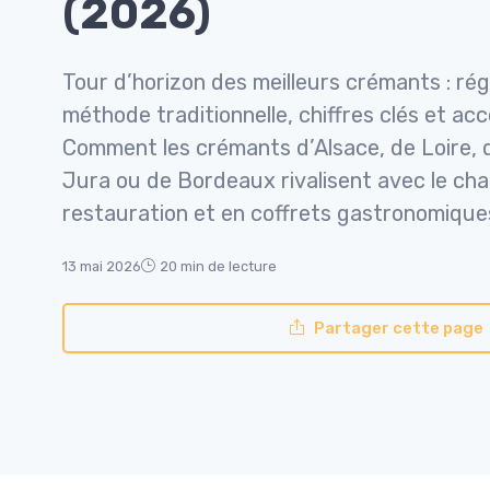
(2026)
Tour d’horizon des meilleurs crémants : ré
méthode traditionnelle, chiffres clés et ac
Comment les crémants d’Alsace, de Loire,
Jura ou de Bordeaux rivalisent avec le c
restauration et en coffrets gastronomique
13 mai 2026
20 min de lecture
Partager cette page