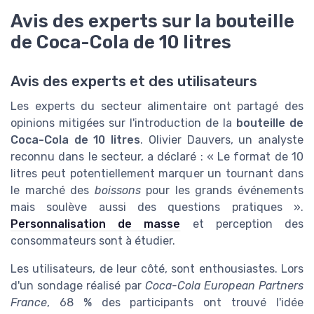
Avis des experts sur la bouteille
de Coca-Cola de 10 litres
Avis des experts et des utilisateurs
Les experts du secteur alimentaire ont partagé des
opinions mitigées sur l'introduction de la
bouteille de
Coca-Cola de 10 litres
. Olivier Dauvers, un analyste
reconnu dans le secteur, a déclaré : « Le format de 10
litres peut potentiellement marquer un tournant dans
le marché des
boissons
pour les grands événements
mais soulève aussi des questions pratiques ».
Personnalisation de masse
et perception des
consommateurs sont à étudier.
Les utilisateurs, de leur côté, sont enthousiastes. Lors
d'un sondage réalisé par
Coca-Cola European Partners
France
, 68 % des participants ont trouvé l'idée