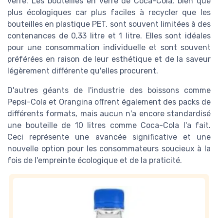
verre. Les bouteilles en verre de Coca-Cola, bien que
plus écologiques car plus faciles à recycler que les
bouteilles en plastique PET, sont souvent limitées à des
contenances de 0,33 litre et 1 litre. Elles sont idéales
pour une consommation individuelle et sont souvent
préférées en raison de leur esthétique et de la saveur
légèrement différente qu'elles procurent.
D'autres géants de l'industrie des boissons comme
Pepsi-Cola et Orangina offrent également des packs de
différents formats, mais aucun n'a encore standardisé
une bouteille de 10 litres comme Coca-Cola l'a fait.
Ceci représente une avancée significative et une
nouvelle option pour les consommateurs soucieux à la
fois de l'empreinte écologique et de la praticité.