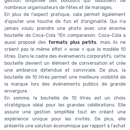
gestion simplifiée des boissons qui séduisent de
nombreux organisateurs de fêtes et de mariages.
En plus de l'aspect pratique, cela permet également
d'ajouter une touche de fun et d'originalité. Qui n’a
jamais voulu prendre une photo avec une énorme
bouteille de Coca-Cola ?En comparaison, Coca-Cola a
aussi proposé des
formats plus petits
, mais ils ne
créent pas le même effet « wow » que le modèle 10
litres. Dans le cadre des événements corporatifs, cette
bouteille devient un élément de conversation et crée
une ambiance détendue et conviviale. De plus, la
bouteille de 10 litres permet une meilleure visibilité de
la marque lors des événements publics de grande
envergure.
En somme, la bouteille de 10 litres est un choix
stratégique idéal pour les grandes célébrations. Elle
assure une gestion simplifiée tout en créant une
expérience unique pour les invités. De plus, elle
présente une solution économique par rapport à l'achat