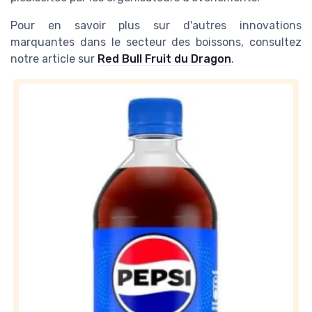
Pour en savoir plus sur d'autres innovations
marquantes dans le secteur des boissons, consultez
notre article sur
Red Bull Fruit du Dragon
.