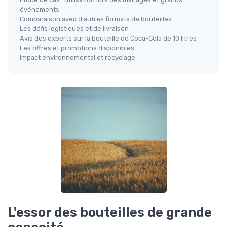
événements
Comparaison avec d'autres formats de bouteilles
Les défis logistiques et de livraison
Avis des experts sur la bouteille de Coca-Cola de 10 litres
Les offres et promotions disponibles
Impact environnemental et recyclage
L'essor des bouteilles de grande