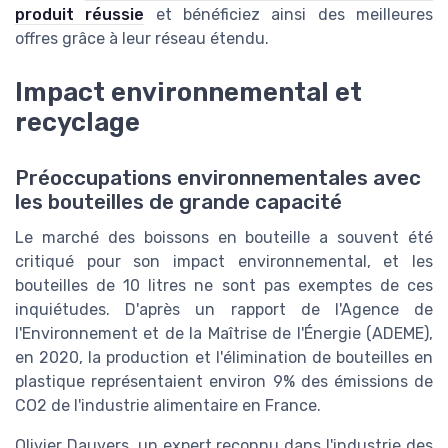
produit réussie
et bénéficiez ainsi des meilleures
offres grâce à leur réseau étendu.
Impact environnemental et
recyclage
Préoccupations environnementales avec
les bouteilles de grande capacité
Le marché des boissons en bouteille a souvent été
critiqué pour son impact environnemental, et les
bouteilles de 10 litres ne sont pas exemptes de ces
inquiétudes. D'après un rapport de l'Agence de
l'Environnement et de la Maîtrise de l'Énergie (ADEME),
en 2020, la production et l'élimination de bouteilles en
plastique représentaient environ 9% des émissions de
CO2 de l'industrie alimentaire en France.
Olivier Dauvers, un expert reconnu dans l'industrie des