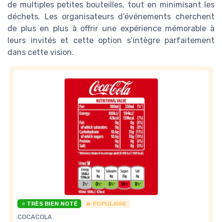
de multiples petites bouteilles, tout en minimisant les
déchets. Les organisateurs d’événements cherchent
de plus en plus à offrir une expérience mémorable à
leurs invités et cette option s’intègre parfaitement
dans cette vision.
⭐ TRÈS BIEN NOTÉ
🔥 POPULAIRE
COCACOLA