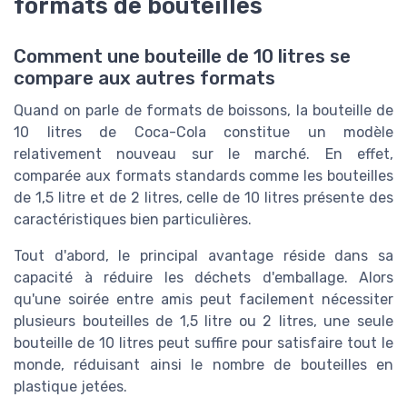
formats de bouteilles
Comment une bouteille de 10 litres se
compare aux autres formats
Quand on parle de formats de boissons, la bouteille de
10 litres de Coca-Cola constitue un modèle
relativement nouveau sur le marché. En effet,
comparée aux formats standards comme les bouteilles
de 1,5 litre et de 2 litres, celle de 10 litres présente des
caractéristiques bien particulières.
Tout d'abord, le principal avantage réside dans sa
capacité à réduire les déchets d'emballage. Alors
qu'une soirée entre amis peut facilement nécessiter
plusieurs bouteilles de 1,5 litre ou 2 litres, une seule
bouteille de 10 litres peut suffire pour satisfaire tout le
monde, réduisant ainsi le nombre de bouteilles en
plastique jetées.