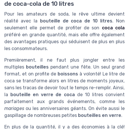
de coca-cola de 10 litres
Pour les amateurs de soda, le rêve ultime devient
réalité avec la
bouteille de coca de 10 litres
. Non
seulement elle permet de profiter de son
coca cola
préféré en grande quantité, mais elle offre également
des avantages pratiques qui séduisent de plus en plus
les consommateurs.
Premièrement, il ne faut plus jongler entre les
multiples
bouteilles
pendant une fête. Un seul grand
format, et on profite de
boissons
à volonté! Le litre de
coca se transforme alors en litres de moments joyeux,
sans les tracas de devoir tout le temps re-remplir. Ainsi,
la
bouteille en verre de coca
de 10 litres convient
parfaitement aux grands événements, comme les
mariages
ou les anniversaires géants. On évite aussi le
gaspillage de nombreuses petites
bouteilles en verre
.
En plus de la quantité, il y a des économies à la clé!