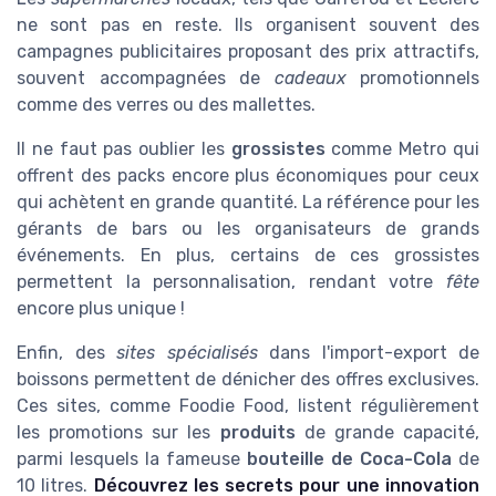
ne sont pas en reste. Ils organisent souvent des
campagnes publicitaires proposant des prix attractifs,
souvent accompagnées de
cadeaux
promotionnels
comme des verres ou des mallettes.
Il ne faut pas oublier les
grossistes
comme Metro qui
offrent des packs encore plus économiques pour ceux
qui achètent en grande quantité. La référence pour les
gérants de bars ou les organisateurs de grands
événements. En plus, certains de ces grossistes
permettent la personnalisation, rendant votre
fête
encore plus unique !
Enfin, des
sites spécialisés
dans l'import-export de
boissons permettent de dénicher des offres exclusives.
Ces sites, comme Foodie Food, listent régulièrement
les promotions sur les
produits
de grande capacité,
parmi lesquels la fameuse
bouteille de Coca-Cola
de
10 litres.
Découvrez les secrets pour une innovation