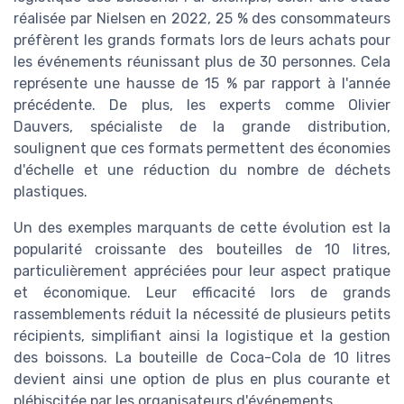
réalisée par Nielsen en 2022, 25 % des consommateurs
préfèrent les grands formats lors de leurs achats pour
les événements réunissant plus de 30 personnes. Cela
représente une hausse de 15 % par rapport à l'année
précédente. De plus, les experts comme Olivier
Dauvers, spécialiste de la grande distribution,
soulignent que ces formats permettent des économies
d'échelle et une réduction du nombre de déchets
plastiques.
Un des exemples marquants de cette évolution est la
popularité croissante des bouteilles de 10 litres,
particulièrement appréciées pour leur aspect pratique
et économique. Leur efficacité lors de grands
rassemblements réduit la nécessité de plusieurs petits
récipients, simplifiant ainsi la logistique et la gestion
des boissons. La bouteille de Coca-Cola de 10 litres
devient ainsi une option de plus en plus courante et
plébiscitée par les organisateurs d'événements.