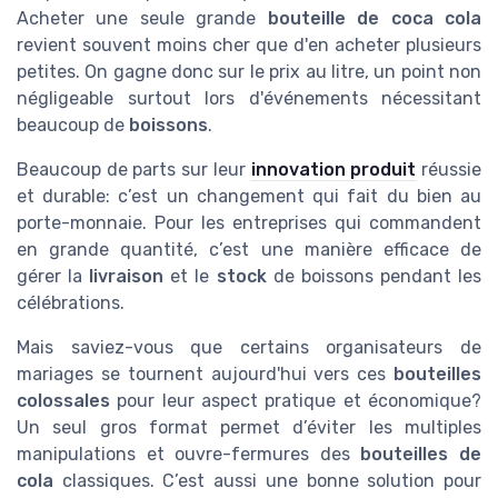
Acheter une seule grande
bouteille de coca cola
revient souvent moins cher que d'en acheter plusieurs
petites. On gagne donc sur le prix au litre, un point non
négligeable surtout lors d'événements nécessitant
beaucoup de
boissons
.
Beaucoup de parts sur leur
innovation produit
réussie
et durable: c’est un changement qui fait du bien au
porte-monnaie. Pour les entreprises qui commandent
en grande quantité, c’est une manière efficace de
gérer la
livraison
et le
stock
de boissons pendant les
célébrations.
Mais saviez-vous que certains organisateurs de
mariages se tournent aujourd'hui vers ces
bouteilles
colossales
pour leur aspect pratique et économique?
Un seul gros format permet d’éviter les multiples
manipulations et ouvre-fermures des
bouteilles de
cola
classiques. C’est aussi une bonne solution pour