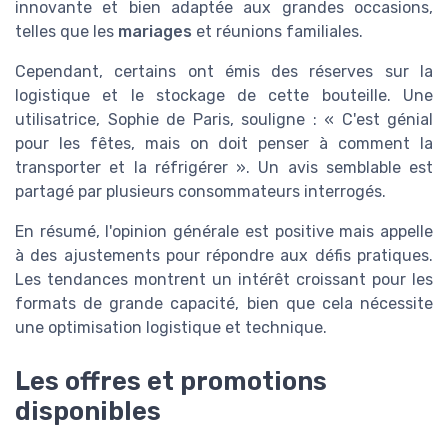
innovante et bien adaptée aux grandes occasions,
telles que les
mariages
et réunions familiales.
Cependant, certains ont émis des réserves sur la
logistique et le stockage de cette bouteille. Une
utilisatrice, Sophie de Paris, souligne : « C'est génial
pour les fêtes, mais on doit penser à comment la
transporter et la réfrigérer ». Un avis semblable est
partagé par plusieurs consommateurs interrogés.
En résumé, l'opinion générale est positive mais appelle
à des ajustements pour répondre aux défis pratiques.
Les tendances montrent un intérêt croissant pour les
formats de grande capacité, bien que cela nécessite
une optimisation logistique et technique.
Les offres et promotions
disponibles