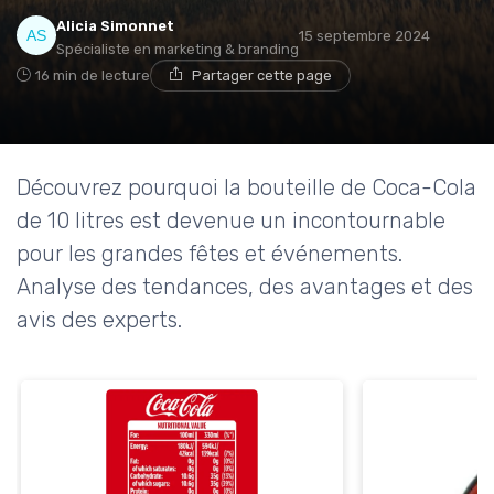
Alicia Simonnet
15 septembre 2024
Spécialiste en marketing & branding
16 min de lecture
Partager cette page
Découvrez pourquoi la bouteille de Coca-Cola
de 10 litres est devenue un incontournable
pour les grandes fêtes et événements.
Analyse des tendances, des avantages et des
avis des experts.