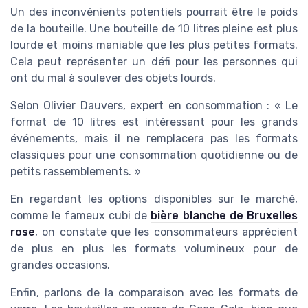
Un des inconvénients potentiels pourrait être le poids
de la bouteille. Une bouteille de 10 litres pleine est plus
lourde et moins maniable que les plus petites formats.
Cela peut représenter un défi pour les personnes qui
ont du mal à soulever des objets lourds.
Selon Olivier Dauvers, expert en consommation : « Le
format de 10 litres est intéressant pour les grands
événements, mais il ne remplacera pas les formats
classiques pour une consommation quotidienne ou de
petits rassemblements. »
En regardant les options disponibles sur le marché,
comme le fameux cubi de
bière blanche de Bruxelles
rose
, on constate que les consommateurs apprécient
de plus en plus les formats volumineux pour de
grandes occasions.
Enfin, parlons de la comparaison avec les formats de