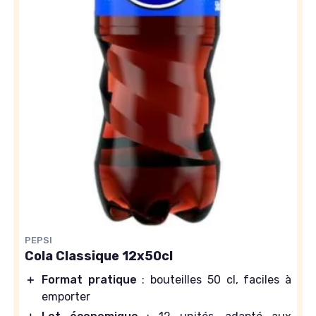
PEPSI
Cola Classique 12x50cl
＋
Format pratique
: bouteilles 50 cl, faciles à
emporter