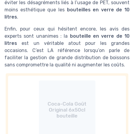
éviter les désagréments liés à l’usage de PET, souvent
moins esthétique que les
bouteilles en verre de 10
litres
.
Enfin, pour ceux qui hésitent encore, les avis des
experts sont unanimes : la
bouteille en verre de 10
litres
est un véritable atout pour les grandes
occasions. C’est LA référence lorsqu’on parle de
faciliter la gestion de grande distribution de boissons
sans compromettre la qualité ni augmenter les coûts.
Coca-Cola Goût
Original 6x50cl
bouteille