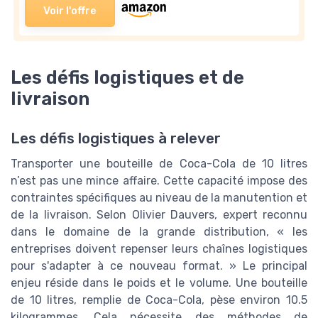
Voir l'offre
Les défis logistiques et de
livraison
Les défis logistiques à relever
Transporter une bouteille de Coca-Cola de 10 litres
n’est pas une mince affaire. Cette capacité impose des
contraintes spécifiques au niveau de la manutention et
de la livraison. Selon Olivier Dauvers, expert reconnu
dans le domaine de la grande distribution, « les
entreprises doivent repenser leurs chaînes logistiques
pour s'adapter à ce nouveau format. » Le principal
enjeu réside dans le poids et le volume. Une bouteille
de 10 litres, remplie de Coca-Cola, pèse environ 10.5
kilogrammes. Cela nécessite des méthodes de