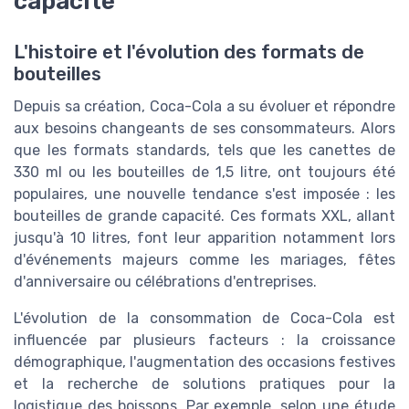
capacité
L'histoire et l'évolution des formats de
bouteilles
Depuis sa création, Coca-Cola a su évoluer et répondre
aux besoins changeants de ses consommateurs. Alors
que les formats standards, tels que les canettes de
330 ml ou les bouteilles de 1,5 litre, ont toujours été
populaires, une nouvelle tendance s'est imposée : les
bouteilles de grande capacité. Ces formats XXL, allant
jusqu'à 10 litres, font leur apparition notamment lors
d'événements majeurs comme les mariages, fêtes
d'anniversaire ou célébrations d'entreprises.
L'évolution de la consommation de Coca-Cola est
influencée par plusieurs facteurs : la croissance
démographique, l'augmentation des occasions festives
et la recherche de solutions pratiques pour la
logistique des boissons. Par exemple, selon une étude