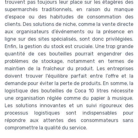
trouvent pas toujours leur place sur les étagères des
supermarchés traditionnels, en raison du manque
d’espace ou des habitudes de consommation des
clients. Des solutions de niche, comme la vente directe
aux organisateurs d’événements ou la présence en
ligne sur des sites spécialisés, sont donc privilégiées.
Enfin, la gestion du stock est cruciale. Une trop grande
quantité de ces bouteilles pourrait engendrer des
problèmes de stockage, notamment en termes de
maintien de la fraîcheur du produit. Les entreprises
doivent trouver l'équilibre parfait entre l’offre et la
demande pour éviter la perte de produits. En somme, la
logistique des bouteilles de Coca 10 litres nécessite
une organisation réglée comme du papier à musique.
Les solutions innovantes et un suivi rigoureux des
processus logistiques sont indispensables pour
répondre aux attentes des consommateurs sans
compromettre la qualité du service.