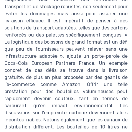
transport et de stockage robustes, non seulement pour
éviter les dommages mais aussi pour assurer une
livraison efficace. Il est impératif de penser à des
solutions de transport adaptées, telles que des cartons
renforcés ou des palettes spécifiquement conçues. «
La logistique des boissons de grand format est un défi
que peu de fournisseurs peuvent relever sans une
infrastructure adaptée », ajoute un porte-parole de
Coca-Cola European Partners France. Un exemple
concret de ces défis se trouve dans la livraison
gratuite, de plus en plus proposée par des géants de
l’e-commerce comme Amazon. Offrir une telle
prestation pour des bouteilles volumineuses peut
rapidement devenir coûteux, tant en termes de
carburant qu’en impact environnemental. Les
discussions sur l’empreinte carbone deviennent alors
incontournables. Notons également que les canaux de
distribution diffèrent. Les bouteilles de 10 litres ne