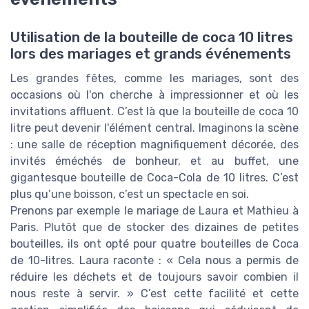
Utilisation de la bouteille de coca 10 litres
lors des mariages et grands événements
Les grandes fêtes, comme les mariages, sont des
occasions où l'on cherche à impressionner et où les
invitations affluent. C’est là que la bouteille de coca 10
litre peut devenir l'élément central. Imaginons la scène
: une salle de réception magnifiquement décorée, des
invités éméchés de bonheur, et au buffet, une
gigantesque bouteille de Coca-Cola de 10 litres. C’est
plus qu’une boisson, c’est un spectacle en soi.
Prenons par exemple le mariage de Laura et Mathieu à
Paris. Plutôt que de stocker des dizaines de petites
bouteilles, ils ont opté pour quatre bouteilles de Coca
de 10-litres. Laura raconte : « Cela nous a permis de
réduire les déchets et de toujours savoir combien il
nous reste à servir. » C’est cette facilité et cette