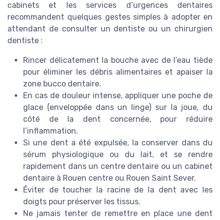
cabinets et les services d’urgences dentaires
recommandent quelques gestes simples à adopter en
attendant de consulter un dentiste ou un chirurgien
dentiste :
Rincer délicatement la bouche avec de l’eau tiède
pour éliminer les débris alimentaires et apaiser la
zone bucco dentaire.
En cas de douleur intense, appliquer une poche de
glace (enveloppée dans un linge) sur la joue, du
côté de la dent concernée, pour réduire
l’inflammation.
Si une dent a été expulsée, la conserver dans du
sérum physiologique ou du lait, et se rendre
rapidement dans un centre dentaire ou un cabinet
dentaire à Rouen centre ou Rouen Saint Sever.
Éviter de toucher la racine de la dent avec les
doigts pour préserver les tissus.
Ne jamais tenter de remettre en place une dent