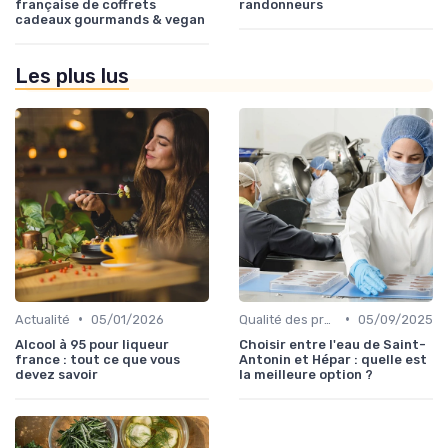
française de coffrets
randonneurs
cadeaux gourmands & vegan
Les plus lus
•
•
Actualité
05/01/2026
Qualité des produits
05/09/2025
Alcool à 95 pour liqueur
Choisir entre l'eau de Saint-
france : tout ce que vous
Antonin et Hépar : quelle est
devez savoir
la meilleure option ?