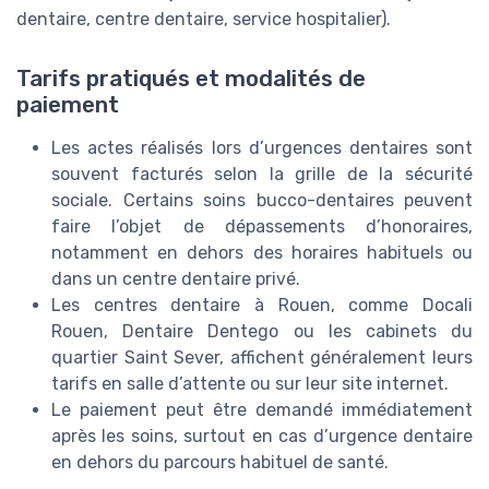
dentaire, centre dentaire, service hospitalier).
Tarifs pratiqués et modalités de
paiement
Les actes réalisés lors d’urgences dentaires sont
souvent facturés selon la grille de la sécurité
sociale. Certains soins bucco-dentaires peuvent
faire l’objet de dépassements d’honoraires,
notamment en dehors des horaires habituels ou
dans un centre dentaire privé.
Les centres dentaire à Rouen, comme Docali
Rouen, Dentaire Dentego ou les cabinets du
quartier Saint Sever, affichent généralement leurs
tarifs en salle d’attente ou sur leur site internet.
Le paiement peut être demandé immédiatement
après les soins, surtout en cas d’urgence dentaire
en dehors du parcours habituel de santé.