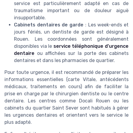
service est particulièrement adapté en cas de
traumatisme important ou de douleur aiguë
insupportable.
Cabinets dentaires de garde
: Les week-ends et
jours fériés, un dentiste de garde est désigné à
Rouen. Les coordonnées sont généralement
disponibles via le
service téléphonique d’urgence
dentaire
ou affichées sur la porte des cabinets
dentaires et dans les pharmacies de quartier.
Pour toute urgence, il est recommandé de préparer les
informations essentielles (carte Vitale, antécédents
médicaux, traitements en cours) afin de faciliter la
prise en charge par le chirurgien dentiste ou le centre
dentaire. Les centres comme Docali Rouen ou les
cabinets du quartier Saint Sever sont habitués à gérer
les urgences dentaires et orientent vers le service le
plus adapté.