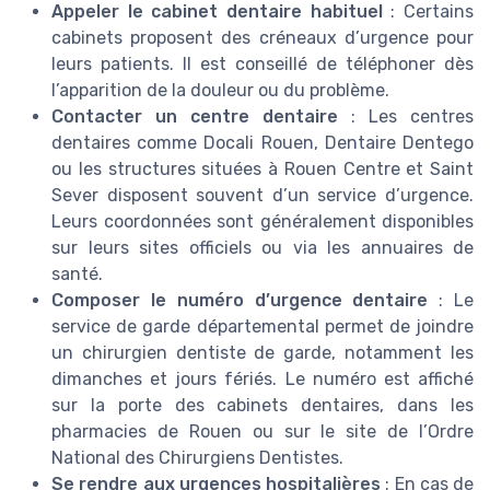
Appeler le cabinet dentaire habituel
: Certains
cabinets proposent des créneaux d’urgence pour
leurs patients. Il est conseillé de téléphoner dès
l’apparition de la douleur ou du problème.
Contacter un centre dentaire
: Les centres
dentaires comme Docali Rouen, Dentaire Dentego
ou les structures situées à Rouen Centre et Saint
Sever disposent souvent d’un service d’urgence.
Leurs coordonnées sont généralement disponibles
sur leurs sites officiels ou via les annuaires de
santé.
Composer le numéro d’urgence dentaire
: Le
service de garde départemental permet de joindre
un chirurgien dentiste de garde, notamment les
dimanches et jours fériés. Le numéro est affiché
sur la porte des cabinets dentaires, dans les
pharmacies de Rouen ou sur le site de l’Ordre
National des Chirurgiens Dentistes.
Se rendre aux urgences hospitalières
: En cas de