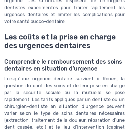
urgence. Ces structures disposent de chirurgiens
dentistes expérimentés pour traiter rapidement les
urgences dentaires et limiter les complications pour
votre santé bucco-dentaire.
Les coûts et la prise en charge
des urgences dentaires
Comprendre le remboursement des soins
dentaires en situation d’urgence
Lorsqu’une urgence dentaire survient à Rouen, la
question du coût des soins et de leur prise en charge
par la sécurité sociale ou la mutuelle se pose
rapidement. Les tarifs appliqués par un dentiste ou un
chirurgien-dentiste en situation d’urgence peuvent
varier selon le type de soins dentaires nécessaires
(extraction, traitement de la douleur, réparation d’une
dent cassée, etc.) et le lieu d’intervention (cabinet