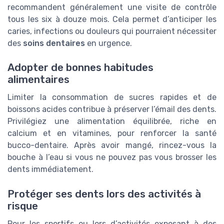
recommandent généralement une visite de contrôle
tous les six à douze mois. Cela permet d’anticiper les
caries, infections ou douleurs qui pourraient nécessiter
des
soins dentaires
en urgence.
Adopter de bonnes habitudes
alimentaires
Limiter la consommation de sucres rapides et de
boissons acides contribue à préserver l’émail des dents.
Privilégiez une alimentation équilibrée, riche en
calcium et en vitamines, pour renforcer la santé
bucco-dentaire. Après avoir mangé, rincez-vous la
bouche à l’eau si vous ne pouvez pas vous brosser les
dents immédiatement.
Protéger ses dents lors des activités à
risque
Pour les sportifs ou lors d’activités exposant à des