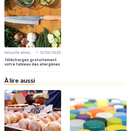
•
Sécurité alimentaire
12/06/2025
Téléchargez gratuitement
votre tableau des allergènes
À lire aussi