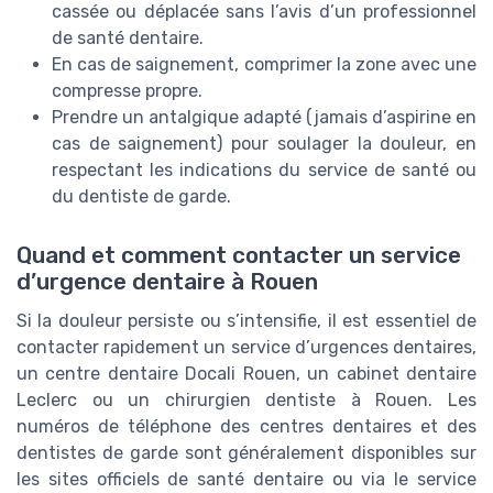
cassée ou déplacée sans l’avis d’un professionnel
de santé dentaire.
En cas de saignement, comprimer la zone avec une
compresse propre.
Prendre un antalgique adapté (jamais d’aspirine en
cas de saignement) pour soulager la douleur, en
respectant les indications du service de santé ou
du dentiste de garde.
Quand et comment contacter un service
d’urgence dentaire à Rouen
Si la douleur persiste ou s’intensifie, il est essentiel de
contacter rapidement un service d’urgences dentaires,
un centre dentaire Docali Rouen, un cabinet dentaire
Leclerc ou un chirurgien dentiste à Rouen. Les
numéros de téléphone des centres dentaires et des
dentistes de garde sont généralement disponibles sur
les sites officiels de santé dentaire ou via le service