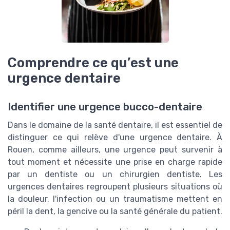
Comprendre ce qu’est une
urgence dentaire
Identifier une urgence bucco-dentaire
Dans le domaine de la santé dentaire, il est essentiel de
distinguer ce qui relève d'une urgence dentaire. À
Rouen, comme ailleurs, une urgence peut survenir à
tout moment et nécessite une prise en charge rapide
par un dentiste ou un chirurgien dentiste. Les
urgences dentaires regroupent plusieurs situations où
la douleur, l'infection ou un traumatisme mettent en
péril la dent, la gencive ou la santé générale du patient.