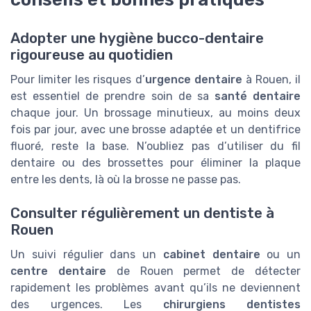
Adopter une hygiène bucco-dentaire
rigoureuse au quotidien
Pour limiter les risques d’
urgence dentaire
à Rouen, il
est essentiel de prendre soin de sa
santé dentaire
chaque jour. Un brossage minutieux, au moins deux
fois par jour, avec une brosse adaptée et un dentifrice
fluoré, reste la base. N’oubliez pas d’utiliser du fil
dentaire ou des brossettes pour éliminer la plaque
entre les dents, là où la brosse ne passe pas.
Consulter régulièrement un dentiste à
Rouen
Un suivi régulier dans un
cabinet dentaire
ou un
centre dentaire
de Rouen permet de détecter
rapidement les problèmes avant qu’ils ne deviennent
des urgences. Les
chirurgiens dentistes