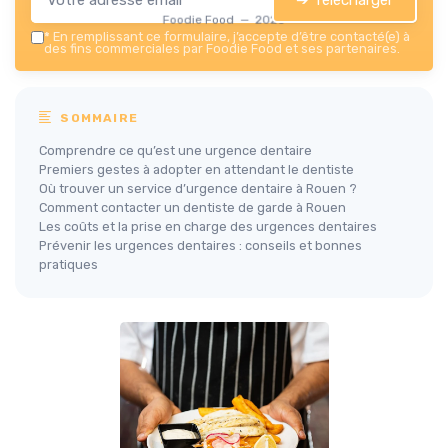
Foodie Food — 2026
*
En remplissant ce formulaire, j’accepte d’être contacté(e) à
des fins commerciales par Foodie Food et ses partenaires.
SOMMAIRE
Comprendre ce qu’est une urgence dentaire
Premiers gestes à adopter en attendant le dentiste
Où trouver un service d’urgence dentaire à Rouen ?
Comment contacter un dentiste de garde à Rouen
Les coûts et la prise en charge des urgences dentaires
Prévenir les urgences dentaires : conseils et bonnes
pratiques