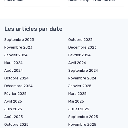
Les articles par date
Septembre 2023
Octobre 2023
Novembre 2023
Décembre 2023
Janvier 2024
Février 2024
Mars 2024
Avril 2024
Août 2024
Septembre 2024
Octobre 2024
Novembre 2024
Décembre 2024
Janvier 2025
Février 2025
Mars 2025
Avril 2025
Mai 2025
Juin 2025
Juillet 2025
Août 2025
Septembre 2025
Octobre 2025
Novembre 2025