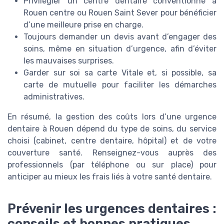
Privilégier un centre dentaire conventionné à
Rouen centre ou Rouen Saint Sever pour bénéficier
d’une meilleure prise en charge.
Toujours demander un devis avant d’engager des
soins, même en situation d’urgence, afin d’éviter
les mauvaises surprises.
Garder sur soi sa carte Vitale et, si possible, sa
carte de mutuelle pour faciliter les démarches
administratives.
En résumé, la gestion des coûts lors d’une urgence
dentaire à Rouen dépend du type de soins, du service
choisi (cabinet, centre dentaire, hôpital) et de votre
couverture santé. Renseignez-vous auprès des
professionnels (par téléphone ou sur place) pour
anticiper au mieux les frais liés à votre santé dentaire.
Prévenir les urgences dentaires :
conseils et bonnes pratiques