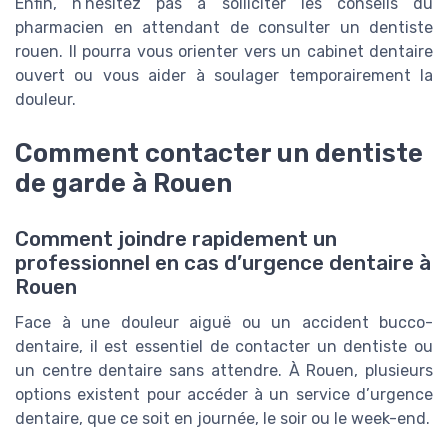
Enfin, n’hésitez pas à solliciter les conseils du
pharmacien en attendant de consulter un dentiste
rouen. Il pourra vous orienter vers un cabinet dentaire
ouvert ou vous aider à soulager temporairement la
douleur.
Comment contacter un dentiste
de garde à Rouen
Comment joindre rapidement un
professionnel en cas d’urgence dentaire à
Rouen
Face à une douleur aiguë ou un accident bucco-
dentaire, il est essentiel de contacter un dentiste ou
un centre dentaire sans attendre. À Rouen, plusieurs
options existent pour accéder à un service d’urgence
dentaire, que ce soit en journée, le soir ou le week-end.