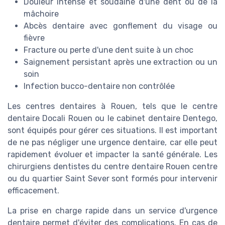
Douleur intense et soudaine d'une dent ou de la
mâchoire
Abcès dentaire avec gonflement du visage ou
fièvre
Fracture ou perte d'une dent suite à un choc
Saignement persistant après une extraction ou un
soin
Infection bucco-dentaire non contrôlée
Les centres dentaires à Rouen, tels que le centre
dentaire Docali Rouen ou le cabinet dentaire Dentego,
sont équipés pour gérer ces situations. Il est important
de ne pas négliger une urgence dentaire, car elle peut
rapidement évoluer et impacter la santé générale. Les
chirurgiens dentistes du centre dentaire Rouen centre
ou du quartier Saint Sever sont formés pour intervenir
efficacement.
La prise en charge rapide dans un service d'urgence
dentaire permet d'éviter des complications. En cas de