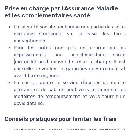
Prise en charge par l’Assurance Maladie
et les complémentaires santé
La sécurité sociale rembourse une partie des soins
dentaires d’urgence, sur la base des tarifs
conventionnés.
Pour les actes non pris en charge ou les
dépassements, une complémentaire santé
(mutuelle) peut couvrir le reste à charge. Il est
conseillé de vérifier les garanties de votre contrat
avant toute urgence.
En cas de doute, le service d’accueil du centre
dentaire ou du cabinet peut vous informer sur les
modalités de remboursement et vous fournir un
devis détaillé.
Conseils pratiques pour limiter les frais