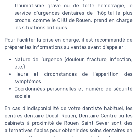
traumatisme grave ou de forte hémorragie, le
service d’urgences dentaires de l’hôpital le plus
proche, comme le CHU de Rouen, prend en charge
les situations critiques.
Pour faciliter la prise en charge, il est recommandé de
préparer les informations suivantes avant d’appeler :
Nature de l’urgence (douleur, fracture, infection,
etc.)
Heure et circonstances de l’apparition des
symptômes
Coordonnées personnelles et numéro de sécurité
sociale
En cas d’indisponibilité de votre dentiste habituel, les
centres dentaire Docali Rouen, Dentaire Centre ou les
cabinets à proximité de Rouen Saint Sever sont des
alternatives fiables pour obtenir des soins dentaires en