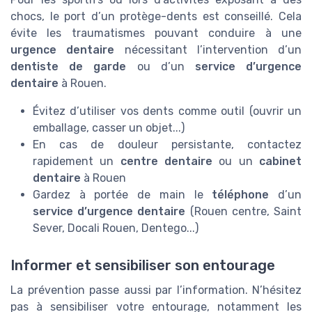
chocs, le port d’un protège-dents est conseillé. Cela
évite les traumatismes pouvant conduire à une
urgence dentaire
nécessitant l’intervention d’un
dentiste de garde
ou d’un
service d’urgence
dentaire
à Rouen.
Évitez d’utiliser vos dents comme outil (ouvrir un
emballage, casser un objet...)
En cas de douleur persistante, contactez
rapidement un
centre dentaire
ou un
cabinet
dentaire
à Rouen
Gardez à portée de main le
téléphone
d’un
service d’urgence dentaire
(Rouen centre, Saint
Sever, Docali Rouen, Dentego...)
Informer et sensibiliser son entourage
La prévention passe aussi par l’information. N’hésitez
pas à sensibiliser votre entourage, notamment les