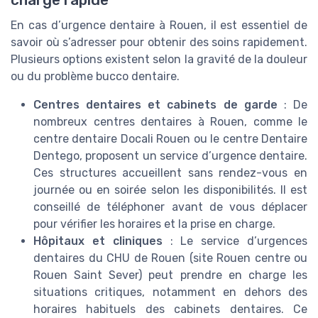
En cas d’urgence dentaire à Rouen, il est essentiel de
savoir où s’adresser pour obtenir des soins rapidement.
Plusieurs options existent selon la gravité de la douleur
ou du problème bucco dentaire.
Centres dentaires et cabinets de garde
: De
nombreux centres dentaires à Rouen, comme le
centre dentaire Docali Rouen ou le centre Dentaire
Dentego, proposent un service d’urgence dentaire.
Ces structures accueillent sans rendez-vous en
journée ou en soirée selon les disponibilités. Il est
conseillé de téléphoner avant de vous déplacer
pour vérifier les horaires et la prise en charge.
Hôpitaux et cliniques
: Le service d’urgences
dentaires du CHU de Rouen (site Rouen centre ou
Rouen Saint Sever) peut prendre en charge les
situations critiques, notamment en dehors des
horaires habituels des cabinets dentaires. Ce