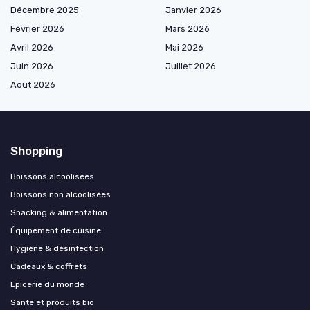
Décembre 2025
Janvier 2026
Février 2026
Mars 2026
Avril 2026
Mai 2026
Juin 2026
Juillet 2026
Août 2026
Shopping
Boissons alcoolisées
Boissons non alcoolisées
Snacking & alimentation
Équipement de cuisine
Hygiène & désinfection
Cadeaux & coffrets
Epicerie du monde
Sante et produits bio