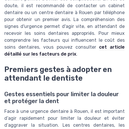
doute, il est recommandé de contacter un cabinet
dentaire ou un centre dentaire à Rouen par téléphone
pour obtenir un premier avis. La compréhension des
signes d'urgence permet d'agir vite, en attendant de
recevoir les soins dentaires appropriés. Pour mieux
comprendre les facteurs qui influencent le coût des
soins dentaires, vous pouvez consulter
cet article
détaillé sur les facteurs de prix
.
Premiers gestes à adopter en
attendant le dentiste
Gestes essentiels pour limiter la douleur
et protéger la dent
Face à une urgence dentaire à Rouen, il est important
d’agir rapidement pour limiter la douleur et éviter
d’aggraver la situation. Les centres dentaires, les