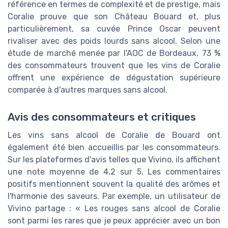
référence en termes de complexité et de prestige, mais
Coralie prouve que son Château Bouard et, plus
particulièrement, sa cuvée Prince Oscar peuvent
rivaliser avec des poids lourds sans alcool. Selon une
étude de marché menée par l'AOC de Bordeaux, 73 %
des consommateurs trouvent que les vins de Coralie
offrent une expérience de dégustation supérieure
comparée à d'autres marques sans alcool.
Avis des consommateurs et critiques
Les vins sans alcool de Coralie de Bouard ont
également été bien accueillis par les consommateurs.
Sur les plateformes d'avis telles que Vivino, ils affichent
une note moyenne de 4,2 sur 5. Les commentaires
positifs mentionnent souvent la qualité des arômes et
l'harmonie des saveurs. Par exemple, un utilisateur de
Vivino partage : « Les rouges sans alcool de Coralie
sont parmi les rares que je peux apprécier avec un bon