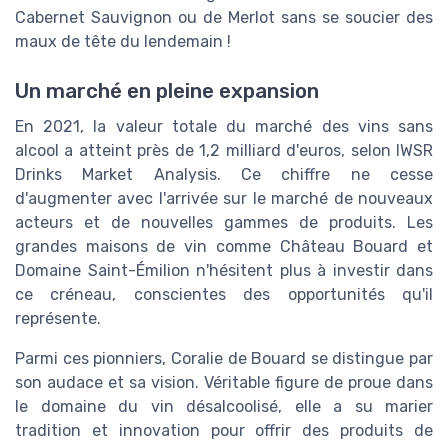
Cabernet Sauvignon ou de Merlot sans se soucier des
maux de tête du lendemain !
Un marché en pleine expansion
En 2021, la valeur totale du marché des vins sans
alcool a atteint près de 1,2 milliard d'euros, selon IWSR
Drinks Market Analysis. Ce chiffre ne cesse
d'augmenter avec l'arrivée sur le marché de nouveaux
acteurs et de nouvelles gammes de produits. Les
grandes maisons de vin comme Château Bouard et
Domaine Saint-Émilion n'hésitent plus à investir dans
ce créneau, conscientes des opportunités qu'il
représente.
Parmi ces pionniers, Coralie de Bouard se distingue par
son audace et sa vision. Véritable figure de proue dans
le domaine du vin désalcoolisé, elle a su marier
tradition et innovation pour offrir des produits de