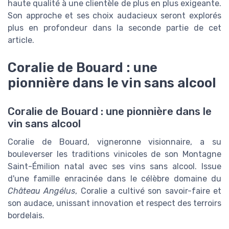
haute qualité à une clientèle de plus en plus exigeante.
Son approche et ses choix audacieux seront explorés
plus en profondeur dans la seconde partie de cet
article.
Coralie de Bouard : une
pionnière dans le vin sans alcool
Coralie de Bouard : une pionnière dans le
vin sans alcool
Coralie de Bouard, vigneronne visionnaire, a su
bouleverser les traditions vinicoles de son Montagne
Saint-Émilion natal avec ses vins sans alcool. Issue
d'une famille enracinée dans le célèbre domaine du
Château Angélus
, Coralie a cultivé son savoir-faire et
son audace, unissant innovation et respect des terroirs
bordelais.