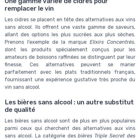
Une gamme variée de cidres pour
remplacer le vin
Les cidres se placent en tête des alternatives aux vins
sans alcool. Ils offrent une vaste gamme de saveurs,
allant des options les plus sucrées aux plus sèches.
Prenons l'exemple de la marque
Elixirs Concentrés
,
dont les produits spécialement conçus pour les
amateurs de boissons raffinées se distinguent par leur
finesse. Ces alternatives peuvent se marier
parfaitement avec les plats traditionnels français,
fournissant une expérience gustative très proche du
vin sans alcool.
Les bières sans alcool : un autre substitut
de qualité
Les bières sans alcool sont de plus en plus populaires
parmi ceux qui cherchent des alternatives aux vins
sans alcool. La catégorie des
bières Triple Secret des