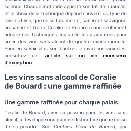
science. Chaque méthode apporte son lot de nuances,
et le choix de la technique dépend souvent du type de
raisin utilisé, que ce soit du merlot, cabernet sauvignon
ou cabernet franc. Coralie De Bouard a non seulement
adopté ces techniques, mais elle les a adaptées pour
créer des vins sans alcool de qualité exceptionnelle.
Pour en savoir plus sur d'autres innovations vinicoles,
consultez cet
article sur un vin mousseux
d'exception
.
Les vins sans alcool de Coralie
de Bouard : une gamme raffinée
Une gamme raffinée pour chaque palais
Coralie de Bouard, avec sa passion pour les vins sans
alcool, a développé une gamme distinctive qui ne cesse
de surprendre. Son
Château Fleur de Bouard
, par