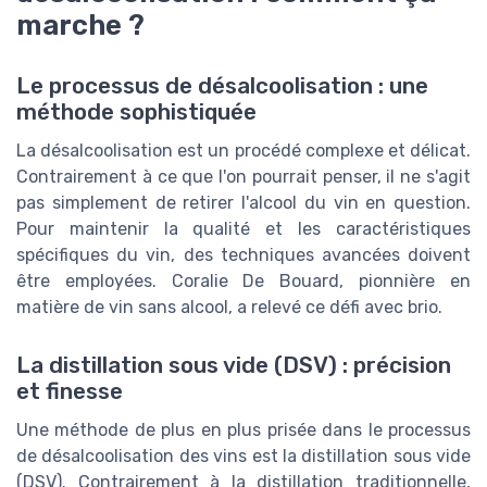
marche ?
Le processus de désalcoolisation : une
méthode sophistiquée
La désalcoolisation est un procédé complexe et délicat.
Contrairement à ce que l'on pourrait penser, il ne s'agit
pas simplement de retirer l'alcool du vin en question.
Pour maintenir la qualité et les caractéristiques
spécifiques du vin, des techniques avancées doivent
être employées. Coralie De Bouard, pionnière en
matière de vin sans alcool, a relevé ce défi avec brio.
La distillation sous vide (DSV) : précision
et finesse
Une méthode de plus en plus prisée dans le processus
de désalcoolisation des vins est la distillation sous vide
(DSV). Contrairement à la distillation traditionnelle,