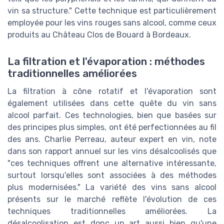
vin sa structure." Cette technique est particulièrement
employée pour les vins rouges sans alcool, comme ceux
produits au Château Clos de Bouard à Bordeaux.
La filtration et l'évaporation : méthodes
traditionnelles améliorées
La filtration à cône rotatif et l'évaporation sont
également utilisées dans cette quête du vin sans
alcool parfait. Ces technologies, bien que basées sur
des principes plus simples, ont été perfectionnées au fil
des ans. Charlie Perreau, auteur expert en vin, note
dans son rapport annuel sur les vins désalcoolisés que
"ces techniques offrent une alternative intéressante,
surtout lorsqu'elles sont associées à des méthodes
plus modernisées." La variété des vins sans alcool
présents sur le marché reflète l'évolution de ces
techniques traditionnelles améliorées. La
désalcoolisation est donc un art aussi bien qu'une