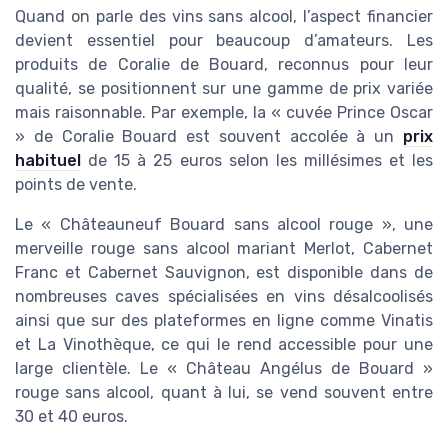
Quand on parle des vins sans alcool, l’aspect financier
devient essentiel pour beaucoup d’amateurs. Les
produits de Coralie de Bouard, reconnus pour leur
qualité, se positionnent sur une gamme de prix variée
mais raisonnable. Par exemple, la « cuvée Prince Oscar
» de Coralie Bouard est souvent accolée à un
prix
habituel
de 15 à 25 euros selon les millésimes et les
points de vente.
Le « Châteauneuf Bouard sans alcool rouge », une
merveille rouge sans alcool mariant Merlot, Cabernet
Franc et Cabernet Sauvignon, est disponible dans de
nombreuses caves spécialisées en vins désalcoolisés
ainsi que sur des plateformes en ligne comme Vinatis
et La Vinothèque, ce qui le rend accessible pour une
large clientèle. Le « Château Angélus de Bouard »
rouge sans alcool, quant à lui, se vend souvent entre
30 et 40 euros.