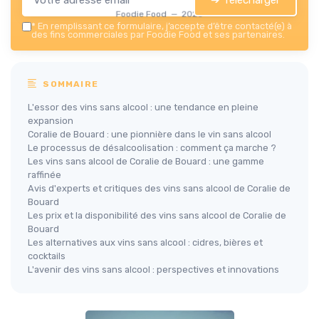
Foodie Food — 2026
*
En remplissant ce formulaire, j’accepte d’être contacté(e) à
des fins commerciales par Foodie Food et ses partenaires.
SOMMAIRE
L'essor des vins sans alcool : une tendance en pleine
expansion
Coralie de Bouard : une pionnière dans le vin sans alcool
Le processus de désalcoolisation : comment ça marche ?
Les vins sans alcool de Coralie de Bouard : une gamme
raffinée
Avis d'experts et critiques des vins sans alcool de Coralie de
Bouard
Les prix et la disponibilité des vins sans alcool de Coralie de
Bouard
Les alternatives aux vins sans alcool : cidres, bières et
cocktails
L'avenir des vins sans alcool : perspectives et innovations