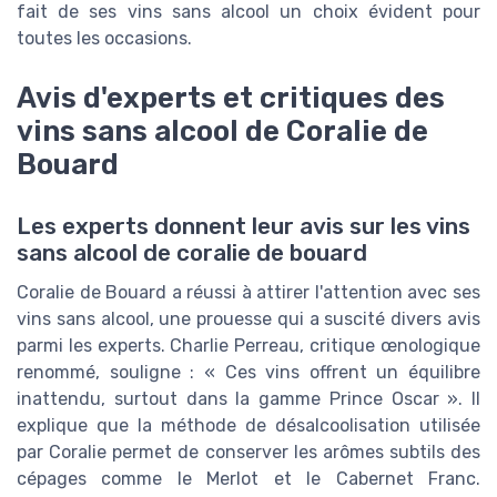
fait de ses vins sans alcool un choix évident pour
toutes les occasions.
Avis d'experts et critiques des
vins sans alcool de Coralie de
Bouard
Les experts donnent leur avis sur les vins
sans alcool de coralie de bouard
Coralie de Bouard a réussi à attirer l'attention avec ses
vins sans alcool, une prouesse qui a suscité divers avis
parmi les experts. Charlie Perreau, critique œnologique
renommé, souligne : « Ces vins offrent un équilibre
inattendu, surtout dans la gamme Prince Oscar ». Il
explique que la méthode de désalcoolisation utilisée
par Coralie permet de conserver les arômes subtils des
cépages comme le Merlot et le Cabernet Franc.