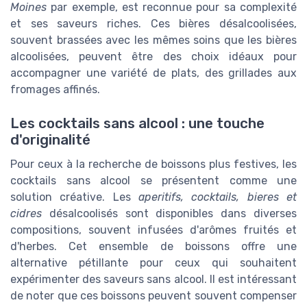
Moines
par exemple, est reconnue pour sa complexité
et ses saveurs riches. Ces bières désalcoolisées,
souvent brassées avec les mêmes soins que les bières
alcoolisées, peuvent être des choix idéaux pour
accompagner une variété de plats, des grillades aux
fromages affinés.
Les cocktails sans alcool : une touche
d'originalité
Pour ceux à la recherche de boissons plus festives, les
cocktails sans alcool se présentent comme une
solution créative. Les
aperitifs, cocktails, bieres et
cidres
désalcoolisés sont disponibles dans diverses
compositions, souvent infusées d'arômes fruités et
d'herbes. Cet ensemble de boissons offre une
alternative pétillante pour ceux qui souhaitent
expérimenter des saveurs sans alcool. Il est intéressant
de noter que ces boissons peuvent souvent compenser