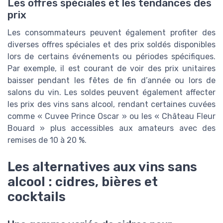
Les offres spéciales et les tendances des
prix
Les consommateurs peuvent également profiter des
diverses offres spéciales et des prix soldés disponibles
lors de certains événements ou périodes spécifiques.
Par exemple, il est courant de voir des prix unitaires
baisser pendant les fêtes de fin d’année ou lors de
salons du vin. Les soldes peuvent également affecter
les prix des vins sans alcool, rendant certaines cuvées
comme « Cuvee Prince Oscar » ou les « Château Fleur
Bouard » plus accessibles aux amateurs avec des
remises de 10 à 20 %.
Les alternatives aux vins sans
alcool : cidres, bières et
cocktails