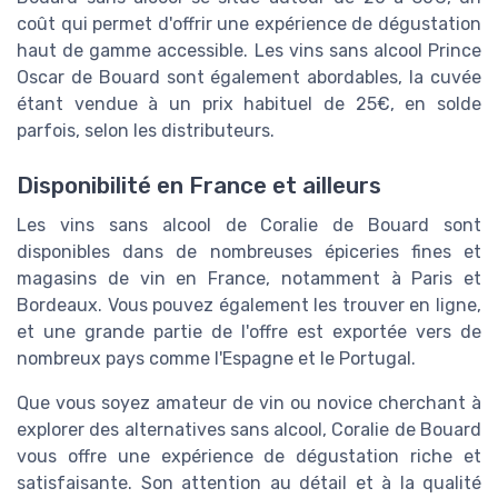
coût qui permet d'offrir une expérience de dégustation
haut de gamme accessible. Les vins sans alcool Prince
Oscar de Bouard sont également abordables, la cuvée
étant vendue à un prix habituel de 25€, en solde
parfois, selon les distributeurs.
Disponibilité en France et ailleurs
Les vins sans alcool de Coralie de Bouard sont
disponibles dans de nombreuses épiceries fines et
magasins de vin en France, notamment à Paris et
Bordeaux. Vous pouvez également les trouver en ligne,
et une grande partie de l'offre est exportée vers de
nombreux pays comme l'Espagne et le Portugal.
Que vous soyez amateur de vin ou novice cherchant à
explorer des alternatives sans alcool, Coralie de Bouard
vous offre une expérience de dégustation riche et
satisfaisante. Son attention au détail et à la qualité