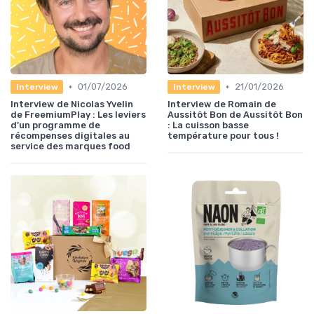
•
•
01/07/2026
21/01/2026
Interview
Interview
Interview de Nicolas Yvelin
Interview de Romain de
de FreemiumPlay : Les leviers
Aussitôt Bon de Aussitôt Bon
d’un programme de
: La cuisson basse
récompenses digitales au
température pour tous !
service des marques food