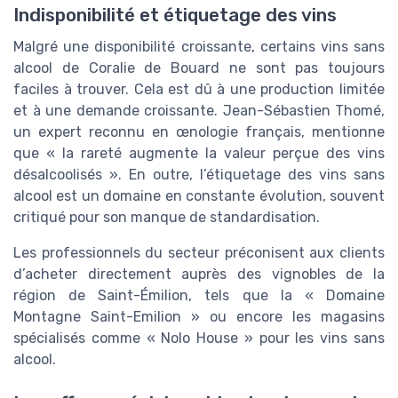
Indisponibilité et étiquetage des vins
Malgré une disponibilité croissante, certains vins sans
alcool de Coralie de Bouard ne sont pas toujours
faciles à trouver. Cela est dû à une production limitée
et à une demande croissante. Jean-Sébastien Thomé,
un expert reconnu en œnologie français, mentionne
que « la rareté augmente la valeur perçue des vins
désalcoolisés ». En outre, l’étiquetage des vins sans
alcool est un domaine en constante évolution, souvent
critiqué pour son manque de standardisation.
Les professionnels du secteur préconisent aux clients
d’acheter directement auprès des vignobles de la
région de Saint-Émilion, tels que la « Domaine
Montagne Saint-Emilion » ou encore les magasins
spécialisés comme « Nolo House » pour les vins sans
alcool.