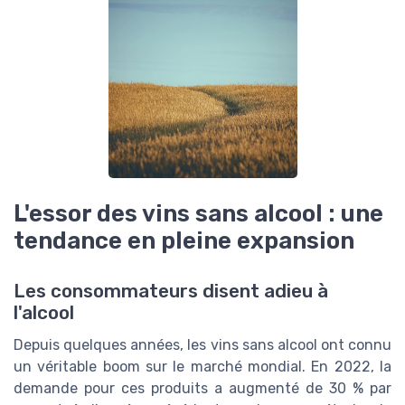
L'essor des vins sans alcool : une
tendance en pleine expansion
Les consommateurs disent adieu à
l'alcool
Depuis quelques années, les vins sans alcool ont connu
un véritable boom sur le marché mondial. En 2022, la
demande pour ces produits a augmenté de 30 % par