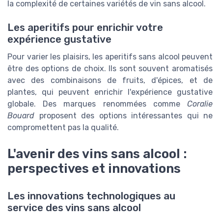
la complexité de certaines variétés de vin sans alcool.
Les aperitifs pour enrichir votre
expérience gustative
Pour varier les plaisirs, les aperitifs sans alcool peuvent
être des options de choix. Ils sont souvent aromatisés
avec des combinaisons de fruits, d'épices, et de
plantes, qui peuvent enrichir l'expérience gustative
globale. Des marques renommées comme
Coralie
Bouard
proposent des options intéressantes qui ne
compromettent pas la qualité.
L'avenir des vins sans alcool :
perspectives et innovations
Les innovations technologiques au
service des vins sans alcool