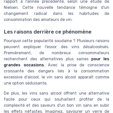
rapport à l'année précédente, selon une étude de
Nielsen. Cette nouvelle tendance témoigne d'un
changement radical dans les habitudes de
consommation des amateurs de vin.
Les raisons derrière ce phénomène
Pourquoi cette popularité soudaine ? Plusieurs raisons
peuvent expliquer l'essor des vins désalcoolisés.
Premièrement, de nombreux consommateurs
recherchent des alternatives plus saines
pour les
grandes occasions
. Avec la prise de conscience
croissante des dangers liés à la consommation
excessive d'alcool, le vin sans alcool apparaît comme
une option séduisante.
De plus, les vins sans alcool offrent une alternative
facile pour ceux qui souhaitent profiter de la
complexité et des saveurs d'un bon vin sans en subir
les effets néfastes. Imaginez, savourer un verre de