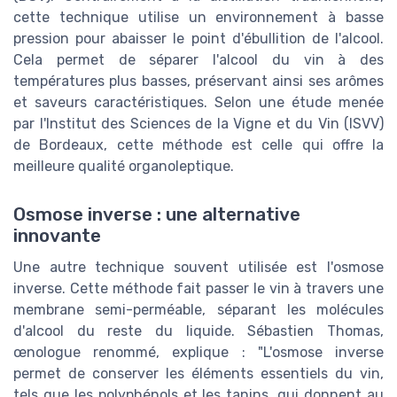
cette technique utilise un environnement à basse
pression pour abaisser le point d'ébullition de l'alcool.
Cela permet de séparer l'alcool du vin à des
températures plus basses, préservant ainsi ses arômes
et saveurs caractéristiques. Selon une étude menée
par l'Institut des Sciences de la Vigne et du Vin (ISVV)
de Bordeaux, cette méthode est celle qui offre la
meilleure qualité organoleptique.
Osmose inverse : une alternative
innovante
Une autre technique souvent utilisée est l'osmose
inverse. Cette méthode fait passer le vin à travers une
membrane semi-perméable, séparant les molécules
d'alcool du reste du liquide. Sébastien Thomas,
œnologue renommé, explique : "L'osmose inverse
permet de conserver les éléments essentiels du vin,
tels que les polyphénols et les tanins, qui donnent au