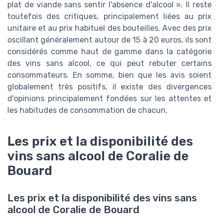
plat de viande sans sentir l'absence d'alcool ». Il reste
toutefois des critiques, principalement liées au prix
unitaire et au prix habituel des bouteilles. Avec des prix
oscillant généralement autour de 15 à 20 euros, ils sont
considérés comme haut de gamme dans la catégorie
des vins sans alcool, ce qui peut rebuter certains
consommateurs. En somme, bien que les avis soient
globalement très positifs, il existe des divergences
d'opinions principalement fondées sur les attentes et
les habitudes de consommation de chacun.
Les prix et la disponibilité des
vins sans alcool de Coralie de
Bouard
Les prix et la disponibilité des vins sans
alcool de Coralie de Bouard