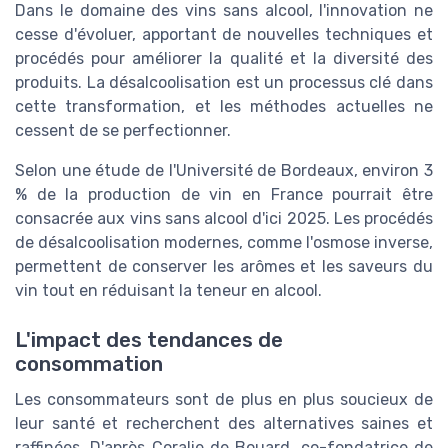
Dans le domaine des vins sans alcool, l'innovation ne
cesse d'évoluer, apportant de nouvelles techniques et
procédés pour améliorer la qualité et la diversité des
produits. La désalcoolisation est un processus clé dans
cette transformation, et les méthodes actuelles ne
cessent de se perfectionner.
Selon une étude de l'Université de Bordeaux, environ 3
% de la production de vin en France pourrait être
consacrée aux vins sans alcool d'ici 2025. Les procédés
de désalcoolisation modernes, comme l'osmose inverse,
permettent de conserver les arômes et les saveurs du
vin tout en réduisant la teneur en alcool.
L'impact des tendances de
consommation
Les consommateurs sont de plus en plus soucieux de
leur santé et recherchent des alternatives saines et
raffinées. D'après Coralie de Bouard, co-fondatrice de