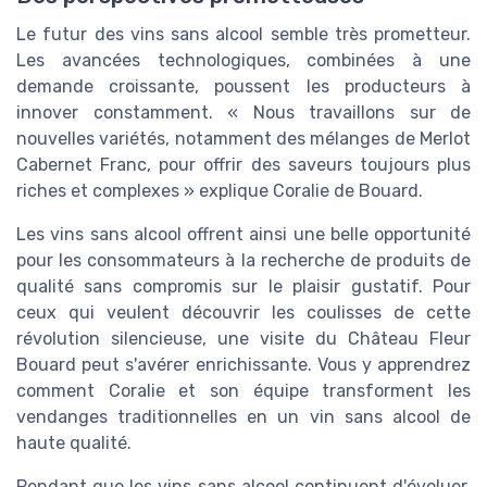
Le futur des vins sans alcool semble très prometteur.
Les avancées technologiques, combinées à une
demande croissante, poussent les producteurs à
innover constamment. « Nous travaillons sur de
nouvelles variétés, notamment des mélanges de Merlot
Cabernet Franc, pour offrir des saveurs toujours plus
riches et complexes » explique Coralie de Bouard.
Les vins sans alcool offrent ainsi une belle opportunité
pour les consommateurs à la recherche de produits de
qualité sans compromis sur le plaisir gustatif. Pour
ceux qui veulent découvrir les coulisses de cette
révolution silencieuse, une visite du Château Fleur
Bouard peut s'avérer enrichissante. Vous y apprendrez
comment Coralie et son équipe transforment les
vendanges traditionnelles en un vin sans alcool de
haute qualité.
Pendant que les vins sans alcool continuent d'évoluer,