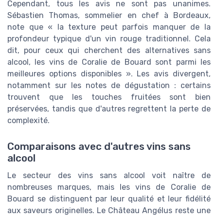
Cependant, tous les avis ne sont pas unanimes.
Sébastien Thomas, sommelier en chef à Bordeaux,
note que « la texture peut parfois manquer de la
profondeur typique d'un vin rouge traditionnel. Cela
dit, pour ceux qui cherchent des alternatives sans
alcool, les vins de Coralie de Bouard sont parmi les
meilleures options disponibles ». Les avis divergent,
notamment sur les notes de dégustation : certains
trouvent que les touches fruitées sont bien
préservées, tandis que d'autres regrettent la perte de
complexité.
Comparaisons avec d'autres vins sans
alcool
Le secteur des vins sans alcool voit naître de
nombreuses marques, mais les vins de Coralie de
Bouard se distinguent par leur qualité et leur fidélité
aux saveurs originelles. Le Château Angélus reste une