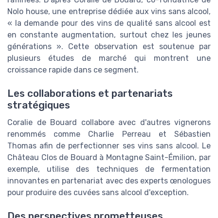
Nolo house, une entreprise dédiée aux vins sans alcool,
« la demande pour des vins de qualité sans alcool est
en constante augmentation, surtout chez les jeunes
générations ». Cette observation est soutenue par
plusieurs études de marché qui montrent une
croissance rapide dans ce segment.
Les collaborations et partenariats
stratégiques
Coralie de Bouard collabore avec d'autres vignerons
renommés comme Charlie Perreau et Sébastien
Thomas afin de perfectionner ses vins sans alcool. Le
Château Clos de Bouard à Montagne Saint-Émilion, par
exemple, utilise des techniques de fermentation
innovantes en partenariat avec des experts œnologues
pour produire des cuvées sans alcool d'exception.
Des perspectives prometteuses