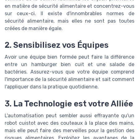
en matière de sécurité alimentaire et concentrez-vous
sur ceux-ci. Il existe d'innombrables normes de
sécurité alimentaire, mais elles ne sont pas toutes
créées de manière égale.
2. Sensibilisez vos Équipes
Avoir une équipe bien formée peut faire la différence
entre un hamburger bien cuit et une salade de
bactéries. Assurez-vous que votre équipe comprend
l'importance de la sécurité alimentaire et sait comment
l'appliquer dans la pratique quotidienne.
3. La Technologie est votre Alliée
L'automatisation peut sembler aussi effrayante qu'un
robot cuistot avec des couteaux à la place des mains,
mais elle peut faire des merveilles pour la gestion des
risques alimentaires. Exploitez les avantages de la