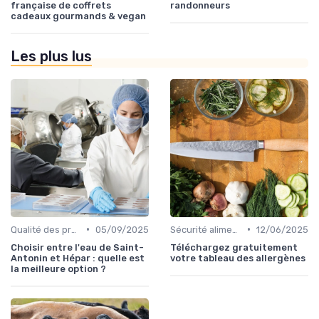
française de coffrets
randonneurs
cadeaux gourmands & vegan
Les plus lus
•
•
Qualité des produits
05/09/2025
Sécurité alimentaire
12/06/2025
Choisir entre l'eau de Saint-
Téléchargez gratuitement
Antonin et Hépar : quelle est
votre tableau des allergènes
la meilleure option ?