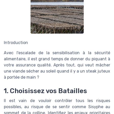
Introduction
Avec l'escalade de la sensibilisation à la sécurité
alimentaire, il est grand temps de donner du piquant à
votre assurance qualité. Après tout, qui veut mâcher
une viande sécher au soleil quand il y a un steak juteux
à portée de main ?
1. Choisissez vos Batailles
Il est vain de vouloir contrôler tous les risques
possibles, au risque de se sentir comme Sisyphe au
sommet de la colline. Identifiez les enjeux prioritaires