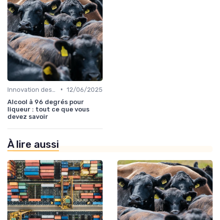
•
Innovation des recettes
12/06/2025
Alcool à 96 degrés pour
liqueur : tout ce que vous
devez savoir
À lire aussi