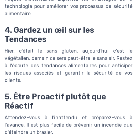
technologie pour améliorer vos processus de sécurité
alimentaire.
4. Gardez un œil sur les
Tendances
Hier, c'était le sans gluten, aujourd'hui c'est le
végétalien, demain ce sera peut-être le sans air. Restez
à l'écoute des tendances alimentaires pour anticiper
les risques associés et garantir la sécurité de vos
clients.
5. Être Proactif plutôt que
Réactif
Attendez-vous à l'inattendu et préparez-vous à
l'avance. Il est plus facile de prévenir un incendie que
d'éteindre un brasier.