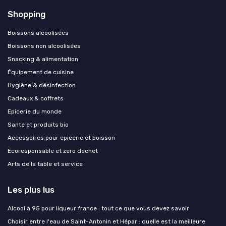
Shopping
Boissons alcoolisées
Boissons non alcoolisées
Snacking & alimentation
Équipement de cuisine
Hygiène & désinfection
Cadeaux & coffrets
Epicerie du monde
Sante et produits bio
Accessoires pour epicerie et boisson
Ecoresponsable et zero dechet
Arts de la table et service
Les plus lus
Alcool à 95 pour liqueur france : tout ce que vous devez savoir
Choisir entre l'eau de Saint-Antonin et Hépar : quelle est la meilleure