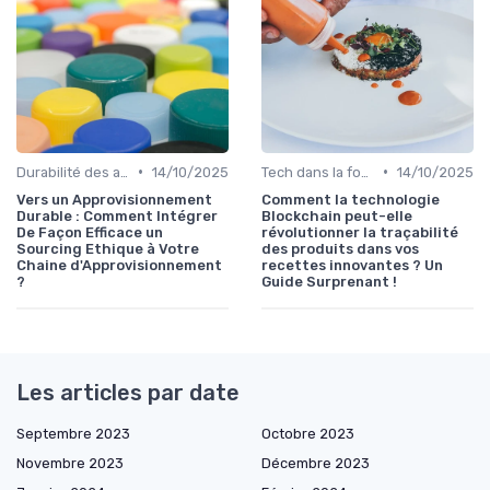
•
•
Durabilité des approvisionnement
14/10/2025
Tech dans la food
14/10/2025
Vers un Approvisionnement
Comment la technologie
Durable : Comment Intégrer
Blockchain peut-elle
De Façon Efficace un
révolutionner la traçabilité
Sourcing Ethique à Votre
des produits dans vos
Chaine d'Approvisionnement
recettes innovantes ? Un
?
Guide Surprenant !
Les articles par date
Septembre 2023
Octobre 2023
Novembre 2023
Décembre 2023