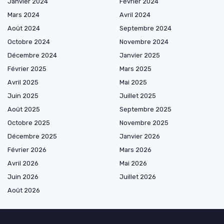
Janvier 2024
Février 2024
Mars 2024
Avril 2024
Août 2024
Septembre 2024
Octobre 2024
Novembre 2024
Décembre 2024
Janvier 2025
Février 2025
Mars 2025
Avril 2025
Mai 2025
Juin 2025
Juillet 2025
Août 2025
Septembre 2025
Octobre 2025
Novembre 2025
Décembre 2025
Janvier 2026
Février 2026
Mars 2026
Avril 2026
Mai 2026
Juin 2026
Juillet 2026
Août 2026