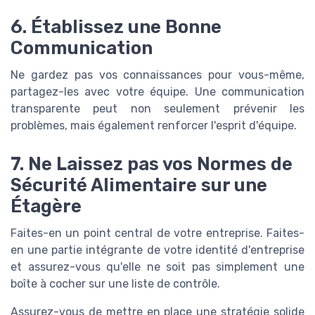
6. Établissez une Bonne
Communication
Ne gardez pas vos connaissances pour vous-même,
partagez-les avec votre équipe. Une communication
transparente peut non seulement prévenir les
problèmes, mais également renforcer l'esprit d'équipe.
7. Ne Laissez pas vos Normes de
Sécurité Alimentaire sur une
Étagère
Faites-en un point central de votre entreprise. Faites-
en une partie intégrante de votre identité d'entreprise
et assurez-vous qu'elle ne soit pas simplement une
boîte à cocher sur une liste de contrôle.
Assurez-vous de mettre en place une stratégie solide