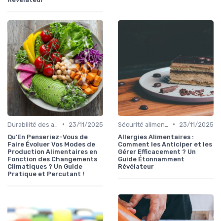
•
•
Durabilité des approvisionnement
23/11/2025
Sécurité alimentaire
23/11/2025
Qu'En Penseriez-Vous de
Allergies Alimentaires :
Faire Évoluer Vos Modes de
Comment les Anticiper et les
Production Alimentaires en
Gérer Efficacement ? Un
Fonction des Changements
Guide Étonnamment
Climatiques ? Un Guide
Révélateur
Pratique et Percutant !