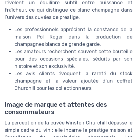
révèlent un équilibre subtil entre puissance et
fraîcheur, ce qui distingue ce blanc champagne dans
l’univers des cuvées de prestige.
Les professionnels apprécient la constance de la
maison Pol Roger dans la production de
champagnes blancs de grande garde.
Les amateurs recherchent souvent cette bouteille
pour des occasions spéciales, séduits par son
histoire et son exclusivité.
Les avis clients évoquent la rareté du stock
champagne et la valeur ajoutée d’un coffret
Churchill pour les collectionneurs.
Image de marque et attentes des
consommateurs
La perception de la cuvée Winston Churchill dépasse le
simple cadre du vin ; elle incarne le prestige maison et