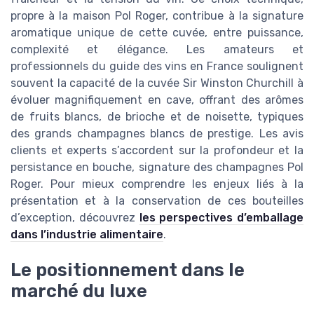
propre à la maison Pol Roger, contribue à la signature
aromatique unique de cette cuvée, entre puissance,
complexité et élégance. Les amateurs et
professionnels du guide des vins en France soulignent
souvent la capacité de la cuvée Sir Winston Churchill à
évoluer magnifiquement en cave, offrant des arômes
de fruits blancs, de brioche et de noisette, typiques
des grands champagnes blancs de prestige. Les avis
clients et experts s’accordent sur la profondeur et la
persistance en bouche, signature des champagnes Pol
Roger. Pour mieux comprendre les enjeux liés à la
présentation et à la conservation de ces bouteilles
d’exception, découvrez
les perspectives d’emballage
dans l’industrie alimentaire
.
Le positionnement dans le
marché du luxe