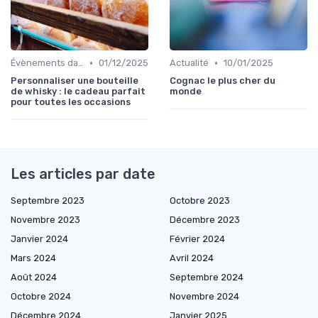
•
•
Évènements dans la food
01/12/2025
Actualité
10/01/2025
Personnaliser une bouteille
Cognac le plus cher du
de whisky : le cadeau parfait
monde
pour toutes les occasions
Les articles par date
Septembre 2023
Octobre 2023
Novembre 2023
Décembre 2023
Janvier 2024
Février 2024
Mars 2024
Avril 2024
Août 2024
Septembre 2024
Octobre 2024
Novembre 2024
Décembre 2024
Janvier 2025