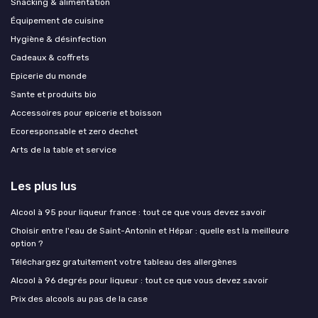
Snacking & alimentation
Équipement de cuisine
Hygiène & désinfection
Cadeaux & coffrets
Epicerie du monde
Sante et produits bio
Accessoires pour epicerie et boisson
Ecoresponsable et zero dechet
Arts de la table et service
Les plus lus
Alcool à 95 pour liqueur france : tout ce que vous devez savoir
Choisir entre l'eau de Saint-Antonin et Hépar : quelle est la meilleure
option ?
Téléchargez gratuitement votre tableau des allergènes
Alcool à 96 degrés pour liqueur : tout ce que vous devez savoir
Prix des alcools au pas de la case