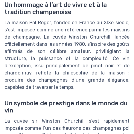
Un hommage à l’art de vivre et à la
tradition champenoise
La maison Pol Roger, fondée en France au XIXe siècle,
s’est imposée comme une référence parmi les maisons
de champagne. La cuvée Winston Churchill, lancée
officiellement dans les années 1980, s’inspire des goûts
affirmés de son célèbre amateur, privilégiant la
structure, la puissance et la complexité. Ce vin
d’exception, issu principalement de pinot noir et de
chardonnay, reflète la philosophie de la maison :
produire des champagnes d’une grande élégance,
capables de traverser le temps.
Un symbole de prestige dans le monde du
vin
La cuvée sir Winston Churchill s’est rapidement
imposée comme l’un des fleurons des champagnes pol