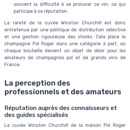
souvent la difficulté à se procurer ce vin, ce qui
participe à sa réputation.
La rareté de la cuvée Winston Churchill est donc
entretenue par une politique de distribution sélective
et une gestion rigoureuse des stocks. Cela place le
champagne Pol Roger dans une catégorie à part, où
chaque bouteille devient un objet de désir pour les
amateurs de champagnes pol et de grands vins de
France.
La perception des
professionnels et des amateurs
Réputation auprès des connaisseurs et
des guides spécialisés
La cuvée Winston Churchill de la maison Pol Roger