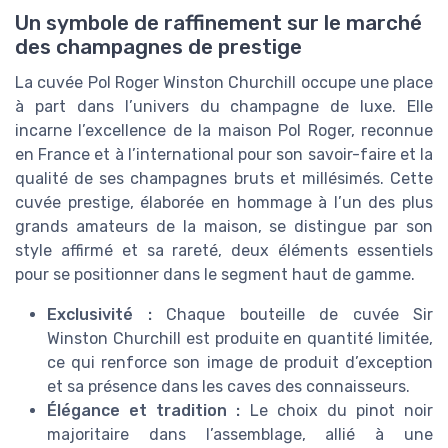
Un symbole de raffinement sur le marché
des champagnes de prestige
La cuvée Pol Roger Winston Churchill occupe une place
à part dans l’univers du champagne de luxe. Elle
incarne l’excellence de la maison Pol Roger, reconnue
en France et à l’international pour son savoir-faire et la
qualité de ses champagnes bruts et millésimés. Cette
cuvée prestige, élaborée en hommage à l’un des plus
grands amateurs de la maison, se distingue par son
style affirmé et sa rareté, deux éléments essentiels
pour se positionner dans le segment haut de gamme.
Exclusivité :
Chaque bouteille de cuvée Sir
Winston Churchill est produite en quantité limitée,
ce qui renforce son image de produit d’exception
et sa présence dans les caves des connaisseurs.
Élégance et tradition :
Le choix du pinot noir
majoritaire dans l’assemblage, allié à une