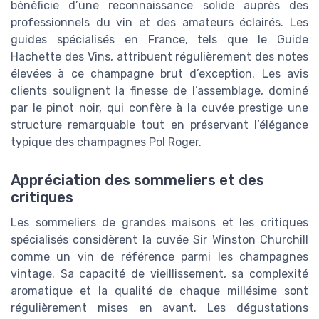
bénéficie d’une reconnaissance solide auprès des
professionnels du vin et des amateurs éclairés. Les
guides spécialisés en France, tels que le Guide
Hachette des Vins, attribuent régulièrement des notes
élevées à ce champagne brut d’exception. Les avis
clients soulignent la finesse de l’assemblage, dominé
par le pinot noir, qui confère à la cuvée prestige une
structure remarquable tout en préservant l’élégance
typique des champagnes Pol Roger.
Appréciation des sommeliers et des
critiques
Les sommeliers de grandes maisons et les critiques
spécialisés considèrent la cuvée Sir Winston Churchill
comme un vin de référence parmi les champagnes
vintage. Sa capacité de vieillissement, sa complexité
aromatique et la qualité de chaque millésime sont
régulièrement mises en avant. Les dégustations