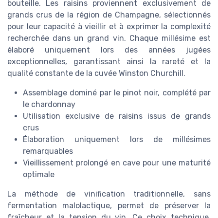
bouteille. Les raisins proviennent exclusivement de
grands crus de la région de Champagne, sélectionnés
pour leur capacité à vieillir et à exprimer la complexité
recherchée dans un grand vin. Chaque millésime est
élaboré uniquement lors des années jugées
exceptionnelles, garantissant ainsi la rareté et la
qualité constante de la cuvée Winston Churchill.
Assemblage dominé par le pinot noir, complété par
le chardonnay
Utilisation exclusive de raisins issus de grands
crus
Élaboration uniquement lors de millésimes
remarquables
Vieillissement prolongé en cave pour une maturité
optimale
La méthode de vinification traditionnelle, sans
fermentation malolactique, permet de préserver la
fraîcheur et la tension du vin. Ce choix technique,