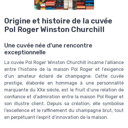
Origine et histoire de la cuvée
Pol Roger Winston Churchill
Une cuvée née d’une rencontre
exceptionnelle
La cuvée Pol Roger Winston Churchill incarne l’alliance
entre l’histoire de la maison Pol Roger et l’exigence
d’un amateur éclairé de champagne. Cette cuvée
prestige, élaborée en hommage à une personnalité
marquante du XXe siècle, est le fruit d’une relation de
confiance et d’admiration entre la maison Pol Roger et
son illustre client. Depuis sa création, elle symbolise
l’excellence et le raffinement du champagne brut, tout
en perpétuant l’esprit d’innovation de la maison.