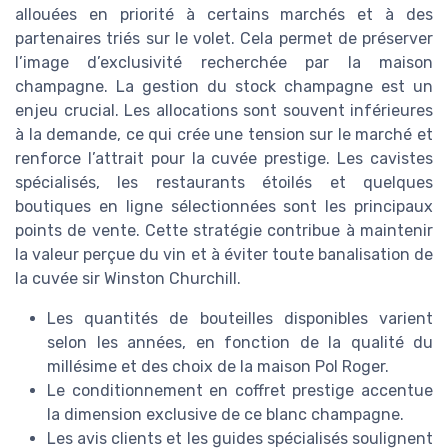
allouées en priorité à certains marchés et à des
partenaires triés sur le volet. Cela permet de préserver
l’image d’exclusivité recherchée par la maison
champagne. La gestion du stock champagne est un
enjeu crucial. Les allocations sont souvent inférieures
à la demande, ce qui crée une tension sur le marché et
renforce l’attrait pour la cuvée prestige. Les cavistes
spécialisés, les restaurants étoilés et quelques
boutiques en ligne sélectionnées sont les principaux
points de vente. Cette stratégie contribue à maintenir
la valeur perçue du vin et à éviter toute banalisation de
la cuvée sir Winston Churchill.
Les quantités de bouteilles disponibles varient
selon les années, en fonction de la qualité du
millésime et des choix de la maison Pol Roger.
Le conditionnement en coffret prestige accentue
la dimension exclusive de ce blanc champagne.
Les avis clients et les guides spécialisés soulignent