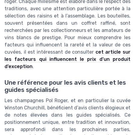
roger. Chaque millésime est élaboré dans le respect des
traditions, avec une attention particulière portée à la
sélection des raisins et à l’assemblage. Les bouteilles,
souvent présentées dans un coffret raffiné, sont
recherchées par les collectionneurs et les amateurs de
vins blancs de prestige. Pour mieux comprendre les
facteurs qui influencent la rareté et la valeur de ces
cuvées, il est intéressant de consulter
cet article sur
les facteurs qui influencent le prix d’un produit
d’exception
.
Une référence pour les avis clients et les
guides spécialisés
Les champagnes Pol Roger, et en particulier la cuvée
Winston Churchill, bénéficient d’avis clients élogieux et
de notes élevées dans les guides spécialisés. Ce
positionnement unique, entre tradition et innovation,
sera approfondi dans les prochaines parties,