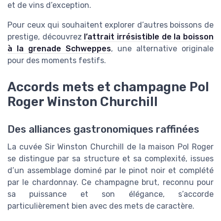
et de vins d’exception.
Pour ceux qui souhaitent explorer d’autres boissons de
prestige, découvrez
l’attrait irrésistible de la boisson
à la grenade Schweppes
, une alternative originale
pour des moments festifs.
Accords mets et champagne Pol
Roger Winston Churchill
Des alliances gastronomiques raffinées
La cuvée Sir Winston Churchill de la maison Pol Roger
se distingue par sa structure et sa complexité, issues
d’un assemblage dominé par le pinot noir et complété
par le chardonnay. Ce champagne brut, reconnu pour
sa puissance et son élégance, s’accorde
particulièrement bien avec des mets de caractère.