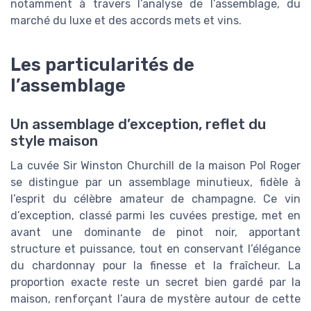
notamment à travers l’analyse de l’assemblage, du
marché du luxe et des accords mets et vins.
Les particularités de
l’assemblage
Un assemblage d’exception, reflet du
style maison
La cuvée Sir Winston Churchill de la maison Pol Roger
se distingue par un assemblage minutieux, fidèle à
l’esprit du célèbre amateur de champagne. Ce vin
d’exception, classé parmi les cuvées prestige, met en
avant une dominante de pinot noir, apportant
structure et puissance, tout en conservant l’élégance
du chardonnay pour la finesse et la fraîcheur. La
proportion exacte reste un secret bien gardé par la
maison, renforçant l’aura de mystère autour de cette