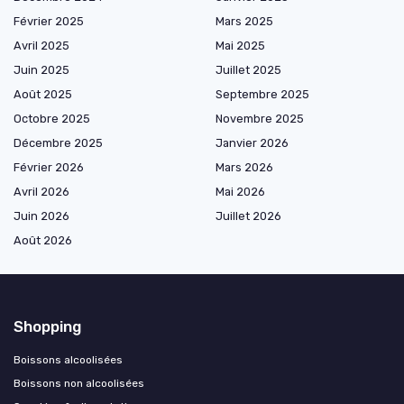
Février 2025
Mars 2025
Avril 2025
Mai 2025
Juin 2025
Juillet 2025
Août 2025
Septembre 2025
Octobre 2025
Novembre 2025
Décembre 2025
Janvier 2026
Février 2026
Mars 2026
Avril 2026
Mai 2026
Juin 2026
Juillet 2026
Août 2026
Shopping
Boissons alcoolisées
Boissons non alcoolisées