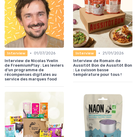
•
•
01/07/2026
21/01/2026
Interview
Interview
Interview de Nicolas Yvelin
Interview de Romain de
de FreemiumPlay : Les leviers
Aussitôt Bon de Aussitôt Bon
d’un programme de
: La cuisson basse
récompenses digitales au
température pour tous !
service des marques food