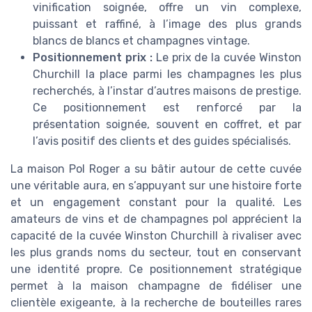
vinification soignée, offre un vin complexe,
puissant et raffiné, à l’image des plus grands
blancs de blancs et champagnes vintage.
Positionnement prix :
Le prix de la cuvée Winston
Churchill la place parmi les champagnes les plus
recherchés, à l’instar d’autres maisons de prestige.
Ce positionnement est renforcé par la
présentation soignée, souvent en coffret, et par
l’avis positif des clients et des guides spécialisés.
La maison Pol Roger a su bâtir autour de cette cuvée
une véritable aura, en s’appuyant sur une histoire forte
et un engagement constant pour la qualité. Les
amateurs de vins et de champagnes pol apprécient la
capacité de la cuvée Winston Churchill à rivaliser avec
les plus grands noms du secteur, tout en conservant
une identité propre. Ce positionnement stratégique
permet à la maison champagne de fidéliser une
clientèle exigeante, à la recherche de bouteilles rares