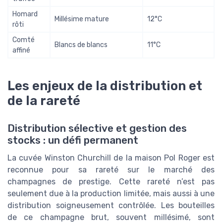
Homard
Millésime mature
12°C
rôti
Comté
Blancs de blancs
11°C
affiné
Les enjeux de la distribution et
de la rareté
Distribution sélective et gestion des
stocks : un défi permanent
La cuvée Winston Churchill de la maison Pol Roger est
reconnue pour sa rareté sur le marché des
champagnes de prestige. Cette rareté n’est pas
seulement due à la production limitée, mais aussi à une
distribution soigneusement contrôlée. Les bouteilles
de ce champagne brut, souvent millésimé, sont