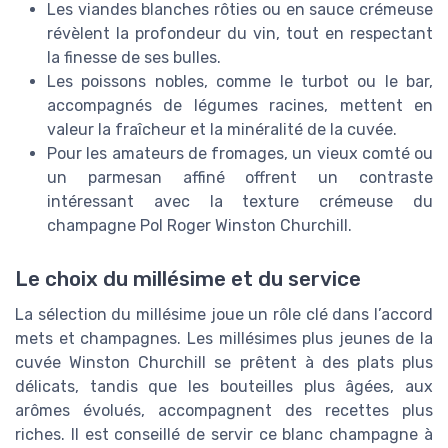
Les viandes blanches rôties ou en sauce crémeuse
révèlent la profondeur du vin, tout en respectant
la finesse de ses bulles.
Les poissons nobles, comme le turbot ou le bar,
accompagnés de légumes racines, mettent en
valeur la fraîcheur et la minéralité de la cuvée.
Pour les amateurs de fromages, un vieux comté ou
un parmesan affiné offrent un contraste
intéressant avec la texture crémeuse du
champagne Pol Roger Winston Churchill.
Le choix du millésime et du service
La sélection du millésime joue un rôle clé dans l’accord
mets et champagnes. Les millésimes plus jeunes de la
cuvée Winston Churchill se prêtent à des plats plus
délicats, tandis que les bouteilles plus âgées, aux
arômes évolués, accompagnent des recettes plus
riches. Il est conseillé de servir ce blanc champagne à