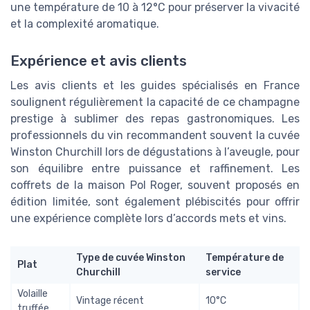
une température de 10 à 12°C pour préserver la vivacité
et la complexité aromatique.
Expérience et avis clients
Les avis clients et les guides spécialisés en France
soulignent régulièrement la capacité de ce champagne
prestige à sublimer des repas gastronomiques. Les
professionnels du vin recommandent souvent la cuvée
Winston Churchill lors de dégustations à l’aveugle, pour
son équilibre entre puissance et raffinement. Les
coffrets de la maison Pol Roger, souvent proposés en
édition limitée, sont également plébiscités pour offrir
une expérience complète lors d’accords mets et vins.
Type de cuvée Winston
Température de
Plat
Churchill
service
Volaille
Vintage récent
10°C
truffée