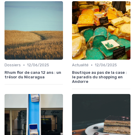
•
•
Dossiers
12/06/2025
Actualité
12/06/2025
Rhum flor de cana 12 ans : un
Boutique au pas de la case :
trésor du Nicaragua
le paradis du shopping en
Andorre