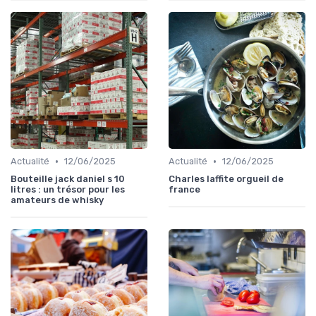
•
•
Actualité
12/06/2025
Actualité
12/06/2025
Bouteille jack daniel s 10
Charles laffite orgueil de
litres : un trésor pour les
france
amateurs de whisky