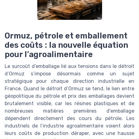
Ormuz, pétrole et emballement
des coûts : la nouvelle équation
pour l’agroalimentaire
Le surcoût d’emballage lié aux tensions dans le détroit
d’Ormuz s’impose désormais comme un sujet
stratégique pour chaque direction industrielle en
France. Quand le détroit d’Ormuz se tend, le lien entre
géopolitique du pétrole et prix des emballages devient
brutalement visible, car les résines plastiques et de
nombreuses matières premières d’emballage
dépendent directement des cours du pétrole. Les
industriels de l’industrie agroalimentaire voient alors
leurs coûts de production déraper, avec une hausse