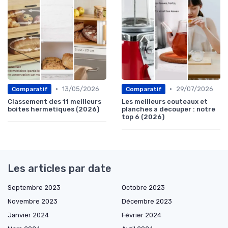
•
•
13/05/2026
29/07/2026
Comparatif
Comparatif
Classement des 11 meilleurs
Les meilleurs couteaux et
boites hermetiques (2026)
planches a decouper : notre
top 6 (2026)
Les articles par date
Septembre 2023
Octobre 2023
Novembre 2023
Décembre 2023
Janvier 2024
Février 2024