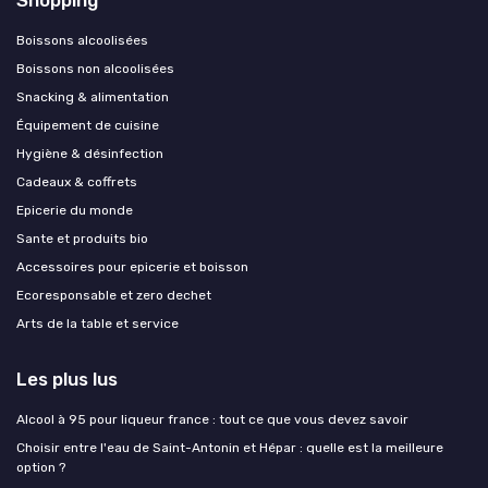
Shopping
Boissons alcoolisées
Boissons non alcoolisées
Snacking & alimentation
Équipement de cuisine
Hygiène & désinfection
Cadeaux & coffrets
Epicerie du monde
Sante et produits bio
Accessoires pour epicerie et boisson
Ecoresponsable et zero dechet
Arts de la table et service
Les plus lus
Alcool à 95 pour liqueur france : tout ce que vous devez savoir
Choisir entre l'eau de Saint-Antonin et Hépar : quelle est la meilleure
option ?