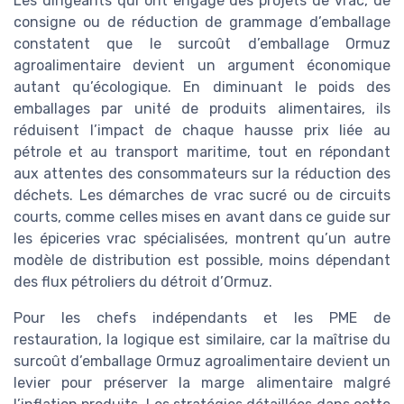
Les dirigeants qui ont engagé des projets de vrac, de
consigne ou de réduction de grammage d’emballage
constatent que le surcoût d’emballage Ormuz
agroalimentaire devient un argument économique
autant qu’écologique. En diminuant le poids des
emballages par unité de produits alimentaires, ils
réduisent l’impact de chaque hausse prix liée au
pétrole et au transport maritime, tout en répondant
aux attentes des consommateurs sur la réduction des
déchets. Les démarches de vrac sucré ou de circuits
courts, comme celles mises en avant dans ce guide sur
les épiceries vrac spécialisées, montrent qu’un autre
modèle de distribution est possible, moins dépendant
des flux pétroliers du détroit d’Ormuz.
Pour les chefs indépendants et les PME de
restauration, la logique est similaire, car la maîtrise du
surcoût d’emballage Ormuz agroalimentaire devient un
levier pour préserver la marge alimentaire malgré