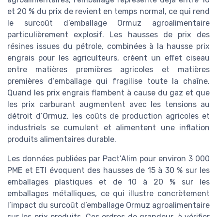
et 20 % du prix de revient en temps normal, ce qui rend
le surcoût d’emballage Ormuz agroalimentaire
particulièrement explosif. Les hausses de prix des
résines issues du pétrole, combinées à la hausse prix
engrais pour les agriculteurs, créent un effet ciseau
entre matières premières agricoles et matières
premières d’emballage qui fragilise toute la chaîne.
Quand les prix engrais flambent à cause du gaz et que
les prix carburant augmentent avec les tensions au
détroit d’Ormuz, les coûts de production agricoles et
industriels se cumulent et alimentent une inflation
produits alimentaires durable.
Les données publiées par Pact’Alim pour environ 3 000
PME et ETI évoquent des hausses de 15 à 30 % sur les
emballages plastiques et de 10 à 20 % sur les
emballages métalliques, ce qui illustre concrètement
l’impact du surcoût d’emballage Ormuz agroalimentaire
sur les prix produits. Ces ordres de grandeur, à vérifier