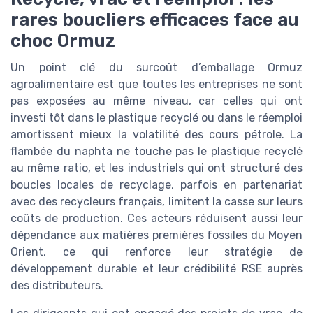
rares boucliers efficaces face au
choc Ormuz
Un point clé du surcoût d’emballage Ormuz
agroalimentaire est que toutes les entreprises ne sont
pas exposées au même niveau, car celles qui ont
investi tôt dans le plastique recyclé ou dans le réemploi
amortissent mieux la volatilité des cours pétrole. La
flambée du naphta ne touche pas le plastique recyclé
au même ratio, et les industriels qui ont structuré des
boucles locales de recyclage, parfois en partenariat
avec des recycleurs français, limitent la casse sur leurs
coûts de production. Ces acteurs réduisent aussi leur
dépendance aux matières premières fossiles du Moyen
Orient, ce qui renforce leur stratégie de
développement durable et leur crédibilité RSE auprès
des distributeurs.