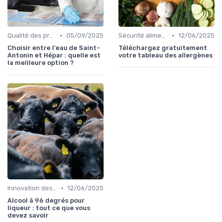
•
•
Qualité des produits
05/09/2025
Sécurité alimentaire
12/06/2025
Choisir entre l'eau de Saint-
Téléchargez gratuitement
Antonin et Hépar : quelle est
votre tableau des allergènes
la meilleure option ?
•
Innovation des recettes
12/06/2025
Alcool à 96 degrés pour
liqueur : tout ce que vous
devez savoir