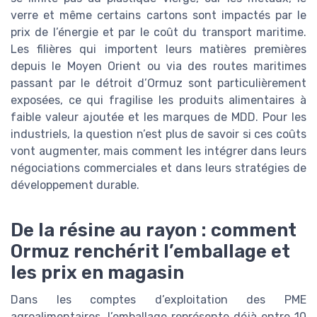
verre et même certains cartons sont impactés par le
prix de l’énergie et par le coût du transport maritime.
Les filières qui importent leurs matières premières
depuis le Moyen Orient ou via des routes maritimes
passant par le détroit d’Ormuz sont particulièrement
exposées, ce qui fragilise les produits alimentaires à
faible valeur ajoutée et les marques de MDD. Pour les
industriels, la question n’est plus de savoir si ces coûts
vont augmenter, mais comment les intégrer dans leurs
négociations commerciales et dans leurs stratégies de
développement durable.
De la résine au rayon : comment
Ormuz renchérit l’emballage et
les prix en magasin
Dans les comptes d’exploitation des PME
agroalimentaires, l’emballage représente déjà entre 10