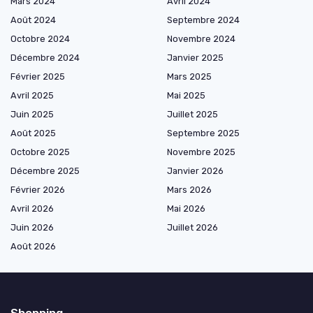
Mars 2024
Avril 2024
Août 2024
Septembre 2024
Octobre 2024
Novembre 2024
Décembre 2024
Janvier 2025
Février 2025
Mars 2025
Avril 2025
Mai 2025
Juin 2025
Juillet 2025
Août 2025
Septembre 2025
Octobre 2025
Novembre 2025
Décembre 2025
Janvier 2026
Février 2026
Mars 2026
Avril 2026
Mai 2026
Juin 2026
Juillet 2026
Août 2026