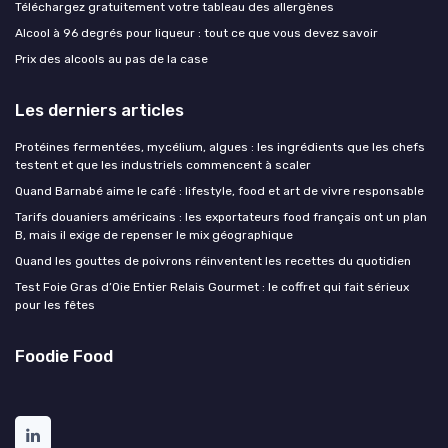
Téléchargez gratuitement votre tableau des allergènes
Alcool à 96 degrés pour liqueur : tout ce que vous devez savoir
Prix des alcools au pas de la case
Les derniers articles
Protéines fermentées, mycélium, algues : les ingrédients que les chefs
testent et que les industriels commencent à scaler
Quand Barnabé aime le café : lifestyle, food et art de vivre responsable
Tarifs douaniers américains : les exportateurs food français ont un plan
B, mais il exige de repenser le mix géographique
Quand les gouttes de poivrons réinventent les recettes du quotidien
Test Foie Gras d’Oie Entier Relais Gourmet : le coffret qui fait sérieux
pour les fêtes
Foodie Food