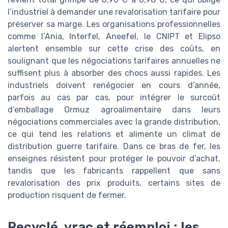
l’industriel à demander une revalorisation tarifaire pour
préserver sa marge. Les organisations professionnelles
comme l’Ania, Interfel, Aneefel, le CNIPT et Elipso
alertent ensemble sur cette crise des coûts, en
soulignant que les négociations tarifaires annuelles ne
suffisent plus à absorber des chocs aussi rapides. Les
industriels doivent renégocier en cours d’année,
parfois au cas par cas, pour intégrer le surcoût
d’emballage Ormuz agroalimentaire dans leurs
négociations commerciales avec la grande distribution,
ce qui tend les relations et alimente un climat de
distribution guerre tarifaire. Dans ce bras de fer, les
enseignes résistent pour protéger le pouvoir d’achat,
tandis que les fabricants rappellent que sans
revalorisation des prix produits, certains sites de
production risquent de fermer.
Recyclé, vrac et réemploi : les