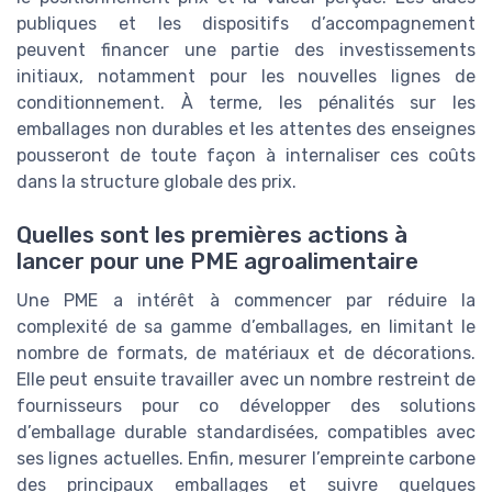
publiques et les dispositifs d’accompagnement
peuvent financer une partie des investissements
initiaux, notamment pour les nouvelles lignes de
conditionnement. À terme, les pénalités sur les
emballages non durables et les attentes des enseignes
pousseront de toute façon à internaliser ces coûts
dans la structure globale des prix.
Quelles sont les premières actions à
lancer pour une PME agroalimentaire
Une PME a intérêt à commencer par réduire la
complexité de sa gamme d’emballages, en limitant le
nombre de formats, de matériaux et de décorations.
Elle peut ensuite travailler avec un nombre restreint de
fournisseurs pour co développer des solutions
d’emballage durable standardisées, compatibles avec
ses lignes actuelles. Enfin, mesurer l’empreinte carbone
des principaux emballages et suivre quelques