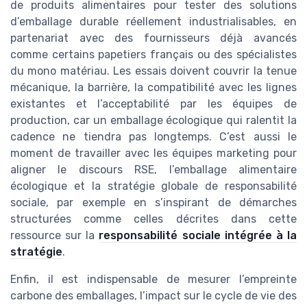
de produits alimentaires pour tester des solutions
d’emballage durable réellement industrialisables, en
partenariat avec des fournisseurs déjà avancés
comme certains papetiers français ou des spécialistes
du mono matériau. Les essais doivent couvrir la tenue
mécanique, la barrière, la compatibilité avec les lignes
existantes et l’acceptabilité par les équipes de
production, car un emballage écologique qui ralentit la
cadence ne tiendra pas longtemps. C’est aussi le
moment de travailler avec les équipes marketing pour
aligner le discours RSE, l’emballage alimentaire
écologique et la stratégie globale de responsabilité
sociale, par exemple en s’inspirant de démarches
structurées comme celles décrites dans cette
ressource sur la
responsabilité sociale intégrée à la
stratégie
.
Enfin, il est indispensable de mesurer l’empreinte
carbone des emballages, l’impact sur le cycle de vie des