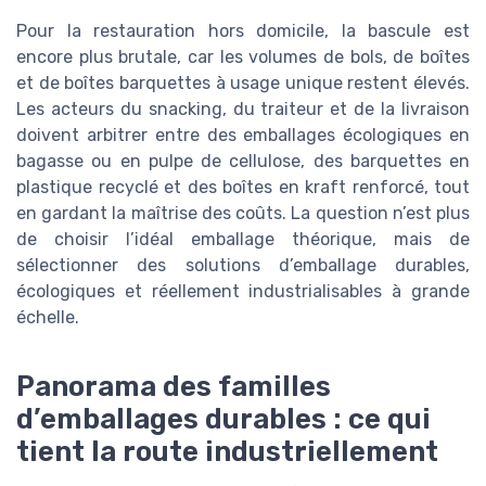
Pour la restauration hors domicile, la bascule est
encore plus brutale, car les volumes de bols, de boîtes
et de boîtes barquettes à usage unique restent élevés.
Les acteurs du snacking, du traiteur et de la livraison
doivent arbitrer entre des emballages écologiques en
bagasse ou en pulpe de cellulose, des barquettes en
plastique recyclé et des boîtes en kraft renforcé, tout
en gardant la maîtrise des coûts. La question n’est plus
de choisir l’idéal emballage théorique, mais de
sélectionner des solutions d’emballage durables,
écologiques et réellement industrialisables à grande
échelle.
Panorama des familles
d’emballages durables : ce qui
tient la route industriellement