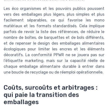
Les éco organismes et les pouvoirs publics poussent
vers des emballages plus légers, plus simples et plus
facilement séparables, ce qui favorise les mono
matériaux et les formats standardisés. Cela implique
parfois de revoir la liste des références, de réduire le
nombre de boîtes, de barquettes et de bols différents,
et de repenser le design des emballages alimentaires
écologiques pour limiter les encres et les éléments
décoratifs. La conformité PPWR ne se jouera pas sur
l’étiquette marketing, mais sur la capacité réelle de
chaque emballage alimentaire durable à entrer dans
une boucle de recyclage ou de réemploi opérationnelle.
Coûts, surcoûts et arbitrages :
qui paie la transition des
emballages