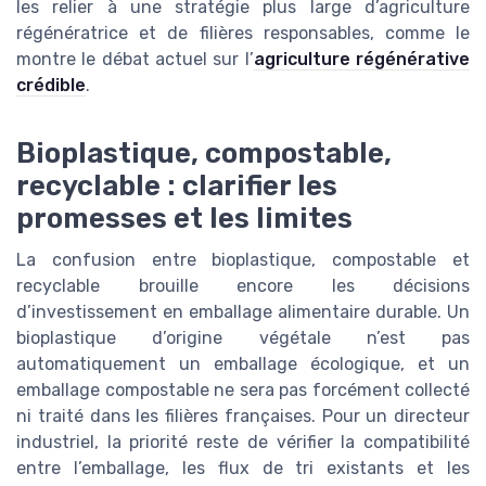
les relier à une stratégie plus large d’agriculture
régénératrice et de filières responsables, comme le
montre le débat actuel sur l’
agriculture régénérative
crédible
.
Bioplastique, compostable,
recyclable : clarifier les
promesses et les limites
La confusion entre bioplastique, compostable et
recyclable brouille encore les décisions
d’investissement en emballage alimentaire durable. Un
bioplastique d’origine végétale n’est pas
automatiquement un emballage écologique, et un
emballage compostable ne sera pas forcément collecté
ni traité dans les filières françaises. Pour un directeur
industriel, la priorité reste de vérifier la compatibilité
entre l’emballage, les flux de tri existants et les