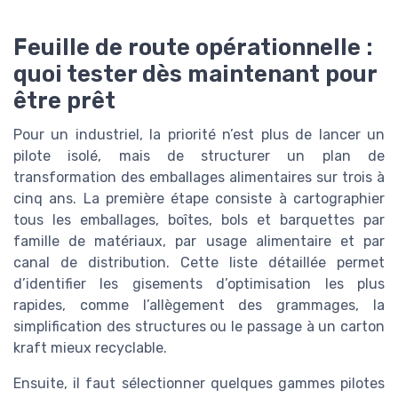
Feuille de route opérationnelle :
quoi tester dès maintenant pour
être prêt
Pour un industriel, la priorité n’est plus de lancer un
pilote isolé, mais de structurer un plan de
transformation des emballages alimentaires sur trois à
cinq ans. La première étape consiste à cartographier
tous les emballages, boîtes, bols et barquettes par
famille de matériaux, par usage alimentaire et par
canal de distribution. Cette liste détaillée permet
d’identifier les gisements d’optimisation les plus
rapides, comme l’allègement des grammages, la
simplification des structures ou le passage à un carton
kraft mieux recyclable.
Ensuite, il faut sélectionner quelques gammes pilotes