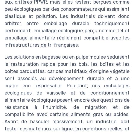
aux critères PPWR, mais elles restent perçues comme
peu écologiques par des consommateurs qui assimilent
plastique et pollution. Les industriels doivent donc
arbitrer entre emballage durable techniquement
performant, emballage écologique perçu comme tel et
emballage alimentaire réellement compatible avec les
infrastructures de tri françaises.
Les solutions en bagasse ou en pulpe moulée séduisent
la restauration rapide pour les bols, les boîtes et les
boîtes barquettes, car ces matériaux d’origine végétale
sont associés au développement durable et à une
image éco responsable. Pourtant, ces emballages
écologiques de vaisselle et de conditionnement
alimentaire écologique posent encore des questions de
résistance à l’humidité, de migration et de
compatibilité avec certains aliments gras ou acides.
Avant de basculer massivement, un industriel doit
tester ces matériaux sur ligne, en conditions réelles, et