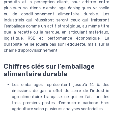
produits et la perception client, pour arbitrer entre
plusieurs solutions d’emballage écologiques vaisselle
ou de conditionnement alimentaire durable. Les
industriels qui réussiront seront ceux qui traiteront
l’emballage comme un actif stratégique, au même titre
que la recette ou la marque, en articulant matériaux,
logistique, RSE et performance économique. La
durabilité ne se jouera pas sur l’étiquette, mais sur la
chaîne d’approvisionnement.
Chiffres clés sur l’emballage
alimentaire durable
Les emballages représentent jusqu’à 14 % des
émissions de gaz à effet de serre de l’industrie
agroalimentaire française, ce qui en fait l’un des
trois premiers postes d’empreinte carbone hors
agriculture selon plusieurs analyses sectorielles.