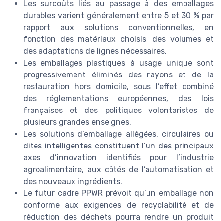
Les surcoûts liés au passage à des emballages
durables varient généralement entre 5 et 30 % par
rapport aux solutions conventionnelles, en
fonction des matériaux choisis, des volumes et
des adaptations de lignes nécessaires.
Les emballages plastiques à usage unique sont
progressivement éliminés des rayons et de la
restauration hors domicile, sous l’effet combiné
des réglementations européennes, des lois
françaises et des politiques volontaristes de
plusieurs grandes enseignes.
Les solutions d’emballage allégées, circulaires ou
dites intelligentes constituent l’un des principaux
axes d’innovation identifiés pour l’industrie
agroalimentaire, aux côtés de l’automatisation et
des nouveaux ingrédients.
Le futur cadre PPWR prévoit qu’un emballage non
conforme aux exigences de recyclabilité et de
réduction des déchets pourra rendre un produit