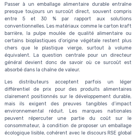
Passer à un emballage alimentaire durable entraîne
presque toujours un surcoût direct, souvent compris
entre 5 et 30 % par rapport aux solutions
conventionnelles. Les matériaux comme le carton kraft
barrière, la pulpe moulée de qualité alimentaire ou
certains bioplastiques d’origine végétale restent plus
chers que le plastique vierge, surtout à volume
équivalent. La question centrale pour un directeur
général devient donc de savoir où ce surcoût est
absorbé dans la chaîne de valeur.
Les distributeurs acceptent parfois un léger
différentiel de prix pour des produits alimentaires
clairement positionnés sur le développement durable,
mais ils exigent des preuves tangibles d’impact
environnemental réduit. Les marques nationales
peuvent répercuter une partie du coût sur le
consommateur, à condition de proposer un emballage
écologique lisible, cohérent avec le discours RSE global