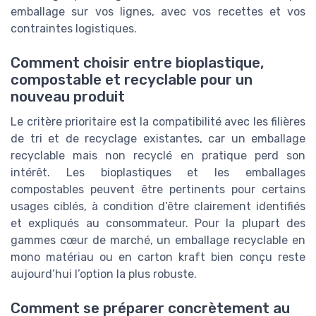
emballage sur vos lignes, avec vos recettes et vos
contraintes logistiques.
Comment choisir entre bioplastique,
compostable et recyclable pour un
nouveau produit
Le critère prioritaire est la compatibilité avec les filières
de tri et de recyclage existantes, car un emballage
recyclable mais non recyclé en pratique perd son
intérêt. Les bioplastiques et les emballages
compostables peuvent être pertinents pour certains
usages ciblés, à condition d’être clairement identifiés
et expliqués au consommateur. Pour la plupart des
gammes cœur de marché, un emballage recyclable en
mono matériau ou en carton kraft bien conçu reste
aujourd’hui l’option la plus robuste.
Comment se préparer concrètement au