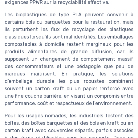
exigences PPWR sur la recyclabilité effective.
Les bioplastiques de type PLA peuvent convenir à
certains bols ou barquettes pour la restauration, mais
ils perturbent les flux de recyclage des plastiques
classiques lorsqu’ils sont mal identifiés. Les emballages
compostables à domicile restent marginaux pour les
produits alimentaires de grande diffusion, car ils
supposent un changement de comportement massif
des consommateurs et une pédagogie que peu de
marques maîtrisent. En pratique, les solutions
d’emballage durable les plus robustes combinent
souvent un carton kraft ou un papier renforcé avec
une fine couche barrière, en visant un compromis entre
performance, coût et respectueux de l’environnement.
Pour les usages nomades, les industriels testent des
boîtes, des boîtes barquettes et des bols en kraft ou en
carton kraft avec couvercles séparés, parfois associés
à des étuis réutilisables pour les couverts. Dans ce