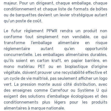
majeur. Pour un dirigeant, chaque emballage, chaque
conditionnement et chaque liste de formats de boîtes
ou de barquettes devient un levier stratégique autant
qu’un poste de coût.
Le futur règlement PPWR rendra un produit non
conforme tout simplement non vendable, ce qui
transforme l’emballage alimentaire en risque
réglementaire autant qu’en opportunité
concurrentielle. Les emballages alimentaires durables,
qu’ils soient en carton kraft, en papier barrière, en
mono matériau PET ou en bioplastique d’origine
végétale, doivent prouver une recyclabilité effective et
un cycle de vie maîtrisé, pas seulement afficher un logo
vert. La pression monte aussi côté distribution, avec
des enseignes comme Carrefour ou Système U qui
exigent des solutions d’emballage écologiques et des
conditionnements plus légers pour les produits
alimentaires à marque nationale.