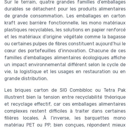
Sur le terrain, quatre grandes familles d’emballages
durables se détachent pour les produits alimentaires
de grande consommation. Les emballages en carton
kraft avec barrière fonctionnelle, les mono matériaux
plastiques recyclables, les solutions en papier renforcé
et les matériaux d’origine végétale comme la bagasse
ou certaines pulpes de fibres constituent aujourd’hui le
cœur des portefeuilles d’innovation. Chacune de ces
familles d’emballages alimentaires écologiques affiche
un impact environnemental différent selon le cycle de
vie, la logistique et les usages en restauration ou en
grande distribution.
Les briques carton de SIG Combibloc ou Tetra Pak
illustrent bien la tension entre recyclabilité théorique
et recyclage effectif, car ces emballages alimentaires
complexes restent difficiles à traiter dans certaines
filières locales. À l’inverse, les barquettes mono
matériau PET ou PP, bien conçues, répondent mieux