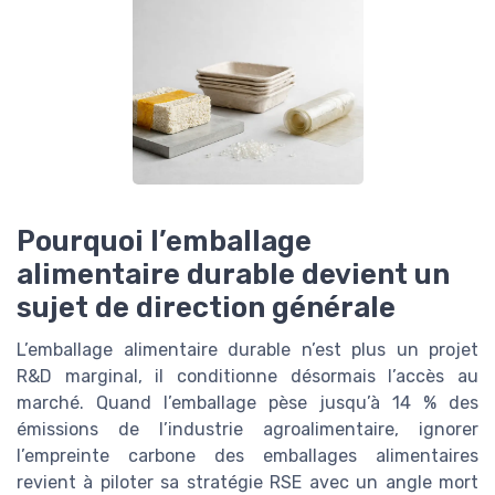
Pourquoi l’emballage
alimentaire durable devient un
sujet de direction générale
L’emballage alimentaire durable n’est plus un projet
R&D marginal, il conditionne désormais l’accès au
marché. Quand l’emballage pèse jusqu’à 14 % des
émissions de l’industrie agroalimentaire, ignorer
l’empreinte carbone des emballages alimentaires
revient à piloter sa stratégie RSE avec un angle mort