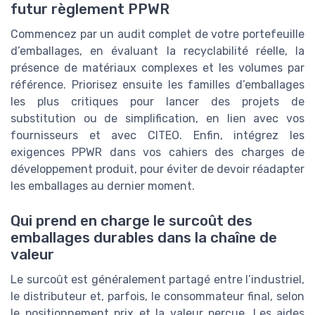
futur règlement PPWR
Commencez par un audit complet de votre portefeuille
d’emballages, en évaluant la recyclabilité réelle, la
présence de matériaux complexes et les volumes par
référence. Priorisez ensuite les familles d’emballages
les plus critiques pour lancer des projets de
substitution ou de simplification, en lien avec vos
fournisseurs et avec CITEO. Enfin, intégrez les
exigences PPWR dans vos cahiers des charges de
développement produit, pour éviter de devoir réadapter
les emballages au dernier moment.
Qui prend en charge le surcoût des
emballages durables dans la chaîne de
valeur
Le surcoût est généralement partagé entre l’industriel,
le distributeur et, parfois, le consommateur final, selon
le positionnement prix et la valeur perçue. Les aides