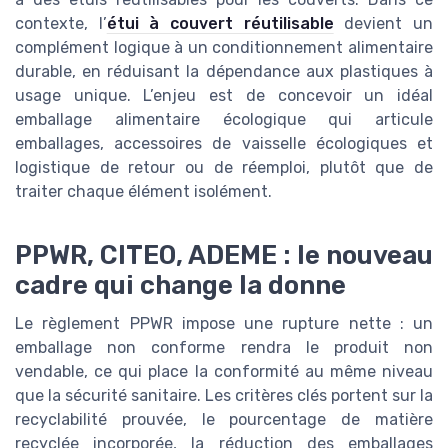
contexte, l’
étui à couvert réutilisable
devient un
complément logique à un conditionnement alimentaire
durable, en réduisant la dépendance aux plastiques à
usage unique. L’enjeu est de concevoir un idéal
emballage alimentaire écologique qui articule
emballages, accessoires de vaisselle écologiques et
logistique de retour ou de réemploi, plutôt que de
traiter chaque élément isolément.
PPWR, CITEO, ADEME : le nouveau
cadre qui change la donne
Le règlement PPWR impose une rupture nette : un
emballage non conforme rendra le produit non
vendable, ce qui place la conformité au même niveau
que la sécurité sanitaire. Les critères clés portent sur la
recyclabilité prouvée, le pourcentage de matière
recyclée incorporée, la réduction des emballages