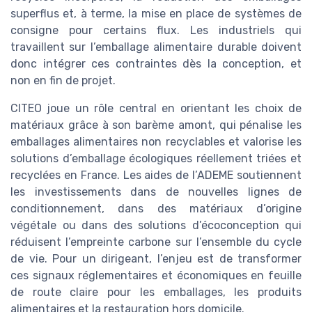
superflus et, à terme, la mise en place de systèmes de
consigne pour certains flux. Les industriels qui
travaillent sur l’emballage alimentaire durable doivent
donc intégrer ces contraintes dès la conception, et
non en fin de projet.
CITEO joue un rôle central en orientant les choix de
matériaux grâce à son barème amont, qui pénalise les
emballages alimentaires non recyclables et valorise les
solutions d’emballage écologiques réellement triées et
recyclées en France. Les aides de l’ADEME soutiennent
les investissements dans de nouvelles lignes de
conditionnement, dans des matériaux d’origine
végétale ou dans des solutions d’écoconception qui
réduisent l’empreinte carbone sur l’ensemble du cycle
de vie. Pour un dirigeant, l’enjeu est de transformer
ces signaux réglementaires et économiques en feuille
de route claire pour les emballages, les produits
alimentaires et la restauration hors domicile.