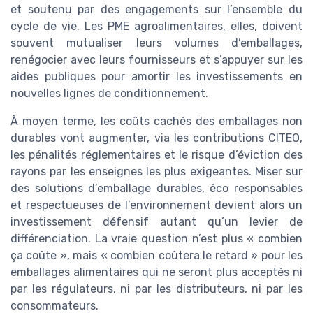
et soutenu par des engagements sur l’ensemble du
cycle de vie. Les PME agroalimentaires, elles, doivent
souvent mutualiser leurs volumes d’emballages,
renégocier avec leurs fournisseurs et s’appuyer sur les
aides publiques pour amortir les investissements en
nouvelles lignes de conditionnement.
À moyen terme, les coûts cachés des emballages non
durables vont augmenter, via les contributions CITEO,
les pénalités réglementaires et le risque d’éviction des
rayons par les enseignes les plus exigeantes. Miser sur
des solutions d’emballage durables, éco responsables
et respectueuses de l’environnement devient alors un
investissement défensif autant qu’un levier de
différenciation. La vraie question n’est plus « combien
ça coûte », mais « combien coûtera le retard » pour les
emballages alimentaires qui ne seront plus acceptés ni
par les régulateurs, ni par les distributeurs, ni par les
consommateurs.