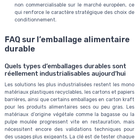
non commercialisable sur le marché européen, ce
qui renforce le caractère stratégique des choix de
conditionnement.
FAQ sur l’emballage alimentaire
durable
Quels types d’emballages durables sont
réellement industrialisables aujourd’hui
Les solutions les plus industrialisées restent les mono
matériaux plastiques recyclables, les cartons et papiers
barrières, ainsi que certains emballages en carton kraft
pour les produits alimentaires secs ou peu gras. Les
matériaux d’origine végétale comme la bagasse ou la
pulpe moulée progressent vite en restauration, mais
nécessitent encore des validations techniques pour
des usages plus exigeants. La clé est de tester chaque