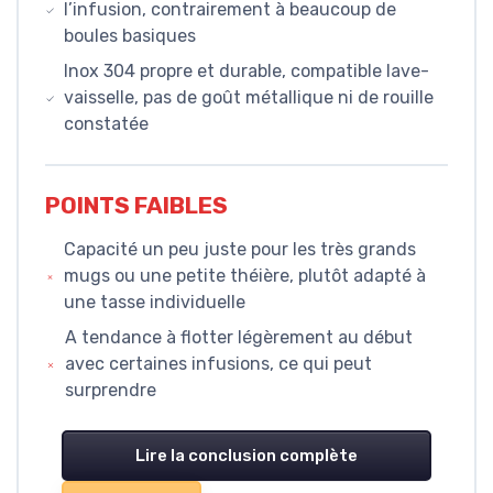
l’infusion, contrairement à beaucoup de
boules basiques
Inox 304 propre et durable, compatible lave-
vaisselle, pas de goût métallique ni de rouille
constatée
POINTS FAIBLES
Capacité un peu juste pour les très grands
mugs ou une petite théière, plutôt adapté à
une tasse individuelle
A tendance à flotter légèrement au début
avec certaines infusions, ce qui peut
surprendre
Lire la conclusion complète