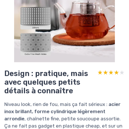
Design : pratique, mais
★★★★★
★★★★★
avec quelques petits
détails à connaître
Niveau look, rien de fou, mais ça fait sérieux :
acier
inox brillant, forme cylindrique légèrement
arrondie
, chaînette fine, petite soucoupe assortie.
Ça ne fait pas gadget en plastique cheap, et sur un