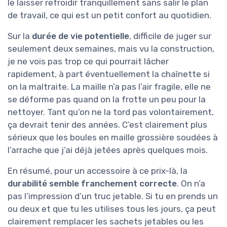
le laisser refroidir tranquillement sans salir le plan
de travail, ce qui est un petit confort au quotidien.
Sur la
durée de vie potentielle
, difficile de juger sur
seulement deux semaines, mais vu la construction,
je ne vois pas trop ce qui pourrait lâcher
rapidement, à part éventuellement la chaînette si
on la maltraite. La maille n’a pas l’air fragile, elle ne
se déforme pas quand on la frotte un peu pour la
nettoyer. Tant qu’on ne la tord pas volontairement,
ça devrait tenir des années. C’est clairement plus
sérieux que les boules en maille grossière soudées à
l’arrache que j’ai déjà jetées après quelques mois.
En résumé, pour un accessoire à ce prix-là, la
durabilité semble franchement correcte
. On n’a
pas l’impression d’un truc jetable. Si tu en prends un
ou deux et que tu les utilises tous les jours, ça peut
clairement remplacer les sachets jetables ou les