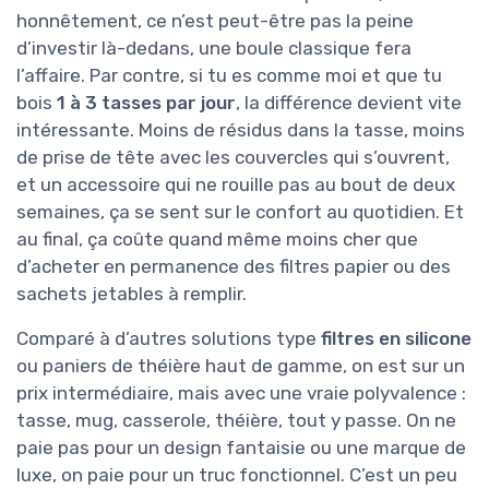
honnêtement, ce n’est peut-être pas la peine
d’investir là-dedans, une boule classique fera
l’affaire. Par contre, si tu es comme moi et que tu
bois
1 à 3 tasses par jour
, la différence devient vite
intéressante. Moins de résidus dans la tasse, moins
de prise de tête avec les couvercles qui s’ouvrent,
et un accessoire qui ne rouille pas au bout de deux
semaines, ça se sent sur le confort au quotidien. Et
au final, ça coûte quand même moins cher que
d’acheter en permanence des filtres papier ou des
sachets jetables à remplir.
Comparé à d’autres solutions type
filtres en silicone
ou paniers de théière haut de gamme, on est sur un
prix intermédiaire, mais avec une vraie polyvalence :
tasse, mug, casserole, théière, tout y passe. On ne
paie pas pour un design fantaisie ou une marque de
luxe, on paie pour un truc fonctionnel. C’est un peu