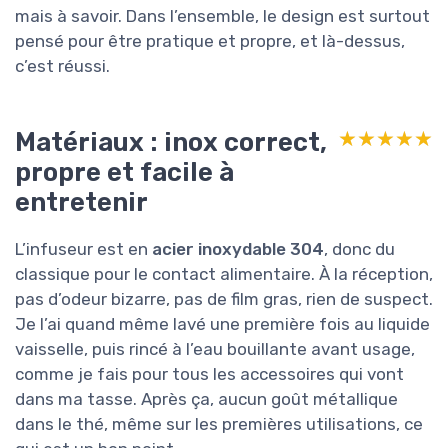
mais à savoir. Dans l’ensemble, le design est surtout
pensé pour être pratique et propre, et là-dessus,
c’est réussi.
Matériaux : inox correct,
★★★★★
★★★★★
propre et facile à
entretenir
L’infuseur est en
acier inoxydable 304
, donc du
classique pour le contact alimentaire. À la réception,
pas d’odeur bizarre, pas de film gras, rien de suspect.
Je l’ai quand même lavé une première fois au liquide
vaisselle, puis rincé à l’eau bouillante avant usage,
comme je fais pour tous les accessoires qui vont
dans ma tasse. Après ça, aucun goût métallique
dans le thé, même sur les premières utilisations, ce