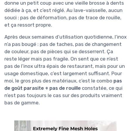
donne un petit coup avec une vieille brosse à dents
dédiée à ça, et c’est réglé. Au lave-vaisselle, aucun
souci : pas de déformation, pas de trace de rouille,
et ça ressort propre.
Après deux semaines d’utilisation quotidienne, l’inox
n’a pas bougé : pas de taches, pas de changement
de couleur, pas de pièces qui se desserrent. Ça
reste léger mais pas fragile. On sent que ce n’est
pas de l’inox ultra épais de restaurant, mais pour un
usage domestique, c’est largement suffisant. Pour
moi, le gros plus des matériaux, c’est le combo
pas
de goût parasite + pas de rouille
constatée, ce qui
n’est pas toujours le cas sur des produits vraiment
bas de gamme.