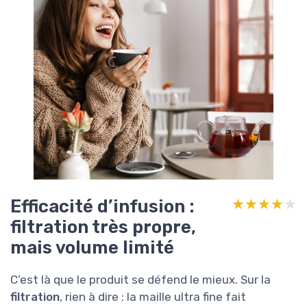
Efficacité d’infusion :
★★★★★
★★★★★
filtration très propre,
mais volume limité
C’est là que le produit se défend le mieux. Sur la
filtration
, rien à dire : la maille ultra fine fait