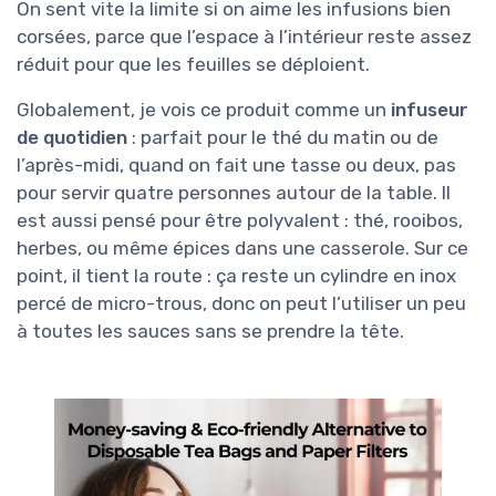
On sent vite la limite si on aime les infusions bien
corsées, parce que l’espace à l’intérieur reste assez
réduit pour que les feuilles se déploient.
Globalement, je vois ce produit comme un
infuseur
de quotidien
: parfait pour le thé du matin ou de
l’après-midi, quand on fait une tasse ou deux, pas
pour servir quatre personnes autour de la table. Il
est aussi pensé pour être polyvalent : thé, rooibos,
herbes, ou même épices dans une casserole. Sur ce
point, il tient la route : ça reste un cylindre en inox
percé de micro-trous, donc on peut l’utiliser un peu
à toutes les sauces sans se prendre la tête.