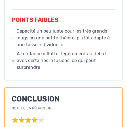
POINTS FAIBLES
Capacité un peu juste pour les très grands
mugs ou une petite théière, plutôt adapté à
une tasse individuelle
A tendance à flotter légèrement au début
avec certaines infusions, ce qui peut
surprendre
CONCLUSION
NOTE DE LA RÉDACTION
★★★★★
★★★★★