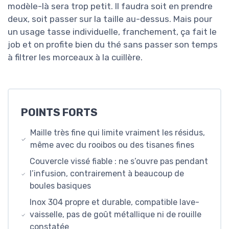
modèle-là sera trop petit. Il faudra soit en prendre
deux, soit passer sur la taille au-dessus. Mais pour
un usage tasse individuelle, franchement, ça fait le
job et on profite bien du thé sans passer son temps
à filtrer les morceaux à la cuillère.
POINTS FORTS
Maille très fine qui limite vraiment les résidus,
même avec du rooibos ou des tisanes fines
Couvercle vissé fiable : ne s’ouvre pas pendant
l’infusion, contrairement à beaucoup de
boules basiques
Inox 304 propre et durable, compatible lave-
vaisselle, pas de goût métallique ni de rouille
constatée