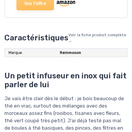
Voir l'offre
Voir la fiche produit complète
Caractéristiques
→
Marque
Reinmoson
Un petit infuseur en inox qui fait
parler de lui
Je vais être clair dès le début : je bois beaucoup de
thé en vrac, surtout des mélanges avec des
morceaux assez fins (rooibos, tisanes avec fleurs,
thé vert coupé très petit). J’ai déjà testé pas mal
de boules à thé basiques, des pinces, des filtres en