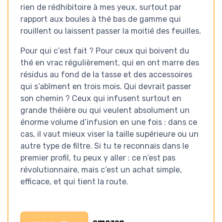
rien de rédhibitoire à mes yeux, surtout par
rapport aux boules à thé bas de gamme qui
rouillent ou laissent passer la moitié des feuilles.
Pour qui c’est fait ? Pour ceux qui boivent du
thé en vrac régulièrement, qui en ont marre des
résidus au fond de la tasse et des accessoires
qui s’abîment en trois mois. Qui devrait passer
son chemin ? Ceux qui infusent surtout en
grande théière ou qui veulent absolument un
énorme volume d’infusion en une fois : dans ce
cas, il vaut mieux viser la taille supérieure ou un
autre type de filtre. Si tu te reconnais dans le
premier profil, tu peux y aller : ce n’est pas
révolutionnaire, mais c’est un achat simple,
efficace, et qui tient la route.