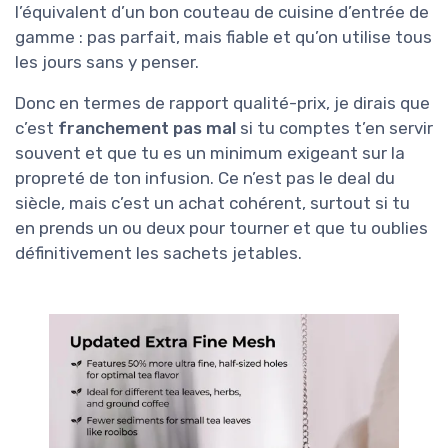
l’équivalent d’un bon couteau de cuisine d’entrée de
gamme : pas parfait, mais fiable et qu’on utilise tous
les jours sans y penser.
Donc en termes de rapport qualité-prix, je dirais que
c’est
franchement pas mal
si tu comptes t’en servir
souvent et que tu es un minimum exigeant sur la
propreté de ton infusion. Ce n’est pas le deal du
siècle, mais c’est un achat cohérent, surtout si tu
en prends un ou deux pour tourner et que tu oublies
définitivement les sachets jetables.