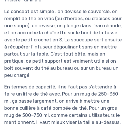
Le concept est simple : on dévisse le couvercle, on
remplit de thé en vrac (ou d’herbes, ou d’épices pour
une soupe), on revisse, on plonge dans l’eau chaude,
et on accroche la chaînette sur le bord de la tasse
avec le petit crochet en S. La soucoupe sert ensuite
à récupérer l’infuseur dégoulinant sans en mettre
partout sur la table. C’est tout bête, mais en
pratique, ce petit support est vraiment utile si on
boit souvent du thé au bureau ou sur un bureau un
peu chargé.
En termes de capacité, il ne faut pas s’attendre à
faire un litre de thé avec. Pour un mug de 250–350
ml, ça passe largement, on arrive à mettre une
bonne cuillère à café bombée de thé. Pour un gros
mug de 500–750 ml, comme certains utilisateurs le
mentionnent, il vaut mieux viser la taille au-dessus.