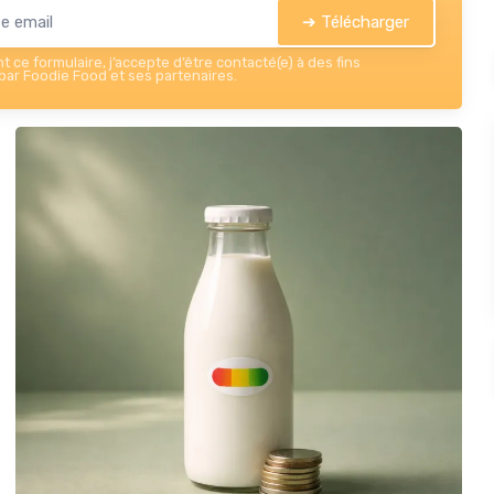
➔ Télécharger
 ce formulaire, j’accepte d’être contacté(e) à des fins
ar Foodie Food et ses partenaires.