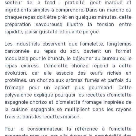
secteur de la food : praticité, goût marqué et
ingrédients simples à comprendre. Dans un marché où
chaque repas doit être prêt en quelques minutes, cette
préparation savoureuse illustre la tension entre
rapidité, plaisir gustatif et qualité perçue.
Les industriels observent que l’omelette, longtemps
cantonnée au repas du soir, devient un format
modulable pour le brunch, le déjeuner au bureau ou le
repas express. L’omelette chorizo répond à cette
évolution, car elle associe des œufs riches en
protéines, un chorizo aux arômes fumés et parfois du
fromage pour un apport plus gourmand. Cette
polyvalence explique pourquoi les recettes d’omelette
espagnole chorizo et d’omelette fromage inspirées de
la cuisine espagnole se multiplient dans les rayons
frais et dans les recettes maison.
Pour le consommateur, la référence à l’omelette