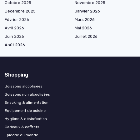
Octobre 2025
Novembre 2025
Décembre 2025
Janvier 2026
Février 2026
Mars 2026
Avril 2026
Mai 2026
Juin 2026
Juillet 2026
Août 2026
Shopping
Boissons alcoolisées
Boissons non alcoolisées
Snacking & alimentation
Équipement de cuisine
Hygiène & désinfection
Cadeaux & coffrets
Epicerie du monde