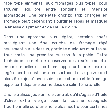
râpé type emmental aux fromages plus typés, pour
trouver l’équilibre entre fondant et intensité
aromatique. Une omelette chorizo trop chargée en
fromage peut cependant alourdir le repas et masquer
la finesse du piment et de l’huile d’olive.
Dans une approche plus légère, certains chefs
privilégient une fine couche de fromage râpé
seulement sur le dessus, gratinée quelques minutes au
four après une première cuisson à la poêle. Cette
technique permet de conserver des œufs omelette
encore moelleux, tout en apportant une texture
légèrement croustillante en surface. Le sel poivre doit
alors être ajusté avec soin, car le chorizo et le fromage
apportent déjà une bonne dose de salinité naturelle.
L’huile utilisée joue un rôle central, qu’il s’agisse d’huile
d’olive extra vierge pour la cuisine espagnole
traditionnelle ou d’une huile plus neutre pour certaines