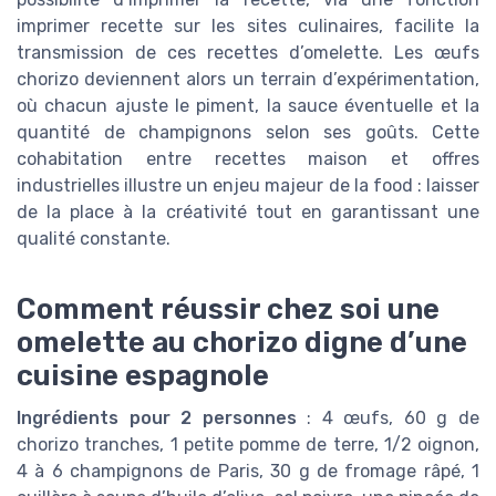
imprimer recette sur les sites culinaires, facilite la
transmission de ces recettes d’omelette. Les œufs
chorizo deviennent alors un terrain d’expérimentation,
où chacun ajuste le piment, la sauce éventuelle et la
quantité de champignons selon ses goûts. Cette
cohabitation entre recettes maison et offres
industrielles illustre un enjeu majeur de la food : laisser
de la place à la créativité tout en garantissant une
qualité constante.
Comment réussir chez soi une
omelette au chorizo digne d’une
cuisine espagnole
Ingrédients pour 2 personnes
: 4 œufs, 60 g de
chorizo tranches, 1 petite pomme de terre, 1/2 oignon,
4 à 6 champignons de Paris, 30 g de fromage râpé, 1