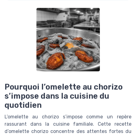
Pourquoi l’omelette au chorizo
s’impose dans la cuisine du
quotidien
L’omelette au chorizo s’impose comme un repère
rassurant dans la cuisine familiale. Cette recette
d’omelette chorizo concentre des attentes fortes du