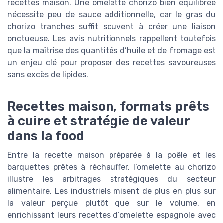
recettes maison. Une omelette chorizo bien équilibrée
nécessite peu de sauce additionnelle, car le gras du
chorizo tranches suffit souvent à créer une liaison
onctueuse. Les avis nutritionnels rappellent toutefois
que la maîtrise des quantités d’huile et de fromage est
un enjeu clé pour proposer des recettes savoureuses
sans excès de lipides.
Recettes maison, formats prêts
à cuire et stratégie de valeur
dans la food
Entre la recette maison préparée à la poêle et les
barquettes prêtes à réchauffer, l’omelette au chorizo
illustre les arbitrages stratégiques du secteur
alimentaire. Les industriels misent de plus en plus sur
la valeur perçue plutôt que sur le volume, en
enrichissant leurs recettes d’omelette espagnole avec