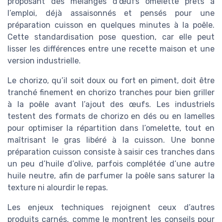
proposant des mélanges d’œufs omelette prêts à
l’emploi, déjà assaisonnés et pensés pour une
préparation cuisson en quelques minutes à la poêle.
Cette standardisation pose question, car elle peut
lisser les différences entre une recette maison et une
version industrielle.
Le chorizo, qu’il soit doux ou fort en piment, doit être
tranché finement en chorizo tranches pour bien griller
à la poêle avant l’ajout des œufs. Les industriels
testent des formats de chorizo en dés ou en lamelles
pour optimiser la répartition dans l’omelette, tout en
maîtrisant le gras libéré à la cuisson. Une bonne
préparation cuisson consiste à saisir ces tranches dans
un peu d’huile d’olive, parfois complétée d’une autre
huile neutre, afin de parfumer la poêle sans saturer la
texture ni alourdir le repas.
Les enjeux techniques rejoignent ceux d’autres
produits carnés, comme le montrent les conseils pour