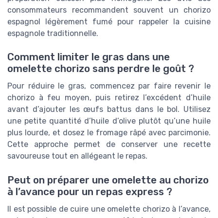
consommateurs recommandent souvent un chorizo
espagnol légèrement fumé pour rappeler la cuisine
espagnole traditionnelle.
Comment limiter le gras dans une
omelette chorizo sans perdre le goût ?
Pour réduire le gras, commencez par faire revenir le
chorizo à feu moyen, puis retirez l’excédent d’huile
avant d’ajouter les œufs battus dans le bol. Utilisez
une petite quantité d’huile d’olive plutôt qu’une huile
plus lourde, et dosez le fromage râpé avec parcimonie.
Cette approche permet de conserver une recette
savoureuse tout en allégeant le repas.
Peut on préparer une omelette au chorizo
à l’avance pour un repas express ?
Il est possible de cuire une omelette chorizo à l’avance,