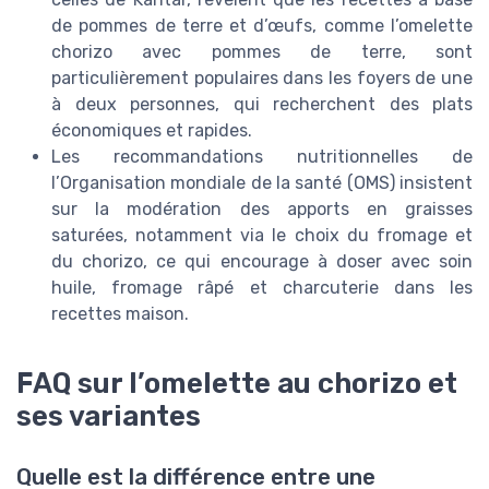
de pommes de terre et d’œufs, comme l’omelette
chorizo avec pommes de terre, sont
particulièrement populaires dans les foyers de une
à deux personnes, qui recherchent des plats
économiques et rapides.
Les recommandations nutritionnelles de
l’Organisation mondiale de la santé (OMS) insistent
sur la modération des apports en graisses
saturées, notamment via le choix du fromage et
du chorizo, ce qui encourage à doser avec soin
huile, fromage râpé et charcuterie dans les
recettes maison.
FAQ sur l’omelette au chorizo et
ses variantes
Quelle est la différence entre une