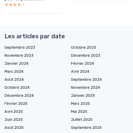
★★★★★
★★★★★
Les articles par date
Septembre 2023
Octobre 2023
Novembre 2023
Décembre 2023
Janvier 2024
Février 2024
Mars 2024
Avril 2024
Août 2024
Septembre 2024
Octobre 2024
Novembre 2024
Décembre 2024
Janvier 2025
Février 2025
Mars 2025
Avril 2025
Mai 2025
Juin 2025
Juillet 2025
Août 2025
Septembre 2025