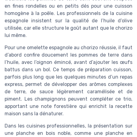
en fines rondelles ou en petits dés pour une cuisson
homogène à la poêle. Les professionnels de la cuisine
espagnole insistent sur la qualité de l’huile d’olive
utilisée, car elle structure le goût autant que le chorizo
lui même.
Pour une omelette espagnole au chorizo réussie, il faut
d’abord confire doucement les pommes de terre dans
l’huile, avec l’oignon émincé, avant d’ajouter les œufs
battus dans un bol. Ce temps de préparation cuisson,
parfois plus long que les quelques minutes d’un repas
express, permet de développer des arômes complexes
de terre, de sauce légèrement caramélisée et de
piment. Les champignons peuvent compléter ce trio,
apportant une note forestière qui enrichit la recette
maison sans la dénaturer.
Dans les cuisines professionnelles, la présentation sur
une planche en bois noble, comme une planche en