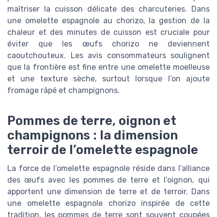
maîtriser la cuisson délicate des charcuteries. Dans
une omelette espagnole au chorizo, la gestion de la
chaleur et des minutes de cuisson est cruciale pour
éviter que les œufs chorizo ne deviennent
caoutchouteux. Les avis consommateurs soulignent
que la frontière est fine entre une omelette moelleuse
et une texture sèche, surtout lorsque l’on ajoute
fromage râpé et champignons.
Pommes de terre, oignon et
champignons : la dimension
terroir de l’omelette espagnole
La force de l’omelette espagnole réside dans l’alliance
des œufs avec les pommes de terre et l’oignon, qui
apportent une dimension de terre et de terroir. Dans
une omelette espagnole chorizo inspirée de cette
tradition, les pommes de terre sont souvent coupées