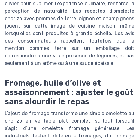
olivier pour sublimer l’expérience culinaire, renforce la
perception de naturalité. Les recettes d’omelette
chorizo avec pommes de terre, oignon et champignons
jouent sur cette image de cuisine maison, même
lorsqu’elles sont produites à grande échelle. Les avis
des consommateurs rappellent toutefois que la
mention pommes terre sur un emballage doit
correspondre à une vraie présence de légumes, et pas
seulement à un arôme ou à une sauce épaissie.
Fromage, huile d’olive et
assaisonnement : ajuster le goût
sans alourdir le repas
L’ajout de fromage transforme une simple omelette au
chorizo en véritable plat complet, surtout lorsqu’il
s’agit d’une omelette fromage généreuse. Les
industriels testent différents fromages, du fromage