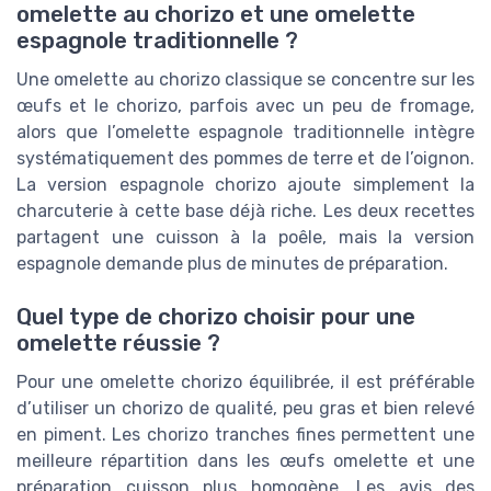
omelette au chorizo et une omelette
espagnole traditionnelle ?
Une omelette au chorizo classique se concentre sur les
œufs et le chorizo, parfois avec un peu de fromage,
alors que l’omelette espagnole traditionnelle intègre
systématiquement des pommes de terre et de l’oignon.
La version espagnole chorizo ajoute simplement la
charcuterie à cette base déjà riche. Les deux recettes
partagent une cuisson à la poêle, mais la version
espagnole demande plus de minutes de préparation.
Quel type de chorizo choisir pour une
omelette réussie ?
Pour une omelette chorizo équilibrée, il est préférable
d’utiliser un chorizo de qualité, peu gras et bien relevé
en piment. Les chorizo tranches fines permettent une
meilleure répartition dans les œufs omelette et une
préparation cuisson plus homogène. Les avis des