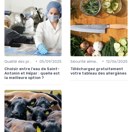
•
•
Qualité des produits
05/09/2025
Sécurité alimentaire
12/06/2025
Choisir entre l'eau de Saint-
Téléchargez gratuitement
Antonin et Hépar : quelle est
votre tableau des allergènes
la meilleure option ?