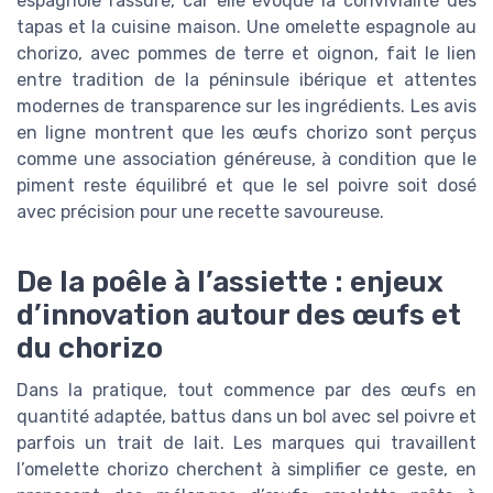
espagnole rassure, car elle évoque la convivialité des
tapas et la cuisine maison. Une omelette espagnole au
chorizo, avec pommes de terre et oignon, fait le lien
entre tradition de la péninsule ibérique et attentes
modernes de transparence sur les ingrédients. Les avis
en ligne montrent que les œufs chorizo sont perçus
comme une association généreuse, à condition que le
piment reste équilibré et que le sel poivre soit dosé
avec précision pour une recette savoureuse.
De la poêle à l’assiette : enjeux
d’innovation autour des œufs et
du chorizo
Dans la pratique, tout commence par des œufs en
quantité adaptée, battus dans un bol avec sel poivre et
parfois un trait de lait. Les marques qui travaillent
l’omelette chorizo cherchent à simplifier ce geste, en