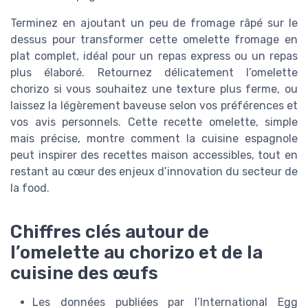
Terminez en ajoutant un peu de fromage râpé sur le
dessus pour transformer cette omelette fromage en
plat complet, idéal pour un repas express ou un repas
plus élaboré. Retournez délicatement l’omelette
chorizo si vous souhaitez une texture plus ferme, ou
laissez la légèrement baveuse selon vos préférences et
vos avis personnels. Cette recette omelette, simple
mais précise, montre comment la cuisine espagnole
peut inspirer des recettes maison accessibles, tout en
restant au cœur des enjeux d’innovation du secteur de
la food.
Chiffres clés autour de
l’omelette au chorizo et de la
cuisine des œufs
Les données publiées par l’International Egg