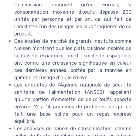
Commission indiquent qu’en Europe, la
consommation moyenne d’œufs dépasse 200
unités par personne et par an, ce qui fait de
l’omelette l’un des usages les plus fréquents de ce
produit.
Des études de marché de grands instituts comme
Nielsen montrent que les plats cuisinés inspirés de
la cuisine espagnole, dont l’omelette espagnole,
ont connu une croissance significative en valeur
ces dernières années, portée par la montée en
gamme et l’usage d’huile d’olive.
Les enquêtes de l’Agence nationale de sécurité
sanitaire de l’alimentation (ANSES) rappellent
qu’une portion d’omelette de deux œufs apporte
environ 12 à 14 grammes de protéines, ce qui en
fait une base solide pour un repas express
équilibré.
Les analyses de panels de consommation, comme
celles de Kantar, révèlent que les recettes à base