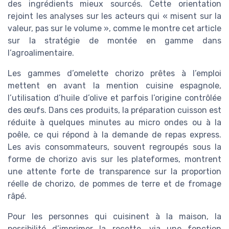
des ingrédients mieux sourcés. Cette orientation
rejoint les analyses sur les acteurs qui « misent sur la
valeur, pas sur le volume », comme le montre cet article
sur la stratégie de montée en gamme dans
l’agroalimentaire.
Les gammes d’omelette chorizo prêtes à l’emploi
mettent en avant la mention cuisine espagnole,
l’utilisation d’huile d’olive et parfois l’origine contrôlée
des œufs. Dans ces produits, la préparation cuisson est
réduite à quelques minutes au micro ondes ou à la
poêle, ce qui répond à la demande de repas express.
Les avis consommateurs, souvent regroupés sous la
forme de chorizo avis sur les plateformes, montrent
une attente forte de transparence sur la proportion
réelle de chorizo, de pommes de terre et de fromage
râpé.
Pour les personnes qui cuisinent à la maison, la
possibilité d’imprimer la recette, via une fonction