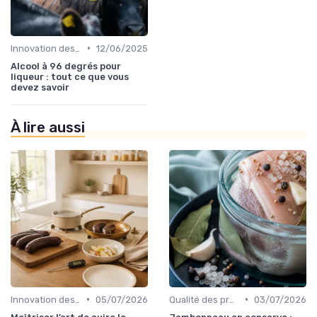
•
Innovation des recettes
12/06/2025
Alcool à 96 degrés pour
liqueur : tout ce que vous
devez savoir
À lire aussi
•
•
Innovation des recettes
05/07/2026
Qualité des produits
03/07/2026