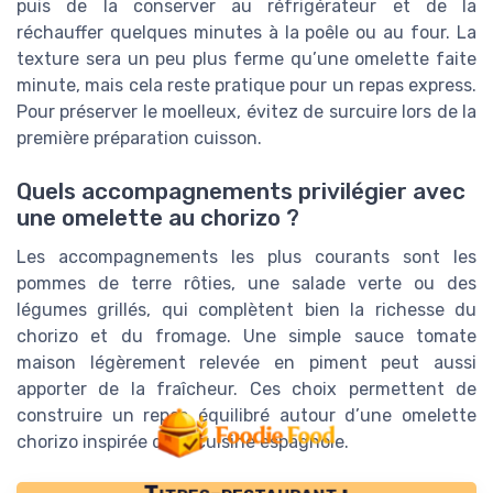
puis de la conserver au réfrigérateur et de la
réchauffer quelques minutes à la poêle ou au four. La
texture sera un peu plus ferme qu’une omelette faite
minute, mais cela reste pratique pour un repas express.
Pour préserver le moelleux, évitez de surcuire lors de la
première préparation cuisson.
Quels accompagnements privilégier avec
une omelette au chorizo ?
Les accompagnements les plus courants sont les
pommes de terre rôties, une salade verte ou des
légumes grillés, qui complètent bien la richesse du
chorizo et du fromage. Une simple sauce tomate
maison légèrement relevée en piment peut aussi
apporter de la fraîcheur. Ces choix permettent de
construire un repas équilibré autour d’une omelette
chorizo inspirée de la cuisine espagnole.