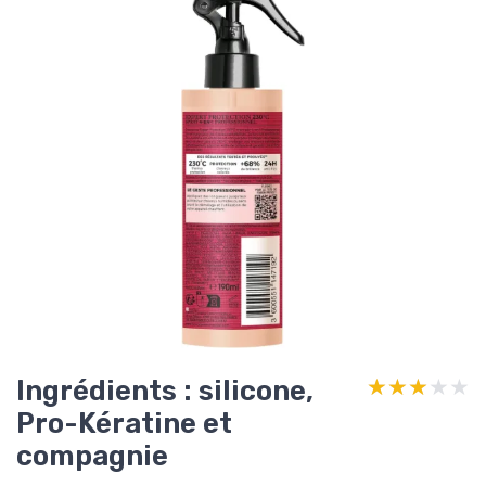
Ingrédients : silicone,
★★★★★
★★★★★
Pro-Kératine et
compagnie