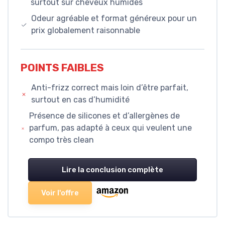
surtout sur cheveux humides
Odeur agréable et format généreux pour un
prix globalement raisonnable
POINTS FAIBLES
Anti-frizz correct mais loin d’être parfait,
surtout en cas d’humidité
Présence de silicones et d’allergènes de
parfum, pas adapté à ceux qui veulent une
compo très clean
Lire la conclusion complète
Voir l'offre