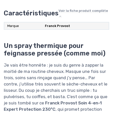
Voir la fiche produit complète
Caractéristiques
→
Marque
‎Franck Provost
Un spray thermique pour
feignasse pressée (comme moi)
Je vais être honnête : je suis du genre à zapper la
moitié de ma routine cheveux. Masque une fois sur
trois, soins sans rinçage quand j’y pense… Par
contre, j’utilise très souvent le sèche-cheveux et le
lisseur. Du coup je cherchais un truc simple : tu
pulvérises, tu coiffes, et basta. C’est comme ça que
je suis tombé sur ce
Franck Provost Soin 4-en-1
Expert Protection 230°C
, qui promet protection