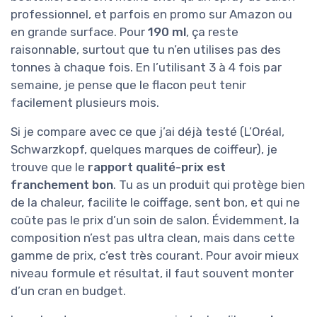
professionnel, et parfois en promo sur Amazon ou
en grande surface. Pour
190 ml
, ça reste
raisonnable, surtout que tu n’en utilises pas des
tonnes à chaque fois. En l’utilisant 3 à 4 fois par
semaine, je pense que le flacon peut tenir
facilement plusieurs mois.
Si je compare avec ce que j’ai déjà testé (L’Oréal,
Schwarzkopf, quelques marques de coiffeur), je
trouve que le
rapport qualité-prix est
franchement bon
. Tu as un produit qui protège bien
de la chaleur, facilite le coiffage, sent bon, et qui ne
coûte pas le prix d’un soin de salon. Évidemment, la
composition n’est pas ultra clean, mais dans cette
gamme de prix, c’est très courant. Pour avoir mieux
niveau formule et résultat, il faut souvent monter
d’un cran en budget.