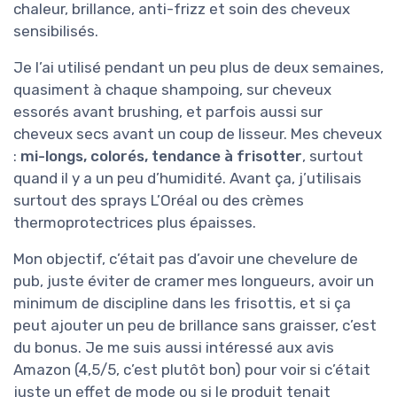
chaleur, brillance, anti-frizz et soin des cheveux
sensibilisés.
Je l’ai utilisé pendant un peu plus de deux semaines,
quasiment à chaque shampoing, sur cheveux
essorés avant brushing, et parfois aussi sur
cheveux secs avant un coup de lisseur. Mes cheveux
:
mi-longs, colorés, tendance à frisotter
, surtout
quand il y a un peu d’humidité. Avant ça, j’utilisais
surtout des sprays L’Oréal ou des crèmes
thermoprotectrices plus épaisses.
Mon objectif, c’était pas d’avoir une chevelure de
pub, juste éviter de cramer mes longueurs, avoir un
minimum de discipline dans les frisottis, et si ça
peut ajouter un peu de brillance sans graisser, c’est
du bonus. Je me suis aussi intéressé aux avis
Amazon (4,5/5, c’est plutôt bon) pour voir si c’était
juste un effet de mode ou si le produit tenait