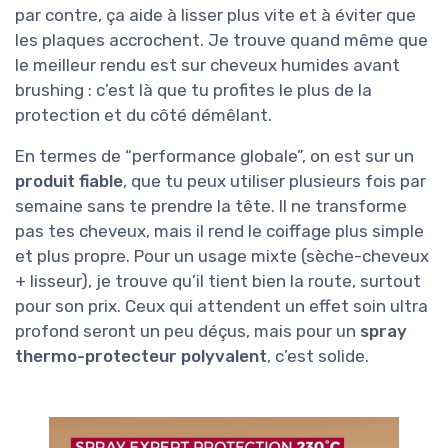
par contre, ça aide à lisser plus vite et à éviter que
les plaques accrochent. Je trouve quand même que
le meilleur rendu est sur cheveux humides avant
brushing : c’est là que tu profites le plus de la
protection et du côté démêlant.
En termes de “performance globale”, on est sur un
produit fiable
, que tu peux utiliser plusieurs fois par
semaine sans te prendre la tête. Il ne transforme
pas tes cheveux, mais il rend le coiffage plus simple
et plus propre. Pour un usage mixte (sèche-cheveux
+ lisseur), je trouve qu’il tient bien la route, surtout
pour son prix. Ceux qui attendent un effet soin ultra
profond seront un peu déçus, mais pour un
spray
thermo-protecteur polyvalent
, c’est solide.