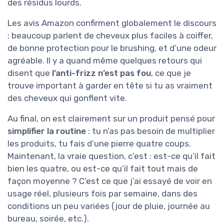
des résidus lourds.
Les avis Amazon confirment globalement le discours
: beaucoup parlent de cheveux plus faciles à coiffer,
de bonne protection pour le brushing, et d’une odeur
agréable. Il y a quand même quelques retours qui
disent que
l’anti-frizz n’est pas fou
, ce que je
trouve important à garder en tête si tu as vraiment
des cheveux qui gonflent vite.
Au final, on est clairement sur un produit pensé pour
simplifier la routine
: tu n’as pas besoin de multiplier
les produits, tu fais d’une pierre quatre coups.
Maintenant, la vraie question, c’est : est-ce qu’il fait
bien les quatre, ou est-ce qu’il fait tout mais de
façon moyenne ? C’est ce que j’ai essayé de voir en
usage réel, plusieurs fois par semaine, dans des
conditions un peu variées (jour de pluie, journée au
bureau, soirée, etc.).