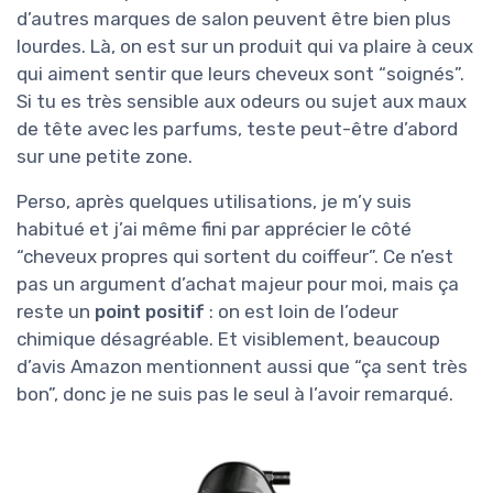
d’autres marques de salon peuvent être bien plus
lourdes. Là, on est sur un produit qui va plaire à ceux
qui aiment sentir que leurs cheveux sont “soignés”.
Si tu es très sensible aux odeurs ou sujet aux maux
de tête avec les parfums, teste peut-être d’abord
sur une petite zone.
Perso, après quelques utilisations, je m’y suis
habitué et j’ai même fini par apprécier le côté
“cheveux propres qui sortent du coiffeur”. Ce n’est
pas un argument d’achat majeur pour moi, mais ça
reste un
point positif
: on est loin de l’odeur
chimique désagréable. Et visiblement, beaucoup
d’avis Amazon mentionnent aussi que “ça sent très
bon”, donc je ne suis pas le seul à l’avoir remarqué.