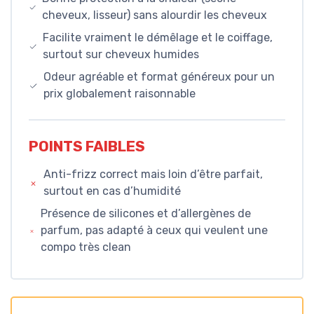
cheveux, lisseur) sans alourdir les cheveux
Facilite vraiment le démêlage et le coiffage,
surtout sur cheveux humides
Odeur agréable et format généreux pour un
prix globalement raisonnable
POINTS FAIBLES
Anti-frizz correct mais loin d’être parfait,
surtout en cas d’humidité
Présence de silicones et d’allergènes de
parfum, pas adapté à ceux qui veulent une
compo très clean