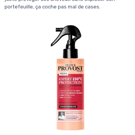
portefeuille, ça coche pas mal de cases.