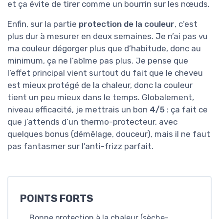
et ça évite de tirer comme un bourrin sur les nœuds.
Enfin, sur la partie
protection de la couleur
, c’est
plus dur à mesurer en deux semaines. Je n’ai pas vu
ma couleur dégorger plus que d’habitude, donc au
minimum, ça ne l’abîme pas plus. Je pense que
l’effet principal vient surtout du fait que le cheveu
est mieux protégé de la chaleur, donc la couleur
tient un peu mieux dans le temps. Globalement,
niveau efficacité, je mettrais un bon
4/5
: ça fait ce
que j’attends d’un thermo-protecteur, avec
quelques bonus (démêlage, douceur), mais il ne faut
pas fantasmer sur l’anti-frizz parfait.
POINTS FORTS
Bonne protection à la chaleur (sèche-