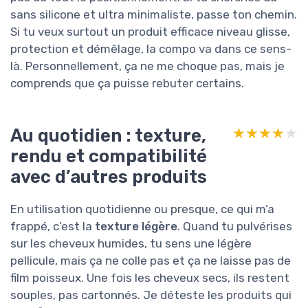
sans silicone et ultra minimaliste, passe ton chemin.
Si tu veux surtout un produit efficace niveau glisse,
protection et démêlage, la compo va dans ce sens-
là. Personnellement, ça ne me choque pas, mais je
comprends que ça puisse rebuter certains.
Au quotidien : texture,
★★★★★
★★★★★
rendu et compatibilité
avec d’autres produits
En utilisation quotidienne ou presque, ce qui m’a
frappé, c’est la
texture légère
. Quand tu pulvérises
sur les cheveux humides, tu sens une légère
pellicule, mais ça ne colle pas et ça ne laisse pas de
film poisseux. Une fois les cheveux secs, ils restent
souples, pas cartonnés. Je déteste les produits qui