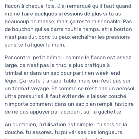
flacon à chaque fois. J’ai remarqué qu’il faut quand
même faire
quelques pressions de plus
si tu as
beaucoup de masse, mais ça reste raisonnable. Pas
de bouchon qui se barre tout le temps, et le bouton
n’est pas dur, donc tu peux enchaîner les pressions
sans te fatiguer la main.
Par contre, petit bémol : comme le flacon est assez
large, ce n’est pas le truc le plus pratique à
trimballer dans un sac pour partir en week-end
léger. Ça reste transportable, mais on n’est pas sur
un format voyage. Et comme ce n’est pas un aérosol
ultra pressurisé, il faut éviter de le laisser couché
n’importe comment dans un sac bien rempli, histoire
de ne pas appuyer par accident sur la gâchette.
Au quotidien, l’utilisation est simple : tu sors de la
douche, tu essores, tu pulvérises des longueurs