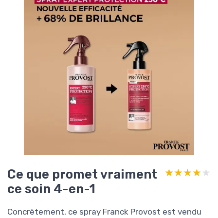
Ce que promet vraiment
★★★★★
★★★★★
ce soin 4-en-1
Concrètement, ce spray Franck Provost est vendu