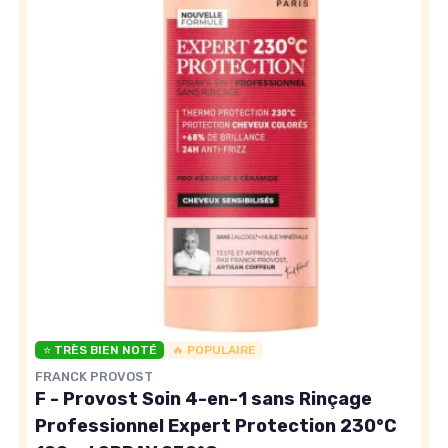
⭐ TRÈS BIEN NOTÉ
🔥 POPULAIRE
FRANCK PROVOST
F - Provost Soin 4-en-1 sans Rinçage
Professionnel Expert Protection 230°C