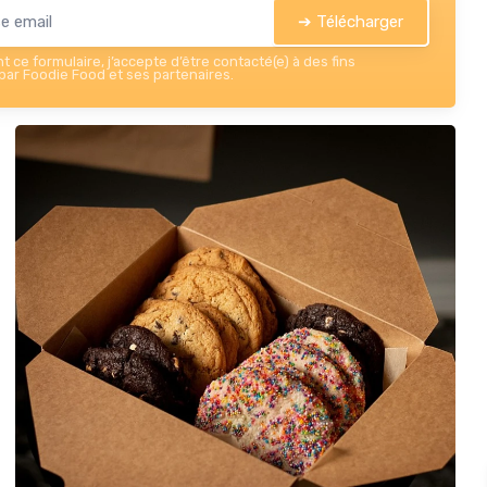
➔ Télécharger
 ce formulaire, j’accepte d’être contacté(e) à des fins
ar Foodie Food et ses partenaires.