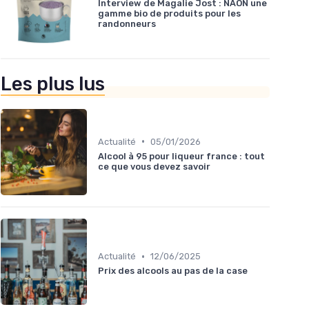
Interview de Magalie Jost : NAON une
gamme bio de produits pour les
randonneurs
Les plus lus
•
Actualité
05/01/2026
Alcool à 95 pour liqueur france : tout
ce que vous devez savoir
•
Actualité
12/06/2025
Prix des alcools au pas de la case