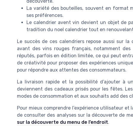
découverte.
La variété des bouteilles, souvent en format 
ses préférences.
Le calendrier avent vin devient un objet de par
tradition du noel calendrier tout en renouvelant 
Le succès de ces calendriers repose aussi sur la 
avant des vins rouges français, notamment des 
réputés, parfois en édition limitée, ce qui peut ent
de créativité pour proposer des expériences unique
pour répondre aux attentes des consommateurs.
La livraison rapide et la possibilité d’ajouter à 
deviennent des cadeaux prisés pour les fêtes. Les
modes de consommation et aux souhaits add des clien
Pour mieux comprendre l’expérience utilisateur et l
de consulter des analyses sur la découverte de 
sur la découverte du menu de l’endroit
.