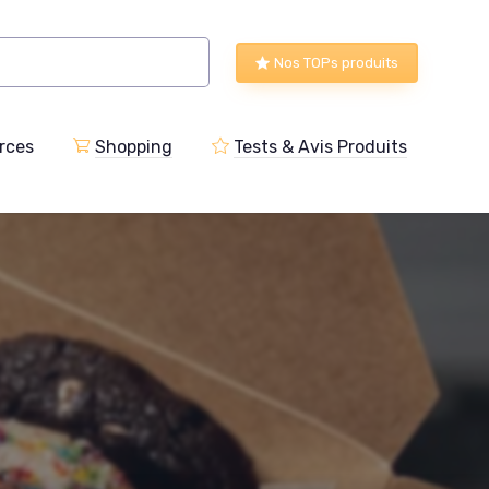
Nos TOPs produits
rces
Shopping
Tests & Avis Produits