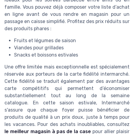
famille. Vous pouvez déjà composer votre liste d’achat
en ligne avant de vous rendre en magasin pour un
passage en caisse simplifié. Profitez des prix réduits sur
des produits phares :
Fruits et légumes de saison
Viandes pour grillades
Snacks et boissons estivales
Une offre limitée mais exceptionnelle est spécialement
réservée aux porteurs de la carte fidélité intermarché.
Cette fidélité se traduit également par des avantages
carte compétitifs qui permettent d’économiser
substantiellement tout au long de la semaine
catalogue. En cette saison estivale, Intermarché
s'assure que chaque foyer puisse bénéficier de
produits de qualité à un prix doux, juste à temps pour
les vacances. Pour des achats inoubliables, consultez
le meilleur magasin à pas de la case
pour allier plaisir