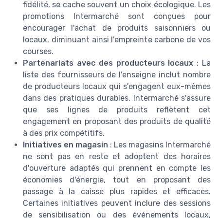
fidélité, se cache souvent un choix écologique. Les
promotions Intermarché sont conçues pour
encourager l'achat de produits saisonniers ou
locaux, diminuant ainsi l'empreinte carbone de vos
courses.
Partenariats avec des producteurs locaux
: La
liste des fournisseurs de l'enseigne inclut nombre
de producteurs locaux qui s'engagent eux-mêmes
dans des pratiques durables. Intermarché s'assure
que ses lignes de produits reflètent cet
engagement en proposant des produits de qualité
à des prix compétitifs.
Initiatives en magasin
: Les magasins Intermarché
ne sont pas en reste et adoptent des horaires
d'ouverture adaptés qui prennent en compte les
économies d'énergie, tout en proposant des
passage à la caisse plus rapides et efficaces.
Certaines initiatives peuvent inclure des sessions
de sensibilisation ou des événements locaux,