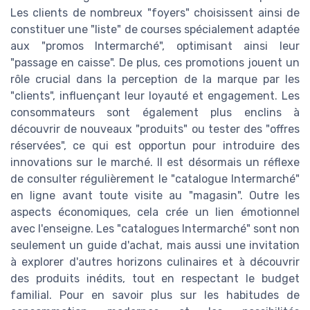
Les clients de nombreux "foyers" choisissent ainsi de
constituer une "liste" de courses spécialement adaptée
aux "promos Intermarché", optimisant ainsi leur
"passage en caisse". De plus, ces promotions jouent un
rôle crucial dans la perception de la marque par les
"clients", influençant leur loyauté et engagement. Les
consommateurs sont également plus enclins à
découvrir de nouveaux "produits" ou tester des "offres
réservées", ce qui est opportun pour introduire des
innovations sur le marché. Il est désormais un réflexe
de consulter régulièrement le "catalogue Intermarché"
en ligne avant toute visite au "magasin". Outre les
aspects économiques, cela crée un lien émotionnel
avec l'enseigne. Les "catalogues Intermarché" sont non
seulement un guide d'achat, mais aussi une invitation
à explorer d'autres horizons culinaires et à découvrir
des produits inédits, tout en respectant le budget
familial. Pour en savoir plus sur les habitudes de