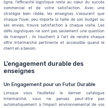
ligne, l'efficacité logistique reste au cœur du succès
commercial et de votre satisfaction. Avec une
stratégie bien rôdée, les enseignes s'assurent que
chaque foyer, peu importe la taille de son budget ou
ses envies, trouve satisfaction à chaque visite. Les
défis logistiques ne sont pas seulement une question
de transport ; ils touchent à l'art de rendre chaque
offre Intermarché pertinente et accessible quand le
client en a besoin.
L'engagement durable des
enseignes
Un Engagement pour un Futur Durable
Lorsque vous feuilletez le dernier catalogue
Intermarché, vous ne pensez peut-être pas
automatiquement à l'impact environnemental de vos