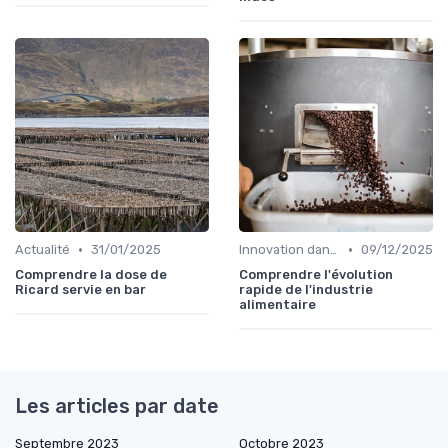
•
•
Actualité
31/01/2025
Innovation dans la food
09/12/2025
Comprendre la dose de
Comprendre l'évolution
Ricard servie en bar
rapide de l'industrie
alimentaire
Les articles par date
Septembre 2023
Octobre 2023