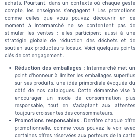
achats. Pourtant, dans un contexte où chaque geste
compte, les enseignes s'engagent ! Les promotions
comme celles que vous pouvez découvrir en ce
moment à Intermarché ne se contentent pas de
stimuler les ventes ; elles participent aussi à une
stratégie globale de réduction des déchets et de
soutien aux producteurs locaux. Voici quelques points
clés de cet engagement :
Réduction des emballages
: Intermarché met un
point d'honneur à limiter les emballages superflus
sur ses produits, une idée primordiale évoquée du
côté de nos catalogues. Cette démarche vise à
encourager un mode de consommation plus
responsable, tout en s'adaptant aux attentes
toujours croissantes des consommateurs.
Promotions responsables
: Derrière chaque offre
promotionnelle, comme vous pouvez le voir avec
certaines offres réservées aux porteurs de la carte