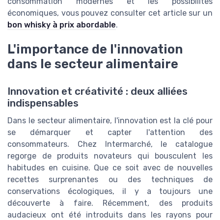
consommation modernes et les possibilités
économiques, vous pouvez consulter cet article sur un
bon whisky à prix abordable
.
L'importance de l'innovation
dans le secteur alimentaire
Innovation et créativité : deux alliées
indispensables
Dans le secteur alimentaire, l'innovation est la clé pour
se démarquer et capter l'attention des
consommateurs. Chez Intermarché, le catalogue
regorge de produits novateurs qui bousculent les
habitudes en cuisine. Que ce soit avec de nouvelles
recettes surprenantes ou des techniques de
conservations écologiques, il y a toujours une
découverte à faire. Récemment, des produits
audacieux ont été introduits dans les rayons pour