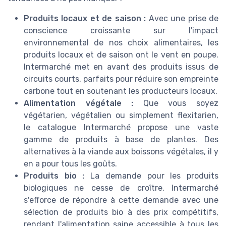
Produits locaux et de saison :
Avec une prise de
conscience croissante sur l'impact
environnemental de nos choix alimentaires, les
produits locaux et de saison ont le vent en poupe.
Intermarché met en avant des produits issus de
circuits courts, parfaits pour réduire son empreinte
carbone tout en soutenant les producteurs locaux.
Alimentation végétale :
Que vous soyez
végétarien, végétalien ou simplement flexitarien,
le catalogue Intermarché propose une vaste
gamme de produits à base de plantes. Des
alternatives à la viande aux boissons végétales, il y
en a pour tous les goûts.
Produits bio :
La demande pour les produits
biologiques ne cesse de croître. Intermarché
s'efforce de répondre à cette demande avec une
sélection de produits bio à des prix compétitifs,
rendant l'alimentation saine accessible à tous les