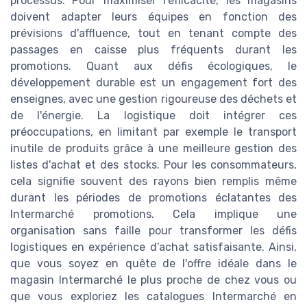
processus. Pour maximiser l'efficacité, les magasins
doivent adapter leurs équipes en fonction des
prévisions d'affluence, tout en tenant compte des
passages en caisse plus fréquents durant les
promotions. Quant aux défis écologiques, le
développement durable est un engagement fort des
enseignes, avec une gestion rigoureuse des déchets et
de l'énergie. La logistique doit intégrer ces
préoccupations, en limitant par exemple le transport
inutile de produits grâce à une meilleure gestion des
listes d'achat et des stocks. Pour les consommateurs,
cela signifie souvent des rayons bien remplis même
durant les périodes de promotions éclatantes des
Intermarché promotions. Cela implique une
organisation sans faille pour transformer les défis
logistiques en expérience d’achat satisfaisante. Ainsi,
que vous soyez en quête de l'offre idéale dans le
magasin Intermarché le plus proche de chez vous ou
que vous exploriez les catalogues Intermarché en