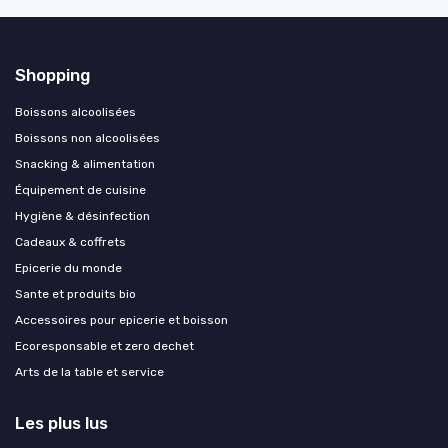
Shopping
Boissons alcoolisées
Boissons non alcoolisées
Snacking & alimentation
Équipement de cuisine
Hygiène & désinfection
Cadeaux & coffrets
Epicerie du monde
Sante et produits bio
Accessoires pour epicerie et boisson
Ecoresponsable et zero dechet
Arts de la table et service
Les plus lus