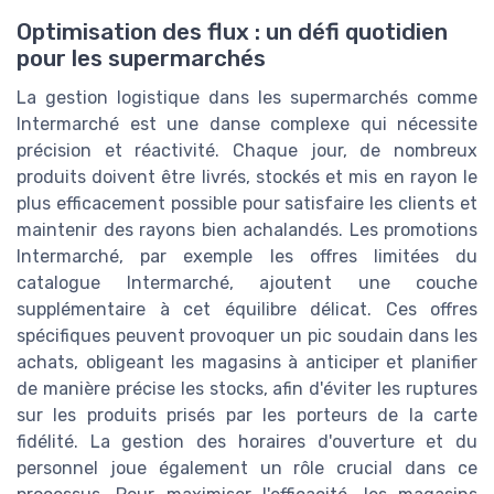
Optimisation des flux : un défi quotidien
pour les supermarchés
La gestion logistique dans les supermarchés comme
Intermarché est une danse complexe qui nécessite
précision et réactivité. Chaque jour, de nombreux
produits doivent être livrés, stockés et mis en rayon le
plus efficacement possible pour satisfaire les clients et
maintenir des rayons bien achalandés. Les promotions
Intermarché, par exemple les offres limitées du
catalogue Intermarché, ajoutent une couche
supplémentaire à cet équilibre délicat. Ces offres
spécifiques peuvent provoquer un pic soudain dans les
achats, obligeant les magasins à anticiper et planifier
de manière précise les stocks, afin d'éviter les ruptures
sur les produits prisés par les porteurs de la carte
fidélité. La gestion des horaires d'ouverture et du
personnel joue également un rôle crucial dans ce