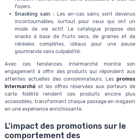
foyers.
Snacking sain :
Les en-cas sains sont devenus
incontournables, surtout pour ceux qui ont un
mode de vie actif. Le catalogue propose des
snacks à base de fruits secs, de graines et de
céréales complètes, idéaux pour une pause
gourmande sans culpabilité.
Avec ces tendances, Intermarché montre son
engagement à offrir des produits qui répondent aux
attentes actuelles des consommateurs. Les
promos
Intermarché
et les offres réservées aux porteurs de
carte fidélité rendent ces produits encore plus
accessibles, transformant chaque passage en magasin
en une expérience enrichissante.
L'impact des promotions sur le
comportement des