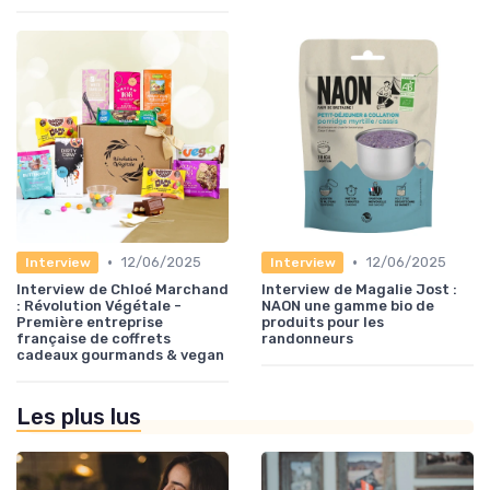
•
•
12/06/2025
12/06/2025
Interview
Interview
Interview de Chloé Marchand
Interview de Magalie Jost :
: Révolution Végétale -
NAON une gamme bio de
Première entreprise
produits pour les
française de coffrets
randonneurs
cadeaux gourmands & vegan
Les plus lus