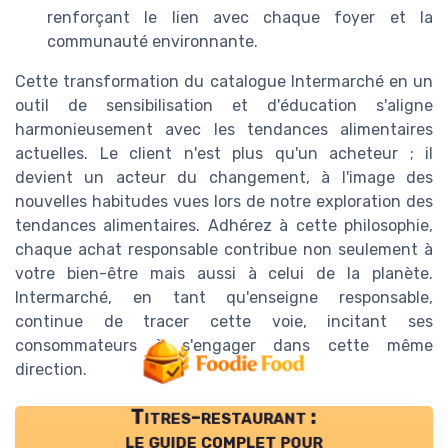
renforçant le lien avec chaque foyer et la
communauté environnante.
Cette transformation du catalogue Intermarché en un
outil de sensibilisation et d'éducation s'aligne
harmonieusement avec les tendances alimentaires
actuelles. Le client n'est plus qu'un acheteur ; il
devient un acteur du changement, à l'image des
nouvelles habitudes vues lors de notre exploration des
tendances alimentaires. Adhérez à cette philosophie,
chaque achat responsable contribue non seulement à
votre bien-être mais aussi à celui de la planète.
Intermarché, en tant qu'enseigne responsable,
continue de tracer cette voie, incitant ses
consommateurs à s'engager dans cette même
direction.
Titres-restaurant :
le guide complet pour