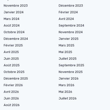
Novembre 2023
Décembre 2023
Janvier 2024
Février 2024
Mars 2024
Avril 2024
Août 2024
Septembre 2024
Octobre 2024
Novembre 2024
Décembre 2024
Janvier 2025
Février 2025
Mars 2025
Avril 2025
Mai 2025
Juin 2025
Juillet 2025
Août 2025
Septembre 2025
Octobre 2025
Novembre 2025
Décembre 2025
Janvier 2026
Février 2026
Mars 2026
Avril 2026
Mai 2026
Juin 2026
Juillet 2026
Août 2026