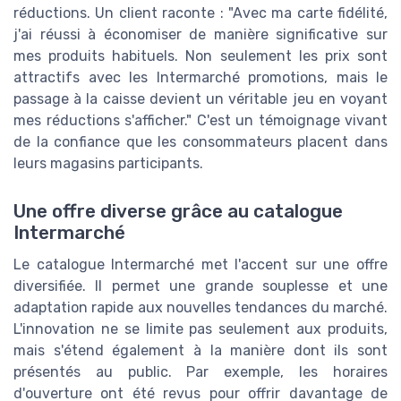
réductions. Un client raconte : "Avec ma carte fidélité,
j'ai réussi à économiser de manière significative sur
mes produits habituels. Non seulement les prix sont
attractifs avec les Intermarché promotions, mais le
passage à la caisse devient un véritable jeu en voyant
mes réductions s'afficher." C'est un témoignage vivant
de la confiance que les consommateurs placent dans
leurs magasins participants.
Une offre diverse grâce au catalogue
Intermarché
Le catalogue Intermarché met l'accent sur une offre
diversifiée. Il permet une grande souplesse et une
adaptation rapide aux nouvelles tendances du marché.
L'innovation ne se limite pas seulement aux produits,
mais s'étend également à la manière dont ils sont
présentés au public. Par exemple, les horaires
d'ouverture ont été revus pour offrir davantage de