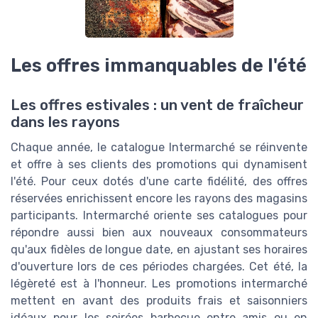
Les offres immanquables de l'été
Les offres estivales : un vent de fraîcheur
dans les rayons
Chaque année, le catalogue Intermarché se réinvente
et offre à ses clients des promotions qui dynamisent
l'été. Pour ceux dotés d'une carte fidélité, des offres
réservées enrichissent encore les rayons des magasins
participants. Intermarché oriente ses catalogues pour
répondre aussi bien aux nouveaux consommateurs
qu'aux fidèles de longue date, en ajustant ses horaires
d'ouverture lors de ces périodes chargées. Cet été, la
légèreté est à l'honneur. Les promotions intermarché
mettent en avant des produits frais et saisonniers
idéaux pour les soirées barbecue entre amis ou en