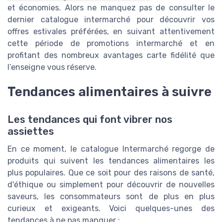
et économies. Alors ne manquez pas de consulter le
dernier catalogue intermarché pour découvrir vos
offres estivales préférées, en suivant attentivement
cette période de promotions intermarché et en
profitant des nombreux avantages carte fidélité que
l’enseigne vous réserve.
Tendances alimentaires à suivre
Les tendances qui font vibrer nos
assiettes
En ce moment, le catalogue Intermarché regorge de
produits qui suivent les tendances alimentaires les
plus populaires. Que ce soit pour des raisons de santé,
d'éthique ou simplement pour découvrir de nouvelles
saveurs, les consommateurs sont de plus en plus
curieux et exigeants. Voici quelques-unes des
tendances à ne pas manquer :