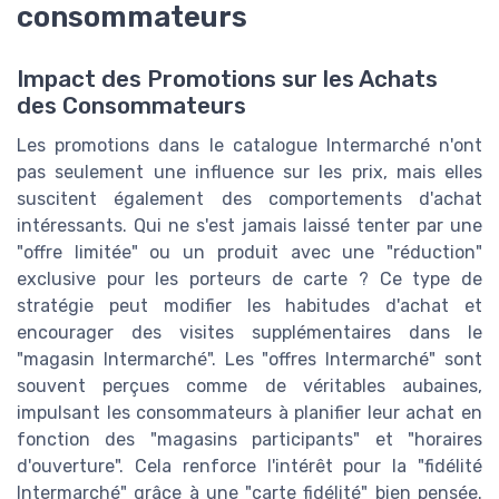
consommateurs
Impact des Promotions sur les Achats
des Consommateurs
Les promotions dans le catalogue Intermarché n'ont
pas seulement une influence sur les prix, mais elles
suscitent également des comportements d'achat
intéressants. Qui ne s'est jamais laissé tenter par une
"offre limitée" ou un produit avec une "réduction"
exclusive pour les porteurs de carte ? Ce type de
stratégie peut modifier les habitudes d'achat et
encourager des visites supplémentaires dans le
"magasin Intermarché". Les "offres Intermarché" sont
souvent perçues comme de véritables aubaines,
impulsant les consommateurs à planifier leur achat en
fonction des "magasins participants" et "horaires
d'ouverture". Cela renforce l'intérêt pour la "fidélité
Intermarché" grâce à une "carte fidélité" bien pensée.