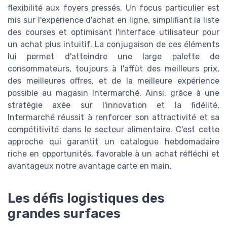
flexibilité aux foyers pressés. Un focus particulier est
mis sur l'expérience d'achat en ligne, simplifiant la liste
des courses et optimisant l'interface utilisateur pour
un achat plus intuitif. La conjugaison de ces éléments
lui permet d'atteindre une large palette de
consommateurs, toujours à l'affût des meilleurs prix,
des meilleures offres, et de la meilleure expérience
possible au magasin Intermarché. Ainsi, grâce à une
stratégie axée sur l'innovation et la fidélité,
Intermarché réussit à renforcer son attractivité et sa
compétitivité dans le secteur alimentaire. C'est cette
approche qui garantit un catalogue hebdomadaire
riche en opportunités, favorable à un achat réfléchi et
avantageux notre avantage carte en main.
Les défis logistiques des
grandes surfaces