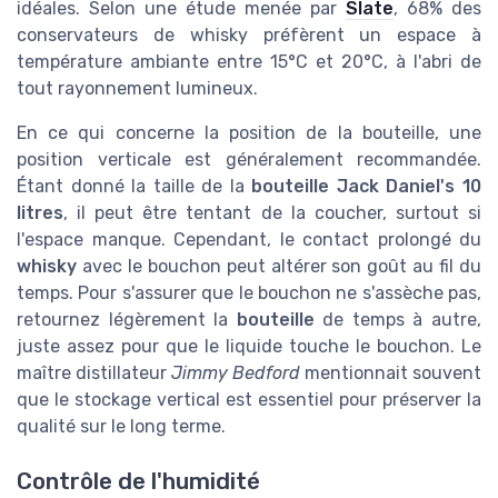
idéales. Selon une étude menée par
Slate
, 68% des
conservateurs de whisky préfèrent un espace à
température ambiante entre 15°C et 20°C, à l'abri de
tout rayonnement lumineux.
En ce qui concerne la position de la bouteille, une
position verticale est généralement recommandée.
Étant donné la taille de la
bouteille Jack Daniel's 10
litres
, il peut être tentant de la coucher, surtout si
l'espace manque. Cependant, le contact prolongé du
whisky
avec le bouchon peut altérer son goût au fil du
temps. Pour s'assurer que le bouchon ne s'assèche pas,
retournez légèrement la
bouteille
de temps à autre,
juste assez pour que le liquide touche le bouchon. Le
maître distillateur
Jimmy Bedford
mentionnait souvent
que le stockage vertical est essentiel pour préserver la
qualité sur le long terme.
Contrôle de l'humidité