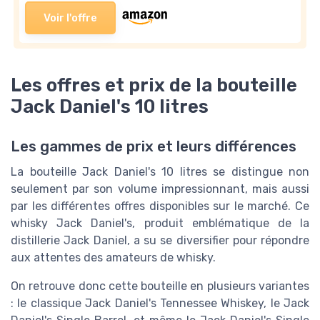
Voir l'offre
Les offres et prix de la bouteille
Jack Daniel's 10 litres
Les gammes de prix et leurs différences
La bouteille Jack Daniel's 10 litres se distingue non
seulement par son volume impressionnant, mais aussi
par les différentes offres disponibles sur le marché. Ce
whisky Jack Daniel's, produit emblématique de la
distillerie Jack Daniel, a su se diversifier pour répondre
aux attentes des amateurs de whisky.
On retrouve donc cette bouteille en plusieurs variantes
: le classique Jack Daniel's Tennessee Whiskey, le Jack