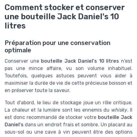
Comment stocker et conserver
une bouteille Jack Daniel's 10
litres
Préparation pour une conservation
optimale
Conserver une
bouteille Jack Daniel's 10 litres
n'est
pas une mince affaire, vu son volume inhabituel.
Toutefois, quelques astuces peuvent vous aider à
maximiser la durée de vie de cette précieuse boisson et
en préserver toute la saveur.
Tout d'abord, le lieu de stockage joue un rôle critique.
La chaleur et la lumière sont les ennemis du
whisky
. Il
est donc recommandé de stocker votre
bouteille Jack
Daniel's
dans un endroit frais et sombre. Un placard au
sous-sol ou une cave à vin peuvent être des options