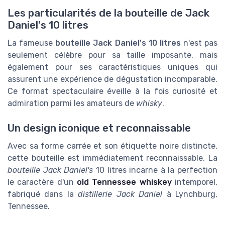
Les particularités de la bouteille de Jack
Daniel's 10 litres
La fameuse
bouteille Jack Daniel's 10 litres
n'est pas
seulement célèbre pour sa taille imposante, mais
également pour ses caractéristiques uniques qui
assurent une expérience de dégustation incomparable.
Ce format spectaculaire éveille à la fois curiosité et
admiration parmi les amateurs de
whisky
.
Un design iconique et reconnaissable
Avec sa forme carrée et son étiquette noire distincte,
cette bouteille est immédiatement reconnaissable. La
bouteille Jack Daniel's
10 litres incarne à la perfection
le caractère d'un
old Tennessee whiskey
intemporel,
fabriqué dans la
distillerie Jack Daniel
à Lynchburg,
Tennessee.