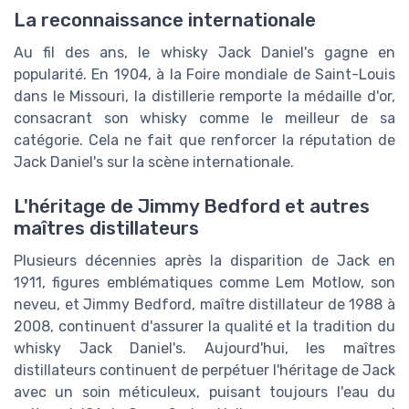
La reconnaissance internationale
Au fil des ans, le whisky Jack Daniel's gagne en
popularité. En 1904, à la Foire mondiale de Saint-Louis
dans le Missouri, la distillerie remporte la médaille d'or,
consacrant son whisky comme le meilleur de sa
catégorie. Cela ne fait que renforcer la réputation de
Jack Daniel's sur la scène internationale.
L'héritage de Jimmy Bedford et autres
maîtres distillateurs
Plusieurs décennies après la disparition de Jack en
1911, figures emblématiques comme Lem Motlow, son
neveu, et Jimmy Bedford, maître distillateur de 1988 à
2008, continuent d'assurer la qualité et la tradition du
whisky Jack Daniel's. Aujourd'hui, les maîtres
distillateurs continuent de perpétuer l'héritage de Jack
avec un soin méticuleux, puisant toujours l'eau du