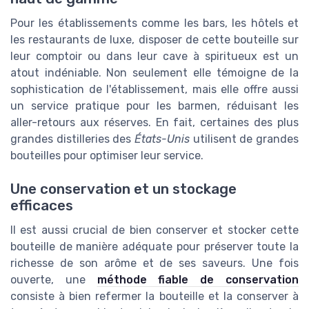
Pour les établissements comme les bars, les hôtels et
les restaurants de luxe, disposer de cette bouteille sur
leur comptoir ou dans leur cave à spiritueux est un
atout indéniable. Non seulement elle témoigne de la
sophistication de l'établissement, mais elle offre aussi
un service pratique pour les barmen, réduisant les
aller-retours aux réserves. En fait, certaines des plus
grandes distilleries des
États-Unis
utilisent de grandes
bouteilles pour optimiser leur service.
Une conservation et un stockage
efficaces
Il est aussi crucial de bien conserver et stocker cette
bouteille de manière adéquate pour préserver toute la
richesse de son arôme et de ses saveurs. Une fois
ouverte, une
méthode fiable de conservation
consiste à bien refermer la bouteille et la conserver à