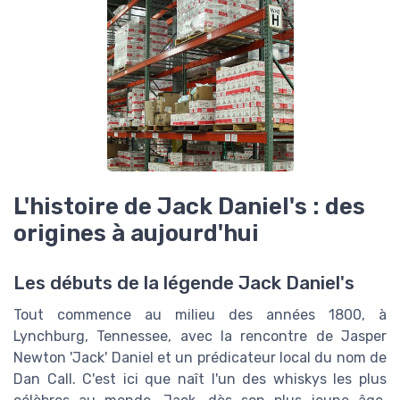
L'histoire de Jack Daniel's : des
origines à aujourd'hui
Les débuts de la légende Jack Daniel's
Tout commence au milieu des années 1800, à
Lynchburg, Tennessee, avec la rencontre de Jasper
Newton 'Jack' Daniel et un prédicateur local du nom de
Dan Call. C'est ici que naît l'un des whiskys les plus