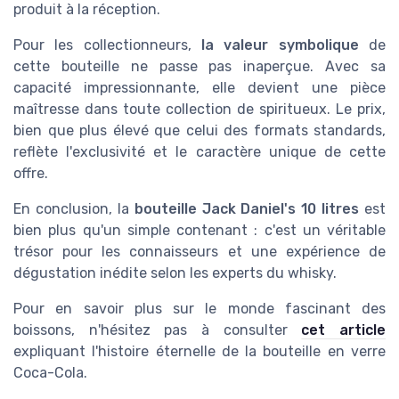
produit à la réception.
Pour les collectionneurs,
la valeur symbolique
de
cette bouteille ne passe pas inaperçue. Avec sa
capacité impressionnante, elle devient une pièce
maîtresse dans toute collection de spiritueux. Le prix,
bien que plus élevé que celui des formats standards,
reflète l'exclusivité et le caractère unique de cette
offre.
En conclusion, la
bouteille Jack Daniel's 10 litres
est
bien plus qu'un simple contenant : c'est un véritable
trésor pour les connaisseurs et une expérience de
dégustation inédite selon les experts du whisky.
Pour en savoir plus sur le monde fascinant des
boissons, n'hésitez pas à consulter
cet article
expliquant l'histoire éternelle de la bouteille en verre
Coca-Cola.