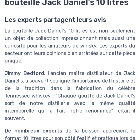
bouteille Jack Daniel's 10 litres
Les experts partagent leurs avis
La bouteille Jack Daniel's 10 litres est non seulement
un objet de collection impressionnant mais aussi une
curiosité pour les amateurs de whisky. Les experts du
secteur ont leurs opinions bien arrêtées sur cette pièce
unique.
Jimmy Bedford
, l'ancien maître distillateur de Jack
Daniel's, a souvent souligné l'importance de l'histoire et
de la tradition dans la fabrication du célèbre
Tennessee whiskey : "Chaque goutte de Jack Daniel's
sort de notre distillerie avec la même qualité
intemporelle qui a fait notre renommée", citait-il
souvent.
De nombreux experts
de la boisson apprécient le
format 10 litres pour son côté festif et pratique lors de