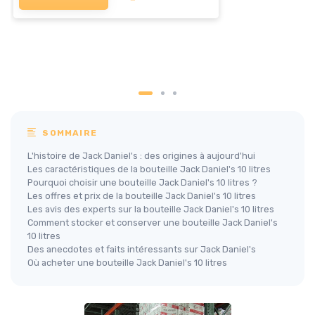
SOMMAIRE
L'histoire de Jack Daniel's : des origines à aujourd'hui
Les caractéristiques de la bouteille Jack Daniel's 10 litres
Pourquoi choisir une bouteille Jack Daniel's 10 litres ?
Les offres et prix de la bouteille Jack Daniel's 10 litres
Les avis des experts sur la bouteille Jack Daniel's 10 litres
Comment stocker et conserver une bouteille Jack Daniel's
10 litres
Des anecdotes et faits intéressants sur Jack Daniel's
Où acheter une bouteille Jack Daniel's 10 litres