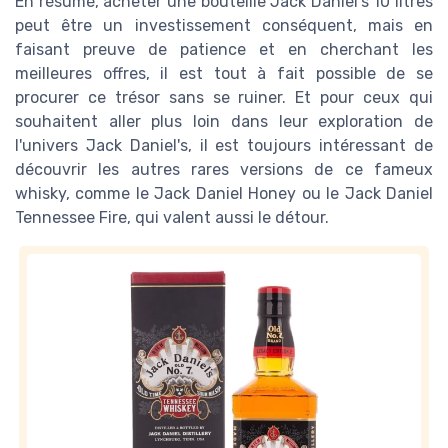
En résumé, acheter une bouteille Jack Daniel's 10 litres
peut être un investissement conséquent, mais en
faisant preuve de patience et en cherchant les
meilleures offres, il est tout à fait possible de se
procurer ce trésor sans se ruiner. Et pour ceux qui
souhaitent aller plus loin dans leur exploration de
l'univers Jack Daniel's, il est toujours intéressant de
découvrir les autres rares versions de ce fameux
whisky, comme le Jack Daniel Honey ou le Jack Daniel
Tennessee Fire, qui valent aussi le détour.