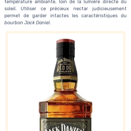
température ambiante, loin de la lumière directe du
soleil. Utiliser ce précieux nectar judicieusement
permet de garder intactes les caractéristiques du
bourbon Jack Daniel
.