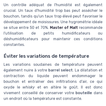
Un contrôle adéquat de l'humidité est également
crucial. Un taux d'humidité trop bas peut assécher le
bouchon, tandis qu'un taux trop élevé peut favoriser le
développement de moisissures. Une hygrométrie idéale
se situe entre 50 et 70%.
Master of Malt
recommande
l'utilisation de petits humidificateurs ou
déshumidificateurs pour maintenir ces conditions
constantes.
Éviter les variations de température
Les variations soudaines de température peuvent
également nuire à votre
barrel select
. La dilatation et
contraction du liquide peuvent endommager le
bouchon et entraîner des infiltrations d'air, ce qui
oxyde le
whisky
et en altère le goût. Il est donc
vivement conseillé de conserver votre
bouteille
dans
un endroit où la température est constante.