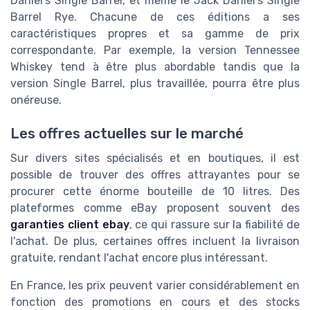
Daniel's Single Barrel, et même le Jack Daniel's Single
Barrel Rye. Chacune de ces éditions a ses
caractéristiques propres et sa gamme de prix
correspondante. Par exemple, la version Tennessee
Whiskey tend à être plus abordable tandis que la
version Single Barrel, plus travaillée, pourra être plus
onéreuse.
Les offres actuelles sur le marché
Sur divers sites spécialisés et en boutiques, il est
possible de trouver des offres attrayantes pour se
procurer cette énorme bouteille de 10 litres. Des
plateformes comme eBay proposent souvent des
garanties client ebay
, ce qui rassure sur la fiabilité de
l'achat. De plus, certaines offres incluent la livraison
gratuite, rendant l'achat encore plus intéressant.
En France, les prix peuvent varier considérablement en
fonction des promotions en cours et des stocks