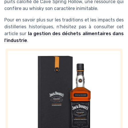
puits calcifié de Cave Spring Hollow, une ressource qui
confère au whisky son caractère inimitable.
Pour en savoir plus sur les traditions et les impacts des
distilleries historiques, n'hésitez pas à consulter cet
article sur
la gestion des déchets alimentaires dans
l'industrie
.