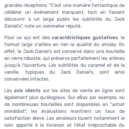
grandes réceptions. "C'est une manière fantastique de
célébrer un événement marquant, tout en faisant
découvrir à un large public les subtilités du Jack
Daniel's", note un sommelier réputé.
Pour ce qui est des
caractéristiques gustatives
, le
format large n'altère en rien la qualité du whisky. En
effet, le Jack Daniel's est conservé dans une bouteille
en verre robuste, qui préserve parfaitement les arômes
jusqu'à l'ouverture. Les subtilités du caramel et de la
vanille, typiques du Jack Daniel's, sont ainsi
conservées intactes.
Les
avis clients
sur les sites de vente en ligne sont
également plus qu'élogieux. Sur eBay par exemple, où
de nombreuses bouteilles sont disponibles en "achat
immédiat", les évaluations montrent un taux de
satisfaction élevé. Les amateurs louent notamment le
soin apporté à la livraison et l'état irréprochable du