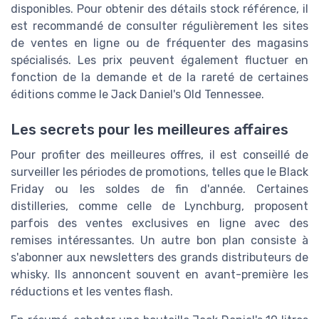
disponibles. Pour obtenir des détails stock référence, il
est recommandé de consulter régulièrement les sites
de ventes en ligne ou de fréquenter des magasins
spécialisés. Les prix peuvent également fluctuer en
fonction de la demande et de la rareté de certaines
éditions comme le Jack Daniel's Old Tennessee.
Les secrets pour les meilleures affaires
Pour profiter des meilleures offres, il est conseillé de
surveiller les périodes de promotions, telles que le Black
Friday ou les soldes de fin d'année. Certaines
distilleries, comme celle de Lynchburg, proposent
parfois des ventes exclusives en ligne avec des
remises intéressantes. Un autre bon plan consiste à
s'abonner aux newsletters des grands distributeurs de
whisky. Ils annoncent souvent en avant-première les
réductions et les ventes flash.