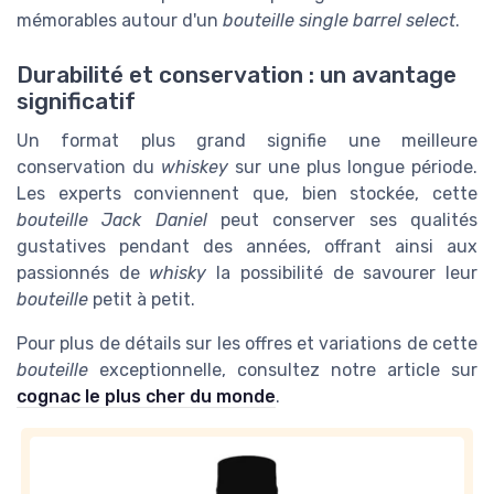
mémorables autour d'un
bouteille single barrel select
.
Durabilité et conservation : un avantage
significatif
Un format plus grand signifie une meilleure
conservation du
whiskey
sur une plus longue période.
Les experts conviennent que, bien stockée, cette
bouteille Jack Daniel
peut conserver ses qualités
gustatives pendant des années, offrant ainsi aux
passionnés de
whisky
la possibilité de savourer leur
bouteille
petit à petit.
Pour plus de détails sur les offres et variations de cette
bouteille
exceptionnelle, consultez notre article sur
cognac le plus cher du monde
.