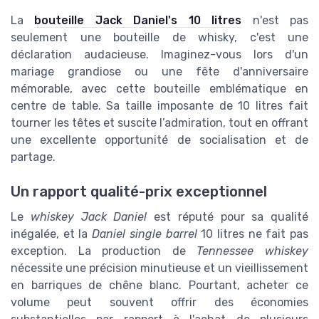
La
bouteille Jack Daniel's 10 litres
n'est pas
seulement une bouteille de whisky, c'est une
déclaration audacieuse. Imaginez-vous lors d'un
mariage grandiose ou une fête d'anniversaire
mémorable, avec cette bouteille emblématique en
centre de table. Sa taille imposante de 10 litres fait
tourner les têtes et suscite l’admiration, tout en offrant
une excellente opportunité de socialisation et de
partage.
Un rapport qualité-prix exceptionnel
Le
whiskey Jack Daniel
est réputé pour sa qualité
inégalée, et la
Daniel single barrel
10 litres ne fait pas
exception. La production de
Tennessee whiskey
nécessite une précision minutieuse et un vieillissement
en barriques de chêne blanc. Pourtant, acheter ce
volume peut souvent offrir des économies