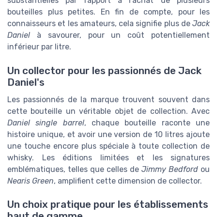
substantielles par rapport à l'achat de plusieurs
bouteilles plus petites. En fin de compte, pour les
connaisseurs et les amateurs, cela signifie plus de
Jack
Daniel
à savourer, pour un coût potentiellement
inférieur par litre.
Un collector pour les passionnés de Jack
Daniel's
Les passionnés de la marque trouvent souvent dans
cette bouteille un véritable objet de collection. Avec
Daniel single barrel
, chaque bouteille raconte une
histoire unique, et avoir une version de 10 litres ajoute
une touche encore plus spéciale à toute collection de
whisky. Les éditions limitées et les signatures
emblématiques, telles que celles de
Jimmy Bedford
ou
Nearis Green
, amplifient cette dimension de collector.
Un choix pratique pour les établissements
haut de gamme