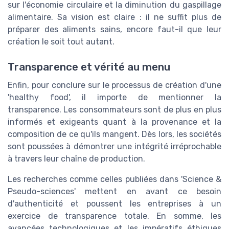
sur l'économie circulaire et la diminution du gaspillage
alimentaire. Sa vision est claire : il ne suffit plus de
préparer des aliments sains, encore faut-il que leur
création le soit tout autant.
Transparence et vérité au menu
Enfin, pour conclure sur le processus de création d'une
'healthy food', il importe de mentionner la
transparence. Les consommateurs sont de plus en plus
informés et exigeants quant à la provenance et la
composition de ce qu'ils mangent. Dès lors, les sociétés
sont poussées à démontrer une intégrité irréprochable
à travers leur chaîne de production.
Les recherches comme celles publiées dans 'Science &
Pseudo-sciences' mettent en avant ce besoin
d'authenticité et poussent les entreprises à un
exercice de transparence totale. En somme, les
avancées technologiques et les impératifs éthiques