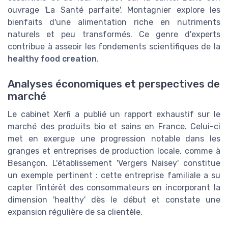
ouvrage 'La Santé parfaite', Montagnier explore les
bienfaits d'une alimentation riche en nutriments
naturels et peu transformés. Ce genre d'experts
contribue à asseoir les fondements scientifiques de la
healthy food creation
.
Analyses économiques et perspectives de
marché
Le cabinet Xerfi a publié un rapport exhaustif sur le
marché des produits bio et sains en France. Celui-ci
met en exergue une progression notable dans les
granges et entreprises de production locale, comme à
Besançon. L'établissement 'Vergers Naisey' constitue
un exemple pertinent : cette entreprise familiale a su
capter l'intérêt des consommateurs en incorporant la
dimension 'healthy' dès le début et constate une
expansion régulière de sa clientèle.