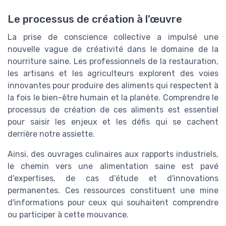
Le processus de création à l'œuvre
La prise de conscience collective a impulsé une
nouvelle vague de créativité dans le domaine de la
nourriture saine. Les professionnels de la restauration,
les artisans et les agriculteurs explorent des voies
innovantes pour produire des aliments qui respectent à
la fois le bien-être humain et la planète. Comprendre le
processus de création de ces aliments est essentiel
pour saisir les enjeux et les défis qui se cachent
derrière notre assiette.
Ainsi, des ouvrages culinaires aux rapports industriels,
le chemin vers une alimentation saine est pavé
d'expertises, de cas d'étude et d'innovations
permanentes. Ces ressources constituent une mine
d'informations pour ceux qui souhaitent comprendre
ou participer à cette mouvance.