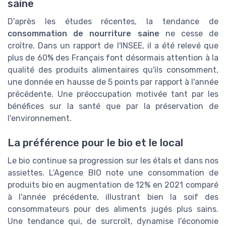
saine
D'après les études récentes, la tendance de
consommation de nourriture saine
ne cesse de
croître. Dans un rapport de l'INSEE, il a été relevé que
plus de 60% des Français font désormais attention à la
qualité des produits alimentaires qu'ils consomment,
une donnée en hausse de 5 points par rapport à l'année
précédente. Une préoccupation motivée tant par les
bénéfices sur la santé que par la préservation de
l'environnement.
La préférence pour le bio et le local
Le bio continue sa progression sur les étals et dans nos
assiettes. L’Agence BIO note une consommation de
produits bio en augmentation de 12% en 2021 comparé
à l'année précédente, illustrant bien la soif des
consommateurs pour des aliments jugés plus sains.
Une tendance qui, de surcroît, dynamise l'économie