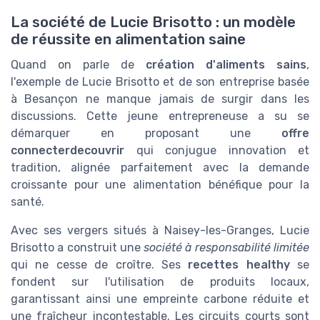
La société de Lucie Brisotto : un modèle
de réussite en alimentation saine
Quand on parle de
création d'aliments sains
,
l'exemple de Lucie Brisotto et de son entreprise basée
à Besançon ne manque jamais de surgir dans les
discussions. Cette jeune entrepreneuse a su se
démarquer en proposant une
offre
connecterdecouvrir
qui conjugue innovation et
tradition, alignée parfaitement avec la demande
croissante pour une alimentation bénéfique pour la
santé.
Avec ses vergers situés à Naisey-les-Granges, Lucie
Brisotto a construit une
société à responsabilité limitée
qui ne cesse de croître. Ses
recettes healthy
se
fondent sur l'utilisation de produits locaux,
garantissant ainsi une empreinte carbone réduite et
une fraîcheur incontestable. Les circuits courts sont