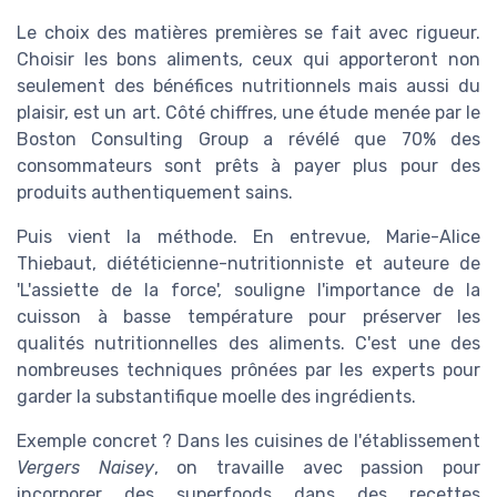
Le choix des matières premières se fait avec rigueur.
Choisir les bons aliments, ceux qui apporteront non
seulement des bénéfices nutritionnels mais aussi du
plaisir, est un art. Côté chiffres, une étude menée par le
Boston Consulting Group a révélé que 70% des
consommateurs sont prêts à payer plus pour des
produits authentiquement sains.
Puis vient la méthode. En entrevue, Marie-Alice
Thiebaut, diététicienne-nutritionniste et auteure de
'L'assiette de la force', souligne l'importance de la
cuisson à basse température pour préserver les
qualités nutritionnelles des aliments. C'est une des
nombreuses techniques prônées par les experts pour
garder la substantifique moelle des ingrédients.
Exemple concret ? Dans les cuisines de l'établissement
Vergers Naisey
, on travaille avec passion pour
incorporer des superfoods dans des recettes