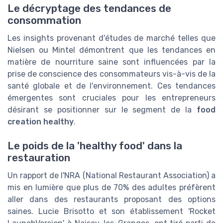
Le décryptage des tendances de
consommation
Les insights provenant d'études de marché telles que
Nielsen ou Mintel démontrent que les tendances en
matière de nourriture saine sont influencées par la
prise de conscience des consommateurs vis-à-vis de la
santé globale et de l'environnement. Ces tendances
émergentes sont cruciales pour les entrepreneurs
désirant se positionner sur le segment de la
food
creation healthy
.
Le poids de la 'healthy food' dans la
restauration
Un rapport de l'NRA (National Restaurant Association) a
mis en lumière que plus de 70% des adultes préfèrent
aller dans des restaurants proposant des options
saines. Lucie Brisotto et son établissement 'Rocket