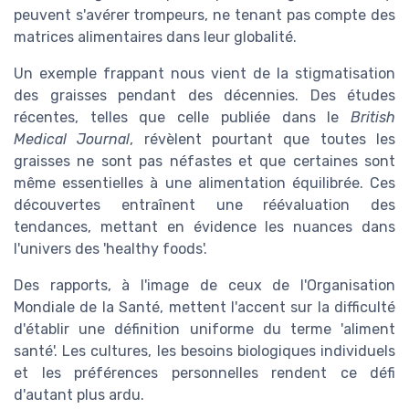
peuvent s'avérer trompeurs, ne tenant pas compte des
matrices alimentaires dans leur globalité.
Un exemple frappant nous vient de la stigmatisation
des graisses pendant des décennies. Des études
récentes, telles que celle publiée dans le
British
Medical Journal
, révèlent pourtant que toutes les
graisses ne sont pas néfastes et que certaines sont
même essentielles à une alimentation équilibrée. Ces
découvertes entraînent une réévaluation des
tendances, mettant en évidence les nuances dans
l'univers des 'healthy foods'.
Des rapports, à l'image de ceux de l'Organisation
Mondiale de la Santé, mettent l'accent sur la difficulté
d'établir une définition uniforme du terme 'aliment
santé'. Les cultures, les besoins biologiques individuels
et les préférences personnelles rendent ce défi
d'autant plus ardu.