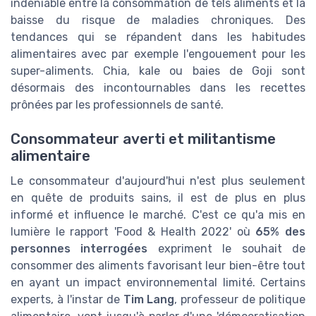
indéniable entre la consommation de tels aliments et la
baisse du risque de maladies chroniques. Des
tendances qui se répandent dans les habitudes
alimentaires avec par exemple l'engouement pour les
super-aliments. Chia, kale ou baies de Goji sont
désormais des incontournables dans les recettes
prônées par les professionnels de santé.
Consommateur averti et militantisme
alimentaire
Le consommateur d'aujourd'hui n'est plus seulement
en quête de produits sains, il est de plus en plus
informé et influence le marché. C'est ce qu'a mis en
lumière le rapport 'Food & Health 2022' où
65% des
personnes interrogées
expriment le souhait de
consommer des aliments favorisant leur bien-être tout
en ayant un impact environnemental limité. Certains
experts, à l'instar de
Tim Lang
, professeur de politique