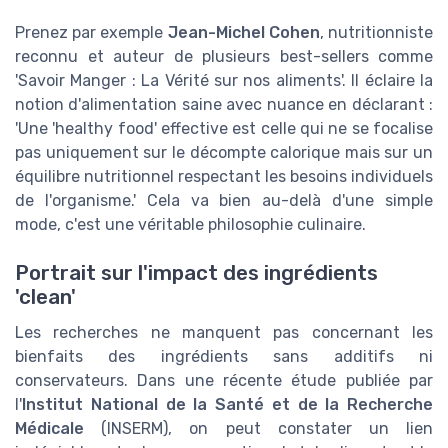
Prenez par exemple
Jean-Michel Cohen
, nutritionniste
reconnu et auteur de plusieurs best-sellers comme
'Savoir Manger : La Vérité sur nos aliments'. Il éclaire la
notion d'alimentation saine avec nuance en déclarant :
'Une 'healthy food' effective est celle qui ne se focalise
pas uniquement sur le décompte calorique mais sur un
équilibre nutritionnel respectant les besoins individuels
de l'organisme.' Cela va bien au-delà d'une simple
mode, c'est une véritable philosophie culinaire.
Portrait sur l'impact des ingrédients
'clean'
Les recherches ne manquent pas concernant les
bienfaits des ingrédients sans additifs ni
conservateurs. Dans une récente étude publiée par
l'
Institut National de la Santé et de la Recherche
Médicale
(INSERM), on peut constater un lien