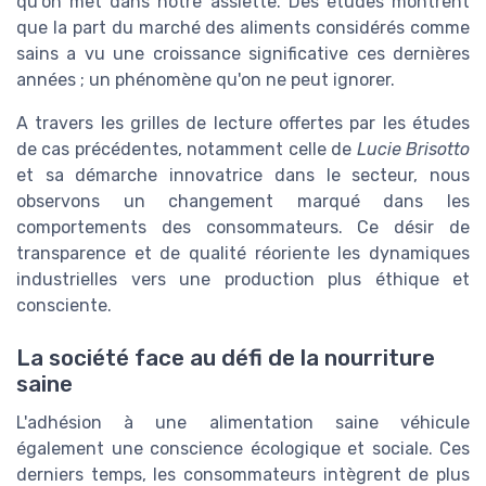
qu'on met dans notre assiette. Des études montrent
que la part du marché des aliments considérés comme
sains a vu une croissance significative ces dernières
années ; un phénomène qu'on ne peut ignorer.
A travers les grilles de lecture offertes par les études
de cas précédentes, notamment celle de
Lucie Brisotto
et sa démarche innovatrice dans le secteur, nous
observons un changement marqué dans les
comportements des consommateurs. Ce désir de
transparence et de qualité réoriente les dynamiques
industrielles vers une production plus éthique et
consciente.
La société face au défi de la nourriture
saine
L'adhésion à une alimentation saine véhicule
également une conscience écologique et sociale. Ces
derniers temps, les consommateurs intègrent de plus