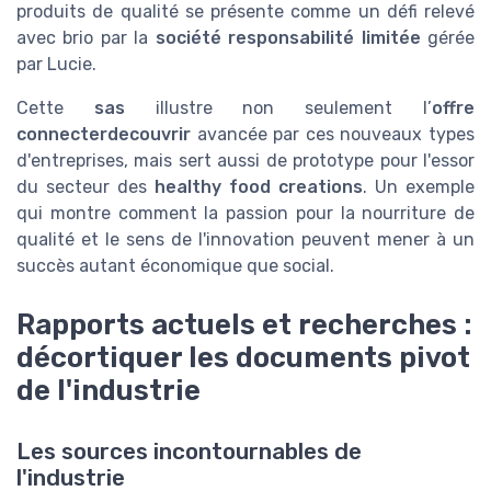
produits de qualité se présente comme un défi relevé
avec brio par la
société responsabilité limitée
gérée
par Lucie.
Cette
sas
illustre non seulement l’
offre
connecterdecouvrir
avancée par ces nouveaux types
d'entreprises, mais sert aussi de prototype pour l'essor
du secteur des
healthy food creations
. Un exemple
qui montre comment la passion pour la nourriture de
qualité et le sens de l'innovation peuvent mener à un
succès autant économique que social.
Rapports actuels et recherches :
décortiquer les documents pivot
de l'industrie
Les sources incontournables de
l'industrie