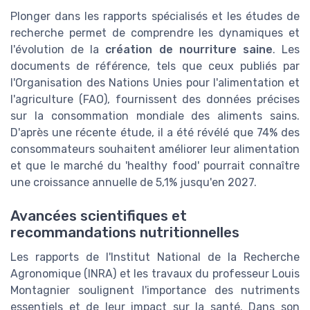
Plonger dans les rapports spécialisés et les études de
recherche permet de comprendre les dynamiques et
l'évolution de la
création de nourriture saine
. Les
documents de référence, tels que ceux publiés par
l'Organisation des Nations Unies pour l'alimentation et
l'agriculture (FAO), fournissent des données précises
sur la consommation mondiale des aliments sains.
D'après une récente étude, il a été révélé que 74% des
consommateurs souhaitent améliorer leur alimentation
et que le marché du 'healthy food' pourrait connaître
une croissance annuelle de 5,1% jusqu'en 2027.
Avancées scientifiques et
recommandations nutritionnelles
Les rapports de l'Institut National de la Recherche
Agronomique (INRA) et les travaux du professeur Louis
Montagnier soulignent l'importance des nutriments
essentiels et de leur impact sur la santé. Dans son