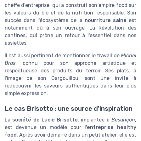
cheffe d'entreprise, qui a construit son empire food sur
les valeurs du bio et de la nutrition responsable. Son
succès dans l'écosystème de la
nourriture saine
est
notamment dû à son ouvrage 'La Révolution des
cantines', qui prône un retour à l'essentiel dans nos
assiettes.
Il est aussi pertinent de mentionner le travail de
Michel
Bras
, connu pour son approche artistique et
respectueuse des produits du terroir. Ses plats, à
l'image de son Gargouillou, sont une invite à
redécouvrir les saveurs authentiques dans leur plus
simple expression.
Le cas Brisotto : une source d'inspiration
La
société de Lucie Brisotto
, implantée à
Besançon
,
est devenue un modèle pour l'
entreprise healthy
food
. Après avoir démarré dans un petit atelier, elle est