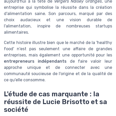
aujourd'hui à la tête de
Vergers Naisey Granges
, une
entreprise qui symbolise la réussite dans la création
d'alimentation saine. Son parcours, marqué par des
choix audacieux et une vision durable de
l'alimentation, inspire de nombreuses startups
alimentaires.
Cette histoire illustre bien que le marché de la 'healthy
food' n'est pas seulement une affaire de grandes
entreprises, mais également une opportunité pour les
entrepreneurs indépendants
de faire valoir leur
approche unique et de connecter avec une
communauté soucieuse de l'origine et de la qualité de
ce qu'elle consomme.
L'étude de cas marquante : la
réussite de Lucie Brisotto et sa
société