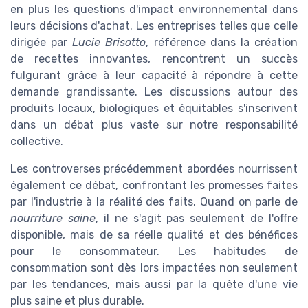
en plus les questions d'impact environnemental dans
leurs décisions d'achat. Les entreprises telles que celle
dirigée par
Lucie Brisotto
, référence dans la création
de recettes innovantes, rencontrent un succès
fulgurant grâce à leur capacité à répondre à cette
demande grandissante. Les discussions autour des
produits locaux, biologiques et équitables s'inscrivent
dans un débat plus vaste sur notre responsabilité
collective.
Les controverses précédemment abordées nourrissent
également ce débat, confrontant les promesses faites
par l'industrie à la réalité des faits. Quand on parle de
nourriture saine
, il ne s'agit pas seulement de l'offre
disponible, mais de sa réelle qualité et des bénéfices
pour le consommateur. Les habitudes de
consommation sont dès lors impactées non seulement
par les tendances, mais aussi par la quête d'une vie
plus saine et plus durable.