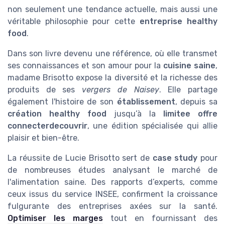
non seulement une tendance actuelle, mais aussi une
véritable philosophie pour cette
entreprise healthy
food
.
Dans son livre devenu une référence, où elle transmet
ses connaissances et son amour pour la
cuisine saine
,
madame Brisotto expose la diversité et la richesse des
produits de ses
vergers de Naisey
. Elle partage
également l'histoire de son
établissement
, depuis sa
création healthy food
jusqu’à la
limitee offre
connecterdecouvrir
, une édition spécialisée qui allie
plaisir et bien-être.
La réussite de Lucie Brisotto sert de
case study
pour
de nombreuses études analysant le marché de
l'alimentation saine. Des rapports d’experts, comme
ceux issus du service INSEE, confirment la croissance
fulgurante des entreprises axées sur la santé.
Optimiser les marges
tout en fournissant des