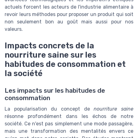
actuels forcent les acteurs de l'industrie alimentaire à
revoir leurs méthodes pour proposer un produit qui soit
non seulement bon au goût mais aussi pour nos
valeurs.
Impacts concrets de la
nourriture saine sur les
habitudes de consommation et
la société
Les impacts sur les habitudes de
consommation
La popularisation du concept de
nourriture saine
résonne profondément dans les échos de notre
société. Ce n'est pas simplement une mode passagère,
mais une transformation des mentalités envers ce