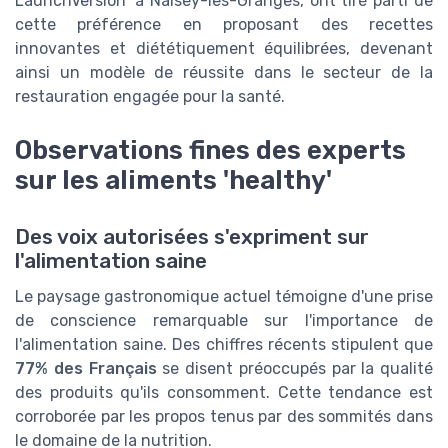
LaunchVersion' à Naisey-les-Granges, ont tiré parti de
cette préférence en proposant des recettes
innovantes et diététiquement équilibrées, devenant
ainsi un modèle de réussite dans le secteur de la
restauration engagée pour la santé.
Observations fines des experts
sur les aliments 'healthy'
Des voix autorisées s'expriment sur
l'alimentation saine
Le paysage gastronomique actuel témoigne d'une prise
de conscience remarquable sur l'importance de
l'alimentation saine. Des chiffres récents stipulent que
77% des Français
se disent préoccupés par la qualité
des produits qu'ils consomment. Cette tendance est
corroborée par les propos tenus par des sommités dans
le domaine de la nutrition.