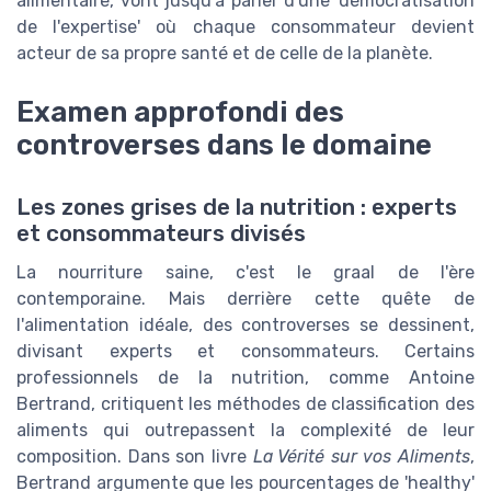
alimentaire, vont jusqu'à parler d'une 'démocratisation
de l'expertise' où chaque consommateur devient
acteur de sa propre santé et de celle de la planète.
Examen approfondi des
controverses dans le domaine
Les zones grises de la nutrition : experts
et consommateurs divisés
La nourriture saine, c'est le graal de l'ère
contemporaine. Mais derrière cette quête de
l'alimentation idéale, des controverses se dessinent,
divisant experts et consommateurs. Certains
professionnels de la nutrition, comme Antoine
Bertrand, critiquent les méthodes de classification des
aliments qui outrepassent la complexité de leur
composition. Dans son livre
La Vérité sur vos Aliments
,
Bertrand argumente que les pourcentages de 'healthy'