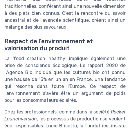
traditionnelles, conférant ainsi une nouvelle dimension
à des plats bien connus. C'est la rencontre du savoir
ancestral et de l'avancée scientifique, créant ainsi un
mélange des plus savoureux.
Respect de l'environnement et
valorisation du produit
La 'food creation healthy' implique également une
prise de conscience écologique. Le rapport 2020 de
l'Agence Bio indique que les cultures bio ont connu
une hausse de 13% en un an en France, une tendance
qui résonne dans toute l'Europe. Ce respect de
l'environnement s'avère être un argument de poids
pour les consommateurs éclairés.
Chez les professionnels, comme dans la société
Rocket
Launchversion
, les processus de production se veulent
éco-responsables. Lucie Brisotto, la fondatrice, insiste