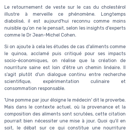
Le retournement de veste sur le cas du cholestérol
illustre à merveille ce phénomène. Longtemps
diabolisé, il est aujourd'hui reconnu comme moins
nuisible qu’on ne le pensait, selon les insights d'experts
comme le Dr Jean-Michel Cohen.
Si on ajoute à cela les études de cas d'aliments comme
le quinoa, acclamé puis critiqué pour ses impacts
socio-économiques, on réalise que la création de
nourriture saine est loin d'être un chemin linéaire. Il
s'agit plutôt d'un dialogue continu entre recherche
scientifique, expérimentation culinaire et
consommation responsable.
'Une pomme par jour éloigne le médecin' dit le proverbe.
Mais dans le contexte actuel, où la provenance et la
composition des aliments sont scrutées, cette citation
pourrait bien nécessiter une mise à jour. Quoi qu'il en
soit, le débat sur ce qui constitue une nourriture