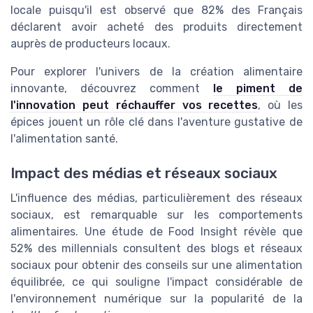
locale puisqu'il est observé que 82% des Français
déclarent avoir acheté des produits directement
auprès de producteurs locaux.
Pour explorer l'univers de la création alimentaire
innovante, découvrez comment
le piment de
l'innovation peut réchauffer vos recettes
, où les
épices jouent un rôle clé dans l'aventure gustative de
l'alimentation santé.
Impact des médias et réseaux sociaux
L'influence des médias, particulièrement des réseaux
sociaux, est remarquable sur les comportements
alimentaires. Une étude de Food Insight révèle que
52% des millennials consultent des blogs et réseaux
sociaux pour obtenir des conseils sur une alimentation
équilibrée, ce qui souligne l'impact considérable de
l'environnement numérique sur la popularité de la