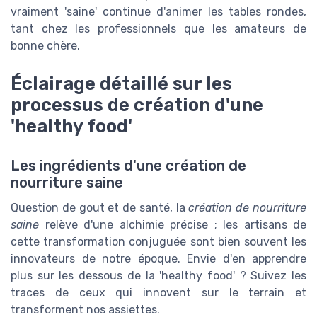
vraiment 'saine' continue d'animer les tables rondes,
tant chez les professionnels que les amateurs de
bonne chère.
Éclairage détaillé sur les
processus de création d'une
'healthy food'
Les ingrédients d'une création de
nourriture saine
Question de gout et de santé, la
création de nourriture
saine
relève d'une alchimie précise ; les artisans de
cette transformation conjuguée sont bien souvent les
innovateurs de notre époque. Envie d'en apprendre
plus sur les dessous de la 'healthy food' ? Suivez les
traces de ceux qui innovent sur le terrain et
transforment nos assiettes.