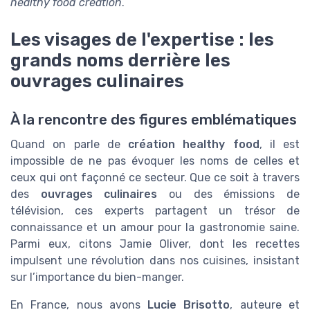
healthy food creation
.
Les visages de l'expertise : les
grands noms derrière les
ouvrages culinaires
À la rencontre des figures emblématiques
Quand on parle de
création healthy food
, il est
impossible de ne pas évoquer les noms de celles et
ceux qui ont façonné ce secteur. Que ce soit à travers
des
ouvrages culinaires
ou des émissions de
télévision, ces experts partagent un trésor de
connaissance et un amour pour la gastronomie saine.
Parmi eux, citons Jamie Oliver, dont les recettes
impulsent une révolution dans nos cuisines, insistant
sur l’importance du bien-manger.
En France, nous avons
Lucie Brisotto
, auteure et