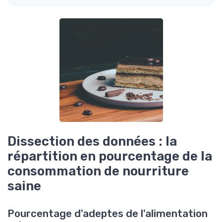
Dissection des données : la
répartition en pourcentage de la
consommation de nourriture
saine
Pourcentage d'adeptes de l'alimentation