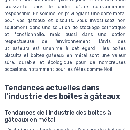
croissante dans le cadre d'une consommation
responsable. En somme, en privilégiant une boîte métal
pour vos gateaux et biscuits, vous investissez non
seulement dans une solution de stockage esthétique
et fonctionnelle, mais aussi dans une option
respectueuse de l'environnement. L'avis des
utilisateurs est unanime à cet égard : les boîtes
biscuits et boîtes gateaux en métal sont une valeur
sûre, durable et écologique pour de nombreuses
occasions, notamment pour les fêtes comme Noël.
Tendances actuelles dans
l'industrie des boîtes à gâteaux
Tendances de l'industrie des boîtes à
gâteaux en métal
L'évolution des tendances dans l'univers des boîtes à