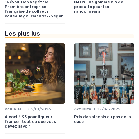
: Révolution Végétale -
NAON une gamme bio de
Première entreprise
produits pour les
française de coffrets
randonneurs
cadeaux gourmands & vegan
Les plus lus
•
•
Actualité
05/01/2026
Actualité
12/06/2025
Alcool à 95 pour liqueur
Prix des alcools au pas de la
france : tout ce que vous
case
devez savoir