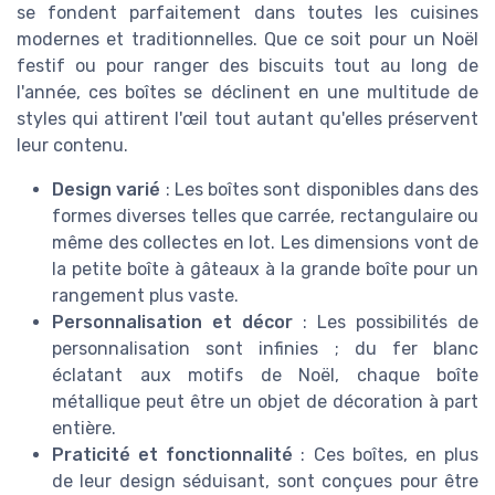
se fondent parfaitement dans toutes les cuisines
modernes et traditionnelles. Que ce soit pour un Noël
festif ou pour ranger des biscuits tout au long de
l'année, ces boîtes se déclinent en une multitude de
styles qui attirent l'œil tout autant qu'elles préservent
leur contenu.
Design varié
: Les boîtes sont disponibles dans des
formes diverses telles que carrée, rectangulaire ou
même des collectes en lot. Les dimensions vont de
la petite boîte à gâteaux à la grande boîte pour un
rangement plus vaste.
Personnalisation et décor
: Les possibilités de
personnalisation sont infinies ; du fer blanc
éclatant aux motifs de Noël, chaque boîte
métallique peut être un objet de décoration à part
entière.
Praticité et fonctionnalité
: Ces boîtes, en plus
de leur design séduisant, sont conçues pour être