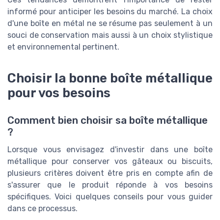
informé pour anticiper les besoins du marché. La choix
d'une boîte en métal ne se résume pas seulement à un
souci de conservation mais aussi à un choix stylistique
et environnemental pertinent.
Choisir la bonne boîte métallique
pour vos besoins
Comment bien choisir sa boîte métallique
?
Lorsque vous envisagez d'investir dans une boîte
métallique pour conserver vos gâteaux ou biscuits,
plusieurs critères doivent être pris en compte afin de
s'assurer que le produit réponde à vos besoins
spécifiques. Voici quelques conseils pour vous guider
dans ce processus.