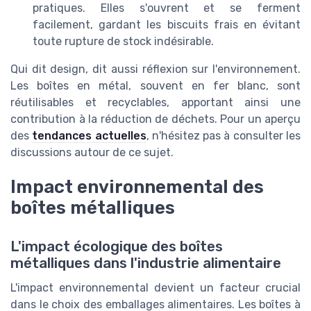
pratiques. Elles s'ouvrent et se ferment
facilement, gardant les biscuits frais en évitant
toute rupture de stock indésirable.
Qui dit design, dit aussi réflexion sur l'environnement.
Les boîtes en métal, souvent en fer blanc, sont
réutilisables et recyclables, apportant ainsi une
contribution à la réduction de déchets. Pour un aperçu
des
tendances actuelles
, n'hésitez pas à consulter les
discussions autour de ce sujet.
Impact environnemental des
boîtes métalliques
L'impact écologique des boîtes
métalliques dans l'industrie alimentaire
L'impact environnemental devient un facteur crucial
dans le choix des emballages alimentaires. Les boîtes à