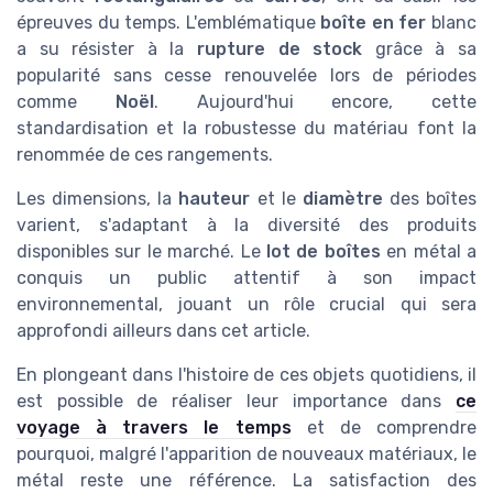
épreuves du temps. L'emblématique
boîte en fer
blanc
a su résister à la
rupture de stock
grâce à sa
popularité sans cesse renouvelée lors de périodes
comme
Noël
. Aujourd'hui encore, cette
standardisation et la robustesse du matériau font la
renommée de ces rangements.
Les dimensions, la
hauteur
et le
diamètre
des boîtes
varient, s'adaptant à la diversité des produits
disponibles sur le marché. Le
lot de boîtes
en métal a
conquis un public attentif à son impact
environnemental, jouant un rôle crucial qui sera
approfondi ailleurs dans cet article.
En plongeant dans l'histoire de ces objets quotidiens, il
est possible de réaliser leur importance dans
ce
voyage à travers le temps
et de comprendre
pourquoi, malgré l'apparition de nouveaux matériaux, le
métal reste une référence. La satisfaction des