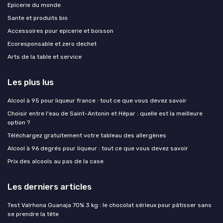
Epicerie du monde
Sante et produits bio
Accessoires pour epicerie et boisson
Ecoresponsable et zero dechet
Arts de la table et service
Les plus lus
Alcool à 95 pour liqueur france : tout ce que vous devez savoir
Choisir entre l'eau de Saint-Antonin et Hépar : quelle est la meilleure
option ?
Téléchargez gratuitement votre tableau des allergènes
Alcool à 96 degrés pour liqueur : tout ce que vous devez savoir
Prix des alcools au pas de la case
Les derniers articles
Test Valrhona Guanaja 70% 3 kg : le chocolat sérieux pour pâtisser sans
se prendre la tête