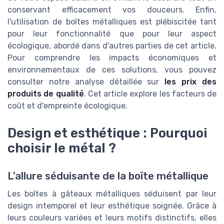
conservant efficacement vos douceurs. Enfin,
l'utilisation de boîtes métalliques est plébiscitée tant
pour leur fonctionnalité que pour leur aspect
écologique, abordé dans d'autres parties de cet article.
Pour comprendre les impacts économiques et
environnementaux de ces solutions, vous pouvez
consulter notre analyse détaillée sur
les prix des
produits de qualité
. Cet article explore les facteurs de
coût et d'empreinte écologique.
Design et esthétique : Pourquoi
choisir le métal ?
L'allure séduisante de la boîte métallique
Les boîtes à gâteaux métalliques séduisent par leur
design intemporel et leur esthétique soignée. Grâce à
leurs couleurs variées et leurs motifs distinctifs, elles