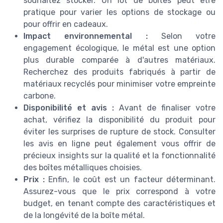
souhaitez stocker. Un lot de boîtes peut être
pratique pour varier les options de stockage ou
pour offrir en cadeaux.
Impact environnemental :
Selon votre
engagement écologique, le métal est une option
plus durable comparée à d'autres matériaux.
Recherchez des produits fabriqués à partir de
matériaux recyclés pour minimiser votre empreinte
carbone.
Disponibilité et avis :
Avant de finaliser votre
achat, vérifiez la disponibilité du produit pour
éviter les surprises de rupture de stock. Consulter
les avis en ligne peut également vous offrir de
précieux insights sur la qualité et la fonctionnalité
des boîtes métalliques choisies.
Prix :
Enfin, le coût est un facteur déterminant.
Assurez-vous que le prix correspond à votre
budget, en tenant compte des caractéristiques et
de la longévité de la boîte métal.