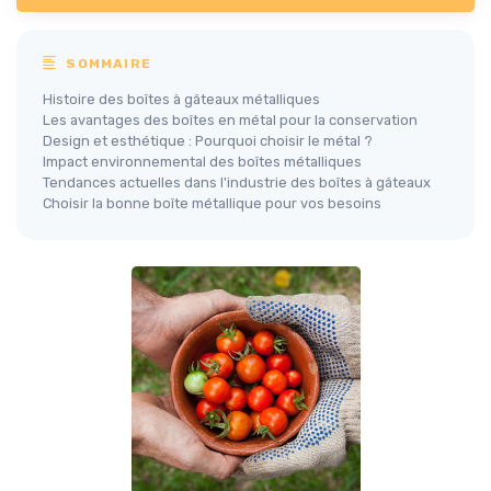
SOMMAIRE
Histoire des boîtes à gâteaux métalliques
Les avantages des boîtes en métal pour la conservation
Design et esthétique : Pourquoi choisir le métal ?
Impact environnemental des boîtes métalliques
Tendances actuelles dans l'industrie des boîtes à gâteaux
Choisir la bonne boîte métallique pour vos besoins