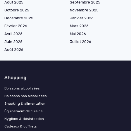
Août 2025
Septembre 2025
Octobre 2025
Novembre 2025
Décembre 2025
Janvier 2026
Février 2026
Mars 2026
Avril 2026
Mai 2026
Juin 2026
Juillet 2026
Août 2026
Shopping
Boissons alcoolisées
Boissons non alcoolisées
Snacking & alimentation
Équipement de cuisine
Hygiène & désinfection
Cadeaux & coffrets