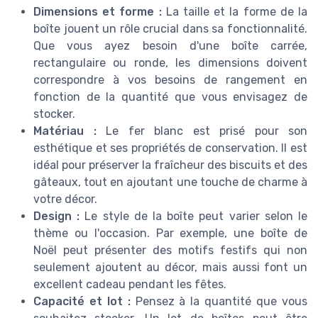
Dimensions et forme :
La taille et la forme de la
boîte jouent un rôle crucial dans sa fonctionnalité.
Que vous ayez besoin d'une boîte carrée,
rectangulaire ou ronde, les dimensions doivent
correspondre à vos besoins de rangement en
fonction de la quantité que vous envisagez de
stocker.
Matériau :
Le fer blanc est prisé pour son
esthétique et ses propriétés de conservation. Il est
idéal pour préserver la fraîcheur des biscuits et des
gâteaux, tout en ajoutant une touche de charme à
votre décor.
Design :
Le style de la boîte peut varier selon le
thème ou l'occasion. Par exemple, une boîte de
Noël peut présenter des motifs festifs qui non
seulement ajoutent au décor, mais aussi font un
excellent cadeau pendant les fêtes.
Capacité et lot :
Pensez à la quantité que vous