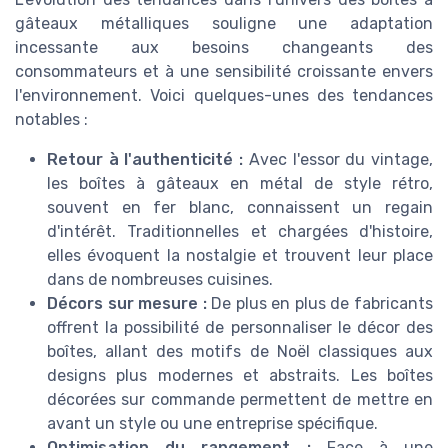
gâteaux métalliques souligne une adaptation
incessante aux besoins changeants des
consommateurs et à une sensibilité croissante envers
l'environnement. Voici quelques-unes des tendances
notables :
Retour à l'authenticité :
Avec l'essor du vintage,
les boîtes à gâteaux en métal de style rétro,
souvent en fer blanc, connaissent un regain
d'intérêt. Traditionnelles et chargées d'histoire,
elles évoquent la nostalgie et trouvent leur place
dans de nombreuses cuisines.
Décors sur mesure :
De plus en plus de fabricants
offrent la possibilité de personnaliser le décor des
boîtes, allant des motifs de Noël classiques aux
designs plus modernes et abstraits. Les boîtes
décorées sur commande permettent de mettre en
avant un style ou une entreprise spécifique.
Optimisation du rangement :
Face à une