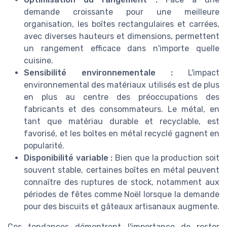
demande croissante pour une meilleure
organisation, les boîtes rectangulaires et carrées,
avec diverses hauteurs et dimensions, permettent
un rangement efficace dans n'importe quelle
cuisine.
Sensibilité environnementale :
L'impact
environnemental des matériaux utilisés est de plus
en plus au centre des préoccupations des
fabricants et des consommateurs. Le métal, en
tant que matériau durable et recyclable, est
favorisé, et les boîtes en métal recyclé gagnent en
popularité.
Disponibilité variable :
Bien que la production soit
souvent stable, certaines boîtes en métal peuvent
connaître des ruptures de stock, notamment aux
périodes de fêtes comme Noël lorsque la demande
pour des biscuits et gâteaux artisanaux augmente.
Ces tendances démontrent l'importance de rester