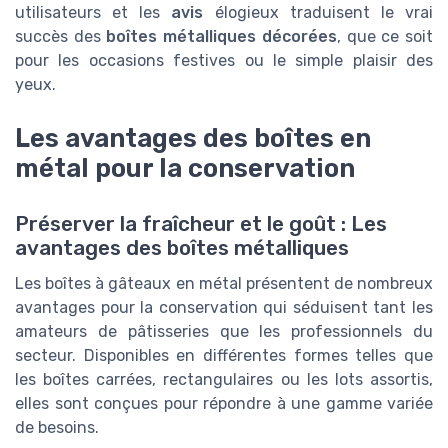
utilisateurs et les
avis
élogieux traduisent le vrai
succès des
boîtes métalliques décorées
, que ce soit
pour les occasions festives ou le simple plaisir des
yeux.
Les avantages des boîtes en
métal pour la conservation
Préserver la fraîcheur et le goût : Les
avantages des boîtes métalliques
Les boîtes à gâteaux en métal présentent de nombreux
avantages pour la conservation qui séduisent tant les
amateurs de pâtisseries que les professionnels du
secteur. Disponibles en différentes formes telles que
les boîtes carrées, rectangulaires ou les lots assortis,
elles sont conçues pour répondre à une gamme variée
de besoins.