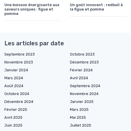
Une boisson énergisante aux
Un goût innovant : redbull à
saveurs uniques : figue et
la figue et pomme
pomme
Les articles par date
Septembre 2023
Octobre 2023
Novembre 2023
Décembre 2023
Janvier 2024
Février 2024
Mars 2024
Avril 2024
Août 2024
Septembre 2024
Octobre 2024
Novembre 2024
Décembre 2024
Janvier 2025
Février 2025
Mars 2025
Avril 2025
Mai 2025
Juin 2025
Juillet 2025