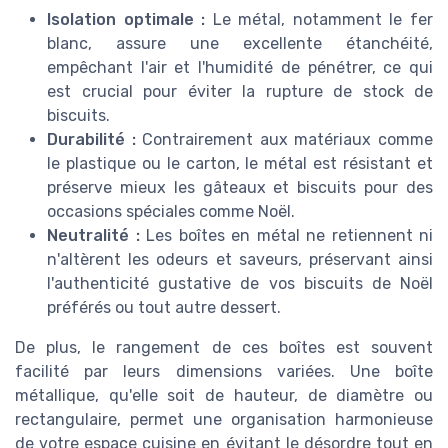
Isolation optimale :
Le métal, notamment le fer
blanc, assure une excellente étanchéité,
empêchant l'air et l'humidité de pénétrer, ce qui
est crucial pour éviter la rupture de stock de
biscuits.
Durabilité :
Contrairement aux matériaux comme
le plastique ou le carton, le métal est résistant et
préserve mieux les gâteaux et biscuits pour des
occasions spéciales comme Noël.
Neutralité :
Les boîtes en métal ne retiennent ni
n'altèrent les odeurs et saveurs, préservant ainsi
l'authenticité gustative de vos biscuits de Noël
préférés ou tout autre dessert.
De plus, le rangement de ces boîtes est souvent
facilité par leurs dimensions variées. Une boîte
métallique, qu'elle soit de hauteur, de diamètre ou
rectangulaire, permet une organisation harmonieuse
de votre espace cuisine en évitant le désordre tout en