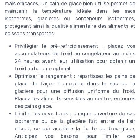
mais efficaces. Un pain de glace bien utilisé permet de
maintenir la température idéale dans les sacs
isothermes, glacières ou conteneurs isothermes,
protégeant ainsi la qualité alimentaire des aliments et
boissons transportés.
Privilégier le pré-refroidissement : placez vos
accumulateurs de froid au congélateur au moins
24 heures avant leur utilisation pour obtenir un
froid autonome optimal.
Optimiser le rangement : répartissez les pains de
glace de façon homogène dans le sac ou la
glacière pour une diffusion uniforme du froid.
Placez les aliments sensibles au centre, entourés
des pains glace.
Limiter les ouvertures : chaque ouverture du sac
isotherme ou de la glacière fait entrer de l’air
chaud, ce qui accélère la fonte du bloc glace.
Anticipez vos besoins pour limiter ces