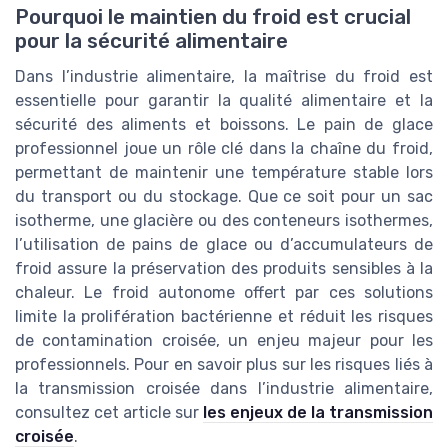
Pourquoi le maintien du froid est crucial
pour la sécurité alimentaire
Dans l’industrie alimentaire, la maîtrise du froid est
essentielle pour garantir la qualité alimentaire et la
sécurité des aliments et boissons. Le pain de glace
professionnel joue un rôle clé dans la chaîne du froid,
permettant de maintenir une température stable lors
du transport ou du stockage. Que ce soit pour un sac
isotherme, une glacière ou des conteneurs isothermes,
l’utilisation de pains de glace ou d’accumulateurs de
froid assure la préservation des produits sensibles à la
chaleur. Le froid autonome offert par ces solutions
limite la prolifération bactérienne et réduit les risques
de contamination croisée, un enjeu majeur pour les
professionnels. Pour en savoir plus sur les risques liés à
la transmission croisée dans l’industrie alimentaire,
consultez cet article sur
les enjeux de la transmission
croisée
.