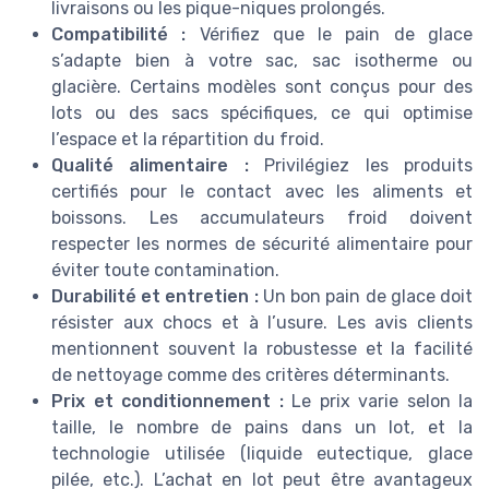
livraisons ou les pique-niques prolongés.
Compatibilité :
Vérifiez que le pain de glace
s’adapte bien à votre sac, sac isotherme ou
glacière. Certains modèles sont conçus pour des
lots ou des sacs spécifiques, ce qui optimise
l’espace et la répartition du froid.
Qualité alimentaire :
Privilégiez les produits
certifiés pour le contact avec les aliments et
boissons. Les accumulateurs froid doivent
respecter les normes de sécurité alimentaire pour
éviter toute contamination.
Durabilité et entretien :
Un bon pain de glace doit
résister aux chocs et à l’usure. Les avis clients
mentionnent souvent la robustesse et la facilité
de nettoyage comme des critères déterminants.
Prix et conditionnement :
Le prix varie selon la
taille, le nombre de pains dans un lot, et la
technologie utilisée (liquide eutectique, glace
pilée, etc.). L’achat en lot peut être avantageux