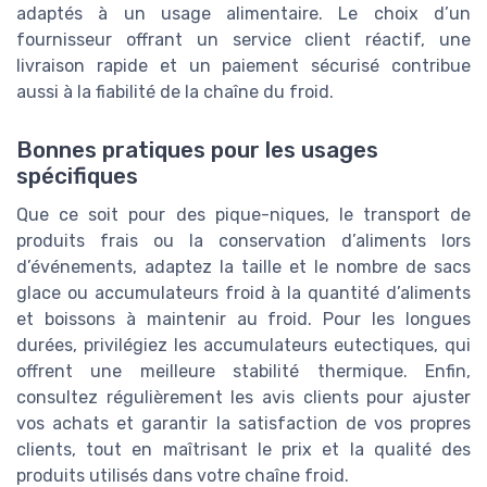
adaptés à un usage alimentaire. Le choix d’un
fournisseur offrant un service client réactif, une
livraison rapide et un paiement sécurisé contribue
aussi à la fiabilité de la chaîne du froid.
Bonnes pratiques pour les usages
spécifiques
Que ce soit pour des pique-niques, le transport de
produits frais ou la conservation d’aliments lors
d’événements, adaptez la taille et le nombre de sacs
glace ou accumulateurs froid à la quantité d’aliments
et boissons à maintenir au froid. Pour les longues
durées, privilégiez les accumulateurs eutectiques, qui
offrent une meilleure stabilité thermique. Enfin,
consultez régulièrement les avis clients pour ajuster
vos achats et garantir la satisfaction de vos propres
clients, tout en maîtrisant le prix et la qualité des
produits utilisés dans votre chaîne froid.