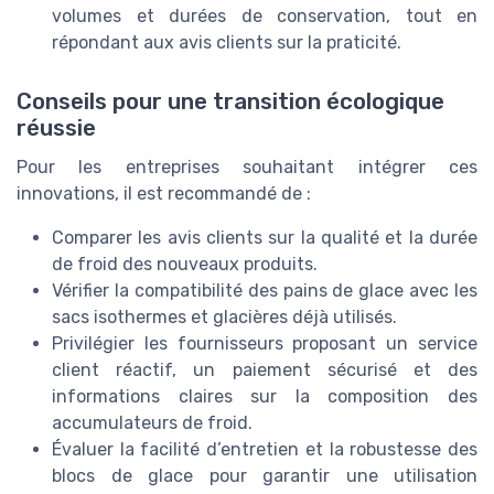
volumes et durées de conservation, tout en
répondant aux avis clients sur la praticité.
Conseils pour une transition écologique
réussie
Pour les entreprises souhaitant intégrer ces
innovations, il est recommandé de :
Comparer les avis clients sur la qualité et la durée
de froid des nouveaux produits.
Vérifier la compatibilité des pains de glace avec les
sacs isothermes et glacières déjà utilisés.
Privilégier les fournisseurs proposant un service
client réactif, un paiement sécurisé et des
informations claires sur la composition des
accumulateurs de froid.
Évaluer la facilité d’entretien et la robustesse des
blocs de glace pour garantir une utilisation