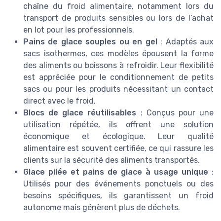
chaîne du froid alimentaire, notamment lors du
transport de produits sensibles ou lors de l’achat
en lot pour les professionnels.
Pains de glace souples ou en gel
: Adaptés aux
sacs isothermes, ces modèles épousent la forme
des aliments ou boissons à refroidir. Leur flexibilité
est appréciée pour le conditionnement de petits
sacs ou pour les produits nécessitant un contact
direct avec le froid.
Blocs de glace réutilisables
: Conçus pour une
utilisation répétée, ils offrent une solution
économique et écologique. Leur qualité
alimentaire est souvent certifiée, ce qui rassure les
clients sur la sécurité des aliments transportés.
Glace pilée et pains de glace à usage unique
:
Utilisés pour des événements ponctuels ou des
besoins spécifiques, ils garantissent un froid
autonome mais génèrent plus de déchets.