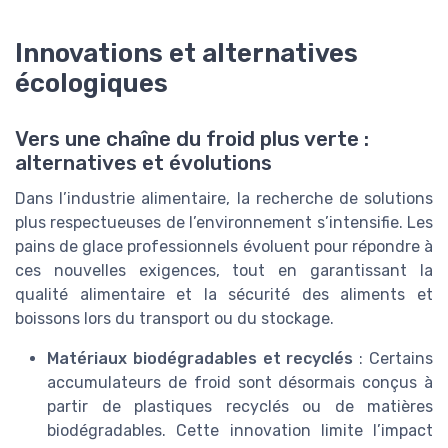
Innovations et alternatives
écologiques
Vers une chaîne du froid plus verte :
alternatives et évolutions
Dans l’industrie alimentaire, la recherche de solutions
plus respectueuses de l’environnement s’intensifie. Les
pains de glace professionnels évoluent pour répondre à
ces nouvelles exigences, tout en garantissant la
qualité alimentaire et la sécurité des aliments et
boissons lors du transport ou du stockage.
Matériaux biodégradables et recyclés
: Certains
accumulateurs de froid sont désormais conçus à
partir de plastiques recyclés ou de matières
biodégradables. Cette innovation limite l’impact