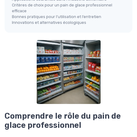
Critères de choix pour un pain de glace professionnel
efficace
Bonnes pratiques pour l’utilisation et l’entretien
Innovations et alternatives écologiques
Comprendre le rôle du pain de
glace professionnel