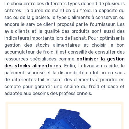
Le choix entre ces différents types dépend de plusieurs
critères : la durée de maintien du froid, la capacité du
sac ou de la glacière, le type d’aliments à conserver, ou
encore le service client proposé par le fournisseur. Les
avis clients et la qualité des produits sont aussi des
indicateurs importants lors de l’achat. Pour optimiser la
gestion des stocks alimentaires et choisir le bon
accumulateur de froid, il est conseillé de consulter des
ressources spécialisées comme
optimiser la gestion
des stocks alimentaires
. Enfin, la livraison rapide, le
paiement sécurisé et la disponibilité en lot ou en sacs
de différentes tailles sont des éléments à prendre en
compte pour garantir une chaîne du froid efficace et
adaptée aux besoins des professionnels.