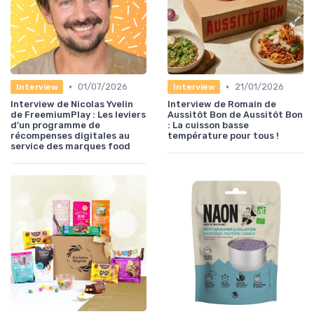
•
•
01/07/2026
21/01/2026
Interview
Interview
Interview de Nicolas Yvelin
Interview de Romain de
de FreemiumPlay : Les leviers
Aussitôt Bon de Aussitôt Bon
d’un programme de
: La cuisson basse
récompenses digitales au
température pour tous !
service des marques food