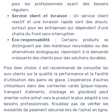
pour les professionnels ayant des besoins
réguliers.
Service client et livraison :
Un service client
réactif et une livraison rapide sont des atouts,
surtout pour les entreprises qui dépendent d’une
chaîne du froid sans interruption.
Éco-responsabilité :
Certains produits se
distinguent par des matériaux recyclables ou des
alternatives écologiques, répondant à la demande
croissante des clients pour des solutions durables.
Pour bien choisir, il est recommandé de consulter les
avis clients sur la qualité, la performance et la facilité
d’utilisation des pains de glace. L’expérience d’autres
utilisateurs dans des contextes variés (pique-niques,
transport d’aliments, stockage en glacières) peut
orienter votre achat vers le produit le plus adapté à vos
besoins professionnels. N’oubliez pas de vérifier les
modalités de paiement sécurisé lors de l’achat en ligne,