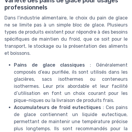
Variété des pains de glace pour usages
professionnels
Dans l’industrie alimentaire, le choix du pain de glace
ne se limite pas à un simple bloc de glace. Plusieurs
types de produits existent pour répondre à des besoins
spécifiques de maintien du froid, que ce soit pour le
transport, le stockage ou la présentation des aliments
et boissons.
Pains de glace classiques
: Généralement
composés d’eau purifiée, ils sont utilisés dans les
glacières, sacs isothermes ou conteneurs
isothermes. Leur prix abordable et leur facilité
d’utilisation en font un choix courant pour les
pique-niques ou la livraison de produits frais.
Accumulateurs de froid eutectiques
: Ces pains
de glace contiennent un liquide eutectique,
permettant de maintenir une température précise
plus longtemps. Ils sont recommandés pour la