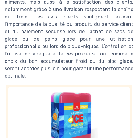
aliments, mais aussi à la satisfaction des clients,
notamment grâce à une livraison respectant la chaîne
du froid. Les avis clients soulignent souvent
l’importance de la qualité du produit, du service client
et du paiement sécurisé lors de l’achat de sacs de
glace ou de pains glace pour une utilisation
professionnelle ou lors de pique-niques. L’entretien et
l’utilisation adéquate de ces produits, tout comme le
choix du bon accumulateur froid ou du bloc glace,
seront abordés plus loin pour garantir une performance
optimale.