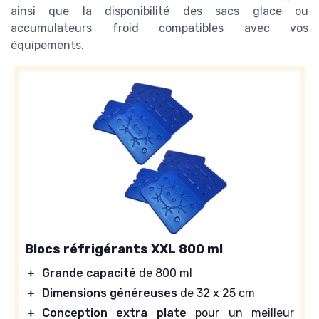
ainsi que la disponibilité des sacs glace ou
accumulateurs froid compatibles avec vos
équipements.
Blocs réfrigérants XXL 800 ml
＋
Grande capacité
de 800 ml
＋
Dimensions généreuses
de 32 x 25 cm
＋
Conception extra plate
pour un meilleur