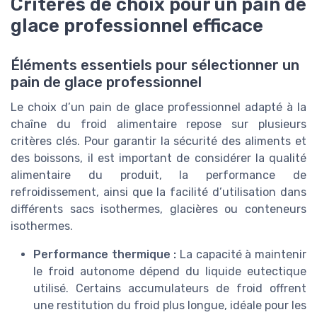
Critères de choix pour un pain de
glace professionnel efficace
Éléments essentiels pour sélectionner un
pain de glace professionnel
Le choix d’un pain de glace professionnel adapté à la
chaîne du froid alimentaire repose sur plusieurs
critères clés. Pour garantir la sécurité des aliments et
des boissons, il est important de considérer la qualité
alimentaire du produit, la performance de
refroidissement, ainsi que la facilité d’utilisation dans
différents sacs isothermes, glacières ou conteneurs
isothermes.
Performance thermique :
La capacité à maintenir
le froid autonome dépend du liquide eutectique
utilisé. Certains accumulateurs de froid offrent
une restitution du froid plus longue, idéale pour les