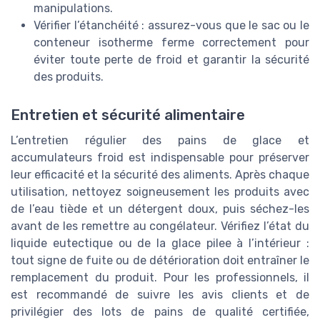
manipulations.
Vérifier l’étanchéité : assurez-vous que le sac ou le
conteneur isotherme ferme correctement pour
éviter toute perte de froid et garantir la sécurité
des produits.
Entretien et sécurité alimentaire
L’entretien régulier des pains de glace et
accumulateurs froid est indispensable pour préserver
leur efficacité et la sécurité des aliments. Après chaque
utilisation, nettoyez soigneusement les produits avec
de l’eau tiède et un détergent doux, puis séchez-les
avant de les remettre au congélateur. Vérifiez l’état du
liquide eutectique ou de la glace pilee à l’intérieur :
tout signe de fuite ou de détérioration doit entraîner le
remplacement du produit. Pour les professionnels, il
est recommandé de suivre les avis clients et de
privilégier des lots de pains de qualité certifiée,