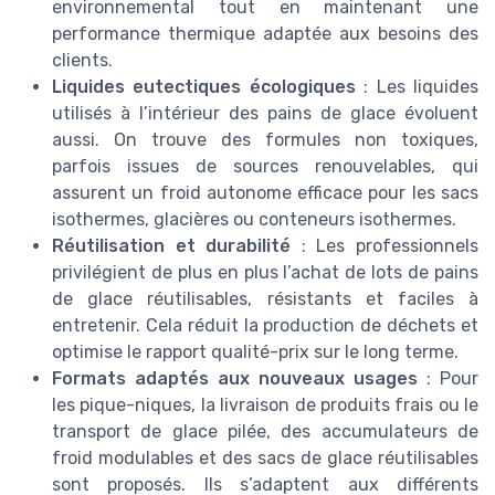
environnemental tout en maintenant une
performance thermique adaptée aux besoins des
clients.
Liquides eutectiques écologiques
: Les liquides
utilisés à l’intérieur des pains de glace évoluent
aussi. On trouve des formules non toxiques,
parfois issues de sources renouvelables, qui
assurent un froid autonome efficace pour les sacs
isothermes, glacières ou conteneurs isothermes.
Réutilisation et durabilité
: Les professionnels
privilégient de plus en plus l’achat de lots de pains
de glace réutilisables, résistants et faciles à
entretenir. Cela réduit la production de déchets et
optimise le rapport qualité-prix sur le long terme.
Formats adaptés aux nouveaux usages
: Pour
les pique-niques, la livraison de produits frais ou le
transport de glace pilée, des accumulateurs de
froid modulables et des sacs de glace réutilisables
sont proposés. Ils s’adaptent aux différents