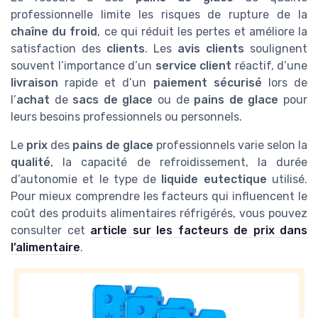
professionnelle limite les risques de rupture de la
chaîne du froid
, ce qui réduit les pertes et améliore la
satisfaction des
clients
. Les
avis clients
soulignent
souvent l’importance d’un
service client
réactif, d’une
livraison
rapide et d’un
paiement sécurisé
lors de
l’
achat
de
sacs de glace
ou de
pains de glace
pour
leurs besoins professionnels ou personnels.
Le
prix
des
pains de glace
professionnels varie selon la
qualité
, la capacité de refroidissement, la durée
d’autonomie et le type de
liquide eutectique
utilisé.
Pour mieux comprendre les facteurs qui influencent le
coût des produits alimentaires réfrigérés, vous pouvez
consulter cet
article sur les facteurs de prix dans
l’alimentaire
.