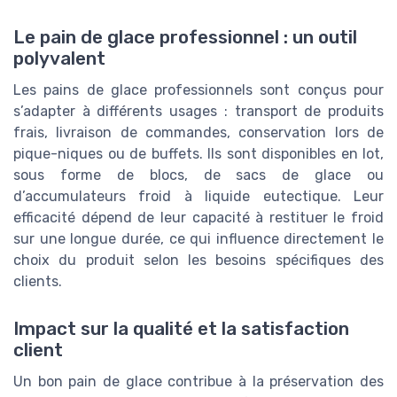
Le pain de glace professionnel : un outil
polyvalent
Les pains de glace professionnels sont conçus pour
s’adapter à différents usages : transport de produits
frais, livraison de commandes, conservation lors de
pique-niques ou de buffets. Ils sont disponibles en lot,
sous forme de blocs, de sacs de glace ou
d’accumulateurs froid à liquide eutectique. Leur
efficacité dépend de leur capacité à restituer le froid
sur une longue durée, ce qui influence directement le
choix du produit selon les besoins spécifiques des
clients.
Impact sur la qualité et la satisfaction
client
Un bon pain de glace contribue à la préservation des