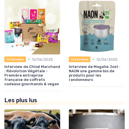
•
•
12/06/2025
12/06/2025
Interview
Interview
Interview de Chloé Marchand
Interview de Magalie Jost :
: Révolution Végétale -
NAON une gamme bio de
Première entreprise
produits pour les
française de coffrets
randonneurs
cadeaux gourmands & vegan
Les plus lus