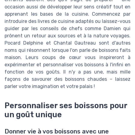
occasion aussi de développer leur sens créatif tout en
apprenant les bases de la cuisine. Commencez par
introduire des livres de cuisine adaptés ou laissez-vous
guider par les conseils de chefs comme Damien qui
prônent un retour aux sources et à la nature voyages.
Pocard Delphine et Chantal Gautreau sont d'autres
noms qui résonnent lorsque l'on parle de boissons faits
maison. Leurs coups de cœur vous inspireront à
expérimenter et personnaliser vos boissons à l'infini en
fonction de vos goûts. Il n'y a pas une, mais mille
façons de savourer des boissons chaudes – laissez
parler votre imagination et votre palais !
Personnaliser ses boissons pour
un goût unique
Donner vie à vos boissons avec une