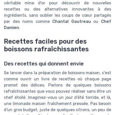
véritable mine d'or pour découvrir de nouvelles
recettes ou des alternatives innovantes à des
ingrédients, sans oublier les coups de cœur partagés
par des noms comme
Chantal Gautreau
ou
Chef
Damien
.
Recettes faciles pour des
boissons rafraîchissantes
Des recettes qui donnent envie
Se lancer dans la préparation de boissons maison, c'est
comme ouvrir un livre de recettes où chaque page
promet des délices. Parlons de quelques boissons
rafraîchissantes que vous pouvez réaliser sans être un
chef étoilé. Imaginez-vous un jour d'été torride, et là,
une limonade maison fraîchement pressée. Pas besoin
d'un gros budget, juste de quelques citrons, un peu de