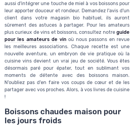
aussi d'intégrer une touche de miel à vos boissons pour
leur apporter douceur et rondeur. Demandez l'avis d'un
client dans votre magasin bio habituel, ils auront
sûrement des astuces à partager. Pour les amateurs
plus curieux de vins et boissons, consultez notre
guide
pour les amateurs de vin
où nous passons en revue
les meilleures associations. Chaque recette est une
nouvelle aventure, un embryon de vie pratique où la
cuisine vins devient un vrai jeu de société. Vous êtes
désormais paré pour épater, tout en sublimant vos
moments de détente avec des boissons maison.
N'oubliez pas d'en faire vos coups de cœur et de les
partager avec vos proches. Alors, à vos livres de cuisine
!
Boissons chaudes maison pour
les jours froids