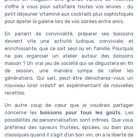
s'offre à vous pour satisfaire toutes vos envies : du
petit déjeuner vitaminé aux cocktails plus sophistiqués
pour épater la galerie lors de vos soirées entre amis.
En parlant de convivialité, préparer ses boissons
devient vite une activité ludique, conviviale, et
enrichissante, que ce soit seul ou en famille. Pourquoi
ne pas organiser un atelier autour des boissons
maison ? Un vrai jeu de société qui se dégustera en fin
de session, une manière sympa de rallier les
générations. Qui sait, peut-être dénicherez-vous un
nouveau loisir créatif en expérimentant de nouvelles
recettes.
Un autre coup de cœur que je voudrais partager
concerne les
boissons pour tous les goûts
. Les
possibilités de personnalisation sont infinies. Que vous
préfériez des saveurs fruitées, épicées, ou bien plus
classiques quand il s'agit d'un bon vin, on a la liberté de