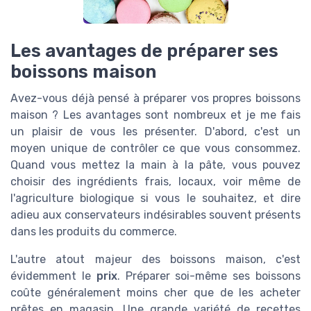
Les avantages de préparer ses
boissons maison
Avez-vous déjà pensé à préparer vos propres boissons
maison ? Les avantages sont nombreux et je me fais
un plaisir de vous les présenter. D'abord, c'est un
moyen unique de contrôler ce que vous consommez.
Quand vous mettez la main à la pâte, vous pouvez
choisir des ingrédients frais, locaux, voir même de
l'agriculture biologique si vous le souhaitez, et dire
adieu aux conservateurs indésirables souvent présents
dans les produits du commerce.
L'autre atout majeur des boissons maison, c'est
évidemment le
prix
. Préparer soi-même ses boissons
coûte généralement moins cher que de les acheter
prêtes en magasin. Une grande variété de recettes