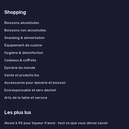
Shopping
Boissons alcoolisées
Boissons non alcoolisées
Snacking & alimentation
Équipement de cuisine
Hygiène & désinfection
Cadeaux & coffrets
Epicerie du monde
Sante et produits bio
Accessoires pour epicerie et boisson
Ecoresponsable et zero dechet
Arts de la table et service
Les plus lus
Alcool à 95 pour liqueur france : tout ce que vous devez savoir