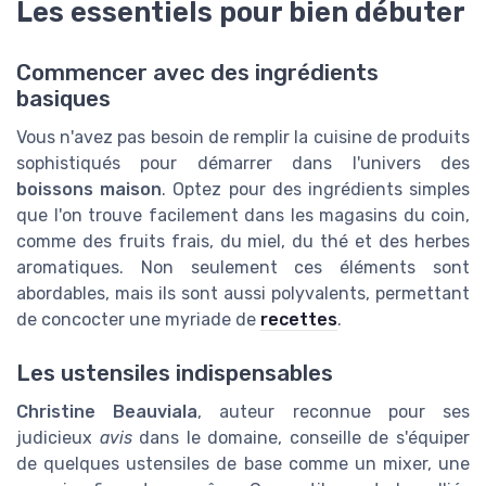
Les essentiels pour bien débuter
Commencer avec des ingrédients
basiques
Vous n'avez pas besoin de remplir la cuisine de produits
sophistiqués pour démarrer dans l'univers des
boissons maison
. Optez pour des ingrédients simples
que l'on trouve facilement dans les magasins du coin,
comme des fruits frais, du miel, du thé et des herbes
aromatiques. Non seulement ces éléments sont
abordables, mais ils sont aussi polyvalents, permettant
de concocter une myriade de
recettes
.
Les ustensiles indispensables
Christine Beauviala
, auteur reconnue pour ses
judicieux
avis
dans le domaine, conseille de s'équiper
de quelques ustensiles de base comme un mixer, une