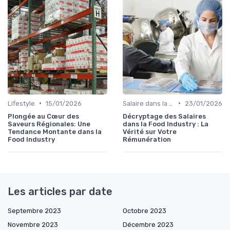
•
•
Lifestyle
15/01/2026
Salaire dans la food
23/01/2026
Plongée au Cœur des
Décryptage des Salaires
Saveurs Régionales: Une
dans la Food Industry : La
Tendance Montante dans la
Vérité sur Votre
Food Industry
Rémunération
Les articles par date
Septembre 2023
Octobre 2023
Novembre 2023
Décembre 2023