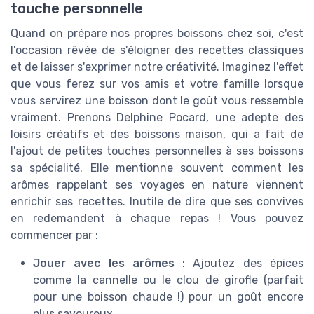
touche personnelle
Quand on prépare nos propres boissons chez soi, c'est
l'occasion rêvée de s'éloigner des recettes classiques
et de laisser s'exprimer notre créativité. Imaginez l'effet
que vous ferez sur vos amis et votre famille lorsque
vous servirez une boisson dont le goût vous ressemble
vraiment. Prenons Delphine Pocard, une adepte des
loisirs créatifs et des boissons maison, qui a fait de
l'ajout de petites touches personnelles à ses boissons
sa spécialité. Elle mentionne souvent comment les
arômes rappelant ses voyages en nature viennent
enrichir ses recettes. Inutile de dire que ses convives
en redemandent à chaque repas ! Vous pouvez
commencer par :
Jouer avec les arômes
: Ajoutez des épices
comme la cannelle ou le clou de girofle (parfait
pour une boisson chaude !) pour un goût encore
plus savoureux.