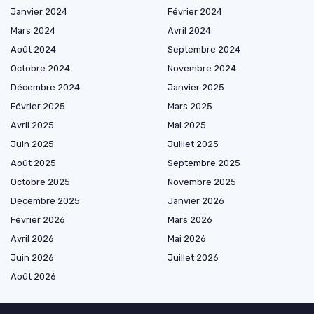
Janvier 2024
Février 2024
Mars 2024
Avril 2024
Août 2024
Septembre 2024
Octobre 2024
Novembre 2024
Décembre 2024
Janvier 2025
Février 2025
Mars 2025
Avril 2025
Mai 2025
Juin 2025
Juillet 2025
Août 2025
Septembre 2025
Octobre 2025
Novembre 2025
Décembre 2025
Janvier 2026
Février 2026
Mars 2026
Avril 2026
Mai 2026
Juin 2026
Juillet 2026
Août 2026