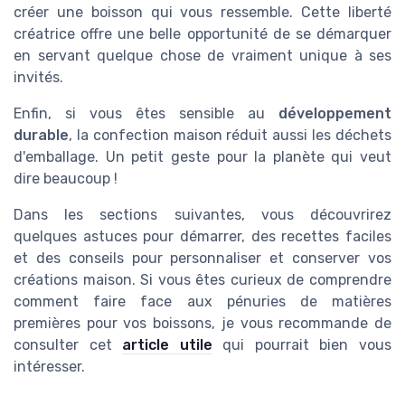
créer une boisson qui vous ressemble. Cette liberté
créatrice offre une belle opportunité de se démarquer
en servant quelque chose de vraiment unique à ses
invités.
Enfin, si vous êtes sensible au
développement
durable
, la confection maison réduit aussi les déchets
d'emballage. Un petit geste pour la planète qui veut
dire beaucoup !
Dans les sections suivantes, vous découvrirez
quelques astuces pour démarrer, des recettes faciles
et des conseils pour personnaliser et conserver vos
créations maison. Si vous êtes curieux de comprendre
comment faire face aux pénuries de matières
premières pour vos boissons, je vous recommande de
consulter cet
article utile
qui pourrait bien vous
intéresser.