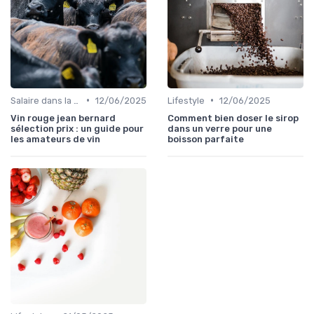
•
•
Salaire dans la food
12/06/2025
Lifestyle
12/06/2025
Vin rouge jean bernard
Comment bien doser le sirop
sélection prix : un guide pour
dans un verre pour une
les amateurs de vin
boisson parfaite