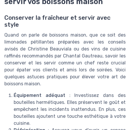
servir vos boissons maison
Conserver la fraîcheur et servir avec
style
Quand on parle de boissons maison, que ce soit des
limonades pétillantes préparées avec les conseils
avisés de Christine Beauviala ou des vins de cuisine
raffinés recommandés par Chantal Gautreau, savoir les
conserver et les servir comme un chef reste crucial
pour épater vos clients et amis lors de soirées. Voici
quelques astuces pratiques pour élever votre art de
boissons maison.
Équipement adéquat
: Investissez dans des
bouteilles hermétiques. Elles préservent le goût et
empêchent les incidents inattendus. En plus, ces
bouteilles ajoutent une touche esthétique à votre
cuisine.