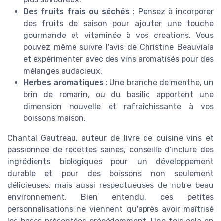
Des fruits frais ou séchés
: Pensez à incorporer
des fruits de saison pour ajouter une touche
gourmande et vitaminée à vos creations. Vous
pouvez même suivre l'avis de Christine Beauviala
et expérimenter avec des vins aromatisés pour des
mélanges audacieux.
Herbes aromatiques
: Une branche de menthe, un
brin de romarin, ou du basilic apportent une
dimension nouvelle et rafraîchissante à vos
boissons maison.
Chantal Gautreau, auteur de livre de cuisine vins et
passionnée de recettes saines, conseille d'inclure des
ingrédients biologiques pour un développement
durable et pour des boissons non seulement
délicieuses, mais aussi respectueuses de notre beau
environnement. Bien entendu, ces petites
personnalisations ne viennent qu'après avoir maîtrisé
les bases présentées précédemment. Une fois cela en