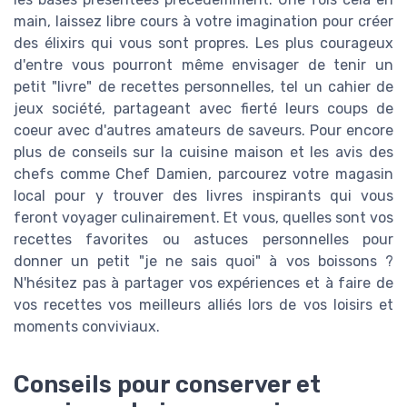
main, laissez libre cours à votre imagination pour créer
des élixirs qui vous sont propres. Les plus courageux
d'entre vous pourront même envisager de tenir un
petit "livre" de recettes personnelles, tel un cahier de
jeux société, partageant avec fierté leurs coups de
coeur avec d'autres amateurs de saveurs. Pour encore
plus de conseils sur la cuisine maison et les avis des
chefs comme Chef Damien, parcourez votre magasin
local pour y trouver des livres inspirants qui vous
feront voyager culinairement. Et vous, quelles sont vos
recettes favorites ou astuces personnelles pour
donner un petit "je ne sais quoi" à vos boissons ?
N'hésitez pas à partager vos expériences et à faire de
vos recettes vos meilleurs alliés lors de vos loisirs et
moments conviviaux.
Conseils pour conserver et