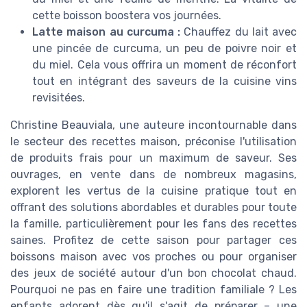
cette boisson boostera vos journées.
Latte maison au curcuma :
Chauffez du lait avec
une pincée de curcuma, un peu de poivre noir et
du miel. Cela vous offrira un moment de réconfort
tout en intégrant des saveurs de la cuisine vins
revisitées.
Christine Beauviala, une auteure incontournable dans
le secteur des recettes maison, préconise l'utilisation
de produits frais pour un maximum de saveur. Ses
ouvrages, en vente dans de nombreux magasins,
explorent les vertus de la cuisine pratique tout en
offrant des solutions abordables et durables pour toute
la famille, particulièrement pour les fans des recettes
saines. Profitez de cette saison pour partager ces
boissons maison avec vos proches ou pour organiser
des jeux de société autour d'un bon chocolat chaud.
Pourquoi ne pas en faire une tradition familiale ? Les
enfants adorent dès qu'il s'agit de préparer – une