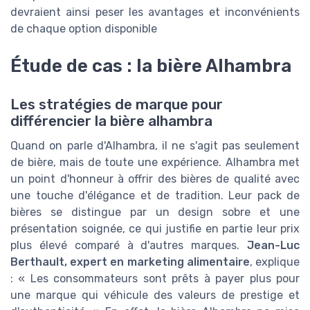
devraient ainsi peser les avantages et inconvénients
de chaque option disponible
Étude de cas : la bière Alhambra
Les stratégies de marque pour
différencier la bière alhambra
Quand on parle d'Alhambra, il ne s'agit pas seulement
de bière, mais de toute une expérience. Alhambra met
un point d'honneur à offrir des bières de qualité avec
une touche d'élégance et de tradition. Leur pack de
bières se distingue par un design sobre et une
présentation soignée, ce qui justifie en partie leur prix
plus élevé comparé à d'autres marques.
Jean-Luc
Berthault, expert en marketing alimentaire
, explique
: « Les consommateurs sont prêts à payer plus pour
une marque qui véhicule des valeurs de prestige et