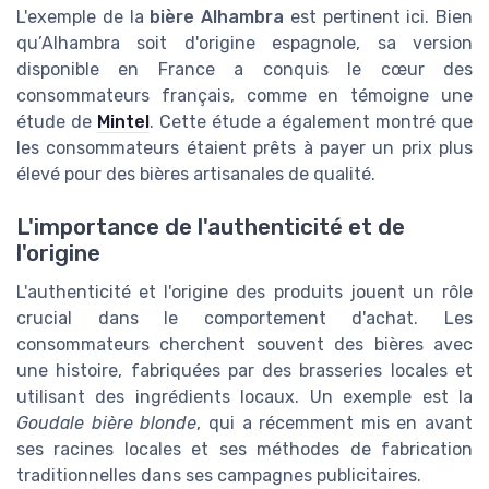
L'exemple de la
bière Alhambra
est pertinent ici. Bien
qu’Alhambra soit d'origine espagnole, sa version
disponible en France a conquis le cœur des
consommateurs français, comme en témoigne une
étude de
Mintel
. Cette étude a également montré que
les consommateurs étaient prêts à payer un prix plus
élevé pour des bières artisanales de qualité.
L'importance de l'authenticité et de
l'origine
L'authenticité et l'origine des produits jouent un rôle
crucial dans le comportement d'achat. Les
consommateurs cherchent souvent des bières avec
une histoire, fabriquées par des brasseries locales et
utilisant des ingrédients locaux. Un exemple est la
Goudale bière blonde
, qui a récemment mis en avant
ses racines locales et ses méthodes de fabrication
traditionnelles dans ses campagnes publicitaires.