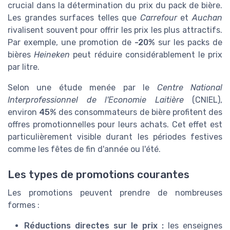
crucial dans la détermination du prix du pack de bière.
Les grandes surfaces telles que
Carrefour
et
Auchan
rivalisent souvent pour offrir les prix les plus attractifs.
Par exemple, une promotion de
-20%
sur les packs de
bières
Heineken
peut réduire considérablement le prix
par litre.
Selon une étude menée par le
Centre National
Interprofessionnel de l'Economie Laitière
(CNIEL),
environ
45%
des consommateurs de bière profitent des
offres promotionnelles pour leurs achats. Cet effet est
particulièrement visible durant les périodes festives
comme les fêtes de fin d'année ou l'été.
Les types de promotions courantes
Les promotions peuvent prendre de nombreuses
formes :
Réductions directes sur le prix :
les enseignes