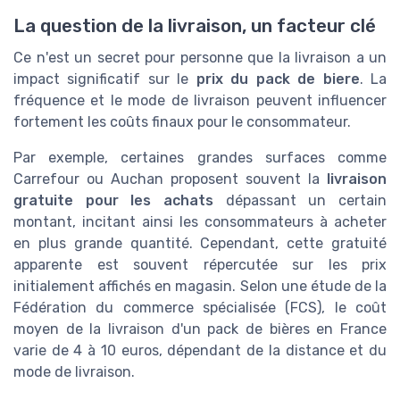
La question de la livraison, un facteur clé
Ce n'est un secret pour personne que la livraison a un
impact significatif sur le
prix du pack de biere
. La
fréquence et le mode de livraison peuvent influencer
fortement les coûts finaux pour le consommateur.
Par exemple, certaines grandes surfaces comme
Carrefour ou Auchan proposent souvent la
livraison
gratuite pour les achats
dépassant un certain
montant, incitant ainsi les consommateurs à acheter
en plus grande quantité. Cependant, cette gratuité
apparente est souvent répercutée sur les prix
initialement affichés en magasin. Selon une étude de la
Fédération du commerce spécialisée (FCS), le coût
moyen de la livraison d'un pack de bières en France
varie de 4 à 10 euros, dépendant de la distance et du
mode de livraison.