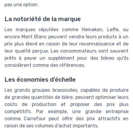
pas une option.
La notoriété de la marque
Les marques réputées comme Heineken, Leffe, ou
encore Mont Blanc peuvent vendre leurs produits à un
prix plus élevé en raison de leur reconnaissance et de
leur qualité perçue. Les consommateurs sont souvent
prêts à payer un supplément pour des bières qu'ils
considèrent comme des références.
Les économies d'échelle
Les grands groupes brassicoles, capables de produire
de grandes quantités de bière, peuvent optimiser leurs
coûts de production et proposer des prix plus
compétitifs. Par exemple, une grande entreprise
comme Carrefour peut offrir des prix attractifs en
raison de ses volumes d'achat importants.