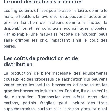
Le coût des matières premières
Les ingrédients utilisés pour brasser la bière, comme le
malt, le houblon, la levure et l'eau, peuvent fluctuer en
prix en fonction de facteurs comme la météo, la
disponibilité et les conditions économiques globales.
Par exemple, une mauvaise récolte de houblon peut
faire grimper les prix, impactant ainsi le coût des
bières.
Les coûts de production et de
distribution
La production de bière nécessite des équipements
coûteux et des processus de fabrication qui peuvent
varier entre les petites brasseries artisanales et les
grandes brasseries industrielles. Ensuite, il y a les coûts
de distribution. Transporter des bières dans des
cartons, parfois fragiles, peut inclure des frais
supplémentaires, surtout si la livraison gratuite n'est