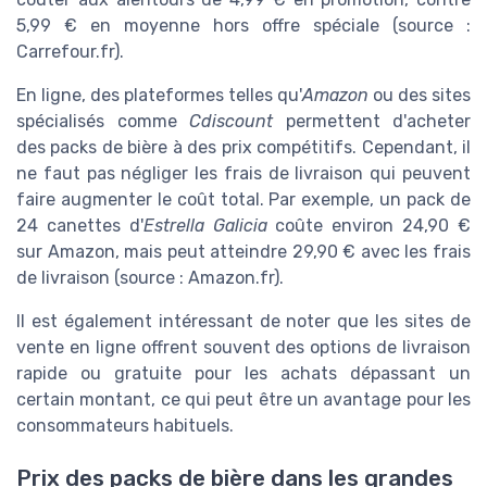
5,99 € en moyenne hors offre spéciale (source :
Carrefour.fr).
En ligne, des plateformes telles qu'
Amazon
ou des sites
spécialisés comme
Cdiscount
permettent d'acheter
des packs de bière à des prix compétitifs. Cependant, il
ne faut pas négliger les frais de livraison qui peuvent
faire augmenter le coût total. Par exemple, un pack de
24 canettes d'
Estrella Galicia
coûte environ 24,90 €
sur Amazon, mais peut atteindre 29,90 € avec les frais
de livraison (source : Amazon.fr).
Il est également intéressant de noter que les sites de
vente en ligne offrent souvent des options de livraison
rapide ou gratuite pour les achats dépassant un
certain montant, ce qui peut être un avantage pour les
consommateurs habituels.
Prix des packs de bière dans les grandes