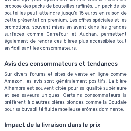
propose des packs de bouteilles raffinés. Un pack de six
bouteilles peut atteindre jusqu'à 15 euros en raison de
cette présentation premium. Les offres spéciales et les
promotions, souvent mises en avant dans les grandes
surfaces comme Carrefour et Auchan, permettent
également de rendre ces bières plus accessibles tout
en fidélisant les consommateurs.
Avis des consommateurs et tendances
Sur divers forums et sites de vente en ligne comme
Amazon, les avis sont généralement positifs. La bière
Alhambra est souvent citée pour sa qualité supérieure
et ses saveurs uniques. Certains consommateurs la
préfèrent à d'autres bières blondes comme la Goudale
pour sa buvabilité fluide moelleuse arômes dominante.
Impact de la livraison dans le prix