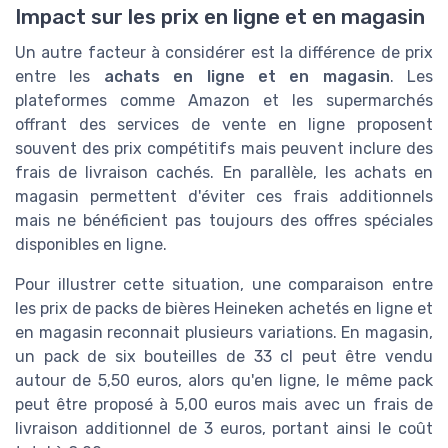
Impact sur les prix en ligne et en magasin
Un autre facteur à considérer est la différence de prix
entre les
achats en ligne et en magasin
. Les
plateformes comme Amazon et les supermarchés
offrant des services de vente en ligne proposent
souvent des prix compétitifs mais peuvent inclure des
frais de livraison cachés. En parallèle, les achats en
magasin permettent d'éviter ces frais additionnels
mais ne bénéficient pas toujours des offres spéciales
disponibles en ligne.
Pour illustrer cette situation, une comparaison entre
les prix de packs de bières Heineken achetés en ligne et
en magasin reconnait plusieurs variations. En magasin,
un pack de six bouteilles de 33 cl peut être vendu
autour de 5,50 euros, alors qu'en ligne, le même pack
peut être proposé à 5,00 euros mais avec un frais de
livraison additionnel de 3 euros, portant ainsi le coût