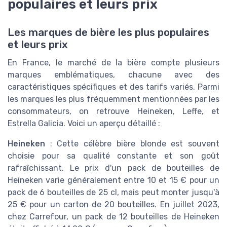
populaires et leurs prix
Les marques de bière les plus populaires
et leurs prix
En France, le marché de la bière compte plusieurs
marques emblématiques, chacune avec des
caractéristiques spécifiques et des tarifs variés. Parmi
les marques les plus fréquemment mentionnées par les
consommateurs, on retrouve Heineken, Leffe, et
Estrella Galicia. Voici un aperçu détaillé :
Heineken
: Cette célèbre bière blonde est souvent
choisie pour sa qualité constante et son goût
rafraîchissant. Le prix d'un pack de bouteilles de
Heineken varie généralement entre 10 et 15 € pour un
pack de 6 bouteilles de 25 cl, mais peut monter jusqu'à
25 € pour un carton de 20 bouteilles. En juillet 2023,
chez Carrefour, un pack de 12 bouteilles de Heineken