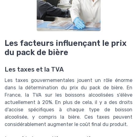
Les facteurs influençant le prix
du pack de bière
Les taxes et la TVA
Les taxes gouvernementales jouent un rôle énorme
dans la détermination du prix du pack de bière. En
France, la TVA sur les boissons alcoolisées s'élève
actuellement à 20%. En plus de cela, il y a des droits
d'accise spécifiques à chaque type de boisson
alcoolisée, y compris la bière. Ces taxes peuvent
considérablement augmenter le coût final du produit.