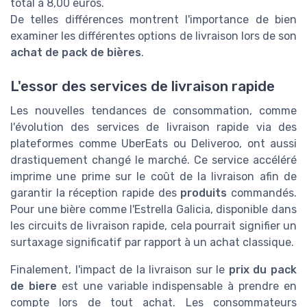
total à 8,00 euros.
De telles différences montrent l'importance de bien
examiner les différentes options de livraison lors de son
achat de pack de bières
.
L'essor des services de livraison rapide
Les nouvelles tendances de consommation, comme
l'évolution des services de livraison rapide via des
plateformes comme UberEats ou Deliveroo, ont aussi
drastiquement changé le marché. Ce service accéléré
imprime une prime sur le coût de la livraison afin de
garantir la réception rapide des
produits
commandés.
Pour une bière comme l'Estrella Galicia, disponible dans
les circuits de livraison rapide, cela pourrait signifier un
surtaxage significatif par rapport à un achat classique.
Finalement, l'impact de la livraison sur le
prix du pack
de biere
est une variable indispensable à prendre en
compte lors de tout achat. Les consommateurs