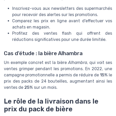
Inscrivez-vous aux newsletters des supermarchés
pour recevoir des alertes sur les promotions.
Comparez les prix en ligne avant d'effectuer vos
achats en magasin.
Profitez des ventes flash qui offrent des
réductions significatives pour une durée limitée.
Cas d'étude : la bière Alhambra
Un exemple concret est la bière
Alhambra
, qui voit ses
ventes grimper pendant les promotions. En 2022, une
campagne promotionnelle a permis de réduire de
15%
le
prix des packs de 24 bouteilles, augmentant ainsi les
ventes de
25%
sur un mois.
Le rôle de la livraison dans le
prix du pack de bière