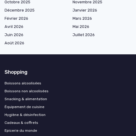
Octobre 2025
Novembre 2025
Décembre 2025
Janvier 2026
Février 2026
Mars 2026
Avril 2026
Mai 2026
Juin 2026
Juillet 2026
Août 2026
Shopping
Boissons alcoolisées
Boissons non alcoolisées
Snacking & alimentation
Équipement de cuisine
Hygiène & désinfection
Cadeaux & coffrets
Epicerie du monde