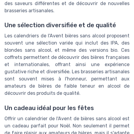
des saveurs différentes et de découvrir de nouvelles
brasseries artisanales.
Une sélection diversifiée et de qualité
Les calendriers de l'Avent bières sans alcool proposent
souvent une sélection variée qui inclut des IPA, des
blondes sans alcool, et même des versions bio. Ces
coffrets permettent de découvrir des bières françaises
et internationales, offrant ainsi une expérience
gustative riche et diversifiée. Les brasseries artisanales
sont souvent mises à l'honneur, permettant aux
amateurs de bières de faible teneur en alcool de
découvrir des produits de qualité.
Un cadeau idéal pour les fêtes
Offrir un calendrier de l'Avent de bières sans alcool est
un cadeau parfait pour Noël. Non seulement il permet
de faire plaisir aux amateurs de bières, mais il s'adapte