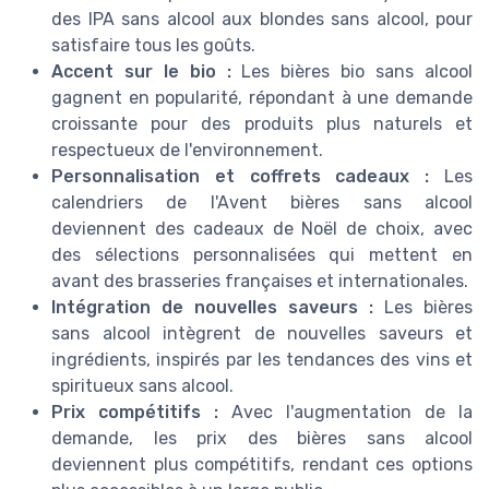
des IPA sans alcool aux blondes sans alcool, pour
satisfaire tous les goûts.
Accent sur le bio :
Les bières bio sans alcool
gagnent en popularité, répondant à une demande
croissante pour des produits plus naturels et
respectueux de l'environnement.
Personnalisation et coffrets cadeaux :
Les
calendriers de l'Avent bières sans alcool
deviennent des cadeaux de Noël de choix, avec
des sélections personnalisées qui mettent en
avant des brasseries françaises et internationales.
Intégration de nouvelles saveurs :
Les bières
sans alcool intègrent de nouvelles saveurs et
ingrédients, inspirés par les tendances des vins et
spiritueux sans alcool.
Prix compétitifs :
Avec l'augmentation de la
demande, les prix des bières sans alcool
deviennent plus compétitifs, rendant ces options