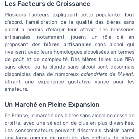
Les Facteurs de Croissance
Plusieurs facteurs expliquent cette popularité. Tout
d'abord, l'amélioration de la qualité des bières sans
alcool a permis d'élargir leur attrait. Les brasseries
artisanales, notamment, jouent un rôle clé en
proposant des
bières artisanales
sans alcool qui
rivalisent avec leurs homologues alcoolisées en termes
de goût et de complexité. Des bières telles que l'IPA
sans alcool ou la blonde sans alcool sont désormais
disponibles dans de nombreux
calendriers de l'Avent
,
offrant une expérience gustative variée pour les
amateurs.
Un Marché en Pleine Expansion
En France, le marché des bières sans alcool ne cesse de
croître, avec une sélection de plus en plus diversifiée.
Les consommateurs peuvent désormais choisir parmi
une large gamme de produits, des coffrets de bières