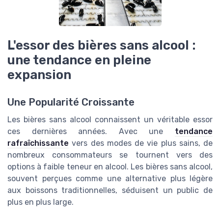
L'essor des bières sans alcool :
une tendance en pleine
expansion
Une Popularité Croissante
Les bières sans alcool connaissent un véritable essor
ces dernières années. Avec une
tendance
rafraîchissante
vers des modes de vie plus sains, de
nombreux consommateurs se tournent vers des
options à faible teneur en alcool. Les bières sans alcool,
souvent perçues comme une alternative plus légère
aux boissons traditionnelles, séduisent un public de
plus en plus large.