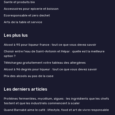
Sante et produits bio
Accessoires pour epicerie et boisson
Ecoresponsable et zero dechet
Arts de la table et service
Les plus lus
Alcool à 95 pour liqueur france : tout ce que vous devez savoir
Choisir entre l'eau de Saint-Antonin et Hépar : quelle est la meilleure
option ?
Téléchargez gratuitement votre tableau des allergènes
Alcool à 96 degrés pour liqueur : tout ce que vous devez savoir
Prix des alcools au pas de la case
Les derniers articles
Protéines fermentées, mycélium, algues : les ingrédients que les chefs
testent et que les industriels commencent à scaler
Quand Barnabé aime le café : lifestyle, food et art de vivre responsable