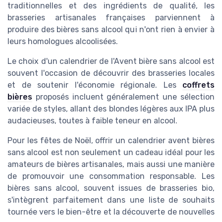
traditionnelles et des ingrédients de qualité, les
brasseries artisanales françaises parviennent à
produire des bières sans alcool qui n'ont rien à envier à
leurs homologues alcoolisées.
Le choix d'un calendrier de l'Avent bière sans alcool est
souvent l'occasion de découvrir des brasseries locales
et de soutenir l'économie régionale. Les
coffrets
bières
proposés incluent généralement une sélection
variée de styles, allant des blondes légères aux IPA plus
audacieuses, toutes à faible teneur en alcool.
Pour les fêtes de Noël, offrir un calendrier avent bières
sans alcool est non seulement un cadeau idéal pour les
amateurs de bières artisanales, mais aussi une manière
de promouvoir une consommation responsable. Les
bières sans alcool, souvent issues de brasseries bio,
s'intègrent parfaitement dans une liste de souhaits
tournée vers le bien-être et la découverte de nouvelles