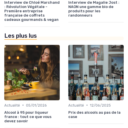
Interview de Chloé Marchand
Interview de Magalie Jost :
: Révolution Végétale -
NAON une gamme bio de
Première entreprise
produits pour les
française de coffrets
randonneurs
cadeaux gourmands & vegan
Les plus lus
•
•
Actualité
05/01/2026
Actualité
12/06/2025
Alcool à 95 pour liqueur
Prix des alcools au pas de la
france : tout ce que vous
case
devez savoir