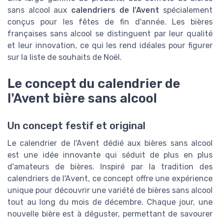
sans alcool aux
calendriers de l'Avent
spécialement
conçus pour les fêtes de fin d'année. Les bières
françaises sans alcool se distinguent par leur qualité
et leur innovation, ce qui les rend idéales pour figurer
sur la liste de souhaits de Noël.
Le concept du calendrier de
l'Avent bière sans alcool
Un concept festif et original
Le calendrier de l'Avent dédié aux bières sans alcool
est une idée innovante qui séduit de plus en plus
d'amateurs de bières. Inspiré par la tradition des
calendriers de l'Avent, ce concept offre une expérience
unique pour découvrir une variété de bières sans alcool
tout au long du mois de décembre. Chaque jour, une
nouvelle bière est à déguster, permettant de savourer