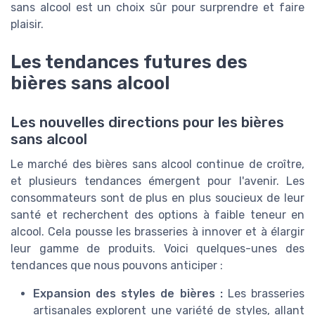
sans alcool est un choix sûr pour surprendre et faire
plaisir.
Les tendances futures des
bières sans alcool
Les nouvelles directions pour les bières
sans alcool
Le marché des bières sans alcool continue de croître,
et plusieurs tendances émergent pour l'avenir. Les
consommateurs sont de plus en plus soucieux de leur
santé et recherchent des options à faible teneur en
alcool. Cela pousse les brasseries à innover et à élargir
leur gamme de produits. Voici quelques-unes des
tendances que nous pouvons anticiper :
Expansion des styles de bières :
Les brasseries
artisanales explorent une variété de styles, allant