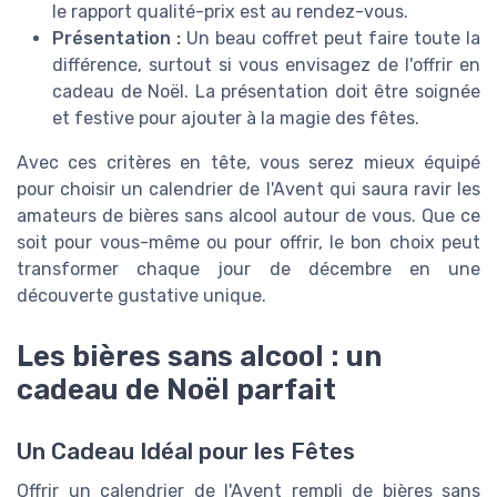
le rapport qualité-prix est au rendez-vous.
Présentation :
Un beau coffret peut faire toute la
différence, surtout si vous envisagez de l'offrir en
cadeau de Noël. La présentation doit être soignée
et festive pour ajouter à la magie des fêtes.
Avec ces critères en tête, vous serez mieux équipé
pour choisir un calendrier de l'Avent qui saura ravir les
amateurs de bières sans alcool autour de vous. Que ce
soit pour vous-même ou pour offrir, le bon choix peut
transformer chaque jour de décembre en une
découverte gustative unique.
Les bières sans alcool : un
cadeau de Noël parfait
Un Cadeau Idéal pour les Fêtes
Offrir un calendrier de l'Avent rempli de bières sans