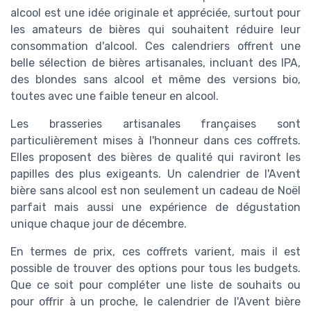
alcool est une idée originale et appréciée, surtout pour
les amateurs de bières qui souhaitent réduire leur
consommation d'alcool. Ces calendriers offrent une
belle sélection de bières artisanales, incluant des IPA,
des blondes sans alcool et même des versions bio,
toutes avec une faible teneur en alcool.
Les brasseries artisanales françaises sont
particulièrement mises à l'honneur dans ces coffrets.
Elles proposent des bières de qualité qui raviront les
papilles des plus exigeants. Un calendrier de l'Avent
bière sans alcool est non seulement un cadeau de Noël
parfait mais aussi une expérience de dégustation
unique chaque jour de décembre.
En termes de prix, ces coffrets varient, mais il est
possible de trouver des options pour tous les budgets.
Que ce soit pour compléter une liste de souhaits ou
pour offrir à un proche, le calendrier de l'Avent bière