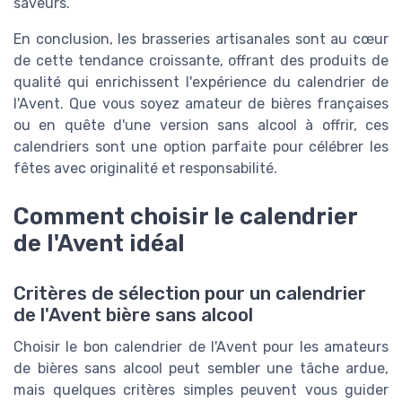
saveurs.
En conclusion, les brasseries artisanales sont au cœur
de cette tendance croissante, offrant des produits de
qualité qui enrichissent l'expérience du calendrier de
l'Avent. Que vous soyez amateur de bières françaises
ou en quête d'une version sans alcool à offrir, ces
calendriers sont une option parfaite pour célébrer les
fêtes avec originalité et responsabilité.
Comment choisir le calendrier
de l'Avent idéal
Critères de sélection pour un calendrier
de l'Avent bière sans alcool
Choisir le bon calendrier de l'Avent pour les amateurs
de bières sans alcool peut sembler une tâche ardue,
mais quelques critères simples peuvent vous guider