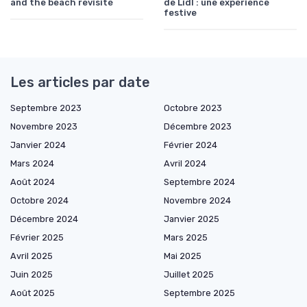
and the beach revisité
de Lidl : une expérience
festive
Les articles par date
Septembre 2023
Octobre 2023
Novembre 2023
Décembre 2023
Janvier 2024
Février 2024
Mars 2024
Avril 2024
Août 2024
Septembre 2024
Octobre 2024
Novembre 2024
Décembre 2024
Janvier 2025
Février 2025
Mars 2025
Avril 2025
Mai 2025
Juin 2025
Juillet 2025
Août 2025
Septembre 2025