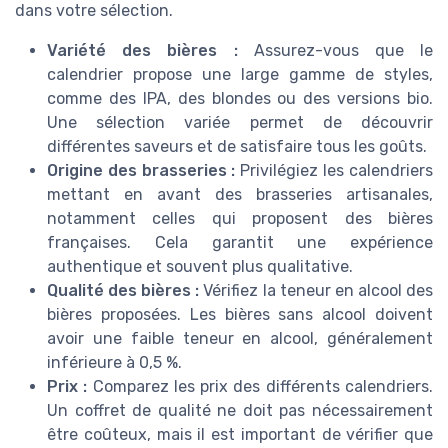
dans votre sélection.
Variété des bières :
Assurez-vous que le
calendrier propose une large gamme de styles,
comme des IPA, des blondes ou des versions bio.
Une sélection variée permet de découvrir
différentes saveurs et de satisfaire tous les goûts.
Origine des brasseries :
Privilégiez les calendriers
mettant en avant des brasseries artisanales,
notamment celles qui proposent des bières
françaises. Cela garantit une expérience
authentique et souvent plus qualitative.
Qualité des bières :
Vérifiez la teneur en alcool des
bières proposées. Les bières sans alcool doivent
avoir une faible teneur en alcool, généralement
inférieure à 0,5 %.
Prix :
Comparez les prix des différents calendriers.
Un coffret de qualité ne doit pas nécessairement
être coûteux, mais il est important de vérifier que