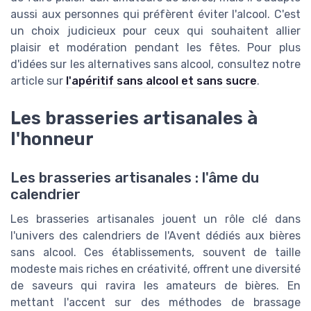
aussi aux personnes qui préfèrent éviter l'alcool. C'est
un choix judicieux pour ceux qui souhaitent allier
plaisir et modération pendant les fêtes. Pour plus
d'idées sur les alternatives sans alcool, consultez notre
article sur
l'apéritif sans alcool et sans sucre
.
Les brasseries artisanales à
l'honneur
Les brasseries artisanales : l'âme du
calendrier
Les brasseries artisanales jouent un rôle clé dans
l'univers des calendriers de l'Avent dédiés aux bières
sans alcool. Ces établissements, souvent de taille
modeste mais riches en créativité, offrent une diversité
de saveurs qui ravira les amateurs de bières. En
mettant l'accent sur des méthodes de brassage