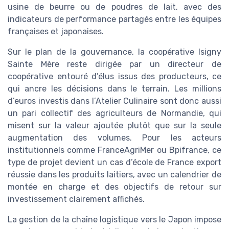
usine de beurre ou de poudres de lait, avec des
indicateurs de performance partagés entre les équipes
françaises et japonaises.
Sur le plan de la gouvernance, la coopérative Isigny
Sainte Mère reste dirigée par un directeur de
coopérative entouré d’élus issus des producteurs, ce
qui ancre les décisions dans le terrain. Les millions
d’euros investis dans l’Atelier Culinaire sont donc aussi
un pari collectif des agriculteurs de Normandie, qui
misent sur la valeur ajoutée plutôt que sur la seule
augmentation des volumes. Pour les acteurs
institutionnels comme FranceAgriMer ou Bpifrance, ce
type de projet devient un cas d’école de France export
réussie dans les produits laitiers, avec un calendrier de
montée en charge et des objectifs de retour sur
investissement clairement affichés.
La gestion de la chaîne logistique vers le Japon impose