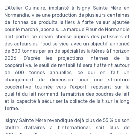
L’Atelier Culinaire, implanté à Isigny Sainte Mère en
Normandie, vise une production de plusieurs centaines
de tonnes de produits laitiers à forte valeur ajoutée
pour le marché japonais. La marque Fleur de Normandie
doit porter ce cream cheese auprès des pâtissiers et
des acteurs du food service, avec un objectif annoncé
de 800 tonnes par an de spécialités laitières à l’horizon
2026. D’après les projections internes de la
coopérative, le seuil de rentabilité serait atteint autour
de 600 tonnes annuelles, ce qui en fait un
changement de dimension pour une structure
coopérative tournée vers l’export, reposant sur la
qualité du lait normand, la maîtrise des poudres de lait
et la capacité à sécuriser la collecte de lait sur le long
terme.
Isigny Sainte Mère revendique déjà plus de 55 % de son
chiffre d’affaires à l’international, soit plus de