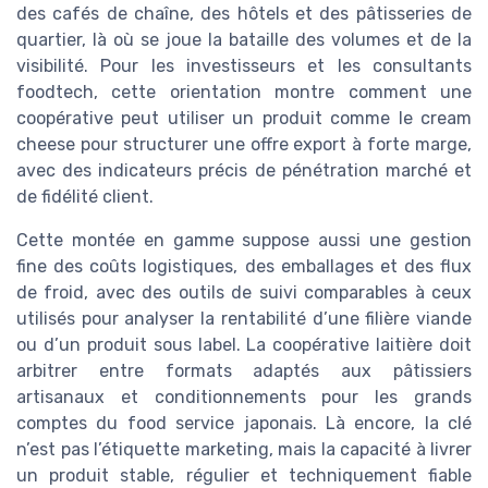
des cafés de chaîne, des hôtels et des pâtisseries de
quartier, là où se joue la bataille des volumes et de la
visibilité. Pour les investisseurs et les consultants
foodtech, cette orientation montre comment une
coopérative peut utiliser un produit comme le cream
cheese pour structurer une offre export à forte marge,
avec des indicateurs précis de pénétration marché et
de fidélité client.
Cette montée en gamme suppose aussi une gestion
fine des coûts logistiques, des emballages et des flux
de froid, avec des outils de suivi comparables à ceux
utilisés pour analyser la rentabilité d’une filière viande
ou d’un produit sous label. La coopérative laitière doit
arbitrer entre formats adaptés aux pâtissiers
artisanaux et conditionnements pour les grands
comptes du food service japonais. Là encore, la clé
n’est pas l’étiquette marketing, mais la capacité à livrer
un produit stable, régulier et techniquement fiable