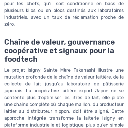
pour les chefs, qu’il soit conditionné en bacs de
plusieurs kilos ou en blocs destinés aux laboratoires
industriels, avec un taux de réclamation proche de
zéro.
Chaîne de valeur, gouvernance
coopérative et signaux pour la
foodtech
Le projet Isigny Sainte Mère Takanashi illustre une
mutation profonde de la chaîne de valeur laitière, de la
collecte de lait jusqu’au laboratoire de pâtisserie
japonais. La coopérative laitière export Japon ne se
contente plus d’optimiser les litres de lait, elle pilote
une chaîne complète où chaque maillon, du producteur
laitier au distributeur nippon, doit être aligné. Cette
approche intégrée transforme la laiterie Isigny en
plateforme industrielle et logistique, plus qu’en simple