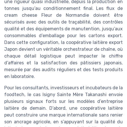
une rigueur quasi industrielle, depuis la production en
tonnes jusqu’au conditionnement final. Les flux de
cream cheese Fleur de Normandie doivent être
sécurisés avec des outils de traçabilité, des contrôles
qualité et des équipements de manutention, jusqu’aux
consommables d’emballage pour les cartons export.
Dans cette configuration, la coopérative laitière export
Japon devient un véritable orchestrateur de chaîne, où
chaque détail logistique peut impacter le chiffre
d’affaires et la satisfaction des pâtissiers japonais,
mesurée par des audits réguliers et des tests produits
en laboratoire.
Pour les consultants, investisseurs et incubateurs de la
foodtech, le cas Isigny Sainte Mère Takanashi envoie
plusieurs signaux forts sur les modèles d’entreprise
laitière de demain. D’abord, une coopérative laitière
peut construire une marque internationale sans renier
son ancrage agricole, en s’appuyant sur la qualité du