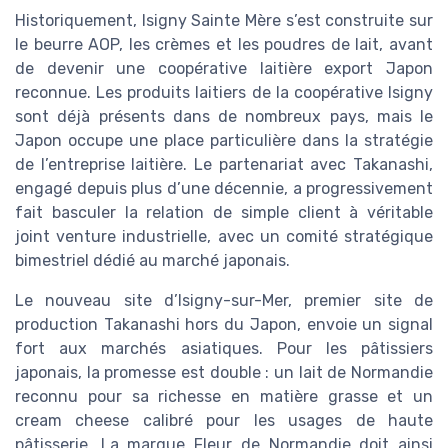
Historiquement, Isigny Sainte Mère s’est construite sur
le beurre AOP, les crèmes et les poudres de lait, avant
de devenir une coopérative laitière export Japon
reconnue. Les produits laitiers de la coopérative Isigny
sont déjà présents dans de nombreux pays, mais le
Japon occupe une place particulière dans la stratégie
de l’entreprise laitière. Le partenariat avec Takanashi,
engagé depuis plus d’une décennie, a progressivement
fait basculer la relation de simple client à véritable
joint venture industrielle, avec un comité stratégique
bimestriel dédié au marché japonais.
Le nouveau site d’Isigny-sur-Mer, premier site de
production Takanashi hors du Japon, envoie un signal
fort aux marchés asiatiques. Pour les pâtissiers
japonais, la promesse est double : un lait de Normandie
reconnu pour sa richesse en matière grasse et un
cream cheese calibré pour les usages de haute
pâtisserie. La marque Fleur de Normandie doit ainsi