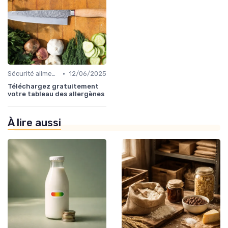
•
Sécurité alimentaire
12/06/2025
Téléchargez gratuitement
votre tableau des allergènes
À lire aussi