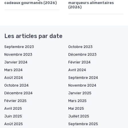
cadeaux gourmands (2026)
marqueurs alimentaires
(2026)
Les articles par date
Septembre 2023
Octobre 2023
Novembre 2023
Décembre 2023
Janvier 2024
Février 2024
Mars 2024
Avril 2024
Août 2024
Septembre 2024
Octobre 2024
Novembre 2024
Décembre 2024
Janvier 2025
Février 2025
Mars 2025
Avril 2025
Mai 2025
Juin 2025
Juillet 2025
Août 2025
Septembre 2025