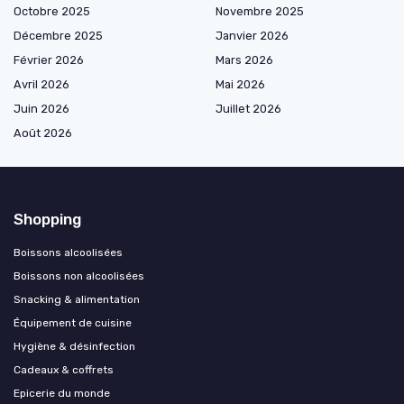
Octobre 2025
Novembre 2025
Décembre 2025
Janvier 2026
Février 2026
Mars 2026
Avril 2026
Mai 2026
Juin 2026
Juillet 2026
Août 2026
Shopping
Boissons alcoolisées
Boissons non alcoolisées
Snacking & alimentation
Équipement de cuisine
Hygiène & désinfection
Cadeaux & coffrets
Epicerie du monde