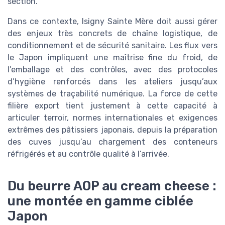
section.
Dans ce contexte, Isigny Sainte Mère doit aussi gérer
des enjeux très concrets de chaîne logistique, de
conditionnement et de sécurité sanitaire. Les flux vers
le Japon impliquent une maîtrise fine du froid, de
l’emballage et des contrôles, avec des protocoles
d’hygiène renforcés dans les ateliers jusqu’aux
systèmes de traçabilité numérique. La force de cette
filière export tient justement à cette capacité à
articuler terroir, normes internationales et exigences
extrêmes des pâtissiers japonais, depuis la préparation
des cuves jusqu’au chargement des conteneurs
réfrigérés et au contrôle qualité à l’arrivée.
Du beurre AOP au cream cheese :
une montée en gamme ciblée
Japon