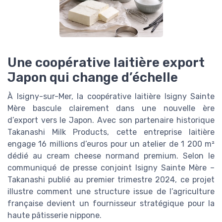
Une coopérative laitière export
Japon qui change d’échelle
À Isigny-sur-Mer, la coopérative laitière Isigny Sainte
Mère bascule clairement dans une nouvelle ère
d’export vers le Japon. Avec son partenaire historique
Takanashi Milk Products, cette entreprise laitière
engage 16 millions d’euros pour un atelier de 1 200 m²
dédié au cream cheese normand premium. Selon le
communiqué de presse conjoint Isigny Sainte Mère –
Takanashi publié au premier trimestre 2024, ce projet
illustre comment une structure issue de l’agriculture
française devient un fournisseur stratégique pour la
haute pâtisserie nippone.