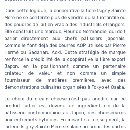
Dans cette logique, la coopérative laitière Isigny Sainte
Mère ne se contente plus de vendre du lait infantile ou
des poudres de lait en vrac à des industriels étrangers.
Elle construit une marque, Fleur de Normandie, qui doit
parler directement aux chefs pâtissiers japonais,
comme le font déjà des beurres AOP utilisés par Pierre
Hermé ou Sadaharu Aoki. Cette stratégie de marque
renforce la crédibilité de la coopérative laitière export
Japon, en la positionnant comme un partenaire
créateur de valeur et non comme un simple
fournisseur de matières premières, avec des
démonstrations culinaires organisées à Tokyo et Osaka.
Le choix du cream cheese n’est pas anodin, car ce
produit laitier est devenu un ingrédient clé de la
pâtisserie contemporaine au Japon, des cheesecakes
aux entremets hybrides. En misant sur ce segment, la
laiterie Isigny Sainte Mère se place au cœur des cartes