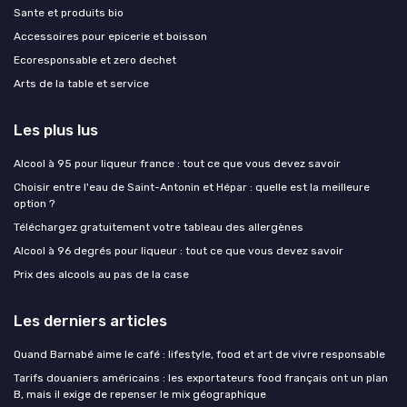
Sante et produits bio
Accessoires pour epicerie et boisson
Ecoresponsable et zero dechet
Arts de la table et service
Les plus lus
Alcool à 95 pour liqueur france : tout ce que vous devez savoir
Choisir entre l'eau de Saint-Antonin et Hépar : quelle est la meilleure
option ?
Téléchargez gratuitement votre tableau des allergènes
Alcool à 96 degrés pour liqueur : tout ce que vous devez savoir
Prix des alcools au pas de la case
Les derniers articles
Quand Barnabé aime le café : lifestyle, food et art de vivre responsable
Tarifs douaniers américains : les exportateurs food français ont un plan
B, mais il exige de repenser le mix géographique