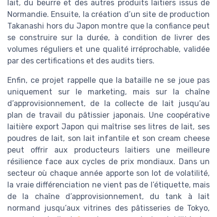
lait, du beurre et des autres produits laitiers issus de
Normandie. Ensuite, la création d’un site de production
Takanashi hors du Japon montre que la confiance peut
se construire sur la durée, à condition de livrer des
volumes réguliers et une qualité irréprochable, validée
par des certifications et des audits tiers.
Enfin, ce projet rappelle que la bataille ne se joue pas
uniquement sur le marketing, mais sur la chaîne
d’approvisionnement, de la collecte de lait jusqu’au
plan de travail du pâtissier japonais. Une coopérative
laitière export Japon qui maîtrise ses litres de lait, ses
poudres de lait, son lait infantile et son cream cheese
peut offrir aux producteurs laitiers une meilleure
résilience face aux cycles de prix mondiaux. Dans un
secteur où chaque année apporte son lot de volatilité,
la vraie différenciation ne vient pas de l’étiquette, mais
de la chaîne d’approvisionnement, du tank à lait
normand jusqu’aux vitrines des pâtisseries de Tokyo,