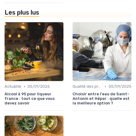
Les plus lus
•
•
Actualité
05/01/2026
Qualité des produits
05/09/2025
Alcool à 95 pour liqueur
Choisir entre l'eau de Saint-
france : tout ce que vous
Antonin et Hépar : quelle est
devez savoir
la meilleure option ?