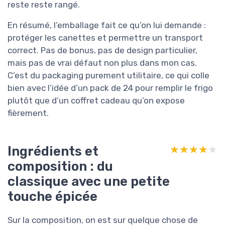
reste reste rangé.
En résumé, l’emballage fait ce qu’on lui demande :
protéger les canettes et permettre un transport
correct. Pas de bonus, pas de design particulier,
mais pas de vrai défaut non plus dans mon cas.
C’est du packaging purement utilitaire, ce qui colle
bien avec l’idée d’un pack de 24 pour remplir le frigo
plutôt que d’un coffret cadeau qu’on expose
fièrement.
Ingrédients et
★★★★★
★★★★★
composition : du
classique avec une petite
touche épicée
Sur la composition, on est sur quelque chose de