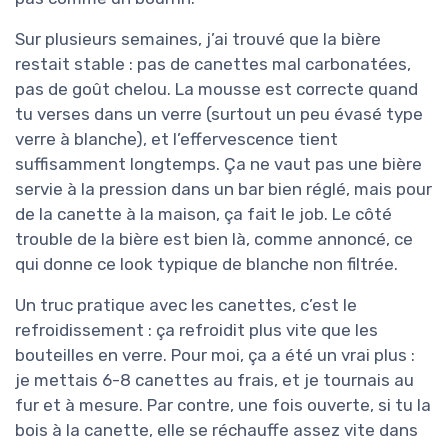
Sur plusieurs semaines, j’ai trouvé que la bière
restait stable : pas de canettes mal carbonatées,
pas de goût chelou. La mousse est correcte quand
tu verses dans un verre (surtout un peu évasé type
verre à blanche), et l’effervescence tient
suffisamment longtemps. Ça ne vaut pas une bière
servie à la pression dans un bar bien réglé, mais pour
de la canette à la maison, ça fait le job. Le côté
trouble de la bière est bien là, comme annoncé, ce
qui donne ce look typique de blanche non filtrée.
Un truc pratique avec les canettes, c’est le
refroidissement : ça refroidit plus vite que les
bouteilles en verre. Pour moi, ça a été un vrai plus :
je mettais 6-8 canettes au frais, et je tournais au
fur et à mesure. Par contre, une fois ouverte, si tu la
bois à la canette, elle se réchauffe assez vite dans