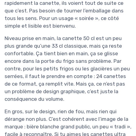
rapidement la canette, ils voient tout de suite ce
que c’est. Pas besoin de tourner l’emballage dans
tous les sens. Pour un usage « soirée », ce côté
simple et lisible est bienvenu.
Niveau prise en main, la canette 50 cl est un peu
plus grande qu’une 33 cl classique, mais ça reste
confortable. Ça tient bien en main, ça se glisse
encore dans la porte du frigo sans problème. Par
contre, pour les petits frigos ou les glacières un peu
serrées, il faut le prendre en compte : 24 canettes
de ce format, ça remplit vite. Mais ça, ce n’est pas
un problème de design graphique, c’est juste la
conséquence du volume.
En gros, sur le design, rien de fou, mais rien qui
dérange non plus. C’est cohérent avec l’image de la
marque : bière blanche grand public, un peu « tradi »,
facile à reconnaître. Si tu aimes les canettes ultra