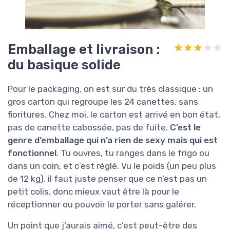
Emballage et livraison :
★★★★★
★★★★★
du basique solide
Pour le packaging, on est sur du très classique : un
gros carton qui regroupe les 24 canettes, sans
fioritures. Chez moi, le carton est arrivé en bon état,
pas de canette cabossée, pas de fuite.
C’est le
genre d’emballage qui n’a rien de sexy mais qui est
fonctionnel
. Tu ouvres, tu ranges dans le frigo ou
dans un coin, et c’est réglé. Vu le poids (un peu plus
de 12 kg), il faut juste penser que ce n’est pas un
petit colis, donc mieux vaut être là pour le
réceptionner ou pouvoir le porter sans galérer.
Un point que j’aurais aimé, c’est peut-être des