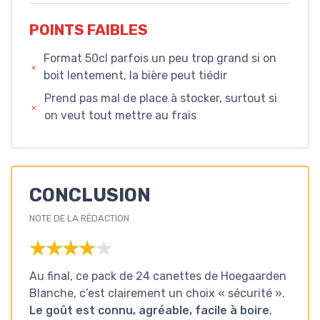
POINTS FAIBLES
Format 50cl parfois un peu trop grand si on
boit lentement, la bière peut tiédir
Prend pas mal de place à stocker, surtout si
on veut tout mettre au frais
CONCLUSION
NOTE DE LA RÉDACTION
★★★★★
★★★★★
Au final, ce pack de 24 canettes de Hoegaarden
Blanche, c’est clairement un choix « sécurité ».
Le goût est connu, agréable, facile à boire
,