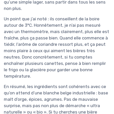
qu’une simple lager, sans partir dans tous les sens
non plus.
Un point que j’ai noté : ils conseillent de la boire
autour de 3°C. Honnêtement, je n’ai pas mesuré
avec un thermomètre, mais clairement, plus elle est
fraîche, plus ça passe bien. Quand elle commence à
tiédir, l’arôme de coriandre ressort plus, et ça peut
moins plaire à ceux qui aiment les bières très
neutres. Donc concrètement, si tu comptes
enchaîner plusieurs canettes, pense à bien remplir
le frigo ou la glacière pour garder une bonne
température.
En résumé, les ingrédients sont cohérents avec ce
qu’on attend d’une blanche belge industrielle : base
malt d’orge, épices, agrumes. Pas de mauvaise
surprise, mais pas non plus de démarche « ultra
naturelle » ou « bio ». Si tu cherches une bière