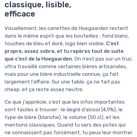
classique, lisible,
efficace
Visuellement, les canettes de Hoegaarden restent
dans le même esprit que les bouteilles : fond blanc,
touches de bleu et doré, logo bien visible.
C’est
propre, assez sobre, et tu repères tout de suite
que c’est de la Hoegaarden
. On n’est pas sur un truc
ultra travaillé comme certaines bières artisanales,
mais pour une bière industrielle connue, ça fait
largement l’affaire. Sur une table, ça ne fait pas
cheap, et ça reste assez neutre.
Ce que j’apprécie, c’est que les infos importantes
sont faciles à trouver : le degré d’alcool (4,9%), le
type de bière (blanche), le volume (50 cl), et les
mentions classiques. Quand tu sers des potes qui
ne connaissent pas forcément, tu peux leur montrer