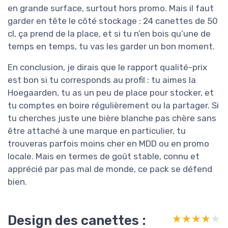
en grande surface, surtout hors promo. Mais il faut
garder en tête le côté stockage : 24 canettes de 50
cl, ça prend de la place, et si tu n’en bois qu’une de
temps en temps, tu vas les garder un bon moment.
En conclusion, je dirais que le rapport qualité-prix
est bon si tu corresponds au profil : tu aimes la
Hoegaarden, tu as un peu de place pour stocker, et
tu comptes en boire régulièrement ou la partager. Si
tu cherches juste une bière blanche pas chère sans
être attaché à une marque en particulier, tu
trouveras parfois moins cher en MDD ou en promo
locale. Mais en termes de goût stable, connu et
apprécié par pas mal de monde, ce pack se défend
bien.
Design des canettes :
★★★★★
★★★★★