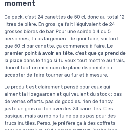
moment
Ce pack, c’est 24 canettes de 50 cl, donc au total 12
litres de bière. En gros, ça fait l’équivalent de 24
grosses bières de bar. Pour une soirée à 4 ou 5
personnes, tu as largement de quoi faire, surtout
que 50 cl par canette, ça commence à faire.
Le
premier point à avoir en tête, c’est que ça prend de
la place
dans le frigo si tu veux tout mettre au frais,
donc il faut un minimum de place disponible ou
accepter de faire tourner au fur et à mesure.
Le produit est clairement pensé pour ceux qui
aiment la Hoegaarden et qui veulent du stock : pas
de verres offerts, pas de goodies, rien de fancy,
juste un gros carton avec les 24 canettes. C’est
basique, mais au moins tu ne paies pas pour des
trucs inutiles. Perso, je préfère ça à des coffrets