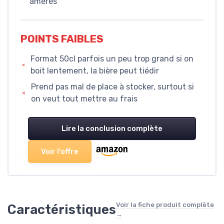
amères
POINTS FAIBLES
Format 50cl parfois un peu trop grand si on
boit lentement, la bière peut tiédir
Prend pas mal de place à stocker, surtout si
on veut tout mettre au frais
Lire la conclusion complète
Voir l'offre
Voir la fiche produit complète
Caractéristiques
→