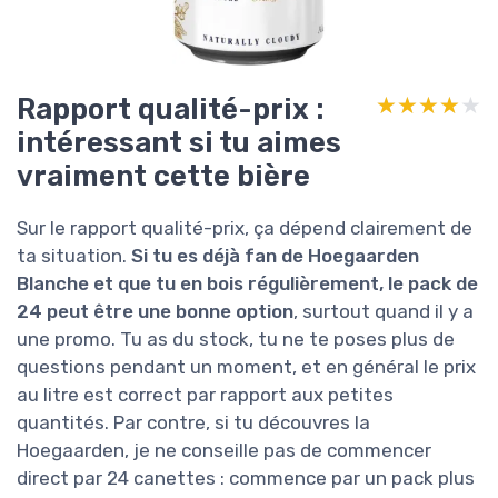
Rapport qualité-prix :
★★★★★
★★★★★
intéressant si tu aimes
vraiment cette bière
Sur le rapport qualité-prix, ça dépend clairement de
ta situation.
Si tu es déjà fan de Hoegaarden
Blanche et que tu en bois régulièrement, le pack de
24 peut être une bonne option
, surtout quand il y a
une promo. Tu as du stock, tu ne te poses plus de
questions pendant un moment, et en général le prix
au litre est correct par rapport aux petites
quantités. Par contre, si tu découvres la
Hoegaarden, je ne conseille pas de commencer
direct par 24 canettes : commence par un pack plus