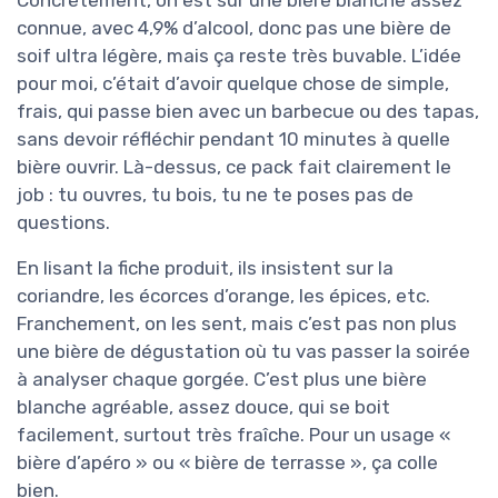
connue, avec 4,9% d’alcool, donc pas une bière de
soif ultra légère, mais ça reste très buvable. L’idée
pour moi, c’était d’avoir quelque chose de simple,
frais, qui passe bien avec un barbecue ou des tapas,
sans devoir réfléchir pendant 10 minutes à quelle
bière ouvrir. Là-dessus, ce pack fait clairement le
job : tu ouvres, tu bois, tu ne te poses pas de
questions.
En lisant la fiche produit, ils insistent sur la
coriandre, les écorces d’orange, les épices, etc.
Franchement, on les sent, mais c’est pas non plus
une bière de dégustation où tu vas passer la soirée
à analyser chaque gorgée. C’est plus une bière
blanche agréable, assez douce, qui se boit
facilement, surtout très fraîche. Pour un usage «
bière d’apéro » ou « bière de terrasse », ça colle
bien.