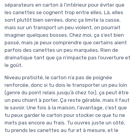
séparateurs en carton à l’intérieur pour éviter que
les canettes se cognent trop entre elles. Là, elles
sont plutôt bien serrées, donc ça limite la casse,
mais sur un transport un peu violent, on pourrait
imaginer quelques bosses. Chez moi, ça s’est bien
passé, mais je peux comprendre que certains aient
parfois des canettes un peu marquées. Rien de
dramatique tant que ça n’impacte pas l’ouverture et
le goût.
Niveau praticité, le carton n’a pas de poignée
renforcée, donc si tu dois le transporter un peu loin
(genre du point relais jusqu’à chez toi), ça peut être
un peu chiant à porter. Ça reste gérable, mais il faut
le savoir. Une fois à la maison, l’avantage, c’est que
tu peux garder le carton pour stocker ce que tu ne
mets pas encore au frais. Tu ouvres juste un côté,
tu prends les canettes au fur et à mesure, et le