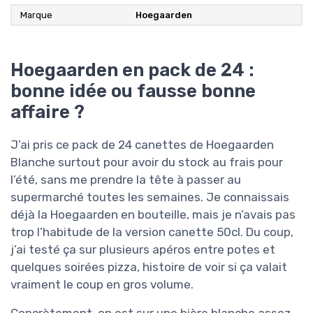
Marque
Hoegaarden
Hoegaarden en pack de 24 :
bonne idée ou fausse bonne
affaire ?
J’ai pris ce pack de 24 canettes de Hoegaarden
Blanche surtout pour avoir du stock au frais pour
l’été, sans me prendre la tête à passer au
supermarché toutes les semaines. Je connaissais
déjà la Hoegaarden en bouteille, mais je n’avais pas
trop l’habitude de la version canette 50cl. Du coup,
j’ai testé ça sur plusieurs apéros entre potes et
quelques soirées pizza, histoire de voir si ça valait
vraiment le coup en gros volume.
Concrètement, on est sur une bière blanche assez