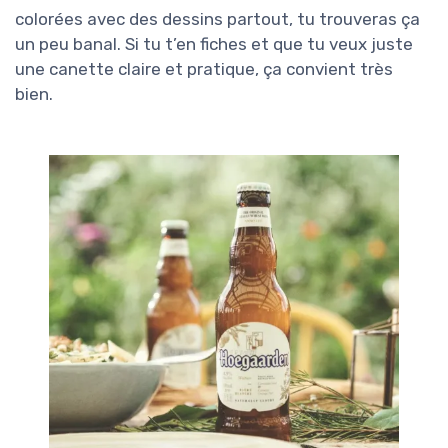
colorées avec des dessins partout, tu trouveras ça
un peu banal. Si tu t’en fiches et que tu veux juste
une canette claire et pratique, ça convient très
bien.