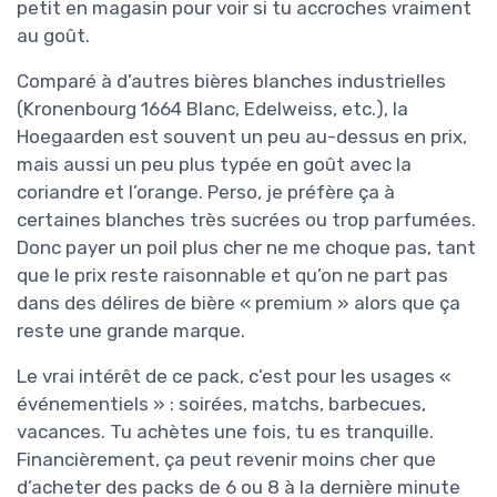
petit en magasin pour voir si tu accroches vraiment
au goût.
Comparé à d’autres bières blanches industrielles
(Kronenbourg 1664 Blanc, Edelweiss, etc.), la
Hoegaarden est souvent un peu au-dessus en prix,
mais aussi un peu plus typée en goût avec la
coriandre et l’orange. Perso, je préfère ça à
certaines blanches très sucrées ou trop parfumées.
Donc payer un poil plus cher ne me choque pas, tant
que le prix reste raisonnable et qu’on ne part pas
dans des délires de bière « premium » alors que ça
reste une grande marque.
Le vrai intérêt de ce pack, c’est pour les usages «
événementiels » : soirées, matchs, barbecues,
vacances. Tu achètes une fois, tu es tranquille.
Financièrement, ça peut revenir moins cher que
d’acheter des packs de 6 ou 8 à la dernière minute