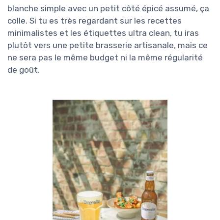
blanche simple avec un petit côté épicé assumé, ça
colle. Si tu es très regardant sur les recettes
minimalistes et les étiquettes ultra clean, tu iras
plutôt vers une petite brasserie artisanale, mais ce
ne sera pas le même budget ni la même régularité
de goût.