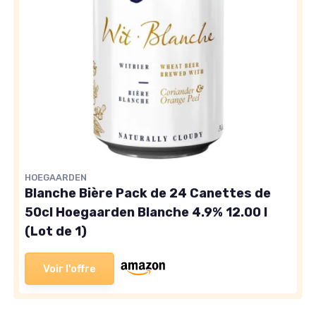
HOEGAARDEN
Blanche Bière Pack de 24 Canettes de
50cl Hoegaarden Blanche 4.9% 12.00 l
(Lot de 1)
Voir l'offre