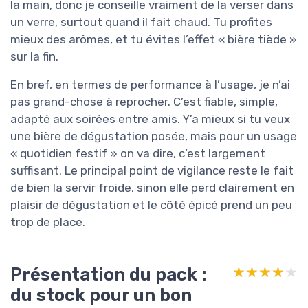
la main, donc je conseille vraiment de la verser dans
un verre, surtout quand il fait chaud. Tu profites
mieux des arômes, et tu évites l’effet « bière tiède »
sur la fin.
En bref, en termes de performance à l’usage, je n’ai
pas grand-chose à reprocher. C’est fiable, simple,
adapté aux soirées entre amis. Y’a mieux si tu veux
une bière de dégustation posée, mais pour un usage
« quotidien festif » on va dire, c’est largement
suffisant. Le principal point de vigilance reste le fait
de bien la servir froide, sinon elle perd clairement en
plaisir de dégustation et le côté épicé prend un peu
trop de place.
Présentation du pack :
★★★★★
★★★★★
du stock pour un bon