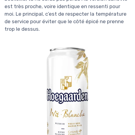
est très proche, voire identique en ressenti pour
moi. Le principal, c’est de respecter la température
de service pour éviter que le côté épicé ne prenne
trop le dessus.