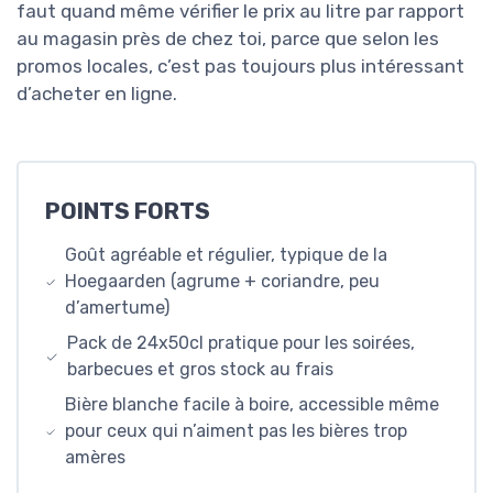
faut quand même vérifier le prix au litre par rapport
au magasin près de chez toi, parce que selon les
promos locales, c’est pas toujours plus intéressant
d’acheter en ligne.
POINTS FORTS
Goût agréable et régulier, typique de la
Hoegaarden (agrume + coriandre, peu
d’amertume)
Pack de 24x50cl pratique pour les soirées,
barbecues et gros stock au frais
Bière blanche facile à boire, accessible même
pour ceux qui n’aiment pas les bières trop
amères