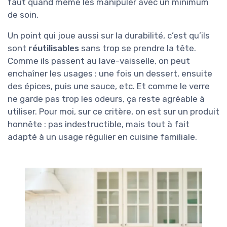
faut quand même les manipuler avec un minimum
de soin.
Un point qui joue aussi sur la durabilité, c’est qu’ils
sont
réutilisables
sans trop se prendre la tête.
Comme ils passent au lave-vaisselle, on peut
enchaîner les usages : une fois un dessert, ensuite
des épices, puis une sauce, etc. Et comme le verre
ne garde pas trop les odeurs, ça reste agréable à
utiliser. Pour moi, sur ce critère, on est sur un produit
honnête : pas indestructible, mais tout à fait
adapté à un usage régulier en cuisine familiale.