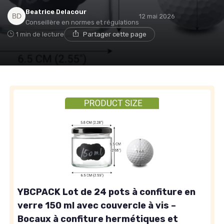
Beatrice Delacour
12 mai 2026
Conseillère en normes et régulations
1 min de lecture
Partager cette page
YBCPACK Lot de 24 pots à confiture en
verre 150 ml avec couvercle à vis –
Bocaux à confiture hermétiques et