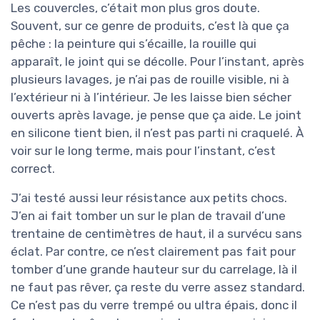
Les couvercles, c’était mon plus gros doute.
Souvent, sur ce genre de produits, c’est là que ça
pêche : la peinture qui s’écaille, la rouille qui
apparaît, le joint qui se décolle. Pour l’instant, après
plusieurs lavages, je n’ai pas de rouille visible, ni à
l’extérieur ni à l’intérieur. Je les laisse bien sécher
ouverts après lavage, je pense que ça aide. Le joint
en silicone tient bien, il n’est pas parti ni craquelé. À
voir sur le long terme, mais pour l’instant, c’est
correct.
J’ai testé aussi leur résistance aux petits chocs.
J’en ai fait tomber un sur le plan de travail d’une
trentaine de centimètres de haut, il a survécu sans
éclat. Par contre, ce n’est clairement pas fait pour
tomber d’une grande hauteur sur du carrelage, là il
ne faut pas rêver, ça reste du verre assez standard.
Ce n’est pas du verre trempé ou ultra épais, donc il