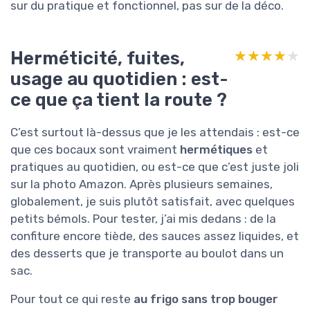
sur du pratique et fonctionnel, pas sur de la déco.
Herméticité, fuites,
★★★★★
★★★★★
usage au quotidien : est-
ce que ça tient la route ?
C’est surtout là-dessus que je les attendais : est-ce
que ces bocaux sont vraiment
hermétiques
et
pratiques au quotidien, ou est-ce que c’est juste joli
sur la photo Amazon. Après plusieurs semaines,
globalement, je suis plutôt satisfait, avec quelques
petits bémols. Pour tester, j’ai mis dedans : de la
confiture encore tiède, des sauces assez liquides, et
des desserts que je transporte au boulot dans un
sac.
Pour tout ce qui reste
au frigo sans trop bouger