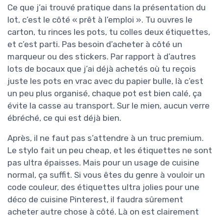
Ce que j’ai trouvé pratique dans la présentation du
lot, c’est le côté « prêt à l’emploi ». Tu ouvres le
carton, tu rinces les pots, tu colles deux étiquettes,
et c’est parti. Pas besoin d’acheter à côté un
marqueur ou des stickers. Par rapport à d’autres
lots de bocaux que j’ai déjà achetés où tu reçois
juste les pots en vrac avec du papier bulle, là c’est
un peu plus organisé, chaque pot est bien calé, ça
évite la casse au transport. Sur le mien, aucun verre
ébréché, ce qui est déjà bien.
Après, il ne faut pas s’attendre à un truc premium.
Le stylo fait un peu cheap, et les étiquettes ne sont
pas ultra épaisses. Mais pour un usage de cuisine
normal, ça suffit. Si vous êtes du genre à vouloir un
code couleur, des étiquettes ultra jolies pour une
déco de cuisine Pinterest, il faudra sûrement
acheter autre chose à côté. Là on est clairement