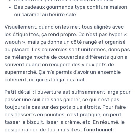
Des cadeaux gourmands type confiture maison
ou caramel au beurre salé
Visuellement, quand on les met tous alignés avec
les étiquettes, ça rend propre. Ce n’est pas hyper «
waouh », mais ça donne un côté rangé et organisé
au placard. Les couvercles sont uniformes, donc pas
ce mélange moche de couvercles différents qu’on a
souvent quand on récupère des vieux pots de
supermarché. Ça m’a permis d’avoir un ensemble
cohérent, ce qui est déjà pas mal.
Petit détail : l’ouverture est suffisamment large pour
passer une cuillère sans galérer, ce qui n’est pas
toujours le cas sur des pots plus étroits. Pour faire
des desserts en couches, c’est pratique, on peut
tasser le biscuit, lisser la crème, etc. En résumé, le
design n’a rien de fou, mais il est
fonctionnel
: