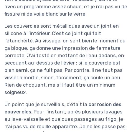
avec un programme assez chaud, et je n’ai pas vu de
fissure ni de voile blanc sur le verre.
Les couvercles sont métalliques avec un joint en
silicone à l’intérieur. C’est ce joint qui fait
l’étanchéité. Au vissage, on sent bien le moment où
ça bloque, ça donne une impression de fermeture
correcte. J’ai testé en mettant de l’eau dedans, en
secouant au-dessus de l’évier : si le couvercle est
bien serré, ça ne fuit pas. Par contre, il ne faut pas
visser à moitié, sinon, forcément, ça coule un peu.
Rien de choquant, mais il faut être un minimum
soigneux.
Un point que je surveillais, c’était la
corrosion des
couvercles
. Pour l’instant, après plusieurs lavages
au lave-vaisselle et quelques passages au frigo, je
n’ai pas vu de rouille apparaître. Je ne les passe pas