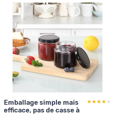
Emballage simple mais
★★★★★
★★★★★
efficace, pas de casse à