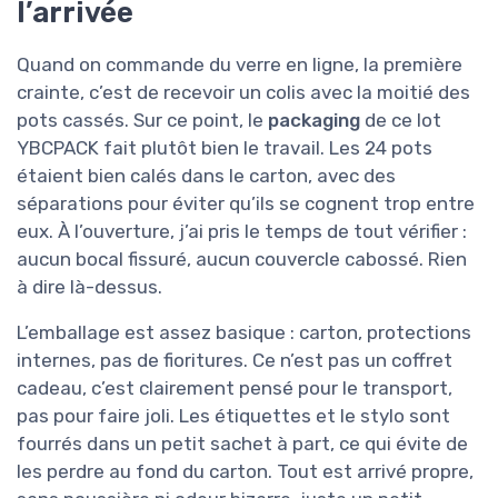
l’arrivée
Quand on commande du verre en ligne, la première
crainte, c’est de recevoir un colis avec la moitié des
pots cassés. Sur ce point, le
packaging
de ce lot
YBCPACK fait plutôt bien le travail. Les 24 pots
étaient bien calés dans le carton, avec des
séparations pour éviter qu’ils se cognent trop entre
eux. À l’ouverture, j’ai pris le temps de tout vérifier :
aucun bocal fissuré, aucun couvercle cabossé. Rien
à dire là-dessus.
L’emballage est assez basique : carton, protections
internes, pas de fioritures. Ce n’est pas un coffret
cadeau, c’est clairement pensé pour le transport,
pas pour faire joli. Les étiquettes et le stylo sont
fourrés dans un petit sachet à part, ce qui évite de
les perdre au fond du carton. Tout est arrivé propre,