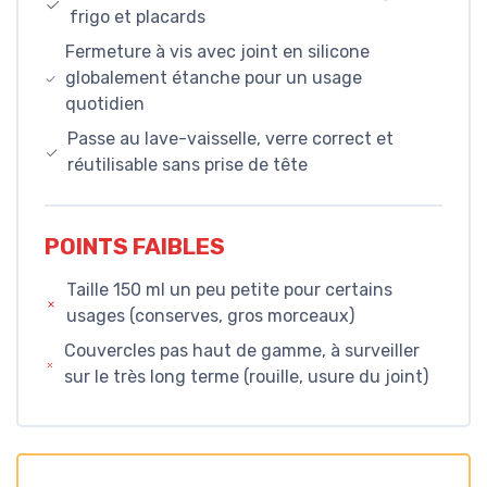
frigo et placards
Fermeture à vis avec joint en silicone
globalement étanche pour un usage
quotidien
Passe au lave-vaisselle, verre correct et
réutilisable sans prise de tête
POINTS FAIBLES
Taille 150 ml un peu petite pour certains
usages (conserves, gros morceaux)
Couvercles pas haut de gamme, à surveiller
sur le très long terme (rouille, usure du joint)