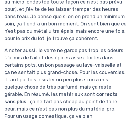
au micro-ondes (de toute façon ce n’est pas prévu
pour), et j’évite de les laisser tremper des heures
dans l’eau. Je pense que si on en prend un minimum
soin, ça tiendra un bon moment. On sent bien que ce
n’est pas du métal ultra épais, mais encore une fois,
pour le prix du lot, je trouve ça cohérent.
À noter aussi : le verre ne garde pas trop les odeurs.
J’ai mis de l’ail et des épices assez fortes dans
certains pots, un bon passage au lave-vaisselle et
ça ne sentait plus grand-chose. Pour les couvercles,
il faut parfois insister un peu plus si on a mis
quelque chose de très parfumé, mais ça reste
gérable. En résumé, les matériaux sont
corrects
sans plus
: ça ne fait pas cheap au point de faire
peur, mais ce n’est pas non plus du matériel pro.
Pour un usage domestique, ça va bien.