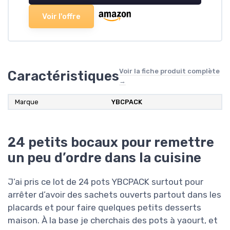
Voir l'offre
Voir la fiche produit complète
Caractéristiques
→
Marque
YBCPACK
24 petits bocaux pour remettre
un peu d’ordre dans la cuisine
J’ai pris ce lot de 24 pots YBCPACK surtout pour
arrêter d’avoir des sachets ouverts partout dans les
placards et pour faire quelques petits desserts
maison. À la base je cherchais des pots à yaourt, et