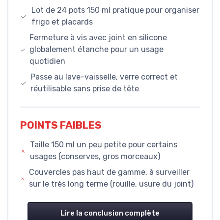
Lot de 24 pots 150 ml pratique pour organiser
frigo et placards
Fermeture à vis avec joint en silicone
globalement étanche pour un usage
quotidien
Passe au lave-vaisselle, verre correct et
réutilisable sans prise de tête
POINTS FAIBLES
Taille 150 ml un peu petite pour certains
usages (conserves, gros morceaux)
Couvercles pas haut de gamme, à surveiller
sur le très long terme (rouille, usure du joint)
Lire la conclusion complète