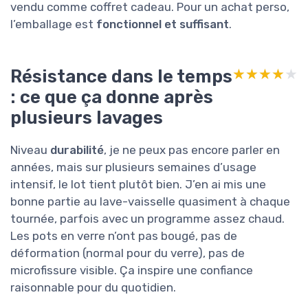
vendu comme coffret cadeau. Pour un achat perso,
l’emballage est
fonctionnel et suffisant
.
Résistance dans le temps
★★★★★
★★★★★
: ce que ça donne après
plusieurs lavages
Niveau
durabilité
, je ne peux pas encore parler en
années, mais sur plusieurs semaines d’usage
intensif, le lot tient plutôt bien. J’en ai mis une
bonne partie au lave-vaisselle quasiment à chaque
tournée, parfois avec un programme assez chaud.
Les pots en verre n’ont pas bougé, pas de
déformation (normal pour du verre), pas de
microfissure visible. Ça inspire une confiance
raisonnable pour du quotidien.