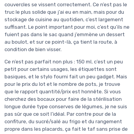
couvercles se vissent correctement. Ce n’est pas le
truc le plus solide que j’ai eu en main, mais pour du
stockage de cuisine au quotidien, c’est largement
suffisant. Le point important pour moi, c’est qu’ils ne
fuient pas dans le sac quand j’emmène un dessert
au boulot, et sur ce point-là, ça tient la route, à
condition de bien visser.
Ce n’est pas parfait non plus : 150 ml, c’est un peu
petit pour certains usages, les étiquettes sont
basiques, et le stylo fourni fait un peu gadget. Mais
pour le prix du lot et le nombre de pots, je trouve
que le rapport quantité/prix est honnête. Si vous
cherchez des bocaux pour faire de la stérilisation
longue durée type conserves de légumes, je ne suis
pas sûr que ce soit l’idéal. Par contre pour de la
confiture, du sucré/salé au frigo et du rangement
propre dans les placards, ça fait le taf sans prise de