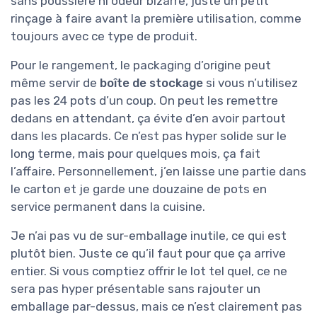
sans poussière ni odeur bizarre, juste un petit
rinçage à faire avant la première utilisation, comme
toujours avec ce type de produit.
Pour le rangement, le packaging d’origine peut
même servir de
boîte de stockage
si vous n’utilisez
pas les 24 pots d’un coup. On peut les remettre
dedans en attendant, ça évite d’en avoir partout
dans les placards. Ce n’est pas hyper solide sur le
long terme, mais pour quelques mois, ça fait
l’affaire. Personnellement, j’en laisse une partie dans
le carton et je garde une douzaine de pots en
service permanent dans la cuisine.
Je n’ai pas vu de sur-emballage inutile, ce qui est
plutôt bien. Juste ce qu’il faut pour que ça arrive
entier. Si vous comptiez offrir le lot tel quel, ce ne
sera pas hyper présentable sans rajouter un
emballage par-dessus, mais ce n’est clairement pas