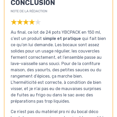
CONCLUSION
NOTE DE LA RÉDACTION
★★★★★
★★★★★
Au final, ce lot de 24 pots YBCPACK en 150 ml,
c’est un produit
simple et pratique
qui fait bien
ce qu’on lui demande. Les bocaux sont assez
solides pour un usage régulier, les couvercles
ferment correctement, et l’ensemble passe au
lave-vaisselle sans souci. Pour de la confiture
maison, des yaourts, des petites sauces ou du
rangement d’épices, ça marche bien.
L’herméticité est correcte, à condition de bien
visser, et je n’ai pas eu de mauvaises surprises
de fuites au frigo ou dans le sac avec des
préparations pas trop liquides.
Ce n’est pas du matériel pro ni du bocal déco