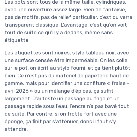
Les pots sont tous de la même taille, cylindriques,
avec une ouverture assez large. Rien de fantaisie,
pas de motifs, pas de relief particulier, c’est du verre
transparent classique. L’avantage, c’est qu’on voit
tout de suite ce qu’il y a dedans, même sans
étiquette.
Les étiquettes sont noires, style tableau noir, avec
une surface censée être imperméable. On les colle
sur le pot, on écrit au stylo fourni, et ça tient plutôt
bien. Ce n’est pas du matériel de papeterie haut de
gamme, mais pour identifier une confiture « fraise –
avril 2026 » ou un mélange d’épices, ça suffit
largement. J’ai testé un passage au frigo et un
passage rapide sous l’eau, l’encre n’a pas bavé tout
de suite. Par contre, si on frotte fort avec une
éponge, ça finit par s’atténuer, donc il faut s’y
attendre.