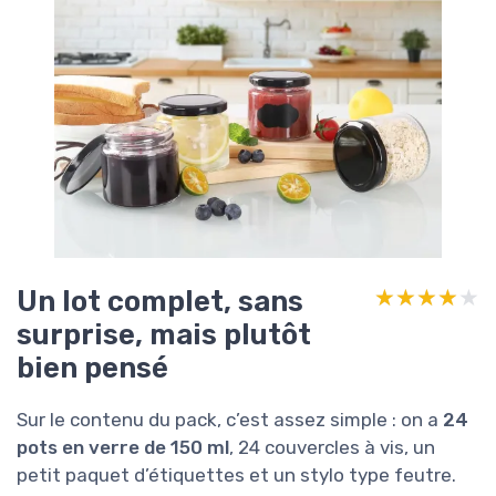
Un lot complet, sans
★★★★★
★★★★★
surprise, mais plutôt
bien pensé
Sur le contenu du pack, c’est assez simple : on a
24
pots en verre de 150 ml
, 24 couvercles à vis, un
petit paquet d’étiquettes et un stylo type feutre.