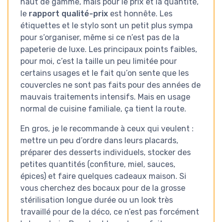
haut de gamme, mais pour le prix et la quantité,
le
rapport qualité-prix
est honnête. Les
étiquettes et le stylo sont un petit plus sympa
pour s’organiser, même si ce n’est pas de la
papeterie de luxe. Les principaux points faibles,
pour moi, c’est la taille un peu limitée pour
certains usages et le fait qu’on sente que les
couvercles ne sont pas faits pour des années de
mauvais traitements intensifs. Mais en usage
normal de cuisine familiale, ça tient la route.
En gros, je le recommande à ceux qui veulent :
mettre un peu d’ordre dans leurs placards,
préparer des desserts individuels, stocker des
petites quantités (confiture, miel, sauces,
épices) et faire quelques cadeaux maison. Si
vous cherchez des bocaux pour de la grosse
stérilisation longue durée ou un look très
travaillé pour de la déco, ce n’est pas forcément