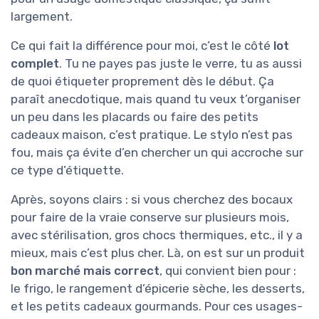
largement.
Ce qui fait la différence pour moi, c’est le côté
lot
complet
. Tu ne payes pas juste le verre, tu as aussi
de quoi étiqueter proprement dès le début. Ça
paraît anecdotique, mais quand tu veux t’organiser
un peu dans les placards ou faire des petits
cadeaux maison, c’est pratique. Le stylo n’est pas
fou, mais ça évite d’en chercher un qui accroche sur
ce type d’étiquette.
Après, soyons clairs : si vous cherchez des bocaux
pour faire de la vraie conserve sur plusieurs mois,
avec stérilisation, gros chocs thermiques, etc., il y a
mieux, mais c’est plus cher. Là, on est sur un produit
bon marché mais correct
, qui convient bien pour :
le frigo, le rangement d’épicerie sèche, les desserts,
et les petits cadeaux gourmands. Pour ces usages-