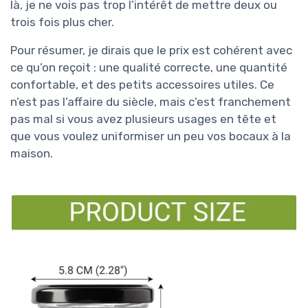
là, je ne vois pas trop l’intérêt de mettre deux ou
trois fois plus cher.
Pour résumer, je dirais que le prix est cohérent avec
ce qu’on reçoit : une qualité correcte, une quantité
confortable, et des petits accessoires utiles. Ce
n’est pas l’affaire du siècle, mais c’est franchement
pas mal si vous avez plusieurs usages en tête et
que vous voulez uniformiser un peu vos bocaux à la
maison.