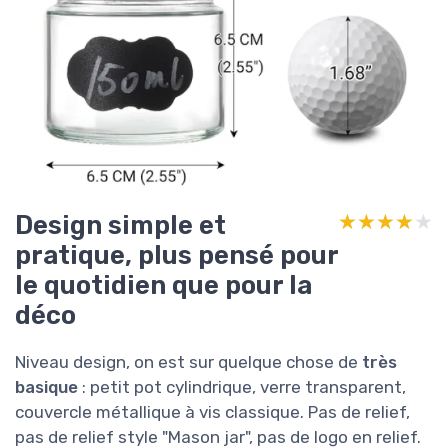
Design simple et
★★★★★
★★★★★
pratique, plus pensé pour
le quotidien que pour la
déco
Niveau design, on est sur quelque chose de
très
basique
: petit pot cylindrique, verre transparent,
couvercle métallique à vis classique. Pas de relief,
pas de relief style "Mason jar", pas de logo en relief.