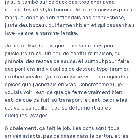
je suis tombé sur ce pack pas trop cher avec
étiquettes et stylo fournis. Je ne connaissais pas la
marque, donc je n’en attendais pas grand-chose,
juste des bocaux qui ferment bien et qui passent au
lave-vaisselle sans se fendre.
Je les utilise depuis quelques semaines pour
plusieurs trucs : un peu de confiture maison, du
granola, des restes de sauce, et surtout pour faire
des portions individuelles de dessert type tiramisu
ou cheesecake. Ça m’a aussi servi pour ranger des
épices que j’achetais en vrac. Concrètement, je
voulais voir : est-ce que ça ferme vraiment bien,
est-ce que ça fuit au transport, et est-ce que les
couvercles rouillent ou se déforment après
quelques lavages.
Globalement, ça fait le job. Les pots sont tous
arrivés intacts, pas de casse dans le carton, et les