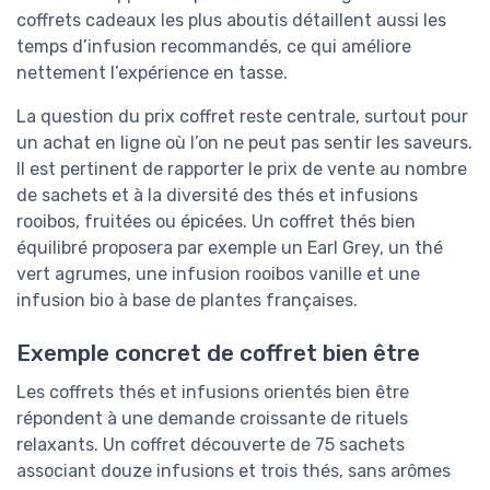
coffrets cadeaux les plus aboutis détaillent aussi les
temps d’infusion recommandés, ce qui améliore
nettement l’expérience en tasse.
La question du prix coffret reste centrale, surtout pour
un achat en ligne où l’on ne peut pas sentir les saveurs.
Il est pertinent de rapporter le prix de vente au nombre
de sachets et à la diversité des thés et infusions
rooibos, fruitées ou épicées. Un coffret thés bien
équilibré proposera par exemple un Earl Grey, un thé
vert agrumes, une infusion rooibos vanille et une
infusion bio à base de plantes françaises.
Exemple concret de coffret bien être
Les coffrets thés et infusions orientés bien être
répondent à une demande croissante de rituels
relaxants. Un coffret découverte de 75 sachets
associant douze infusions et trois thés, sans arômes