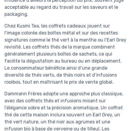
influence d’ailleurs la perception du prix, souvent jugé
acceptable au regard du travail sur les saveurs et le
packaging.
Chez Kusmi Tea, les coffrets cadeaux jouent sur
l’image colorée des boîtes métal et sur des recettes
signatures comme le thé vert à la menthe ou l’Earl Grey
revisité. Les coffrets thés de la marque combinent
généralement plusieurs boîtes de sachets, ce qui
facilite la dégustation au bureau ou en déplacement.
Le consommateur bénéficie ainsi d’une grande
diversité de thés verts, de thés noirs et d’infusions
rooibos, tout en maîtrisant le prix de vente global.
Dammann Frères adopte une approche plus classique,
avec des coffrets thés et infusions misant sur
l’élégance sobre et la précision aromatique. Un coffret
thé de cette maison inclura souvent un Earl Grey, un
thé vert nature, un thé noir aux agrumes et une
infusion bio à base de verveine ou de tilleul. Les