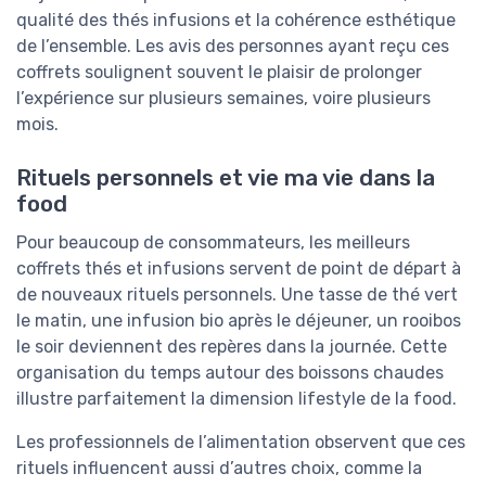
qualité des thés infusions et la cohérence esthétique
de l’ensemble. Les avis des personnes ayant reçu ces
coffrets soulignent souvent le plaisir de prolonger
l’expérience sur plusieurs semaines, voire plusieurs
mois.
Rituels personnels et vie ma vie dans la
food
Pour beaucoup de consommateurs, les meilleurs
coffrets thés et infusions servent de point de départ à
de nouveaux rituels personnels. Une tasse de thé vert
le matin, une infusion bio après le déjeuner, un rooibos
le soir deviennent des repères dans la journée. Cette
organisation du temps autour des boissons chaudes
illustre parfaitement la dimension lifestyle de la food.
Les professionnels de l’alimentation observent que ces
rituels influencent aussi d’autres choix, comme la