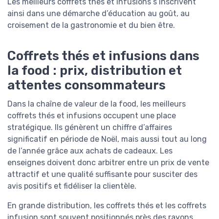
Les meilleurs coffrets thés et infusions s’inscrivent
ainsi dans une démarche d’éducation au goût, au
croisement de la gastronomie et du bien être.
Coffrets thés et infusions dans
la food : prix, distribution et
attentes consommateurs
Dans la chaîne de valeur de la food, les meilleurs
coffrets thés et infusions occupent une place
stratégique. Ils génèrent un chiffre d’affaires
significatif en période de Noël, mais aussi tout au long
de l’année grâce aux achats de cadeaux. Les
enseignes doivent donc arbitrer entre un prix de vente
attractif et une qualité suffisante pour susciter des
avis positifs et fidéliser la clientèle.
En grande distribution, les coffrets thés et les coffrets
infusion sont souvent positionnés près des rayons