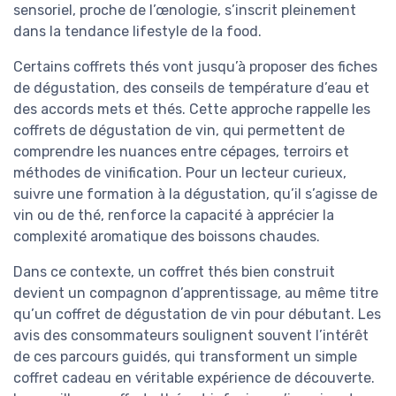
sensoriel, proche de l’œnologie, s’inscrit pleinement
dans la tendance lifestyle de la food.
Certains coffrets thés vont jusqu’à proposer des fiches
de dégustation, des conseils de température d’eau et
des accords mets et thés. Cette approche rappelle les
coffrets de dégustation de vin, qui permettent de
comprendre les nuances entre cépages, terroirs et
méthodes de vinification. Pour un lecteur curieux,
suivre une formation à la dégustation, qu’il s’agisse de
vin ou de thé, renforce la capacité à apprécier la
complexité aromatique des boissons chaudes.
Dans ce contexte, un coffret thés bien construit
devient un compagnon d’apprentissage, au même titre
qu’un coffret de dégustation de vin pour débutant. Les
avis des consommateurs soulignent souvent l’intérêt
de ces parcours guidés, qui transforment un simple
coffret cadeau en véritable expérience de découverte.