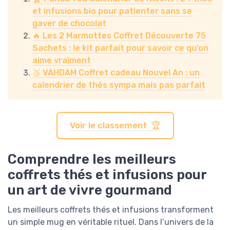
et infusions bio pour patienter sans se
gaver de chocolat
🔥 Les 2 Marmottes Coffret Découverte 75
Sachets : le kit parfait pour savoir ce qu’on
aime vraiment
🥉 VAHDAM Coffret cadeau Nouvel An : un
calendrier de thés sympa mais pas parfait
Voir le classement 🏆
Comprendre les meilleurs
coffrets thés et infusions pour
un art de vivre gourmand
Les meilleurs coffrets thés et infusions transforment
un simple mug en véritable rituel. Dans l’univers de la