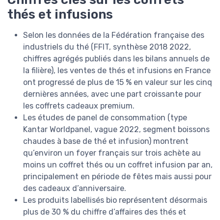
thés et infusions
Selon les données de la Fédération française des
industriels du thé (FFIT, synthèse 2018 2022,
chiffres agrégés publiés dans les bilans annuels de
la filière), les ventes de thés et infusions en France
ont progressé de plus de 15 % en valeur sur les cinq
dernières années, avec une part croissante pour
les coffrets cadeaux premium.
Les études de panel de consommation (type
Kantar Worldpanel, vague 2022, segment boissons
chaudes à base de thé et infusion) montrent
qu’environ un foyer français sur trois achète au
moins un coffret thés ou un coffret infusion par an,
principalement en période de fêtes mais aussi pour
des cadeaux d’anniversaire.
Les produits labellisés bio représentent désormais
plus de 30 % du chiffre d’affaires des thés et