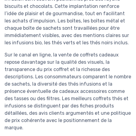
biscuits et chocolats. Cette implantation renforce
l’idée de plaisir et de gourmandise, tout en facilitant
les achats d’impulsion. Les boîtes, les boîtes métal et
chaque boîte de sachets sont travaillées pour être
immédiatement visibles, avec des mentions claires sur
les infusions bio, les thés verts et les thés noirs inclus.
Sur le canal en ligne, la vente de coffrets cadeaux
repose davantage sur la qualité des visuels, la
transparence du prix coffret et la richesse des
descriptions. Les consommateurs comparent le nombre
de sachets, la diversité des thés infusions et la
présence éventuelle de cadeaux accessoires comme
des tasses ou des filtres. Les meilleurs coffrets thés et
infusions se distinguent par des fiches produits
détaillées, des avis clients argumentés et une politique
de prix cohérente avec le positionnement de la
marque.