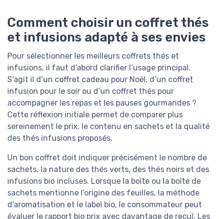
Comment choisir un coffret thés
et infusions adapté à ses envies
Pour sélectionner les meilleurs coffrets thés et
infusions, il faut d’abord clarifier l’usage principal.
S’agit il d’un coffret cadeau pour Noël, d’un coffret
infusion pour le soir ou d’un coffret thés pour
accompagner les repas et les pauses gourmandes ?
Cette réflexion initiale permet de comparer plus
sereinement le prix, le contenu en sachets et la qualité
des thés infusions proposés.
Un bon coffret doit indiquer précisément le nombre de
sachets, la nature des thés verts, des thés noirs et des
infusions bio incluses. Lorsque la boîte ou la boîte de
sachets mentionne l’origine des feuilles, la méthode
d’aromatisation et le label bio, le consommateur peut
évaluer le rapport bio prix avec davantage de recul. Les