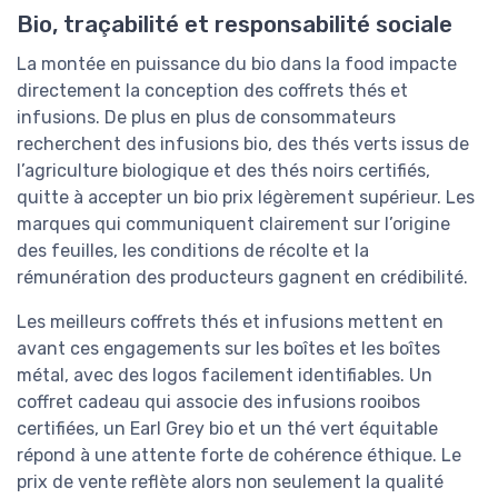
Bio, traçabilité et responsabilité sociale
La montée en puissance du bio dans la food impacte
directement la conception des coffrets thés et
infusions. De plus en plus de consommateurs
recherchent des infusions bio, des thés verts issus de
l’agriculture biologique et des thés noirs certifiés,
quitte à accepter un bio prix légèrement supérieur. Les
marques qui communiquent clairement sur l’origine
des feuilles, les conditions de récolte et la
rémunération des producteurs gagnent en crédibilité.
Les meilleurs coffrets thés et infusions mettent en
avant ces engagements sur les boîtes et les boîtes
métal, avec des logos facilement identifiables. Un
coffret cadeau qui associe des infusions rooibos
certifiées, un Earl Grey bio et un thé vert équitable
répond à une attente forte de cohérence éthique. Le
prix de vente reflète alors non seulement la qualité