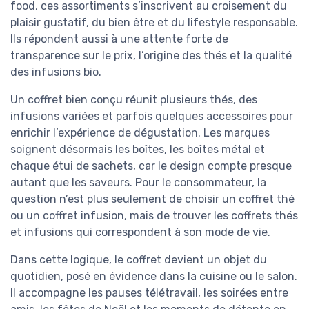
food, ces assortiments s’inscrivent au croisement du
plaisir gustatif, du bien être et du lifestyle responsable.
Ils répondent aussi à une attente forte de
transparence sur le prix, l’origine des thés et la qualité
des infusions bio.
Un coffret bien conçu réunit plusieurs thés, des
infusions variées et parfois quelques accessoires pour
enrichir l’expérience de dégustation. Les marques
soignent désormais les boîtes, les boîtes métal et
chaque étui de sachets, car le design compte presque
autant que les saveurs. Pour le consommateur, la
question n’est plus seulement de choisir un coffret thé
ou un coffret infusion, mais de trouver les coffrets thés
et infusions qui correspondent à son mode de vie.
Dans cette logique, le coffret devient un objet du
quotidien, posé en évidence dans la cuisine ou le salon.
Il accompagne les pauses télétravail, les soirées entre