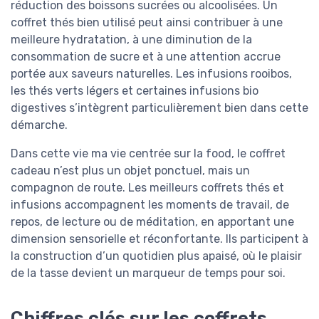
réduction des boissons sucrées ou alcoolisées. Un
coffret thés bien utilisé peut ainsi contribuer à une
meilleure hydratation, à une diminution de la
consommation de sucre et à une attention accrue
portée aux saveurs naturelles. Les infusions rooibos,
les thés verts légers et certaines infusions bio
digestives s’intègrent particulièrement bien dans cette
démarche.
Dans cette vie ma vie centrée sur la food, le coffret
cadeau n’est plus un objet ponctuel, mais un
compagnon de route. Les meilleurs coffrets thés et
infusions accompagnent les moments de travail, de
repos, de lecture ou de méditation, en apportant une
dimension sensorielle et réconfortante. Ils participent à
la construction d’un quotidien plus apaisé, où le plaisir
de la tasse devient un marqueur de temps pour soi.
Chiffres clés sur les coffrets