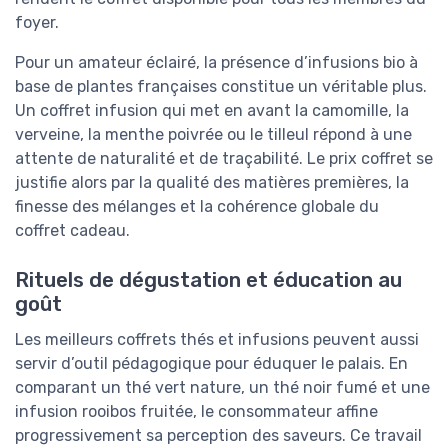
foyer.
Pour un amateur éclairé, la présence d’infusions bio à
base de plantes françaises constitue un véritable plus.
Un coffret infusion qui met en avant la camomille, la
verveine, la menthe poivrée ou le tilleul répond à une
attente de naturalité et de traçabilité. Le prix coffret se
justifie alors par la qualité des matières premières, la
finesse des mélanges et la cohérence globale du
coffret cadeau.
Rituels de dégustation et éducation au
goût
Les meilleurs coffrets thés et infusions peuvent aussi
servir d’outil pédagogique pour éduquer le palais. En
comparant un thé vert nature, un thé noir fumé et une
infusion rooibos fruitée, le consommateur affine
progressivement sa perception des saveurs. Ce travail