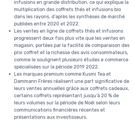
infusions en grande distribution, ce qui explique la
multiplication des coffrets thés et infusions bio
dans les rayons, d’après les synthèses de marché
publiées entre 2020 et 2022.
Les ventes en ligne de coffrets thés et infusions
progressent deux fois plus vite que les ventes en
magasin, portées par la facilité de comparaison des
prix coffret et la richesse des avis consommateurs,
comme le soulignent plusieurs études e commerce
spécialisées sur la période 2019 2022.
Les marques premium comme Kusmi Tea et
Dammann Frères réalisent une part significative de
leurs ventes annuelles grâce aux coffrets cadeaux,
certains coffrets représentant jusqu’à 20 % de
leurs volumes sur la période de Noël selon leurs
communications financières récentes et
présentations aux investisseurs.