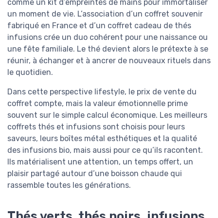
comme un kit d’empreintes de mains pour immortaliser
un moment de vie. L’association d’un coffret souvenir
fabriqué en France et d’un coffret cadeau de thés
infusions crée un duo cohérent pour une naissance ou
une fête familiale. Le thé devient alors le prétexte à se
réunir, à échanger et à ancrer de nouveaux rituels dans
le quotidien.
Dans cette perspective lifestyle, le prix de vente du
coffret compte, mais la valeur émotionnelle prime
souvent sur le simple calcul économique. Les meilleurs
coffrets thés et infusions sont choisis pour leurs
saveurs, leurs boîtes métal esthétiques et la qualité
des infusions bio, mais aussi pour ce qu’ils racontent.
Ils matérialisent une attention, un temps offert, un
plaisir partagé autour d’une boisson chaude qui
rassemble toutes les générations.
Thés verts, thés noirs, infusions