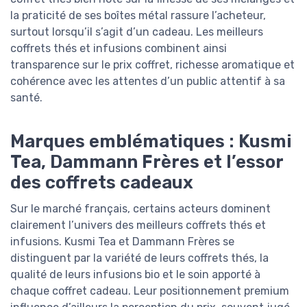
la praticité de ses boîtes métal rassure l’acheteur,
surtout lorsqu’il s’agit d’un cadeau. Les meilleurs
coffrets thés et infusions combinent ainsi
transparence sur le prix coffret, richesse aromatique et
cohérence avec les attentes d’un public attentif à sa
santé.
Marques emblématiques : Kusmi
Tea, Dammann Frères et l’essor
des coffrets cadeaux
Sur le marché français, certains acteurs dominent
clairement l’univers des meilleurs coffrets thés et
infusions. Kusmi Tea et Dammann Frères se
distinguent par la variété de leurs coffrets thés, la
qualité de leurs infusions bio et le soin apporté à
chaque coffret cadeau. Leur positionnement premium