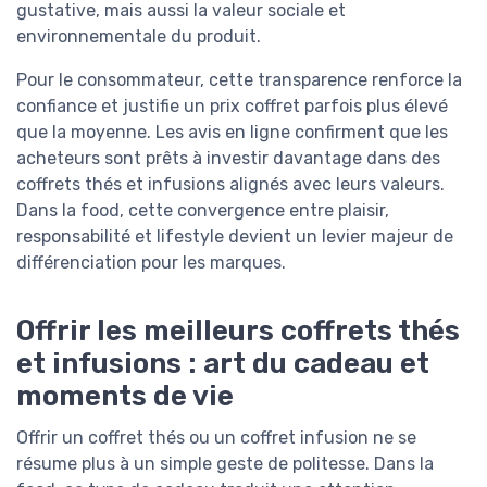
gustative, mais aussi la valeur sociale et
environnementale du produit.
Pour le consommateur, cette transparence renforce la
confiance et justifie un prix coffret parfois plus élevé
que la moyenne. Les avis en ligne confirment que les
acheteurs sont prêts à investir davantage dans des
coffrets thés et infusions alignés avec leurs valeurs.
Dans la food, cette convergence entre plaisir,
responsabilité et lifestyle devient un levier majeur de
différenciation pour les marques.
Offrir les meilleurs coffrets thés
et infusions : art du cadeau et
moments de vie
Offrir un coffret thés ou un coffret infusion ne se
résume plus à un simple geste de politesse. Dans la