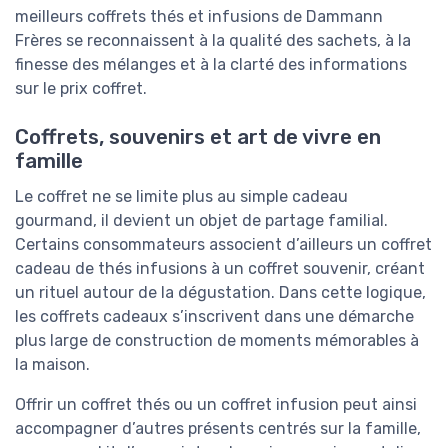
meilleurs coffrets thés et infusions de Dammann
Frères se reconnaissent à la qualité des sachets, à la
finesse des mélanges et à la clarté des informations
sur le prix coffret.
Coffrets, souvenirs et art de vivre en
famille
Le coffret ne se limite plus au simple cadeau
gourmand, il devient un objet de partage familial.
Certains consommateurs associent d’ailleurs un coffret
cadeau de thés infusions à un coffret souvenir, créant
un rituel autour de la dégustation. Dans cette logique,
les coffrets cadeaux s’inscrivent dans une démarche
plus large de construction de moments mémorables à
la maison.
Offrir un coffret thés ou un coffret infusion peut ainsi
accompagner d’autres présents centrés sur la famille,