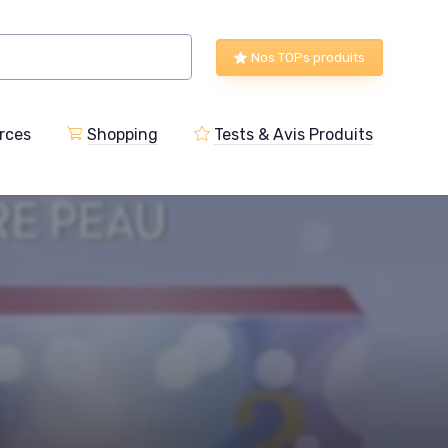
Nos TOPs produits
rces
Shopping
Tests & Avis Produits