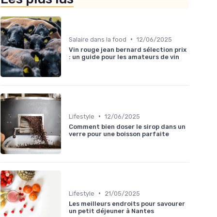
•
Salaire dans la food
12/06/2025
Vin rouge jean bernard sélection prix
: un guide pour les amateurs de vin
•
Lifestyle
12/06/2025
Comment bien doser le sirop dans un
verre pour une boisson parfaite
•
Lifestyle
21/05/2025
Les meilleurs endroits pour savourer
un petit déjeuner à Nantes