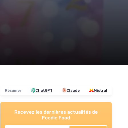
Résumer
ChatGPT
Claude
Mistral
Recevez les dernières actualités de
Foodie Food