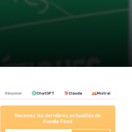
Résumer
ChatGPT
Claude
Mistral
Recevez les dernières actualités de
Foodie Food