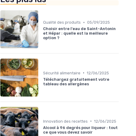
•
Qualité des produits
05/09/2025
Choisir entre l'eau de Saint-Antonin
et Hépar : quelle est la meilleure
option ?
•
Sécurité alimentaire
12/06/2025
Téléchargez gratuitement votre
tableau des allergènes
•
Innovation des recettes
12/06/2025
Alcool à 96 degrés pour liqueur : tout
ce que vous devez savoir