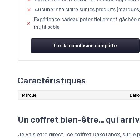
Aucune info claire sur les produits (marques
Expérience cadeau potentiellement gâchée et 
inutilisable
Lire la conclusion complète
Caractéristiques
Marque
Dako
Un coffret bien-être… qui arri
Je vais être direct : ce coffret Dakotabox, sur le p