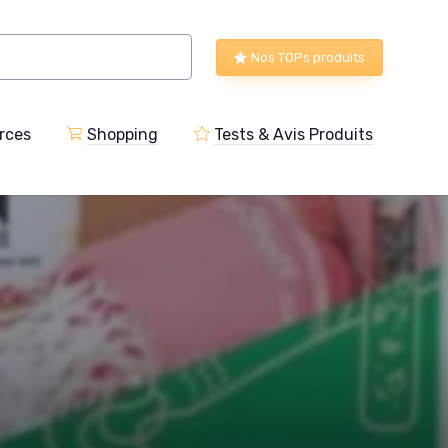
Nos TOPs produits
rces
Shopping
Tests & Avis Produits