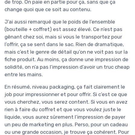
de trop. On paie en partie pour ça, sans que ça
change quoi que ce soit au contenu.
J’ai aussi remarqué que le poids de l’ensemble
(bouteille + coffret) est assez élevé. Ce n’est pas
gênant chez soi, mais si vous le transportez pour
l’offrir, ça se sent dans le sac. Rien de dramatique,
mais c’est le genre de détail qu’on ne voit pas sur la
fiche produit. Au moins, ça donne une impression de
solidité, on n’a pas l’impression d’avoir un truc cheap
entre les mains.
En résumé, niveau packaging, ça fait clairement le
job pour impressionner et pour offrir. Si c’est ce que
vous cherchez, vous serez content. Si vous en avez
rien à faire du coffret et que vous voulez juste le
liquide, vous aurez sûrement l’impression de payer
un peu de marketing en plus. Perso, pour un cadeau
ou une grande occasion, je trouve ça cohérent. Pour