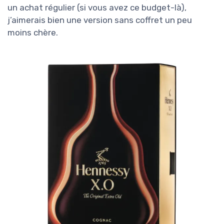
un achat régulier (si vous avez ce budget-là),
j’aimerais bien une version sans coffret un peu
moins chère.