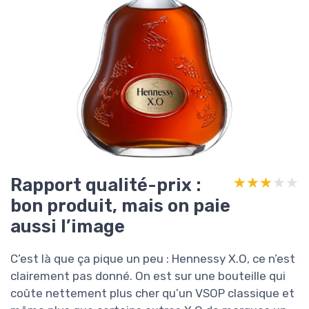
Rapport qualité-prix :
★★★★★
★★★★★
bon produit, mais on paie
aussi l’image
C’est là que ça pique un peu : Hennessy X.O, ce n’est
clairement pas donné. On est sur une bouteille qui
coûte nettement plus cher qu’un VSOP classique et