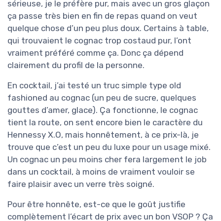
sérieuse, je le préfère pur, mais avec un gros glaçon
ça passe très bien en fin de repas quand on veut
quelque chose d’un peu plus doux. Certains à table,
qui trouvaient le cognac trop costaud pur, l’ont
vraiment préféré comme ça. Donc ça dépend
clairement du profil de la personne.
En cocktail, j’ai testé un truc simple type old
fashioned au cognac (un peu de sucre, quelques
gouttes d’amer, glace). Ça fonctionne, le cognac
tient la route, on sent encore bien le caractère du
Hennessy X.O, mais honnêtement, à ce prix-là, je
trouve que c’est un peu du luxe pour un usage mixé.
Un cognac un peu moins cher fera largement le job
dans un cocktail, à moins de vraiment vouloir se
faire plaisir avec un verre très soigné.
Pour être honnête, est-ce que le goût justifie
complètement l’écart de prix avec un bon VSOP ? Ça