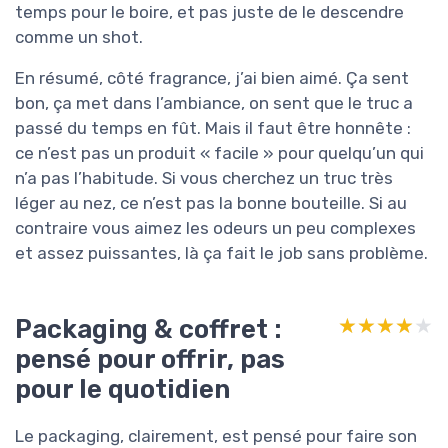
temps pour le boire, et pas juste de le descendre
comme un shot.
En résumé, côté fragrance, j’ai bien aimé. Ça sent
bon, ça met dans l’ambiance, on sent que le truc a
passé du temps en fût. Mais il faut être honnête :
ce n’est pas un produit « facile » pour quelqu’un qui
n’a pas l’habitude. Si vous cherchez un truc très
léger au nez, ce n’est pas la bonne bouteille. Si au
contraire vous aimez les odeurs un peu complexes
et assez puissantes, là ça fait le job sans problème.
Packaging & coffret :
★★★★★
★★★★★
pensé pour offrir, pas
pour le quotidien
Le packaging, clairement, est pensé pour faire son