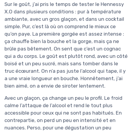
Sur le goût, j’ai pris le temps de tester le Hennessy
X.O dans plusieurs conditions : pur à température
ambiante, avec un gros glaçon, et dans un cocktail
simple. Pur, c’est là où on comprend le mieux ce
qu’on paye. La première gorgée est assez intense :
ça chauffe bien la bouche et la gorge, mais ça ne
brûle pas bêtement. On sent que c’est un cognac
qui a du corps. Le goût est plutôt rond, avec un côté
boisé et un peu sucré, mais sans tomber dans le
truc écœurant. On n’a pas juste l’alcool qui tape, il y
a une vraie longueur en bouche. Honnêtement, j’ai
bien aimé, on a envie de siroter lentement.
Avec un glaçon, ça change un peu le profil. Le froid
calme l’attaque de l’alcool et rend le tout plus
accessible pour ceux qui ne sont pas habitués. En
contrepartie, on perd un peu en intensité et en
nuances. Perso, pour une dégustation un peu