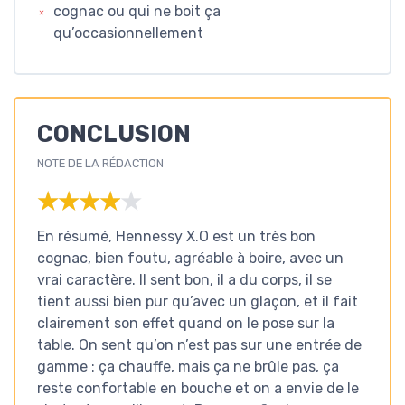
cognac ou qui ne boit ça
qu’occasionnellement
CONCLUSION
NOTE DE LA RÉDACTION
★★★★★
★★★★★
En résumé, Hennessy X.O est un très bon
cognac, bien foutu, agréable à boire, avec un
vrai caractère. Il sent bon, il a du corps, il se
tient aussi bien pur qu’avec un glaçon, et il fait
clairement son effet quand on le pose sur la
table. On sent qu’on n’est pas sur une entrée de
gamme : ça chauffe, mais ça ne brûle pas, ça
reste confortable en bouche et on a envie de le