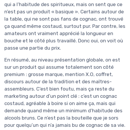
qui a l’habitude des spiritueux, mais on sent que ce
n’est pas un produit « basique ». Certains autour de
la table, qui ne sont pas fans de cognac, ont trouvé
ça quand même costaud, surtout pur. Par contre, les
amateurs ont vraiment apprécié la longueur en
bouche et le côté plus travaillé. Donc oui, on voit où
passe une partie du prix.
En résumé, au niveau présentation globale, on est
sur un produit qui assume totalement son côté
premium : grosse marque, mention X.O, coffret,
discours autour de la tradition et des maîtres-
assembleurs. C’est bien foutu, mais ça reste du
marketing autour d’un point clé : c’est un cognac
costaud, agréable à boire si on aime ça, mais qui
demande quand même un minimum d’habitude des
alcools bruns. Ce n’est pas la bouteille que je sors
pour quelqu’un qui n’a jamais bu de cognac de sa vie.