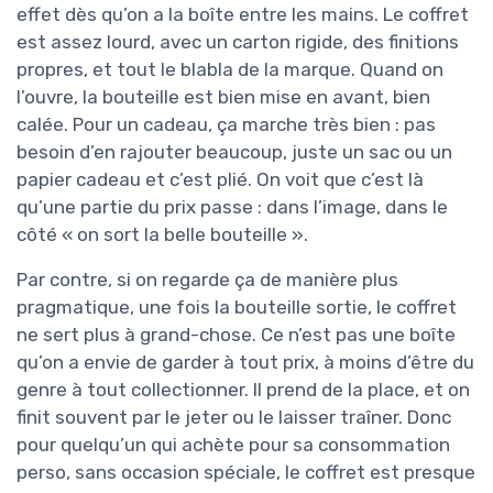
effet dès qu’on a la boîte entre les mains. Le coffret
est assez lourd, avec un carton rigide, des finitions
propres, et tout le blabla de la marque. Quand on
l’ouvre, la bouteille est bien mise en avant, bien
calée. Pour un cadeau, ça marche très bien : pas
besoin d’en rajouter beaucoup, juste un sac ou un
papier cadeau et c’est plié. On voit que c’est là
qu’une partie du prix passe : dans l’image, dans le
côté « on sort la belle bouteille ».
Par contre, si on regarde ça de manière plus
pragmatique, une fois la bouteille sortie, le coffret
ne sert plus à grand-chose. Ce n’est pas une boîte
qu’on a envie de garder à tout prix, à moins d’être du
genre à tout collectionner. Il prend de la place, et on
finit souvent par le jeter ou le laisser traîner. Donc
pour quelqu’un qui achète pour sa consommation
perso, sans occasion spéciale, le coffret est presque