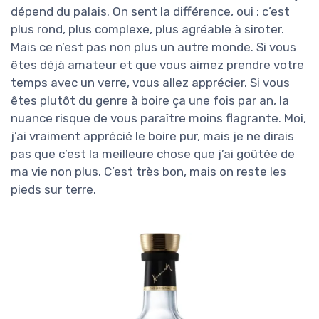
dépend du palais. On sent la différence, oui : c’est
plus rond, plus complexe, plus agréable à siroter.
Mais ce n’est pas non plus un autre monde. Si vous
êtes déjà amateur et que vous aimez prendre votre
temps avec un verre, vous allez apprécier. Si vous
êtes plutôt du genre à boire ça une fois par an, la
nuance risque de vous paraître moins flagrante. Moi,
j’ai vraiment apprécié le boire pur, mais je ne dirais
pas que c’est la meilleure chose que j’ai goûtée de
ma vie non plus. C’est très bon, mais on reste les
pieds sur terre.