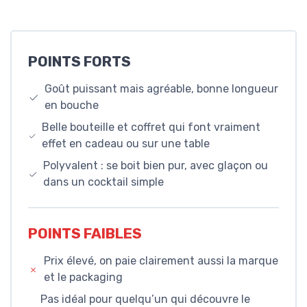
POINTS FORTS
Goût puissant mais agréable, bonne longueur
en bouche
Belle bouteille et coffret qui font vraiment
effet en cadeau ou sur une table
Polyvalent : se boit bien pur, avec glaçon ou
dans un cocktail simple
POINTS FAIBLES
Prix élevé, on paie clairement aussi la marque
et le packaging
Pas idéal pour quelqu’un qui découvre le