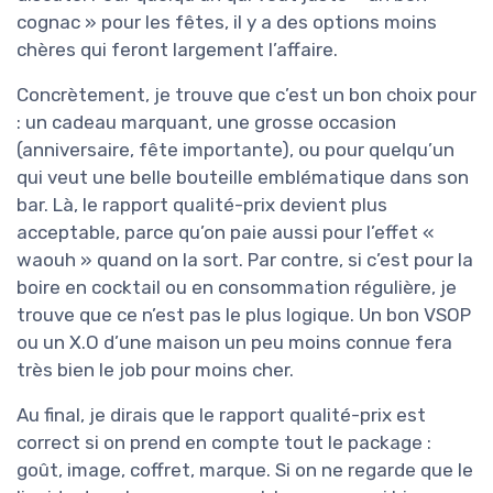
cognac » pour les fêtes, il y a des options moins
chères qui feront largement l’affaire.
Concrètement, je trouve que c’est un bon choix pour
: un cadeau marquant, une grosse occasion
(anniversaire, fête importante), ou pour quelqu’un
qui veut une belle bouteille emblématique dans son
bar. Là, le rapport qualité-prix devient plus
acceptable, parce qu’on paie aussi pour l’effet «
waouh » quand on la sort. Par contre, si c’est pour la
boire en cocktail ou en consommation régulière, je
trouve que ce n’est pas le plus logique. Un bon VSOP
ou un X.O d’une maison un peu moins connue fera
très bien le job pour moins cher.
Au final, je dirais que le rapport qualité-prix est
correct si on prend en compte tout le package :
goût, image, coffret, marque. Si on ne regarde que le