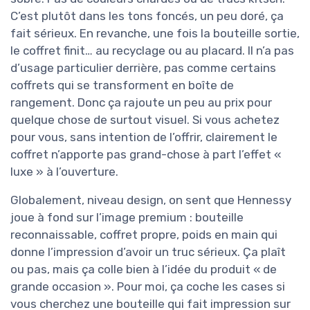
C’est plutôt dans les tons foncés, un peu doré, ça
fait sérieux. En revanche, une fois la bouteille sortie,
le coffret finit… au recyclage ou au placard. Il n’a pas
d’usage particulier derrière, pas comme certains
coffrets qui se transforment en boîte de
rangement. Donc ça rajoute un peu au prix pour
quelque chose de surtout visuel. Si vous achetez
pour vous, sans intention de l’offrir, clairement le
coffret n’apporte pas grand-chose à part l’effet «
luxe » à l’ouverture.
Globalement, niveau design, on sent que Hennessy
joue à fond sur l’image premium : bouteille
reconnaissable, coffret propre, poids en main qui
donne l’impression d’avoir un truc sérieux. Ça plaît
ou pas, mais ça colle bien à l’idée du produit « de
grande occasion ». Pour moi, ça coche les cases si
vous cherchez une bouteille qui fait impression sur