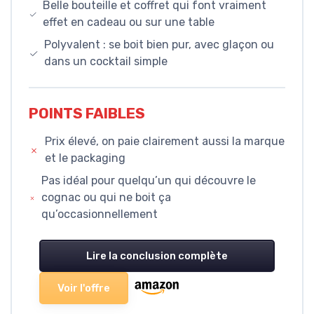
Belle bouteille et coffret qui font vraiment
effet en cadeau ou sur une table
Polyvalent : se boit bien pur, avec glaçon ou
dans un cocktail simple
POINTS FAIBLES
Prix élevé, on paie clairement aussi la marque
et le packaging
Pas idéal pour quelqu’un qui découvre le
cognac ou qui ne boit ça
qu’occasionnellement
Lire la conclusion complète
Voir l'offre