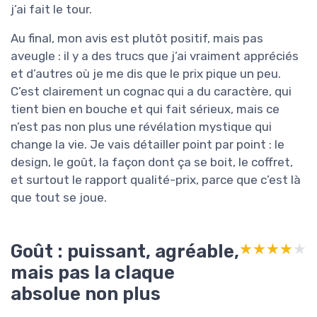
j’ai fait le tour.
Au final, mon avis est plutôt positif, mais pas
aveugle : il y a des trucs que j’ai vraiment appréciés
et d’autres où je me dis que le prix pique un peu.
C’est clairement un cognac qui a du caractère, qui
tient bien en bouche et qui fait sérieux, mais ce
n’est pas non plus une révélation mystique qui
change la vie. Je vais détailler point par point : le
design, le goût, la façon dont ça se boit, le coffret,
et surtout le rapport qualité-prix, parce que c’est là
que tout se joue.
Goût : puissant, agréable,
★★★★★
★★★★★
mais pas la claque
absolue non plus