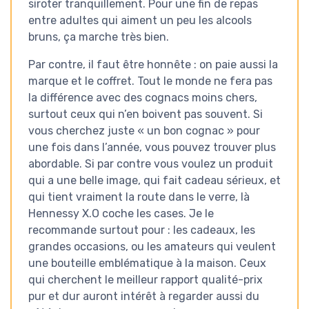
siroter tranquillement. Pour une fin de repas
entre adultes qui aiment un peu les alcools
bruns, ça marche très bien.
Par contre, il faut être honnête : on paie aussi la
marque et le coffret. Tout le monde ne fera pas
la différence avec des cognacs moins chers,
surtout ceux qui n’en boivent pas souvent. Si
vous cherchez juste « un bon cognac » pour
une fois dans l’année, vous pouvez trouver plus
abordable. Si par contre vous voulez un produit
qui a une belle image, qui fait cadeau sérieux, et
qui tient vraiment la route dans le verre, là
Hennessy X.O coche les cases. Je le
recommande surtout pour : les cadeaux, les
grandes occasions, ou les amateurs qui veulent
une bouteille emblématique à la maison. Ceux
qui cherchent le meilleur rapport qualité-prix
pur et dur auront intérêt à regarder aussi du