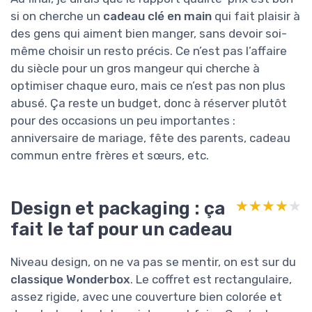
si on cherche un
cadeau clé en main
qui fait plaisir à
des gens qui aiment bien manger, sans devoir soi-
même choisir un resto précis. Ce n’est pas l’affaire
du siècle pour un gros mangeur qui cherche à
optimiser chaque euro, mais ce n’est pas non plus
abusé. Ça reste un budget, donc à réserver plutôt
pour des occasions un peu importantes :
anniversaire de mariage, fête des parents, cadeau
commun entre frères et sœurs, etc.
Design et packaging : ça
★★★★★
★★★★★
fait le taf pour un cadeau
Niveau design, on ne va pas se mentir, on est sur du
classique Wonderbox
. Le coffret est rectangulaire,
assez rigide, avec une couverture bien colorée et