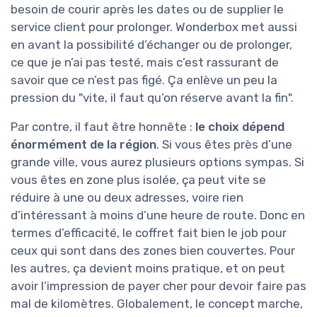
besoin de courir après les dates ou de supplier le
service client pour prolonger. Wonderbox met aussi
en avant la possibilité d’échanger ou de prolonger,
ce que je n’ai pas testé, mais c’est rassurant de
savoir que ce n’est pas figé. Ça enlève un peu la
pression du "vite, il faut qu’on réserve avant la fin".
Par contre, il faut être honnête :
le choix dépend
énormément de la région
. Si vous êtes près d’une
grande ville, vous aurez plusieurs options sympas. Si
vous êtes en zone plus isolée, ça peut vite se
réduire à une ou deux adresses, voire rien
d’intéressant à moins d’une heure de route. Donc en
termes d’efficacité, le coffret fait bien le job pour
ceux qui sont dans des zones bien couvertes. Pour
les autres, ça devient moins pratique, et on peut
avoir l’impression de payer cher pour devoir faire pas
mal de kilomètres. Globalement, le concept marche,