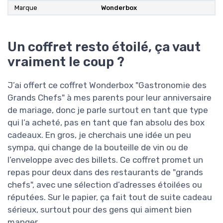
Marque
Wonderbox
Un coffret resto étoilé, ça vaut
vraiment le coup ?
J’ai offert ce coffret Wonderbox "Gastronomie des
Grands Chefs" à mes parents pour leur anniversaire
de mariage, donc je parle surtout en tant que type
qui l’a acheté, pas en tant que fan absolu des box
cadeaux. En gros, je cherchais une idée un peu
sympa, qui change de la bouteille de vin ou de
l’enveloppe avec des billets. Ce coffret promet un
repas pour deux dans des restaurants de "grands
chefs", avec une sélection d’adresses étoilées ou
réputées. Sur le papier, ça fait tout de suite cadeau
sérieux, surtout pour des gens qui aiment bien
manger.