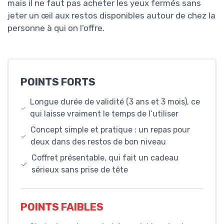
mais il ne faut pas acheter les yeux fermés sans
jeter un œil aux restos disponibles autour de chez la
personne à qui on l’offre.
POINTS FORTS
Longue durée de validité (3 ans et 3 mois), ce
qui laisse vraiment le temps de l’utiliser
Concept simple et pratique : un repas pour
deux dans des restos de bon niveau
Coffret présentable, qui fait un cadeau
sérieux sans prise de tête
POINTS FAIBLES