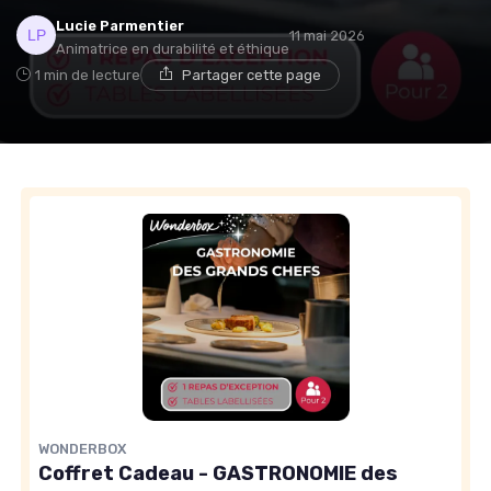
Lucie Parmentier
11 mai 2026
Animatrice en durabilité et éthique
1 min de lecture
Partager cette page
WONDERBOX
Coffret Cadeau - GASTRONOMIE des