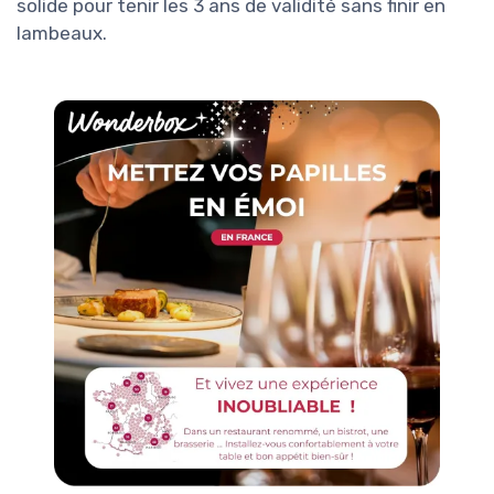
solide pour tenir les 3 ans de validité sans finir en
lambeaux.