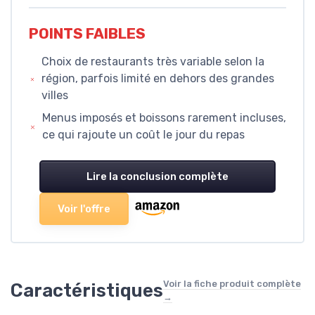
POINTS FAIBLES
Choix de restaurants très variable selon la
région, parfois limité en dehors des grandes
villes
Menus imposés et boissons rarement incluses,
ce qui rajoute un coût le jour du repas
Lire la conclusion complète
Voir l'offre
Voir la fiche produit complète
Caractéristiques
→