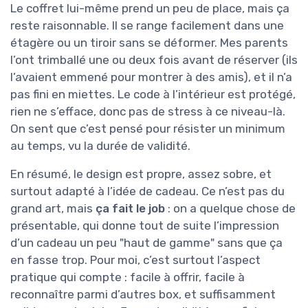
Le coffret lui-même prend un peu de place, mais ça
reste raisonnable. Il se range facilement dans une
étagère ou un tiroir sans se déformer. Mes parents
l’ont trimballé une ou deux fois avant de réserver (ils
l’avaient emmené pour montrer à des amis), et il n’a
pas fini en miettes. Le code à l’intérieur est protégé,
rien ne s’efface, donc pas de stress à ce niveau-là.
On sent que c’est pensé pour résister un minimum
au temps, vu la durée de validité.
En résumé, le design est propre, assez sobre, et
surtout adapté à l’idée de cadeau. Ce n’est pas du
grand art, mais
ça fait le job
: on a quelque chose de
présentable, qui donne tout de suite l’impression
d’un cadeau un peu "haut de gamme" sans que ça
en fasse trop. Pour moi, c’est surtout l’aspect
pratique qui compte : facile à offrir, facile à
reconnaître parmi d’autres box, et suffisamment