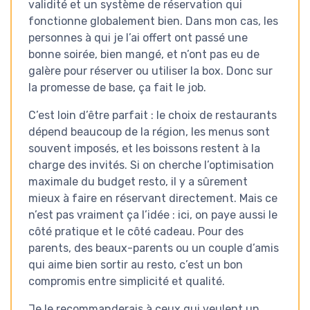
validité et un système de réservation qui
fonctionne globalement bien. Dans mon cas, les
personnes à qui je l’ai offert ont passé une
bonne soirée, bien mangé, et n’ont pas eu de
galère pour réserver ou utiliser la box. Donc sur
la promesse de base, ça fait le job.
C’est loin d’être parfait : le choix de restaurants
dépend beaucoup de la région, les menus sont
souvent imposés, et les boissons restent à la
charge des invités. Si on cherche l’optimisation
maximale du budget resto, il y a sûrement
mieux à faire en réservant directement. Mais ce
n’est pas vraiment ça l’idée : ici, on paye aussi le
côté pratique et le côté cadeau. Pour des
parents, des beaux-parents ou un couple d’amis
qui aime bien sortir au resto, c’est un bon
compromis entre simplicité et qualité.
Je le recommanderais à ceux qui veulent un