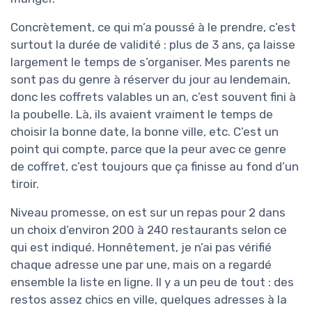
Concrètement, ce qui m’a poussé à le prendre, c’est
surtout la durée de validité : plus de 3 ans, ça laisse
largement le temps de s’organiser. Mes parents ne
sont pas du genre à réserver du jour au lendemain,
donc les coffrets valables un an, c’est souvent fini à
la poubelle. Là, ils avaient vraiment le temps de
choisir la bonne date, la bonne ville, etc. C’est un
point qui compte, parce que la peur avec ce genre
de coffret, c’est toujours que ça finisse au fond d’un
tiroir.
Niveau promesse, on est sur un repas pour 2 dans
un choix d’environ 200 à 240 restaurants selon ce
qui est indiqué. Honnêtement, je n’ai pas vérifié
chaque adresse une par une, mais on a regardé
ensemble la liste en ligne. Il y a un peu de tout : des
restos assez chics en ville, quelques adresses à la