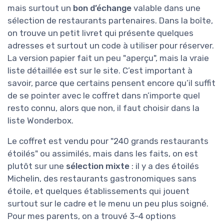
mais surtout un
bon d’échange
valable dans une
sélection de restaurants partenaires. Dans la boîte,
on trouve un petit livret qui présente quelques
adresses et surtout un code à utiliser pour réserver.
La version papier fait un peu "aperçu", mais la vraie
liste détaillée est sur le site. C’est important à
savoir, parce que certains pensent encore qu’il suffit
de se pointer avec le coffret dans n’importe quel
resto connu, alors que non, il faut choisir dans la
liste Wonderbox.
Le coffret est vendu pour "240 grands restaurants
étoilés" ou assimilés, mais dans les faits, on est
plutôt sur une
sélection mixte
: il y a des étoilés
Michelin, des restaurants gastronomiques sans
étoile, et quelques établissements qui jouent
surtout sur le cadre et le menu un peu plus soigné.
Pour mes parents, on a trouvé 3-4 options