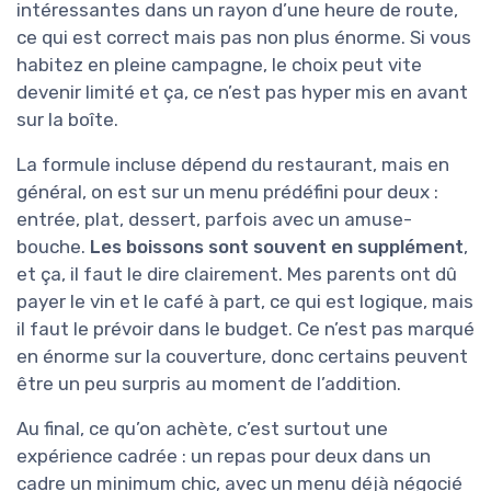
intéressantes dans un rayon d’une heure de route,
ce qui est correct mais pas non plus énorme. Si vous
habitez en pleine campagne, le choix peut vite
devenir limité et ça, ce n’est pas hyper mis en avant
sur la boîte.
La formule incluse dépend du restaurant, mais en
général, on est sur un menu prédéfini pour deux :
entrée, plat, dessert, parfois avec un amuse-
bouche.
Les boissons sont souvent en supplément
,
et ça, il faut le dire clairement. Mes parents ont dû
payer le vin et le café à part, ce qui est logique, mais
il faut le prévoir dans le budget. Ce n’est pas marqué
en énorme sur la couverture, donc certains peuvent
être un peu surpris au moment de l’addition.
Au final, ce qu’on achète, c’est surtout une
expérience cadrée : un repas pour deux dans un
cadre un minimum chic, avec un menu déjà négocié