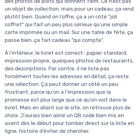
des photos de plats qui donnent faim. Ce n’est pas
un objet de collection, mais pour un cadeau, ça rend
plutôt bien. Quand on l’offre, ça a un côté "joli
coffret" qui fait un peu plus sérieux qu’une simple
carte imprimée ou un mail. Sur une table de fête, ça
passe bien, ça fait cadeau "qui compte".
À l’intérieur, le livret est correct : papier standard,
impression propre, quelques photos de restaurants,
des descriptions. Par contre, il ne liste pas
forcément toutes les adresses en détail, ça reste
une sélection. Ça peut donner un côté un peu
frustrant, parce qu’on a l’impression que la
promesse est plus large que ce qu’on voit dans le
livret. Mais en allant sur le site, on retrouve plus de
choix. J’aurais bien aimé un QR code bien mis en
avant dès le début pour tomber direct sur la liste en
ligne, histoire d’éviter de chercher.