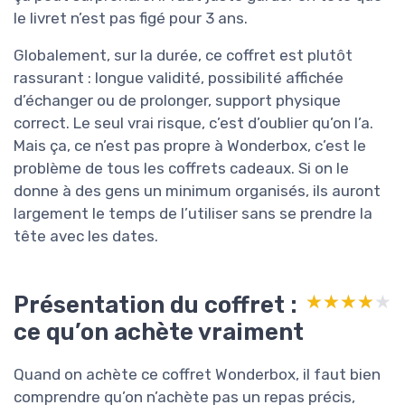
le livret n’est pas figé pour 3 ans.
Globalement, sur la durée, ce coffret est plutôt
rassurant : longue validité, possibilité affichée
d’échanger ou de prolonger, support physique
correct. Le seul vrai risque, c’est d’oublier qu’on l’a.
Mais ça, ce n’est pas propre à Wonderbox, c’est le
problème de tous les coffrets cadeaux. Si on le
donne à des gens un minimum organisés, ils auront
largement le temps de l’utiliser sans se prendre la
tête avec les dates.
Présentation du coffret :
★★★★★
★★★★★
ce qu’on achète vraiment
Quand on achète ce coffret Wonderbox, il faut bien
comprendre qu’on n’achète pas un repas précis,