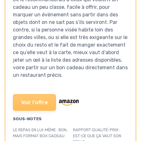
cadeau un peu classe, facile à offrir, pour
marquer un événement sans partir dans des
objets dont on ne sait pas s’ils serviront. Par
contre, si la personne visée habite loin des
grandes villes, ou si elle est très exigeante sur le
choix du resto et le fait de manger exactement
ce qu’elle veut à la carte, mieux vaut d’abord
jeter un œil à la liste des adresses disponibles,
voire partir sur un bon cadeau directement dans
un restaurant précis.
Voir l'offre
SOUS-NOTES
LE REPAS EN LUI-MÊME : BON,
RAPPORT QUALITÉ-PRIX :
MAIS FORMAT BOX CADEAU
EST-CE QUE ÇA VAUT SON