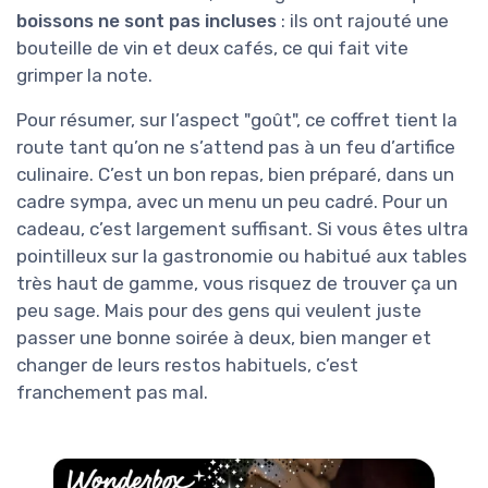
boissons ne sont pas incluses
: ils ont rajouté une
bouteille de vin et deux cafés, ce qui fait vite
grimper la note.
Pour résumer, sur l’aspect "goût", ce coffret tient la
route tant qu’on ne s’attend pas à un feu d’artifice
culinaire. C’est un bon repas, bien préparé, dans un
cadre sympa, avec un menu un peu cadré. Pour un
cadeau, c’est largement suffisant. Si vous êtes ultra
pointilleux sur la gastronomie ou habitué aux tables
très haut de gamme, vous risquez de trouver ça un
peu sage. Mais pour des gens qui veulent juste
passer une bonne soirée à deux, bien manger et
changer de leurs restos habituels, c’est
franchement pas mal.