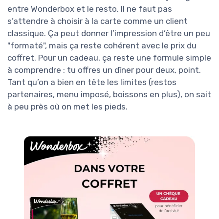
entre Wonderbox et le resto. Il ne faut pas
s’attendre à choisir à la carte comme un client
classique. Ça peut donner l’impression d’être un peu
"formaté", mais ça reste cohérent avec le prix du
coffret. Pour un cadeau, ça reste une formule simple
à comprendre : tu offres un dîner pour deux, point.
Tant qu’on a bien en tête les limites (restos
partenaires, menu imposé, boissons en plus), on sait
à peu près où on met les pieds.