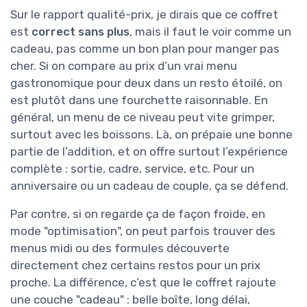
Sur le rapport qualité-prix, je dirais que ce coffret
est
correct sans plus
, mais il faut le voir comme un
cadeau, pas comme un bon plan pour manger pas
cher. Si on compare au prix d’un vrai menu
gastronomique pour deux dans un resto étoilé, on
est plutôt dans une fourchette raisonnable. En
général, un menu de ce niveau peut vite grimper,
surtout avec les boissons. Là, on prépaie une bonne
partie de l’addition, et on offre surtout l’expérience
complète : sortie, cadre, service, etc. Pour un
anniversaire ou un cadeau de couple, ça se défend.
Par contre, si on regarde ça de façon froide, en
mode "optimisation", on peut parfois trouver des
menus midi ou des formules découverte
directement chez certains restos pour un prix
proche. La différence, c’est que le coffret rajoute
une couche "cadeau" : belle boîte, long délai,