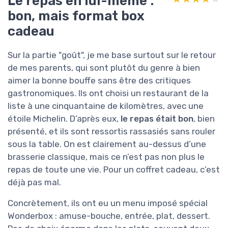
Le repas en lui-même :
bon, mais format box
cadeau
Sur la partie "goût", je me base surtout sur le retour
de mes parents, qui sont plutôt du genre à bien
aimer la bonne bouffe sans être des critiques
gastronomiques. Ils ont choisi un restaurant de la
liste à une cinquantaine de kilomètres, avec une
étoile Michelin. D’après eux,
le repas était bon
, bien
présenté, et ils sont ressortis rassasiés sans rouler
sous la table. On est clairement au-dessus d’une
brasserie classique, mais ce n’est pas non plus le
repas de toute une vie. Pour un coffret cadeau, c’est
déjà pas mal.
Concrètement, ils ont eu un menu imposé spécial
Wonderbox : amuse-bouche, entrée, plat, dessert.