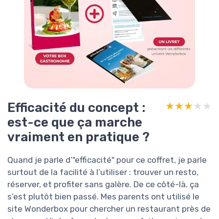
Efficacité du concept :
★★★★★
★★★★★
est-ce que ça marche
vraiment en pratique ?
Quand je parle d’"efficacité" pour ce coffret, je parle
surtout de la facilité à l’utiliser : trouver un resto,
réserver, et profiter sans galère. De ce côté-là, ça
s’est plutôt bien passé. Mes parents ont utilisé le
site Wonderbox pour chercher un restaurant près de