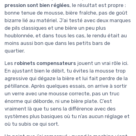
pression sont bien réglées
, le résultat est propre :
bonne tenue de mousse, bière fraîche, pas de goût
bizarre lié au matériel. J’ai testé avec deux marques
de pils classiques et une bière un peu plus
houblonnée, et dans tous les cas, le rendu était au
moins aussi bon que dans les petits bars de
quartier.
Les
robinets compensateurs
jouent un vrai rôle ici.
En ajustant bien le débit, tu évites la mousse trop
agressive qui dégaze la bière et lui fait perdre de la
pétillance. Après quelques essais, on arrive à sortir
un verre avec une mousse correcte, pas un truc
énorme qui déborde, ni une bière plate. C’est
vraiment là que tu sens la différence avec des
systèmes plus basiques où tu n’as aucun réglage et
où tu subis ce qui sort.