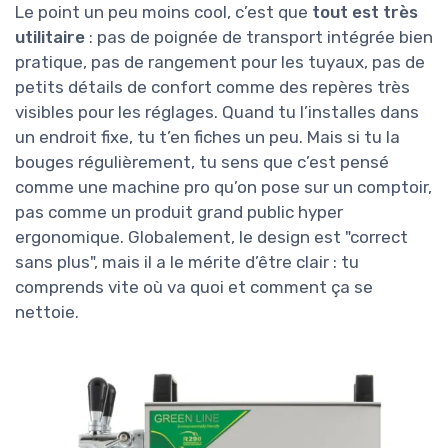
Le point un peu moins cool, c’est que
tout est très
utilitaire
: pas de poignée de transport intégrée bien
pratique, pas de rangement pour les tuyaux, pas de
petits détails de confort comme des repères très
visibles pour les réglages. Quand tu l’installes dans
un endroit fixe, tu t’en fiches un peu. Mais si tu la
bouges régulièrement, tu sens que c’est pensé
comme une machine pro qu’on pose sur un comptoir,
pas comme un produit grand public hyper
ergonomique. Globalement, le design est "correct
sans plus", mais il a le mérite d’être clair : tu
comprends vite où va quoi et comment ça se
nettoie.