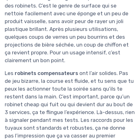
des robinets. C’est le genre de surface qui se
nettoie facilement avec une éponge et un peu de
produit vaisselle, sans avoir peur de rayer un joli
plastique brillant. Après plusieurs utilisations,
quelques coups de verres un peu bourrins et des
projections de bière séchée, un coup de chiffon et
ça revient propre. Pour un usage intensif, c’est
clairement un bon point.
Les
robinets compensateurs
ont l’air solides. Pas
de jeu bizarre, la course est fluide, et tu sens que tu
peux les actionner toute la soirée sans qu’ils te
restent dans la main. C’est important, parce qu’un
robinet cheap qui fuit ou qui devient dur au bout de
3 services, ça te flingue l’expérience. Là-dessus, rien
à signaler pendant mes tests. Les raccords pour les
tuyaux sont standards et robustes, ça ne donne
pas l’impression que ça va casser au premier