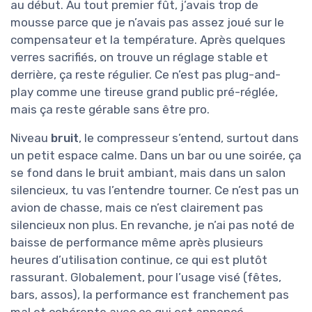
au début. Au tout premier fût, j’avais trop de
mousse parce que je n’avais pas assez joué sur le
compensateur et la température. Après quelques
verres sacrifiés, on trouve un réglage stable et
derrière, ça reste régulier. Ce n’est pas plug-and-
play comme une tireuse grand public pré-réglée,
mais ça reste gérable sans être pro.
Niveau
bruit
, le compresseur s’entend, surtout dans
un petit espace calme. Dans un bar ou une soirée, ça
se fond dans le bruit ambiant, mais dans un salon
silencieux, tu vas l’entendre tourner. Ce n’est pas un
avion de chasse, mais ce n’est clairement pas
silencieux non plus. En revanche, je n’ai pas noté de
baisse de performance même après plusieurs
heures d’utilisation continue, ce qui est plutôt
rassurant. Globalement, pour l’usage visé (fêtes,
bars, assos), la performance est franchement pas