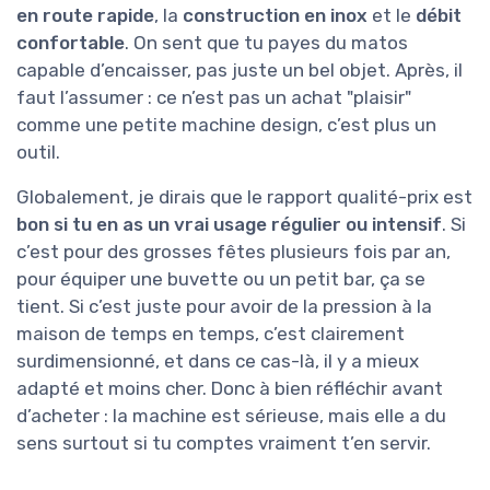
en route rapide
, la
construction en inox
et le
débit
confortable
. On sent que tu payes du matos
capable d’encaisser, pas juste un bel objet. Après, il
faut l’assumer : ce n’est pas un achat "plaisir"
comme une petite machine design, c’est plus un
outil.
Globalement, je dirais que le rapport qualité-prix est
bon si tu en as un vrai usage régulier ou intensif
. Si
c’est pour des grosses fêtes plusieurs fois par an,
pour équiper une buvette ou un petit bar, ça se
tient. Si c’est juste pour avoir de la pression à la
maison de temps en temps, c’est clairement
surdimensionné, et dans ce cas-là, il y a mieux
adapté et moins cher. Donc à bien réfléchir avant
d’acheter : la machine est sérieuse, mais elle a du
sens surtout si tu comptes vraiment t’en servir.