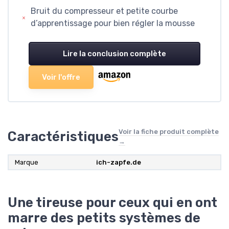
Bruit du compresseur et petite courbe
d’apprentissage pour bien régler la mousse
Lire la conclusion complète
Voir l'offre
Voir la fiche produit complète
Caractéristiques
→
Marque
ich-zapfe.de
Une tireuse pour ceux qui en ont
marre des petits systèmes de