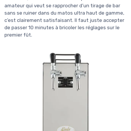
amateur qui veut se rapprocher d’un tirage de bar
sans se ruiner dans du matos ultra haut de gamme,
c’est clairement satisfaisant. Il faut juste accepter
de passer 10 minutes à bricoler les réglages sur le
premier fût.