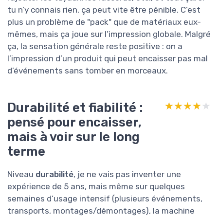
tu n’y connais rien, ça peut vite être pénible. C’est
plus un problème de "pack" que de matériaux eux-
mêmes, mais ça joue sur l’impression globale. Malgré
ça, la sensation générale reste positive : on a
l’impression d’un produit qui peut encaisser pas mal
d’événements sans tomber en morceaux.
Durabilité et fiabilité :
★★★★★
★★★★★
pensé pour encaisser,
mais à voir sur le long
terme
Niveau
durabilité
, je ne vais pas inventer une
expérience de 5 ans, mais même sur quelques
semaines d’usage intensif (plusieurs événements,
transports, montages/démontages), la machine