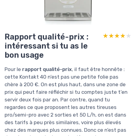
Rapport qualité-prix :
★★★★★
★★★★★
intéressant si tu as le
bon usage
Pour le
rapport qualité-prix
, il faut être honnête :
cette Kontakt 40 n’est pas une petite folie pas
chère à 200 €. On est plus haut, dans une zone de
prix qui peut faire réfléchir si tu comptes juste t’en
servir deux fois par an. Par contre, quand tu
regardes ce que proposent les autres tireuses
pro/semi-pro avec 2 sorties et 50 L/h, on est dans
des tarifs à peu près similaires, voire plus élevés
chez des marques plus connues. Donc ce n’est pas