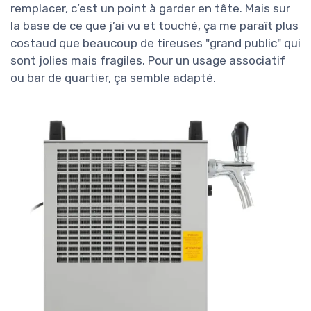
remplacer, c’est un point à garder en tête. Mais sur
la base de ce que j’ai vu et touché, ça me paraît plus
costaud que beaucoup de tireuses "grand public" qui
sont jolies mais fragiles. Pour un usage associatif
ou bar de quartier, ça semble adapté.