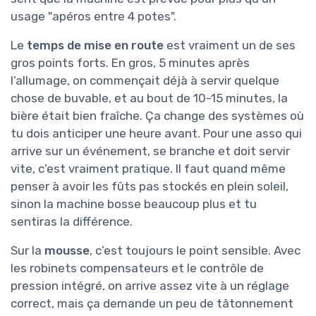
usage "apéros entre 4 potes".
Le
temps de mise en route
est vraiment un de ses
gros points forts. En gros, 5 minutes après
l’allumage, on commençait déjà à servir quelque
chose de buvable, et au bout de 10-15 minutes, la
bière était bien fraîche. Ça change des systèmes où
tu dois anticiper une heure avant. Pour une asso qui
arrive sur un événement, se branche et doit servir
vite, c’est vraiment pratique. Il faut quand même
penser à avoir les fûts pas stockés en plein soleil,
sinon la machine bosse beaucoup plus et tu
sentiras la différence.
Sur la
mousse
, c’est toujours le point sensible. Avec
les robinets compensateurs et le contrôle de
pression intégré, on arrive assez vite à un réglage
correct, mais ça demande un peu de tâtonnement