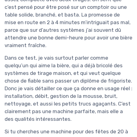
c’est pensé pour être posé sur un comptoir ou une
table solide, branché, et basta. La promesse de
mise en route en 2 à 4 minutes m’intriguait pas mal,
parce que sur d’autres systèmes j’ai souvent dû
attendre une bonne demi-heure pour avoir une bière
vraiment fraîche.
Dans ce test, je vais surtout parler comme
quelqu’un qui aime la bière, qui a déjà bricolé des
systèmes de tirage maison, et qui veut quelque
chose de fiable sans passer un diplôme de frigoriste.
Donc je vais détailler ce que ça donne en usage réel :
installation, débit, gestion de la mousse, bruit,
nettoyage, et aussi les petits trucs agaçants. C’est
clairement pas une machine parfaite, mais elle a
des qualités intéressantes.
Si tu cherches une machine pour des fêtes de 20 à