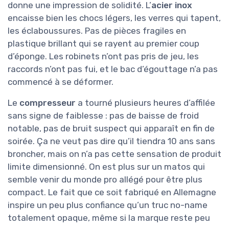
donne une impression de solidité. L’
acier inox
encaisse bien les chocs légers, les verres qui tapent,
les éclaboussures. Pas de pièces fragiles en
plastique brillant qui se rayent au premier coup
d’éponge. Les robinets n’ont pas pris de jeu, les
raccords n’ont pas fui, et le bac d’égouttage n’a pas
commencé à se déformer.
Le
compresseur
a tourné plusieurs heures d’affilée
sans signe de faiblesse : pas de baisse de froid
notable, pas de bruit suspect qui apparaît en fin de
soirée. Ça ne veut pas dire qu’il tiendra 10 ans sans
broncher, mais on n’a pas cette sensation de produit
limite dimensionné. On est plus sur un matos qui
semble venir du monde pro allégé pour être plus
compact. Le fait que ce soit fabriqué en Allemagne
inspire un peu plus confiance qu’un truc no-name
totalement opaque, même si la marque reste peu