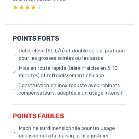
★★★★★
★★★★★
POINTS FORTS
Débit élevé (50 L/h) et double sortie, pratique
pour les grosses soirées ou les assos
Mise en route rapide (bière fraîche en 5-10
minutes) et refroidissement efficace
Construction en inox robuste avec robinets
compensateurs, adaptée à un usage intensif
POINTS FAIBLES
Machine surdimensionnée pour un usage
occasionnel à la maison, prix à justifier