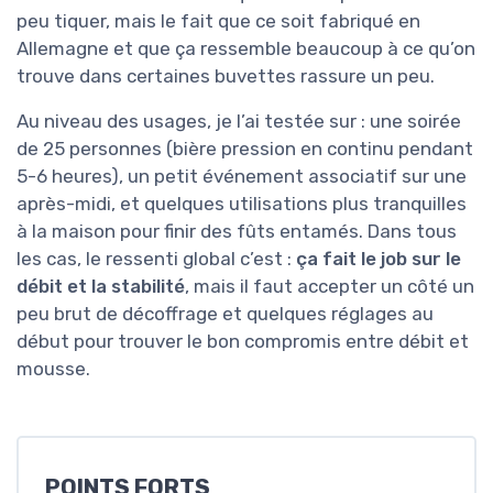
peu tiquer, mais le fait que ce soit fabriqué en
Allemagne et que ça ressemble beaucoup à ce qu’on
trouve dans certaines buvettes rassure un peu.
Au niveau des usages, je l’ai testée sur : une soirée
de 25 personnes (bière pression en continu pendant
5-6 heures), un petit événement associatif sur une
après-midi, et quelques utilisations plus tranquilles
à la maison pour finir des fûts entamés. Dans tous
les cas, le ressenti global c’est :
ça fait le job sur le
débit et la stabilité
, mais il faut accepter un côté un
peu brut de décoffrage et quelques réglages au
début pour trouver le bon compromis entre débit et
mousse.
POINTS FORTS