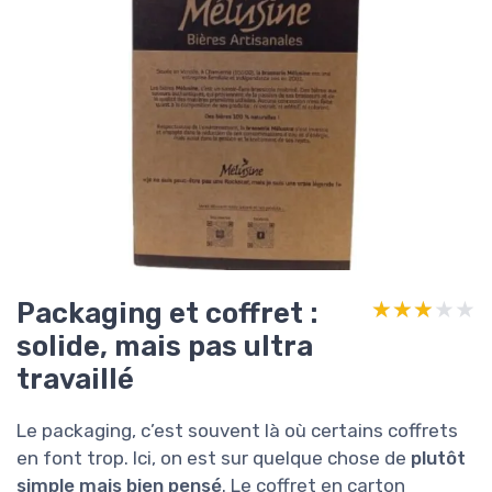
Packaging et coffret :
★★★★★
★★★★★
solide, mais pas ultra
travaillé
Le packaging, c’est souvent là où certains coffrets
en font trop. Ici, on est sur quelque chose de
plutôt
simple mais bien pensé
. Le coffret en carton