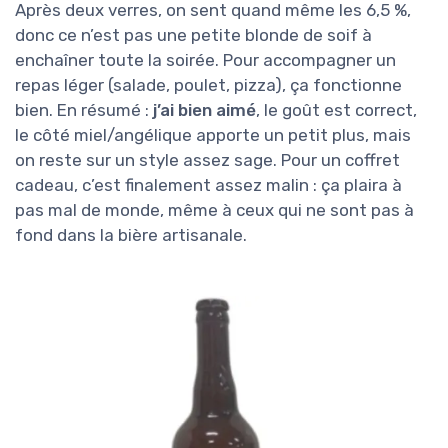
Après deux verres, on sent quand même les 6,5 %,
donc ce n’est pas une petite blonde de soif à
enchaîner toute la soirée. Pour accompagner un
repas léger (salade, poulet, pizza), ça fonctionne
bien. En résumé :
j’ai bien aimé
, le goût est correct,
le côté miel/angélique apporte un petit plus, mais
on reste sur un style assez sage. Pour un coffret
cadeau, c’est finalement assez malin : ça plaira à
pas mal de monde, même à ceux qui ne sont pas à
fond dans la bière artisanale.