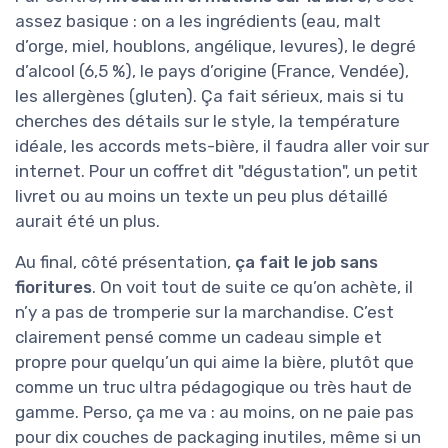
assez basique : on a les ingrédients (eau, malt
d’orge, miel, houblons, angélique, levures), le degré
d’alcool (6,5 %), le pays d’origine (France, Vendée),
les allergènes (gluten). Ça fait sérieux, mais si tu
cherches des détails sur le style, la température
idéale, les accords mets-bière, il faudra aller voir sur
internet. Pour un coffret dit "dégustation", un petit
livret ou au moins un texte un peu plus détaillé
aurait été un plus.
Au final, côté présentation,
ça fait le job sans
fioritures
. On voit tout de suite ce qu’on achète, il
n’y a pas de tromperie sur la marchandise. C’est
clairement pensé comme un cadeau simple et
propre pour quelqu’un qui aime la bière, plutôt que
comme un truc ultra pédagogique ou très haut de
gamme. Perso, ça me va : au moins, on ne paie pas
pour dix couches de packaging inutiles, même si un