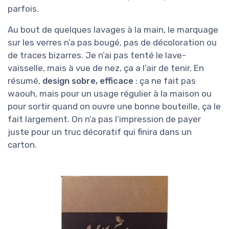
parfois.
Au bout de quelques lavages à la main, le marquage
sur les verres n’a pas bougé, pas de décoloration ou
de traces bizarres. Je n’ai pas tenté le lave-
vaisselle, mais à vue de nez, ça a l’air de tenir. En
résumé,
design sobre, efficace
: ça ne fait pas
waouh, mais pour un usage régulier à la maison ou
pour sortir quand on ouvre une bonne bouteille, ça le
fait largement. On n’a pas l’impression de payer
juste pour un truc décoratif qui finira dans un
carton.