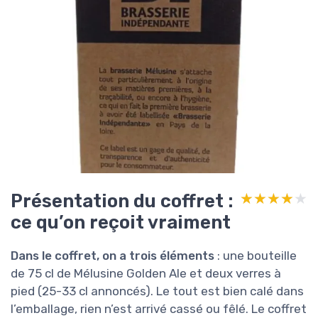
Présentation du coffret :
★★★★★
★★★★★
ce qu’on reçoit vraiment
Dans le coffret, on a trois éléments
: une bouteille
de 75 cl de Mélusine Golden Ale et deux verres à
pied (25-33 cl annoncés). Le tout est bien calé dans
l’emballage, rien n’est arrivé cassé ou fêlé. Le coffret