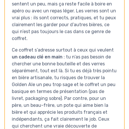
sentent un peu, mais ça reste facile à boire en
apéro ou avec un repas léger. Les verres sont un
vrai plus : ils sont corrects, pratiques, et tu peux
clairement les garder pour d’autres bières, ce
qui n’est pas toujours le cas dans ce genre de
coffret.
Ce coffret s’adresse surtout à ceux qui veulent
un cadeau clé en main
: tu n’as pas besoin de
chercher une bonne bouteille et des verres
séparément, tout est là. Si tu es déjà très pointu
en bière artisanale, tu risques de trouver la
Golden Ale un peu trop sage et le coffret un peu
basique en termes de présentation (pas de
livret, packaging sobre). Par contre, pour un
père, un beau-frère, un pote qui aime bien la
bière et qui apprécie les produits français et
indépendants, ça fait clairement le job. Ceux
qui cherchent une vraie découverte de