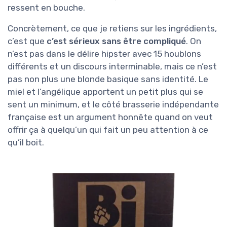
ressent en bouche.
Concrètement, ce que je retiens sur les ingrédients,
c’est que
c’est sérieux sans être compliqué
. On
n’est pas dans le délire hipster avec 15 houblons
différents et un discours interminable, mais ce n’est
pas non plus une blonde basique sans identité. Le
miel et l’angélique apportent un petit plus qui se
sent un minimum, et le côté brasserie indépendante
française est un argument honnête quand on veut
offrir ça à quelqu’un qui fait un peu attention à ce
qu’il boit.