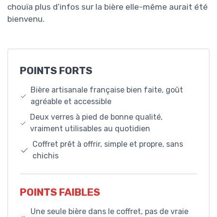
chouïa plus d’infos sur la bière elle-même aurait été
bienvenu.
POINTS FORTS
Bière artisanale française bien faite, goût
agréable et accessible
Deux verres à pied de bonne qualité,
vraiment utilisables au quotidien
Coffret prêt à offrir, simple et propre, sans
chichis
POINTS FAIBLES
Une seule bière dans le coffret, pas de vraie