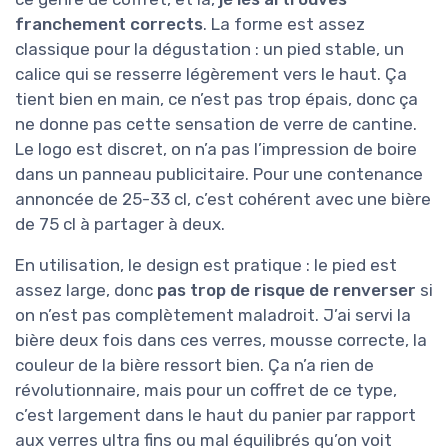
franchement corrects
. La forme est assez
classique pour la dégustation : un pied stable, un
calice qui se resserre légèrement vers le haut. Ça
tient bien en main, ce n’est pas trop épais, donc ça
ne donne pas cette sensation de verre de cantine.
Le logo est discret, on n’a pas l’impression de boire
dans un panneau publicitaire. Pour une contenance
annoncée de 25-33 cl, c’est cohérent avec une bière
de 75 cl à partager à deux.
En utilisation, le design est pratique : le pied est
assez large, donc
pas trop de risque de renverser
si
on n’est pas complètement maladroit. J’ai servi la
bière deux fois dans ces verres, mousse correcte, la
couleur de la bière ressort bien. Ça n’a rien de
révolutionnaire, mais pour un coffret de ce type,
c’est largement dans le haut du panier par rapport
aux verres ultra fins ou mal équilibrés qu’on voit