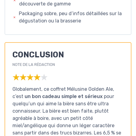
découverte de gamme
Packaging sobre, peu d’infos détaillées sur la
dégustation ou la brasserie
CONCLUSION
NOTE DE LA RÉDACTION
★★★★★
★★★★★
Globalement, ce coffret Mélusine Golden Ale,
c’est
un bon cadeau simple et sérieux
pour
quelqu’un qui aime la bière sans être ultra
connaisseur. La bière est bien faite, plutôt
agréable à boire, avec un petit côté
miel/angélique qui donne un léger caractère
sans partir dans des trucs bizarres. Les 6,5 % se