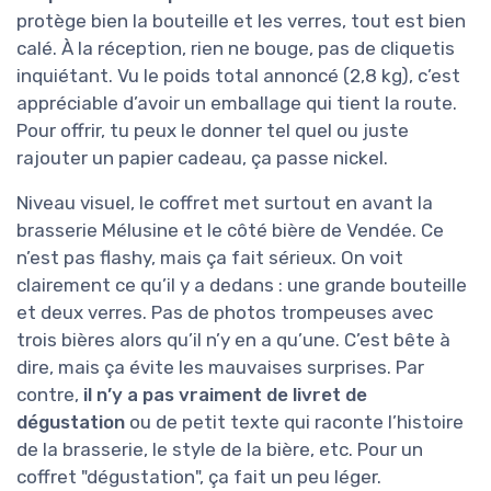
protège bien la bouteille et les verres, tout est bien
calé. À la réception, rien ne bouge, pas de cliquetis
inquiétant. Vu le poids total annoncé (2,8 kg), c’est
appréciable d’avoir un emballage qui tient la route.
Pour offrir, tu peux le donner tel quel ou juste
rajouter un papier cadeau, ça passe nickel.
Niveau visuel, le coffret met surtout en avant la
brasserie Mélusine et le côté bière de Vendée. Ce
n’est pas flashy, mais ça fait sérieux. On voit
clairement ce qu’il y a dedans : une grande bouteille
et deux verres. Pas de photos trompeuses avec
trois bières alors qu’il n’y en a qu’une. C’est bête à
dire, mais ça évite les mauvaises surprises. Par
contre,
il n’y a pas vraiment de livret de
dégustation
ou de petit texte qui raconte l’histoire
de la brasserie, le style de la bière, etc. Pour un
coffret "dégustation", ça fait un peu léger.