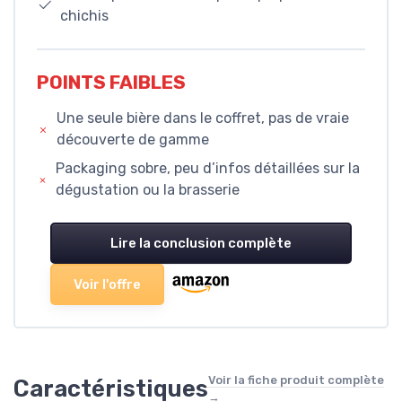
chichis
POINTS FAIBLES
Une seule bière dans le coffret, pas de vraie
découverte de gamme
Packaging sobre, peu d’infos détaillées sur la
dégustation ou la brasserie
Lire la conclusion complète
Voir l'offre
Voir la fiche produit complète
Caractéristiques
→