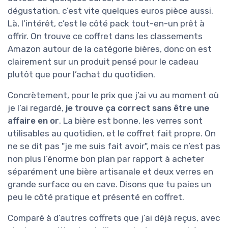
dégustation, c’est vite quelques euros pièce aussi.
Là, l’intérêt, c’est le côté pack tout-en-un prêt à
offrir. On trouve ce coffret dans les classements
Amazon autour de la catégorie bières, donc on est
clairement sur un produit pensé pour le cadeau
plutôt que pour l’achat du quotidien.
Concrètement, pour le prix que j’ai vu au moment où
je l’ai regardé,
je trouve ça correct sans être une
affaire en or
. La bière est bonne, les verres sont
utilisables au quotidien, et le coffret fait propre. On
ne se dit pas "je me suis fait avoir", mais ce n’est pas
non plus l’énorme bon plan par rapport à acheter
séparément une bière artisanale et deux verres en
grande surface ou en cave. Disons que tu paies un
peu le côté pratique et présenté en coffret.
Comparé à d’autres coffrets que j’ai déjà reçus, avec