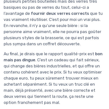
plusieurs petites bouteilles mais des verres très
basiques ou pas de verres du tout, celui-ci a
l’avantage de
fournir deux verres corrects
que tu
vas vraiment réutiliser. C’est pour moi un vrai plus.
En revanche, il n’y a qu’une seule bière : si la
personne aime vraiment, elle ne pourra pas goûter
plusieurs styles de la brasserie, ce qui est parfois
plus sympa dans un coffret découverte.
Au final, je dirais que le rapport qualité-prix est
bon
mais pas dingue
. C’est un cadeau qui fait sérieux,
qui change des bières industrielles, et qui offre un
contenu cohérent avec le prix. Si tu veux optimiser
chaque euro, tu peux sûrement trouver mieux en
achetant séparément. Si tu veux un truc clé en
main, déjà présenté, avec une bière correcte et
deux verres qui tiennent la route, ça reste une
option franchement pas mal.