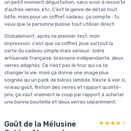
un petit moment dégustation, sans avoir à ressortir
d’autres verres, etc. C’est le genre de détail tout
bête, mais pour un coffret cadeau, ça compte : tu
veux que la personne puisse tout utiliser direct.
Globalement, après ce premier test, mon
impression, c’est que ce coffret joue surtout la
carte du cadeau simple mais sérieux : bière
artisanale française, brasserie indépendante, deux
verres adaptés. Ce n’est pas le truc qui va te
changer la vie, mais ça donne une image plus
soignée qu’un pack de bières lambda. Reste à voir si,
niveau goût, finition des verres et rapport qualité-
prix, ça vaut vraiment le coup par rapport à acheter
une bonne bouteille et deux verres séparément.
Goût de la Mélusine
★★★★★
★★★★★